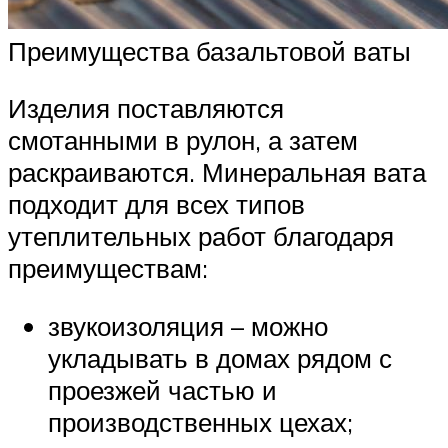
Преимущества базальтовой ваты
Изделия поставляются
смотанными в рулон, а затем
раскраиваются. Минеральная вата
подходит для всех типов
утеплительных работ благодаря
преимуществам:
звукоизоляция – можно
укладывать в домах рядом с
проезжей частью и
производственных цехах;