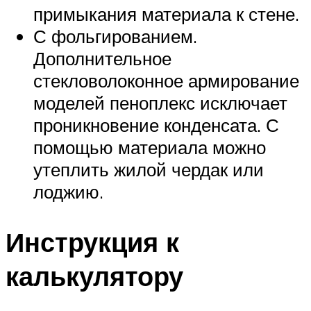
примыкания материала к стене.
С фольгированием.
Дополнительное
стекловолоконное армирование
моделей пеноплекс исключает
проникновение конденсата. С
помощью материала можно
утеплить жилой чердак или
лоджию.
Инструкция к
калькулятору