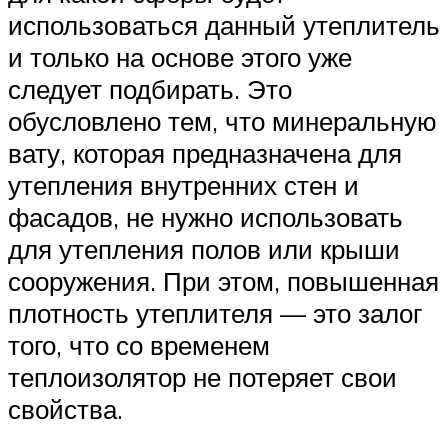
использоваться данный утеплитель
и только на основе этого уже
следует подбирать. Это
обусловлено тем, что минеральную
вату, которая предназначена для
утепления внутренних стен и
фасадов, не нужно использовать
для утепления полов или крыши
сооружения. При этом, повышенная
плотность утеплителя — это залог
того, что со временем
теплоизолятор не потеряет свои
свойства.