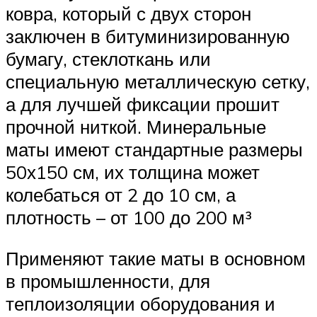
ковра, который с двух сторон
заключен в битуминизированную
бумагу, стеклоткань или
специальную металлическую сетку,
а для лучшей фиксации прошит
прочной ниткой. Минеральные
маты имеют стандартные размеры
50х150 см, их толщина может
колебаться от 2 до 10 см, а
плотность – от 100 до 200 м³
Применяют такие маты в основном
в промышленности, для
теплоизоляции оборудования и