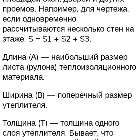
проемов. Например, для чертежа,
если одновременно
рассчитываются несколько стен на
этаже, S = S1 + S2 + S3.
Длина (А) — наибольший размер
листа (рулона) теплоизоляционного
материала.
Ширина (В) — поперечный размер
утеплителя.
Толщина (Т) — толщина одного
слоя утеплителя. Бывает, что