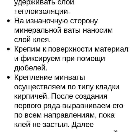
удерживать слой
теплоизоляции.
На изнаночную сторону
минеральной ваты наносим
слой клея.
Крепим к поверхности материал
и фиксируем при помощи
дюбелей.
Крепление минваты
осуществляем по типу кладки
кирпичей. После создания
первого ряда выравниваем его
по всем направлениям, пока
клей не застыл. Далее