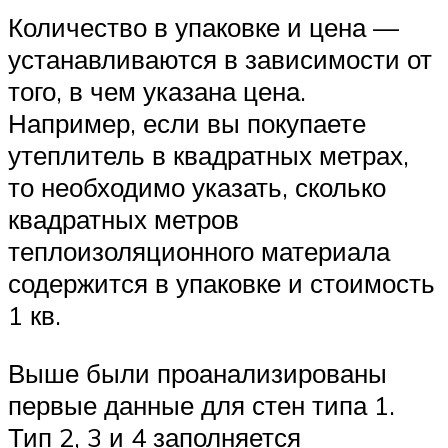
Количество в упаковке и цена —
устанавливаются в зависимости от
того, в чем указана цена.
Например, если вы покупаете
утеплитель в квадратных метрах,
то необходимо указать, сколько
квадратных метров
теплоизоляционного материала
содержится в упаковке и стоимость
1 кв.
Выше были проанализированы
первые данные для стен типа 1.
Тип 2, 3 и 4 заполняется