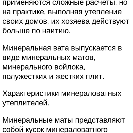
применяются сложные расчеты, но
на практике, выполняя утепление
своих домов, их хозяева действуют
больше по наитию.
Минеральная вата выпускается в
виде минеральных матов,
минерального войлока,
полужестких и жестких плит.
Характеристики минераловатных
утеплителей.
Минеральные маты представляют
собой кусок минераловатного