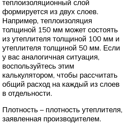
теплоизоляционный слой
формируется из двух слоев.
Например, теплоизоляция
толщиной 150 мм может состоять
из утеплителя толщиной 100 мм и
утеплителя толщиной 50 мм. Если
у вас аналогичная ситуация,
воспользуйтесь этим
калькулятором, чтобы рассчитать
общий расход на каждый из слоев
в отдельности.
Плотность – плотность утеплителя,
заявленная производителем.