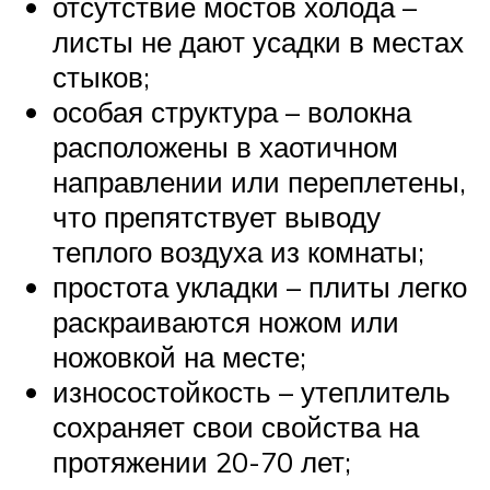
отсутствие мостов холода –
листы не дают усадки в местах
стыков;
особая структура – волокна
расположены в хаотичном
направлении или переплетены,
что препятствует выводу
теплого воздуха из комнаты;
простота укладки – плиты легко
раскраиваются ножом или
ножовкой на месте;
износостойкость – утеплитель
сохраняет свои свойства на
протяжении 20-70 лет;