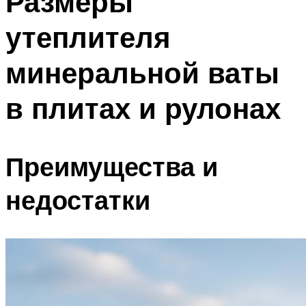
Размеры
утеплителя
минеральной ваты
в плитах и рулонах
Преимущества и
недостатки