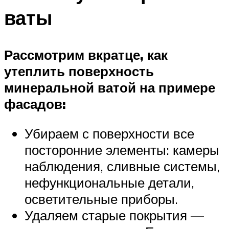
ваты
Рассмотрим вкратце, как
утеплить поверхность
минеральной ватой на примере
фасадов:
Убираем с поверхности все
посторонние элементы: камеры
наблюдения, сливные системы,
нефункциональные детали,
осветительные приборы.
Удаляем старые покрытия —