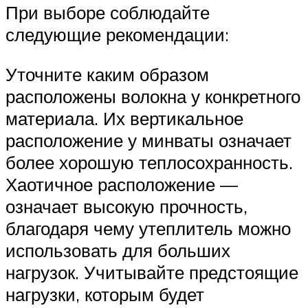
При выборе соблюдайте
следующие рекомендации:
Уточните каким образом
расположены волокна у конкретного
материала. Их вертикальное
расположение у минваты означает
более хорошую теплосохранность.
Хаотичное расположение —
означает высокую прочность,
благодаря чему утеплитель можно
использовать для больших
нагрузок. Учитывайте предстоящие
нагрузки, которым будет