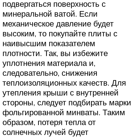
подвергаться поверхность с
минеральной ватой. Если
механическое давление будет
высоким, то покупайте плиты с
наивысшим показателем
плотности. Так, вы избежите
уплотнения материала и,
следовательно, снижения
теплоизоляционных качеств. Для
утепления крыши с внутренней
стороны, следует подбирать марки
фольгированной минваты. Таким
образом, потеря тепла от
солнечных лучей будет