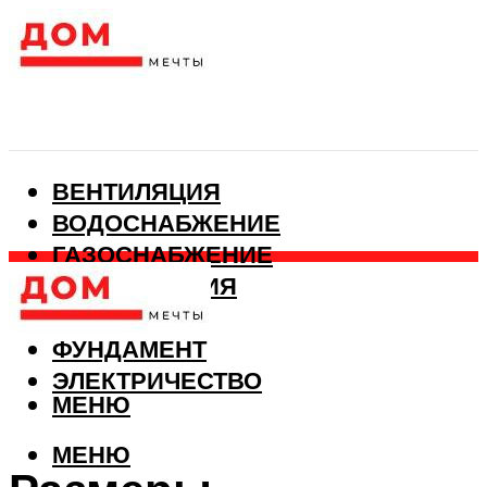
ВЕНТИЛЯЦИЯ
ВОДОСНАБЖЕНИЕ
ГАЗОСНАБЖЕНИЕ
КАНАЛИЗАЦИЯ
ОТОПЛЕНИЕ
ФУНДАМЕНТ
ЭЛЕКТРИЧЕСТВО
МЕНЮ
МЕНЮ