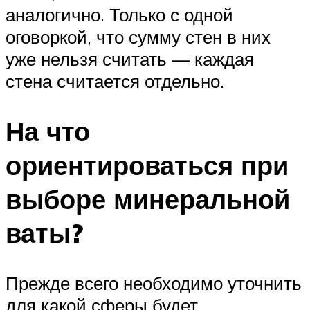
аналогично. Только с одной
оговоркой, что сумму стен в них
уже нельзя считать — каждая
стена считается отдельно.
На что
ориентироваться при
выборе минеральной
ваты?
Прежде всего необходимо уточнить
для какой сферы будет