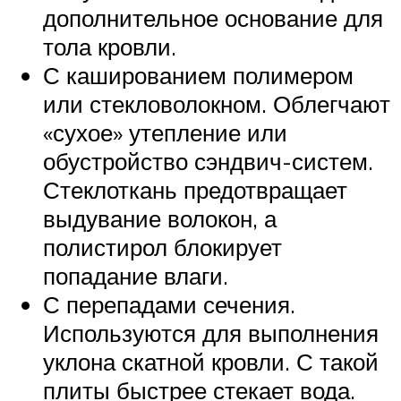
дополнительное основание для
тола кровли.
С кашированием полимером
или стекловолокном. Облегчают
«сухое» утепление или
обустройство сэндвич-систем.
Стеклоткань предотвращает
выдувание волокон, а
полистирол блокирует
попадание влаги.
С перепадами сечения.
Используются для выполнения
уклона скатной кровли. С такой
плиты быстрее стекает вода.