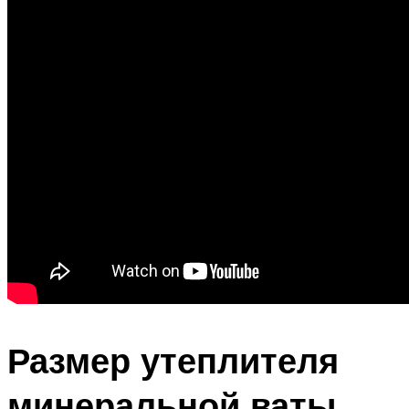
Размер утеплителя
минеральной ваты