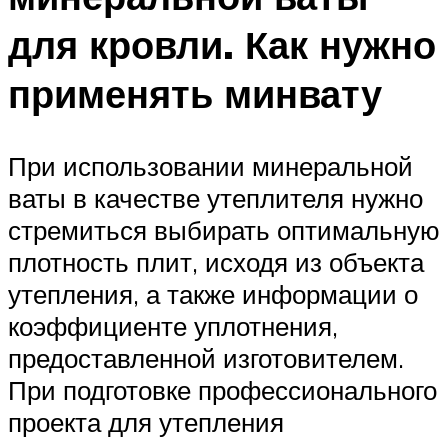
для кровли. Как нужно
применять минвату
При использовании минеральной
ваты в качестве утеплителя нужно
стремиться выбирать оптимальную
плотность плит, исходя из объекта
утепления, а также информации о
коэффициенте уплотнения,
предоставленной изготовителем.
При подготовке профессионального
проекта для утепления