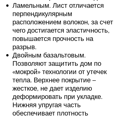
Ламельным. Лист отличается
перпендикулярным
расположением волокон, за счет
чего достигается эластичность,
повышается прочность на
разрыв.
Двойным базальтовым.
Позволяют защитить дом по
«мокрой» технологии от утечек
тепла. Верхнее покрытие –
жесткое, не дает изделию
деформировать при укладке.
Нижняя упругая часть
обеспечивает плотность