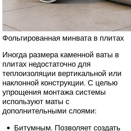
Фольгированная минвата в плитах
Иногда размера каменной ваты в
плитах недостаточно для
теплоизоляции вертикальной или
наклонной конструкции. С целью
упрощения монтажа системы
используют маты с
дополнительными слоями:
Битумным. Позволяет создать