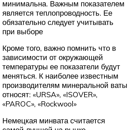
минимальна. Важным показателем
является теплопроводность. Ее
обязательно следует учитывать
при выборе
Кроме того, важно помнить что в
зависимости от окружающей
температуры ее показатели будут
меняться. К наиболее известным
производителям минеральной ваты
относят: «URSA», «ISOVER»,
«PAROC», «Rockwool»
Немецкая минвата считается
самой лучшей на рынке