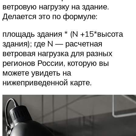
ветровую нагрузку на здание.
Делается это по формуле:
площадь здания * (N +15*высота
здания); где N — расчетная
ветровая нагрузка для разных
регионов России, которую вы
можете увидеть на
нижеприведенной карте.