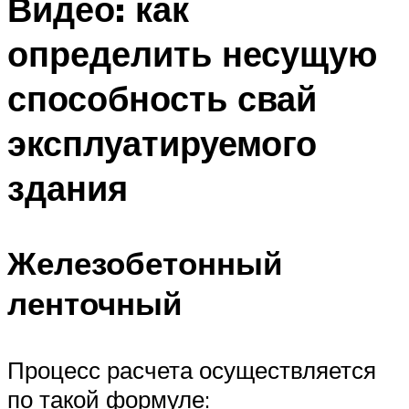
Видео: как
определить несущую
способность свай
эксплуатируемого
здания
Железобетонный
ленточный
Процесс расчета осуществляется
по такой формуле: