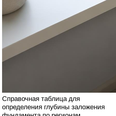
Справочная таблица для
определения глубины заложения
фундамента по регионам