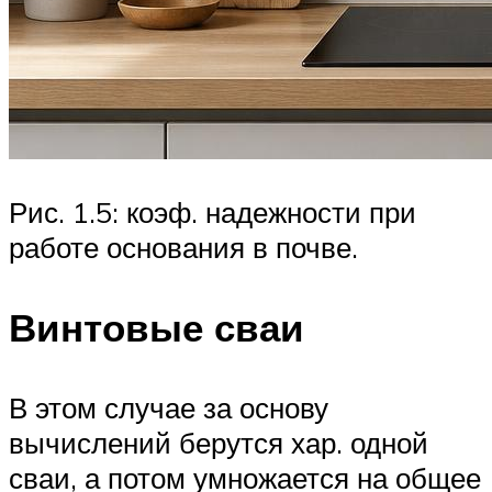
Рис. 1.5: коэф. надежности при
работе основания в почве.
Винтовые сваи
В этом случае за основу
вычислений берутся хар. одной
сваи, а потом умножается на общее