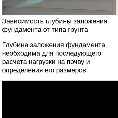
Зависимость глубины заложения
фундамента от типа грунта
Глубина заложения фундамента
необходима для последующего
расчета нагрузки на почву и
определения его размеров.