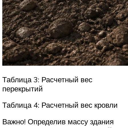
Таблица 3: Расчетный вес
перекрытий
Таблица 4: Расчетный вес кровли
Важно! Определив массу здания