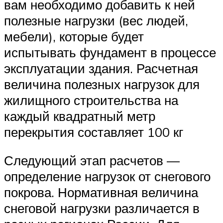
вам необходимо добавить к ней
полезные нагрузки (вес людей,
мебели), которые будет
испытывать фундамент в процессе
эксплуатации здания. Расчетная
величина полезных нагрузок для
жилищного строительства на
каждый квадратный метр
перекрытия составляет 100 кг
Следующий этап расчетов —
определение нагрузок от снегового
покрова. Нормативная величина
снеговой нагрузки различается в