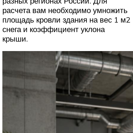
разных регионах России. Для
расчета вам необходимо умножить
площадь кровли здания на вес 1 м2
снега и коэффициент уклона
крыши.