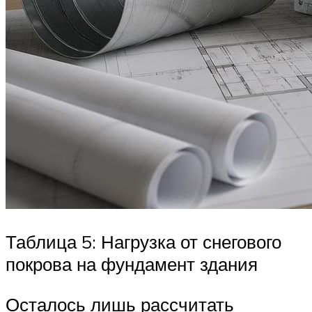
Таблица 5: Нагрузка от снегового
покрова на фундамент здания
Осталось лишь рассчитать