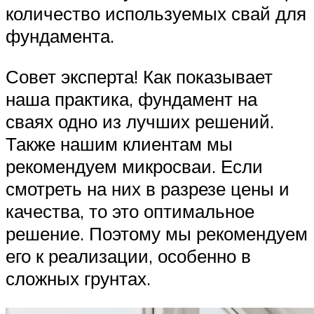
количество используемых свай для
фундамента.
Совет эксперта! Как показывает
наша практика, фундамент на
сваях одно из лучших решений.
Также нашим клиентам мы
рекомендуем микросваи. Если
смотреть на них в разрезе цены и
качества, то это оптимальное
решение. Поэтому мы рекомендуем
его к реализации, особенно в
сложных грунтах.