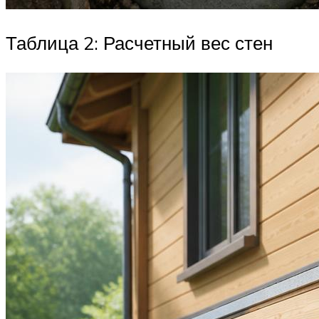
Таблица 2: Расчетный вес стен