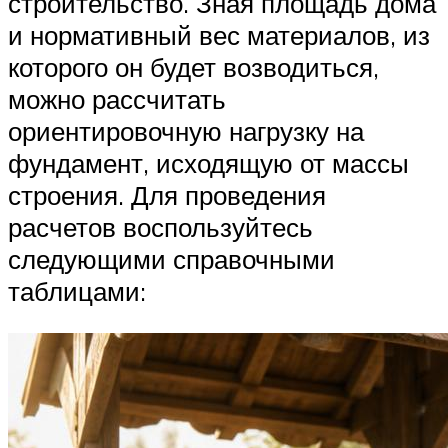
строительство. Зная площадь дома
и нормативный вес материалов, из
которого он будет возводиться,
можно рассчитать
ориентировочную нагрузку на
фундамент, исходящую от массы
строения. Для проведения
расчетов воспользуйтесь
следующими справочными
таблицами: