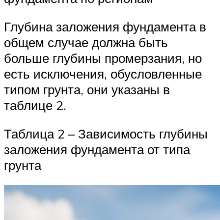
Глубина заложения фундамента в
общем случае должна быть
больше глубины промерзания, но
есть исключения, обусловленные
типом грунта, они указаны в
таблице 2.
Таблица 2 – Зависимость глубины
заложения фундамента от типа
грунта