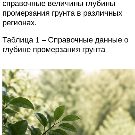
справочные величины глубины
промерзания грунта в различных
регионах.
Таблица 1 – Справочные данные о
глубине промерзания грунта