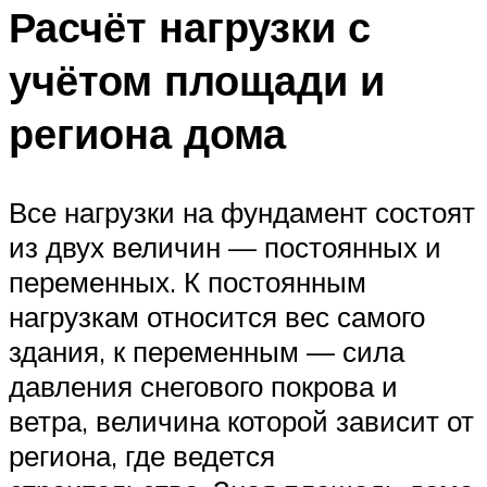
Расчёт нагрузки с
учётом площади и
региона дома
Все нагрузки на фундамент состоят
из двух величин — постоянных и
переменных. К постоянным
нагрузкам относится вес самого
здания, к переменным — сила
давления снегового покрова и
ветра, величина которой зависит от
региона, где ведется