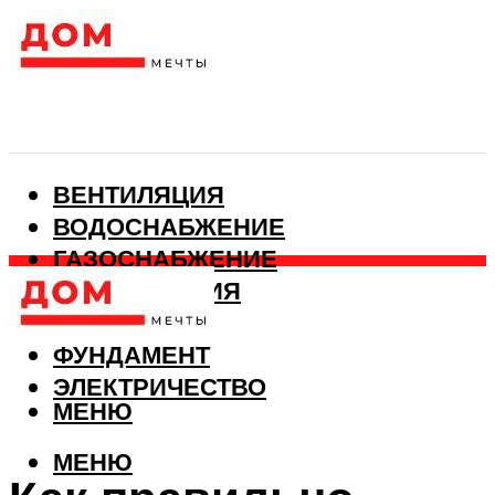
ВЕНТИЛЯЦИЯ
ВОДОСНАБЖЕНИЕ
ГАЗОСНАБЖЕНИЕ
КАНАЛИЗАЦИЯ
ОТОПЛЕНИЕ
ФУНДАМЕНТ
ЭЛЕКТРИЧЕСТВО
МЕНЮ
МЕНЮ