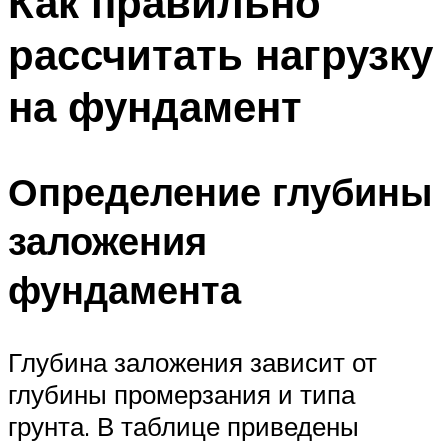
Как правильно
рассчитать нагрузку
на фундамент
Определение глубины
заложения
фундамента
Глубина заложения зависит от
глубины промерзания и типа
грунта. В таблице приведены