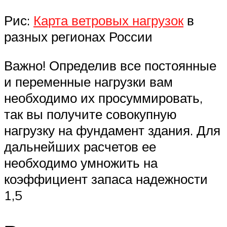
Рис:
Карта ветровых нагрузок
в
разных регионах России
Важно! Определив все постоянные
и переменные нагрузки вам
необходимо их просуммировать,
так вы получите совокупную
нагрузку на фундамент здания. Для
дальнейших расчетов ее
необходимо умножить на
коэффициент запаса надежности
1,5