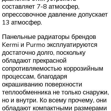
составляет 7-8 атмосфер,
опрессовочное давление допускает
13 атмосфер.
Панельные радиаторы брендов
Kermi и Purmo эксплуатируются
достаточно долго, поскольку
обладают прекрасной
сопротивляемостью коррозийным
процессам, благодаря
окрашиванию поверхности
теплообменника не только снаружи,
но и внутри. Ко всему прочему, они
обладают компактными размерами