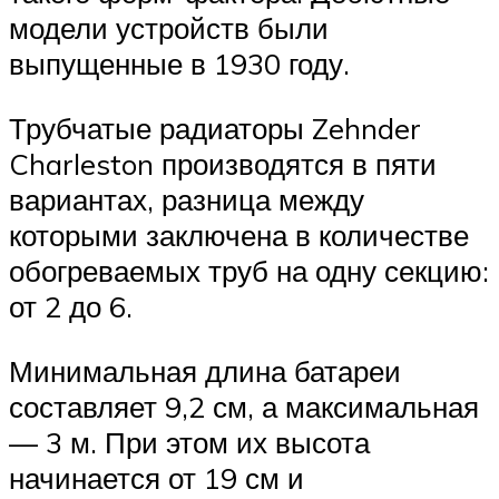
модели устройств были
выпущенные в 1930 году.
Трубчатые радиаторы Zehnder
Charleston производятся в пяти
вариантах, разница между
которыми заключена в количестве
обогреваемых труб на одну секцию:
от 2 до 6.
Минимальная длина батареи
составляет 9,2 см, а максимальная
— 3 м. При этом их высота
начинается от 19 см и