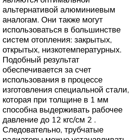
альтернативой алюминиевым
аналогам. Они также могут
использоваться в большинстве
систем отопления: закрытых,
открытых, низкотемпературных.
Подобный результат
обеспечивается за счет
использования в процессе
изготовления специальной стали,
которая при толщине в 1 мм
способна выдерживать рабочее
давление до 12 кгс/см 2 .
Следовательно, трубчатые
радиаторы можно устанавливать,