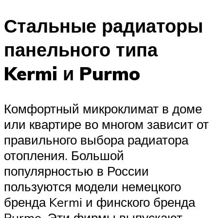
Стальные радиаторы
панельного типа
Kermi и Purmo
Комфортный микроклимат в доме
или квартире во многом зависит от
правильного выбора радиатора
отопления. Большой
популярностью в России
пользуются модели немецкого
бренда Kermi и финского бренда
Purmo. Эти фирмы выпускают