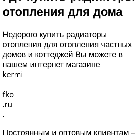
отопления для дома
Недорого купить радиаторы
отопления для отопления частных
домов и коттеджей Вы можете в
нашем интернет магазине
kermi
–
fko
.ru
.
Постоянным и оптовым клиентам –