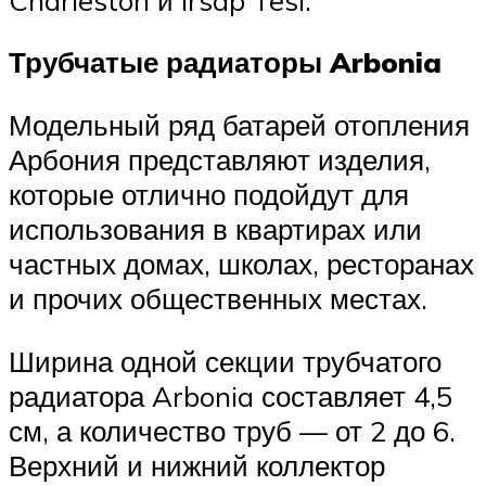
Трубчатые радиаторы Arbonia
Модельный ряд батарей отопления
Арбония представляют изделия,
которые отлично подойдут для
использования в квартирах или
частных домах, школах, ресторанах
и прочих общественных местах.
Ширина одной секции трубчатого
радиатора Arbonia составляет 4,5
см, а количество труб — от 2 до 6.
Верхний и нижний коллектор