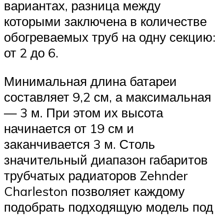
вариантах, разница между
которыми заключена в количестве
обогреваемых труб на одну секцию:
от 2 до 6.
Минимальная длина батареи
составляет 9,2 см, а максимальная
— 3 м. При этом их высота
начинается от 19 см и
заканчивается 3 м. Столь
значительный диапазон габаритов
трубчатых радиаторов Zehnder
Charleston позволяет каждому
подобрать подходящую модель под