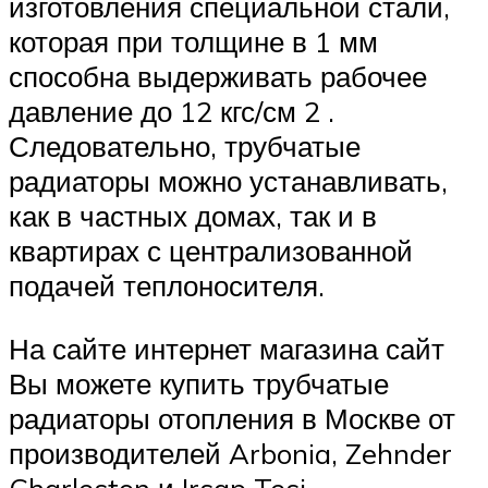
изготовления специальной стали,
которая при толщине в 1 мм
способна выдерживать рабочее
давление до 12 кгс/см 2 .
Следовательно, трубчатые
радиаторы можно устанавливать,
как в частных домах, так и в
квартирах с централизованной
подачей теплоносителя.
На сайте интернет магазина сайт
Вы можете купить трубчатые
радиаторы отопления в Москве от
производителей Arbonia, Zehnder
Charleston и Irsap Tesi.