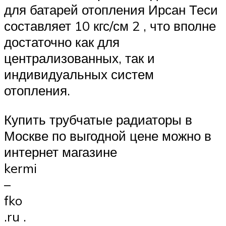
для батарей отопления Ирсан Теси
составляет 10 кгс/см 2 , что вполне
достаточно как для
централизованных, так и
индивидуальных систем
отопления.
Купить трубчатые радиаторы в
Москве по выгодной цене можно в
интернет магазине
kermi
–
fko
.ru .