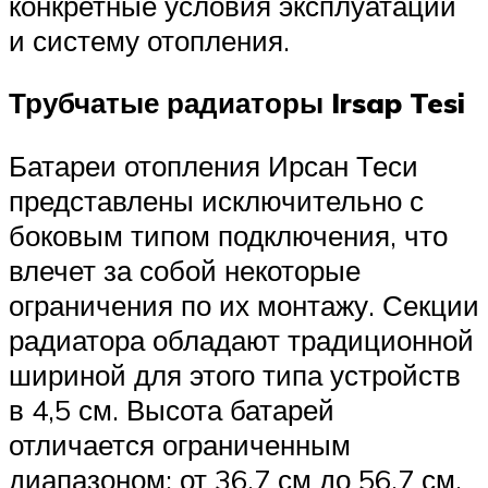
конкретные условия эксплуатации
и систему отопления.
Трубчатые радиаторы Irsap Tesi
Батареи отопления Ирсан Теси
представлены исключительно с
боковым типом подключения, что
влечет за собой некоторые
ограничения по их монтажу. Секции
радиатора обладают традиционной
шириной для этого типа устройств
в 4,5 см. Высота батарей
отличается ограниченным
диапазоном: от 36,7 см до 56,7 см.