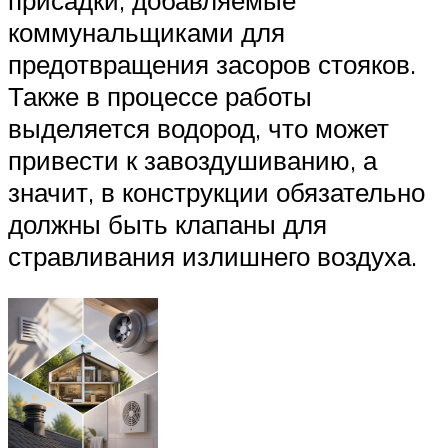
присадки, добавляемые
коммунальщиками для
предотвращения засоров стояков.
Также в процессе работы
выделяется водород, что может
привести к завоздушиванию, а
значит, в конструкции обязательно
должны быть клапаны для
стравливания излишнего воздуха.