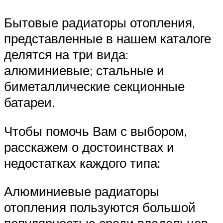
Бытовые радиаторы отопления,
представленные в нашем каталоге
делятся на три вида:
алюминиевые; стальные и
биметаллические секционные
батареи.
Чтобы помочь Вам с выбором,
расскажем о достоинствах и
недостатках каждого типа:
Алюминиевые радиаторы
отопления пользуются большой