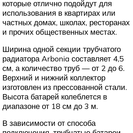
которые отлично подойдут для
использования в квартирах или
частных домах, школах, ресторанах
и прочих общественных местах.
Ширина одной секции трубчатого
радиатора Arbonia составляет 4,5
см, а количество труб — от 2 до 6.
Верхний и нижний коллектор
изготовлен из прессованной стали.
Высота батарей колеблется в
диапазоне от 18 см до 3 м.
В зависимости от способа
подключения, трубчатые батареи