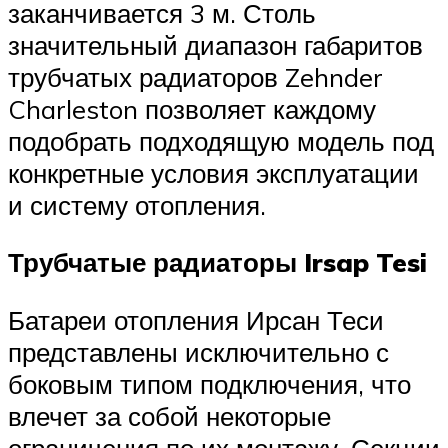
заканчивается 3 м. Столь
значительный диапазон габаритов
трубчатых радиаторов Zehnder
Charleston позволяет каждому
подобрать подходящую модель под
конкретные условия эксплуатации
и систему отопления.
Трубчатые радиаторы Irsap Tesi
Батареи отопления Ирсан Теси
представлены исключительно с
боковым типом подключения, что
влечет за собой некоторые
ограничения по их монтажу. Секции