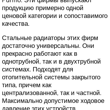
продукцию примерно одной
ценовой категории и сопоставимого
качества.
Стальные радиаторы этих фирм
достаточно универсальны. Они
прекрасно работают как в
однотрубной, так и в двухтрубной
системах. Подходят для
отопительной системы закрытого
типа, причем как
централизованной, так и частной.
Максимально допустимое ходовое
давление этих устройств