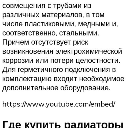
совмещения с трубами из
различных материалов, в том
числе пластиковыми, медными и,
соответственно, стальными.
Причем отсутствует риск
возникновения электрохимической
коррозии или потери целостности.
Для герметичного подключения в
комплектацию входит необходимое
дополнительное оборудование.
https://www.youtube.com/embed/
Где купить радиаторы