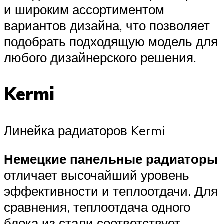
и широким ассортиментом
вариантов дизайна, что позволяет
подобрать подходящую модель для
любого дизайнерского решения.
Kermi
Линейка радиаторов Kermi
Немецкие панельные радиаторы
отличает высочайший уровень
эффективности и теплоотдачи. Для
сравнения, теплоотдача одного
блока из стали соответствует