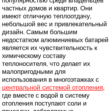
популярностью среди владельцев
частных домов и квартир. Они
имеют отличную теплоотдачу,
небольшой вес и привлекательный
дизайн. Самым большим
недостатком алюминиевых батарей
является их чувствительность к
химическому составу
теплоносителя, что делает их
малопригодными для
использования в многоэтажках с
центральной системой отопления
,
где вместе с водой в систему
отопления поступают соли и