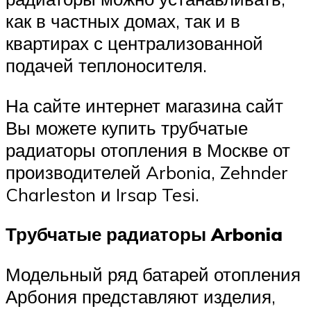
как в частных домах, так и в
квартирах с централизованной
подачей теплоносителя.
На сайте интернет магазина сайт
Вы можете купить трубчатые
радиаторы отопления в Москве от
производителей Arbonia, Zehnder
Charleston и Irsap Tesi.
Трубчатые радиаторы Arbonia
Модельный ряд батарей отопления
Арбония представляют изделия,