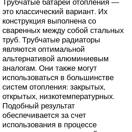
Трубчатые батареи отопления —
это классический вариант. Их
конструкция выполнена со
сваренных между собой стальных
труб. Трубчатые радиаторы
являются оптимальной
альтернативой алюминиевым
аналогам. Они также могут
использоваться в большинстве
систем отопления: закрытых,
открытых, низкотемпературных.
Подобный результат
обеспечивается за счет
использования в процессе