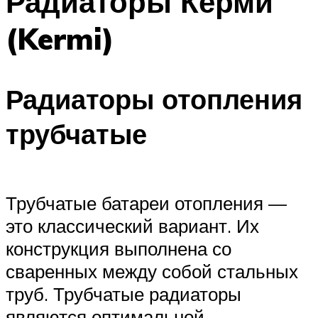
Радиаторы Керми
(Kermi)
Радиаторы отопления
трубчатые
Трубчатые батареи отопления —
это классический вариант. Их
конструкция выполнена со
сваренных между собой стальных
труб. Трубчатые радиаторы
являются оптимальной