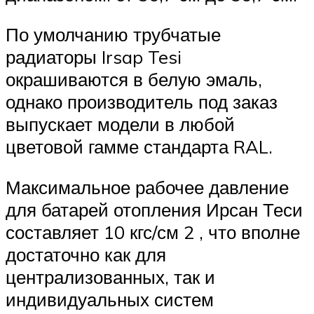
По умолчанию трубчатые
радиаторы Irsap Tesi
окрашиваются в белую эмаль,
однако производитель под заказ
выпускает модели в любой
цветовой гамме стандарта RAL.
Максимальное рабочее давление
для батарей отопления Ирсан Теси
составляет 10 кгс/см 2 , что вполне
достаточно как для
централизованных, так и
индивидуальных систем