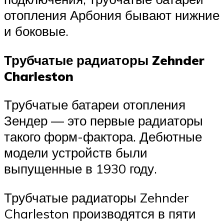
отопления Арбония бывают нижние
и боковые.
Трубчатые радиаторы Zehnder
Charleston
Трубчатые батареи отопления
Зендер — это первые радиаторы
такого форм-фактора. Дебютные
модели устройств были
выпущенные в 1930 году.
Трубчатые радиаторы Zehnder
Charleston производятся в пяти