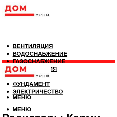
ВЕНТИЛЯЦИЯ
ВОДОСНАБЖЕНИЕ
ГАЗОСНАБЖЕНИЕ
КАНАЛИЗАЦИЯ
ОТОПЛЕНИЕ
ФУНДАМЕНТ
ЭЛЕКТРИЧЕСТВО
МЕНЮ
МЕНЮ