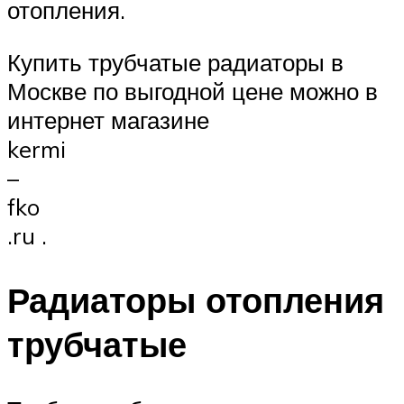
отопления.
Купить трубчатые радиаторы в
Москве по выгодной цене можно в
интернет магазине
kermi
–
fko
.ru .
Радиаторы отопления
трубчатые