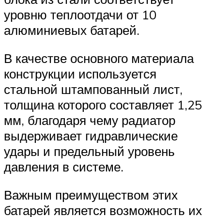
уровню теплоотдачи от 10
алюминиевых батарей.
В качестве основного материала
конструкции используется
стальной штампованный лист,
толщина которого составляет 1,25
мм, благодаря чему радиатор
выдерживает гидравлические
удары и предельный уровень
давления в системе.
Важным преимуществом этих
батарей является возможность их