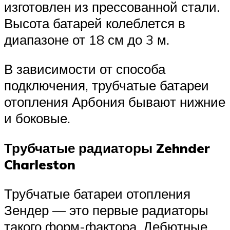
изготовлен из прессованной стали.
Высота батарей колеблется в
диапазоне от 18 см до 3 м.
В зависимости от способа
подключения, трубчатые батареи
отопления Арбония бывают нижние
и боковые.
Трубчатые радиаторы Zehnder
Charleston
Трубчатые батареи отопления
Зендер — это первые радиаторы
такого форм-фактора. Дебютные