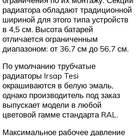
радиатора обладают традиционной
шириной для этого типа устройств
в 4,5 см. Высота батарей
отличается ограниченным
диапазоном: от 36,7 см до 56,7 см.
По умолчанию трубчатые
радиаторы Irsap Tesi
окрашиваются в белую эмаль,
однако производитель под заказ
выпускает модели в любой
цветовой гамме стандарта RAL.
Максимальное рабочее давление