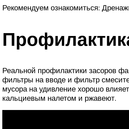
Рекомендуем ознакомиться: Дренажна
Профилактик
Реальной профилактики засоров фа
фильтры на вводе и фильтр смесите
мусора на удивление хорошо влияет
кальциевым налетом и ржавеют.