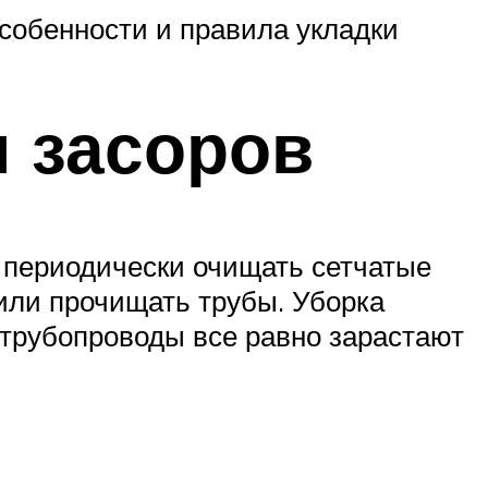
особенности и правила укладки
 засоров
 периодически очищать сетчатые
или прочищать трубы. Уборка
 трубопроводы все равно зарастают