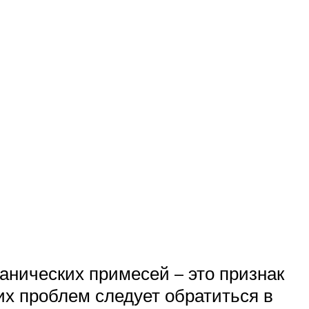
ханических примесей – это признак
их проблем следует обратиться в