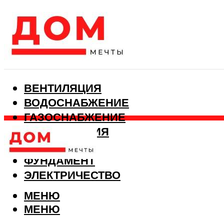
ВЕНТИЛЯЦИЯ
ВОДОСНАБЖЕНИЕ
ГАЗОСНАБЖЕНИЕ
КАНАЛИЗАЦИЯ
ОТОПЛЕНИЕ
ФУНДАМЕНТ
ЭЛЕКТРИЧЕСТВО
МЕНЮ
МЕНЮ