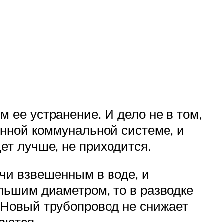
 ее устранение. И дело не в том,
енной коммунальной системе, и
ет лучше, не приходится.
учи взвешенным в воде, и
льшим диаметром, то в разводке
. Новый трубопровод не снижает
аются.