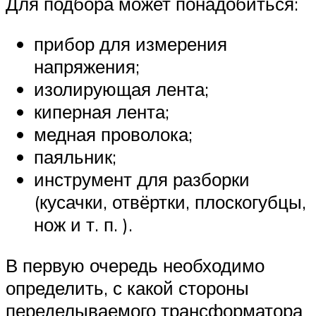
Для подбора может понадобиться:
прибор для измерения
напряжения;
изолирующая лента;
киперная лента;
медная проволока;
паяльник;
инструмент для разборки
(кусачки, отвёртки, плоскогубцы,
нож и т. п. ).
В первую очередь необходимо
определить, с какой стороны
переделываемого трансформатора