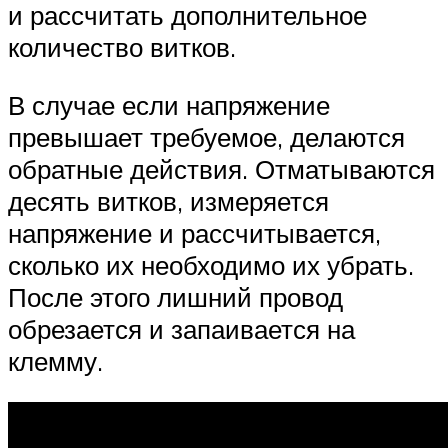
и рассчитать дополнительное
количество витков.
В случае если напряжение
превышает требуемое, делаются
обратные действия. Отматываются
десять витков, измеряется
напряжение и рассчитывается,
сколько их необходимо их убрать.
После этого лишний провод
обрезается и запаивается на
клемму.