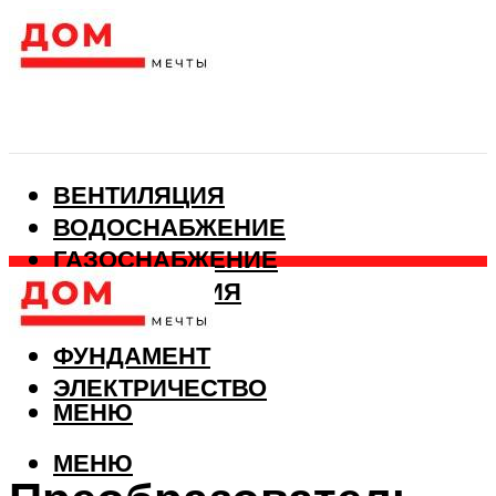
ВЕНТИЛЯЦИЯ
ВОДОСНАБЖЕНИЕ
ГАЗОСНАБЖЕНИЕ
КАНАЛИЗАЦИЯ
ОТОПЛЕНИЕ
ФУНДАМЕНТ
ЭЛЕКТРИЧЕСТВО
МЕНЮ
МЕНЮ