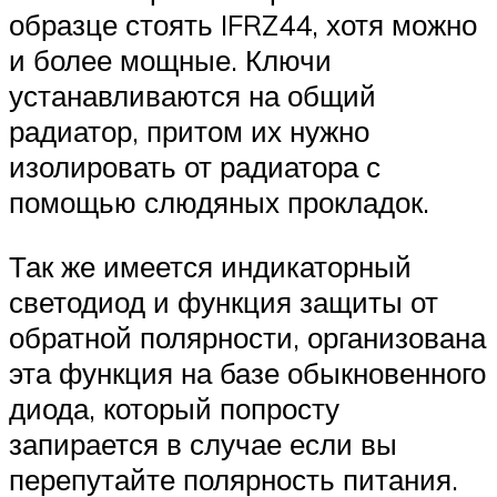
образце стоять IFRZ44, хотя можно
и более мощные. Ключи
устанавливаются на общий
радиатор, притом их нужно
изолировать от радиатора с
помощью слюдяных прокладок.
Так же имеется индикаторный
светодиод и функция защиты от
обратной полярности, организована
эта функция на базе обыкновенного
диода, который попросту
запирается в случае если вы
перепутайте полярность питания.