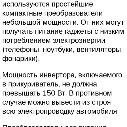
используются простейшие
компактные преобразователи
небольшой мощности. От них могут
получать питание гаджеты с низким
потреблением электроэнергии
(телефоны, ноутбуки, вентиляторы,
фонарики).
Мощность инвертора, включаемого
в прикуриватель, не должна
превышать 150 Вт. В противном
случае можно вывести из строя
всю электропроводку автомобиля.