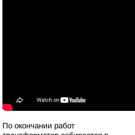
По окончании работ