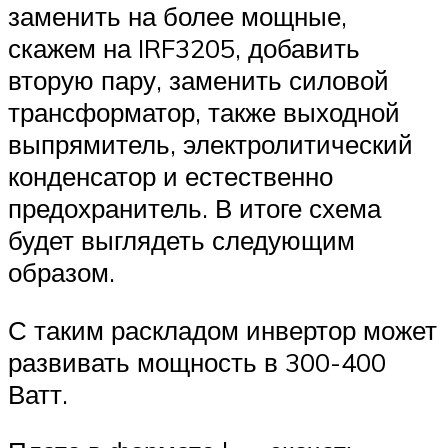
заменить на более мощные,
скажем на IRF3205, добавить
вторую пару, заменить силовой
трансформатор, также выходной
выпрямитель, электролитический
конденсатор и естественно
предохранитель. В итоге схема
будет выглядеть следующим
образом.
С таким раскладом инвертор может
развивать мощность в 300-400
Ватт.