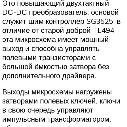
Это повышающий двухтактный
DС-DС преобразователь, основой
служит шим контроллер SG3525, в
отличие от старой доброй TL494
эта микросхема имеет мощный
выход и способна управлять
полевыми транзисторами с
большой ёмкостью затвора без
дополнительного драйвера.
Выходы микросхемы нагружены
затворами полевых ключей, ключи
в свою очередь управляют
импульсным трансформатором,