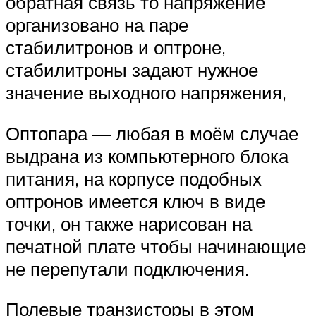
обратная связь то напряжение
организовано на паре
стабилитронов и оптроне,
стабилитроны задают нужное
значение выходного напряжения,
Оптопара — любая в моём случае
выдрана из компьютерного блока
питания, на корпусе подобных
оптронов имеется ключ в виде
точки, он также нарисован на
печатной плате чтобы начинающие
не перепутали подключения.
Полевые транзисторы в этом