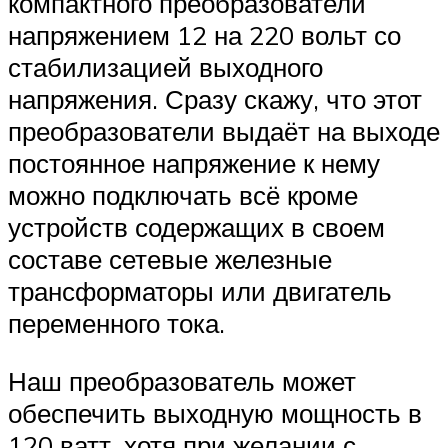
компактного преобразователи
напряжением 12 на 220 вольт со
стабилизацией выходного
напряжения. Сразу скажу, что этот
преобразователи выдаёт на выходе
постоянное напряжение к нему
можно подключать всё кроме
устройств содержащих в своем
составе сетевые железные
трансформаторы или двигатель
переменного тока.
Наш преобразователь может
обеспечить выходную мощность в
120 ватт, хотя при желании с