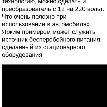
технологию, можно сделать и
преобразователь с 12 на 220 вольт.
Что очень полезно при
использовании в автомобилях.
Ярким примером может служить
источник бесперебойного питания,
сделанный из стационарного
оборудования.