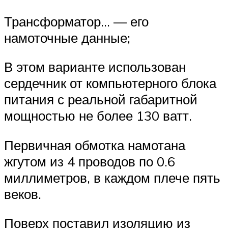
Трансформатор… — его
намоточные данные;
В этом варианте использован
сердечник от компьютерного блока
питания с реальной габаритной
мощностью не более 130 ватт.
Первичная обмотка намотана
жгутом из 4 проводов по 0.6
миллиметров, в каждом плече пять
веков.
Поверх поставил изоляцию из