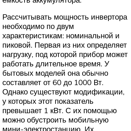
Рассчитывать мощность инвертора
необходимо по двум
характеристикам: номинальной и
пиковой. Первая из них определяет
нагрузку, под которой прибор может
работать длительное время. У
бытовых моделей она обычно
составляет от 60 до 1000 Вт.
Однако существуют модификации,
у которых этот показатель
превышает 1 кВт. С их помощью
можно обустроить мобильную
мини-электростанцию. Их