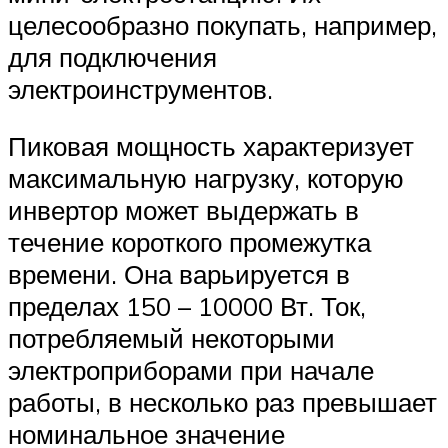
целесообразно покупать, например,
для подключения
электроинструментов.
Пиковая мощность характеризует
максимальную нагрузку, которую
инвертор может выдержать в
течение короткого промежутка
времени. Она варьируется в
пределах 150 – 10000 Вт. Ток,
потребляемый некоторыми
электроприборами при начале
работы, в несколько раз превышает
номинальное значение