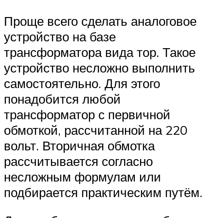
Проще всего сделать аналоговое
устройство на базе
трансформатора вида тор. Такое
устройство несложно выполнить
самостоятельно. Для этого
понадобится любой
трансформатор с первичной
обмоткой, рассчитанной на 220
вольт. Вторичная обмотка
рассчитывается согласно
несложным формулам или
подбирается практическим путём.