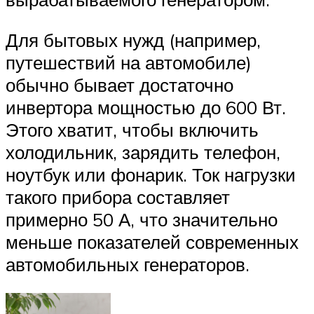
Для бытовых нужд (например,
путешествий на автомобиле)
обычно бывает достаточно
инвертора мощностью до 600 Вт.
Этого хватит, чтобы включить
холодильник, зарядить телефон,
ноутбук или фонарик. Ток нагрузки
такого прибора составляет
примерно 50 А, что значительно
меньше показателей современных
автомобильных генераторов.