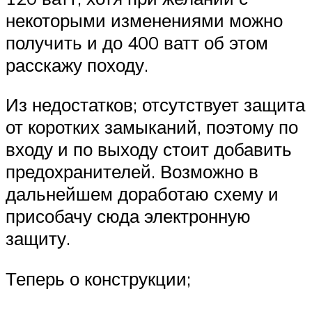
некоторыми изменениями можно
получить и до 400 ватт об этом
расскажу походу.
Из недостатков; отсутствует защита
от коротких замыканий, поэтому по
входу и по выходу стоит добавить
предохранителей. Возможно в
дальнейшем доработаю схему и
присобачу сюда электронную
защиту.
Теперь о конструкции;