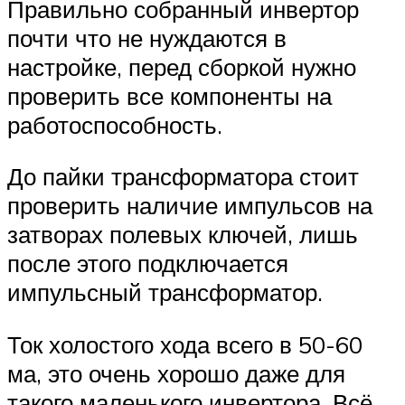
Правильно собранный инвертор
почти что не нуждаются в
настройке, перед сборкой нужно
проверить все компоненты на
работоспособность.
До пайки трансформатора стоит
проверить наличие импульсов на
затворах полевых ключей, лишь
после этого подключается
импульсный трансформатор.
Ток холостого хода всего в 50-60
ма, это очень хорошо даже для
такого маленького инвертора. Всё