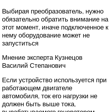
Выбирая преобразователь, нужно
обязательно обратить внимание на
этот момент, иначе подключенное к
нему оборудование может не
запуститься
Мнение эксперта Кузнецов
Василий Степанович
Если устройство используется при
работающем двигателе
автомобиля, ток его нагрузки не
должен быть выше тока,
вырабатываемого генератором.