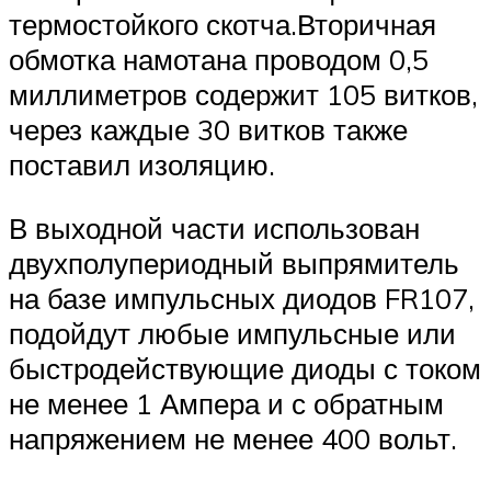
термостойкого скотча.Вторичная
обмотка намотана проводом 0,5
миллиметров содержит 105 витков,
через каждые 30 витков также
поставил изоляцию.
В выходной части использован
двухполупериодный выпрямитель
на базе импульсных диодов FR107,
подойдут любые импульсные или
быстродействующие диоды с током
не менее 1 Ампера и с обратным
напряжением не менее 400 вольт.