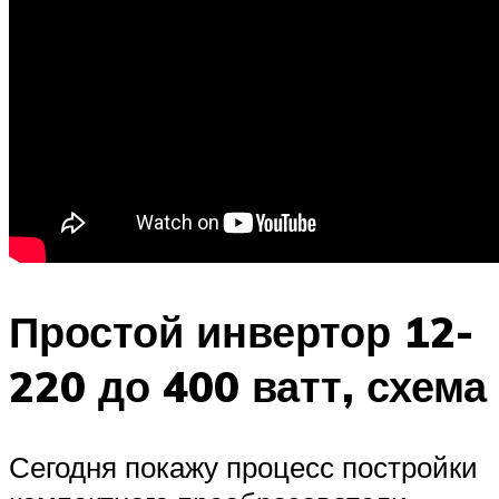
Простой инвертор 12-
220 до 400 ватт, схема
Сегодня покажу процесс постройки