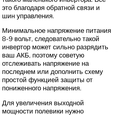
это благодаря обратной связи и
шин управления.
Минимальное напряжение питания
8-9 вольт, следовательно такой
инвертор может сильно разрядить
ваш АКБ, поэтому советую
отслеживать напряжение на
последнем или дополнить схему
простой функцией защиты от
пониженного напряжения.
Для увеличения выходной
мощности полевики нужно