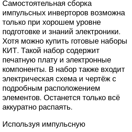
Самостоятельная сборка
импульсных инверторов возможна
только при хорошем уровне
подготовке и знаний электроники.
Хотя можно купить готовые наборы
КИТ. Такой набор содержит
печатную плату и электронные
компоненты. В набор также входит
электрическая схема и чертёж с
подробным расположением
элементов. Останется только всё
аккуратно распаять.
Используя импульсную