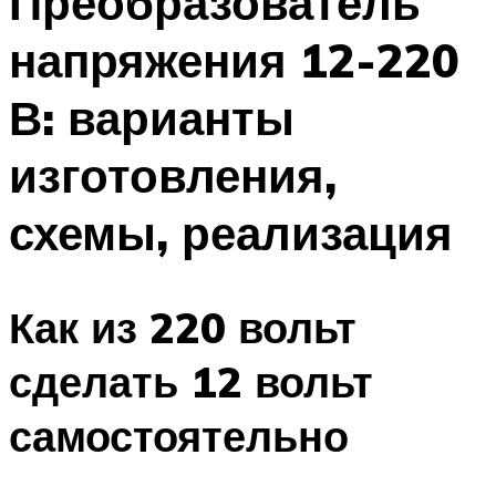
Преобразователь
напряжения 12-220
В: варианты
изготовления,
схемы, реализация
Как из 220 вольт
сделать 12 вольт
самостоятельно