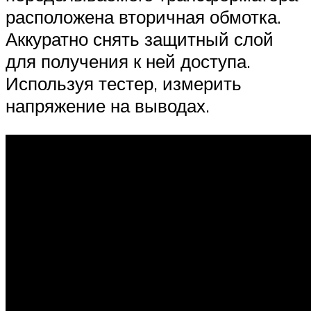
расположена вторичная обмотка.
Аккуратно снять защитный слой
для получения к ней доступа.
Используя тестер, измерить
напряжение на выводах.