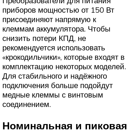
Преобразователи для питания
приборов мощностью от 150 Вт
присоединяют напрямую к
клеммам аккумулятора. Чтобы
снизить потери КПД, не
рекомендуется использовать
«крокодильчики», которые входят в
комплектацию некоторых моделей.
Для стабильного и надёжного
подключения больше подойдут
медные клеммы с винтовым
соединением.
Номинальная и пиковая