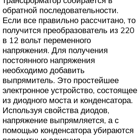
трансформатор собирается в
обратной последовательности.
Если все правильно рассчитано, то
получится преобразователь из 220
в 12 вольт переменного
напряжения. Для получения
постоянного напряжения
необходимо добавить
выпрямитель. Это простейшее
электронное устройство, состоящее
из диодного моста и конденсатора.
Используя свойства диодов,
напряжение выпрямляется, а с
помощью конденсатора убираются