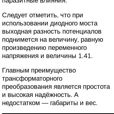
паразитные влияния.
Следует отметить, что при
использовании диодного моста
выходная разность потенциалов
поднимется на величину, равную
произведению переменного
напряжения и величины 1.41.
Главным преимущество
трансформаторного
преобразования является простота
и высокая надёжность. А
недостатком — габариты и вес.