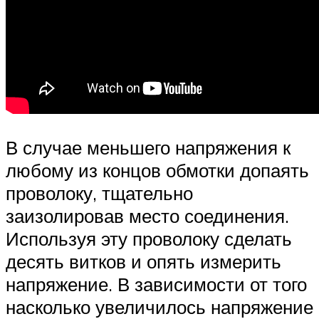
В случае меньшего напряжения к
любому из концов обмотки допаять
проволоку, тщательно
заизолировав место соединения.
Используя эту проволоку сделать
десять витков и опять измерить
напряжение. В зависимости от того
насколько увеличилось напряжение