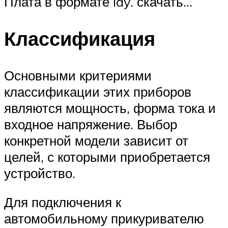
Плата в формате lay. скачать…
Классификация
Основными критериями
классификации этих приборов
являются мощность, форма тока и
входное напряжение. Выбор
конкретной модели зависит от
целей, с которыми приобретается
устройство.
Для подключения к
автомобильному прикуривателю