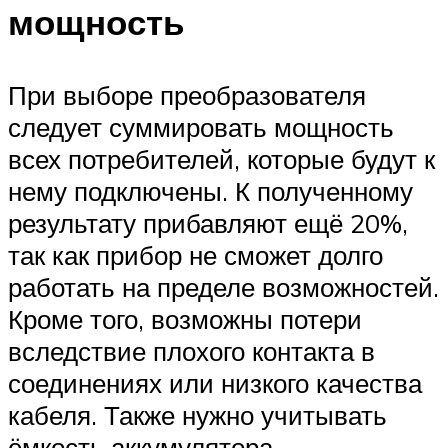
мощность
При выборе преобразователя
следует суммировать мощность
всех потребителей, которые будут к
нему подключены. К полученному
результату прибавляют ещё 20%,
так как прибор не сможет долго
работать на пределе возможностей.
Кроме того, возможны потери
вследствие плохого контакта в
соединениях или низкого качества
кабеля. Также нужно учитывать
ёмкость аккумулятора.