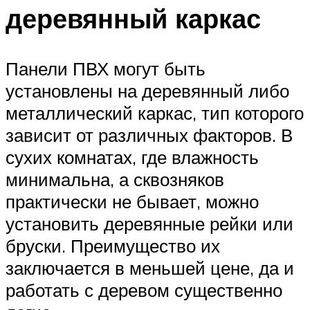
деревянный каркас
Панели ПВХ могут быть
установлены на деревянный либо
металлический каркас, тип которого
зависит от различных факторов. В
сухих комнатах, где влажность
минимальна, а сквозняков
практически не бывает, можно
установить деревянные рейки или
бруски. Преимущество их
заключается в меньшей цене, да и
работать с деревом существенно