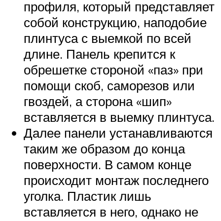
профиля, который представляет
собой конструкцию, наподобие
плинтуса с выемкой по всей
длине. Панель крепится к
обрешетке стороной «паз» при
помощи скоб, саморезов или
гвоздей, а сторона «шип»
вставляется в выемку плинтуса.
Далее панели устанавливаются
таким же образом до конца
поверхности. В самом конце
происходит монтаж последнего
уголка. Пластик лишь
вставляется в него, однако не