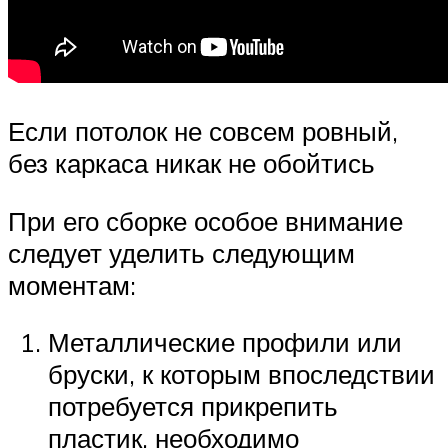
Если потолок не совсем ровный,
без каркаса никак не обойтись
При его сборке особое внимание
следует уделить следующим
моментам:
Металлические профили или
бруски, к которым впоследствии
потребуется прикрепить
пластик, необходимо