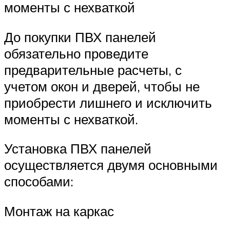
моменты с нехваткой
До покупки ПВХ панелей
обязательно проведите
предварительные расчеты, с
учетом окон и дверей, чтобы не
приобрести лишнего и исключить
моменты с нехваткой.
Установка ПВХ панелей
осуществляется двумя основными
способами:
Монтаж на каркас