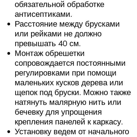
обязательной обработке
антисептиками.
Расстояние между брусками
или рейками не должно
превышать 40 см.
Монтаж обрешетки
сопровождается постоянными
регулировками при помощи
маленьких кусков дерева или
щепок под бруски. Можно также
натянуть малярную нить или
бечевку для упрощения
крепления панелей к каркасу.
Установку ведем от начального