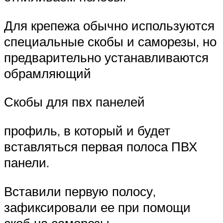
Для крепежа обычно используются
специальные скобы и саморезы, но
предварительно устанавливаются
обрамляющий
Скобы для пвх панелей
профиль, в который и будет
вставляться первая полоса ПВХ
панели.
Вставили первую полосу,
зафиксировали ее при помощи
скоб на саморезы.