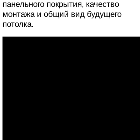
панельного покрытия, качество
монтажа и общий вид будущего
потолка.