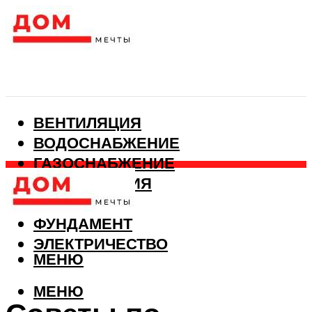
ВЕНТИЛЯЦИЯ
ВОДОСНАБЖЕНИЕ
ГАЗОСНАБЖЕНИЕ
КАНАЛИЗАЦИЯ
ОТОПЛЕНИЕ
ФУНДАМЕНТ
ЭЛЕКТРИЧЕСТВО
МЕНЮ
МЕНЮ