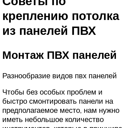
Советы по
креплению потолка
из панелей ПВХ
Монтаж ПВХ панелей
Разнообразие видов пвх панелей
Чтобы без особых проблем и
быстро смонтировать панели на
предполагаемое место, нам нужно
иметь небольшое количество