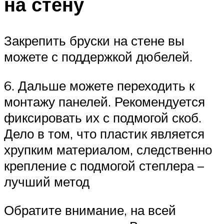
на стену
Закрепить бруски на стене вы
можете с поддержкой дюбелей.
6. Дальше можете переходить к
монтажу панелей. Рекомендуется
фиксировать их с подмогой скоб.
Дело в том, что пластик является
хрупким материалом, следственно
крепление с подмогой степлера –
лучший метод
Обратите внимание, на всей