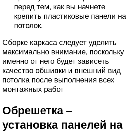
перед тем, как вы начнете
крепить пластиковые панели на
потолок.
Сборке каркаса следует уделить
максимально внимание, поскольку
именно от него будет зависеть
качество обшивки и внешний вид
потолка после выполнения всех
монтажных работ
Обрешетка –
установка панелей на