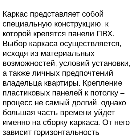
Каркас представляет собой
специальную конструкцию, к
которой крепятся панели ПВХ.
Выбор каркаса осуществляется,
исходя из материальных
возможностей, условий установки,
а также личных предпочтений
владельца квартиры. Крепление
пластиковых панелей к потолку –
процесс не самый долгий, однако
большая часть времени уйдет
именно на сборку каркаса. От него
зависит горизонтальность