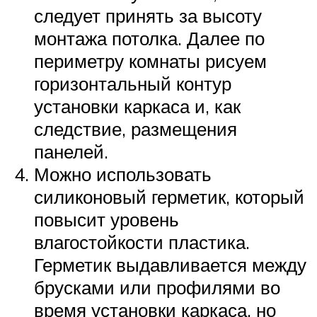
следует принять за высоту
монтажа потолка. Далее по
периметру комнаты рисуем
горизонтальный контур
установки каркаса и, как
следствие, размещения
панелей.
Можно использовать
силиконовый герметик, который
повысит уровень
влагостойкости пластика.
Герметик выдавливается между
брусками или профилями во
время установки каркаса, но