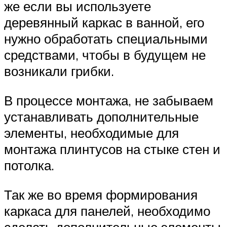
же если вы используете
деревянный каркас в ванной, его
нужно обработать специальными
средствами, чтобы в будущем не
возникали грибки.
В процессе монтажа, не забываем
устанавливать дополнительные
элементы, необходимые для
монтажа плинтусов на стыке стен и
потолка.
Так же во время формирования
каркаса для панелей, необходимо
сделать дополнительные элементы