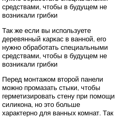
средствами, чтобы в будущем не
возникали грибки
Так же если вы используете
деревянный каркас в ванной, его
нужно обработать специальными
средствами, чтобы в будущем не
возникали грибки
Перед монтажом второй панели
можно промазать стыки, чтобы
герметизировать стену при помощи
силикона, но это больше
характерно для ванных комнат. Так