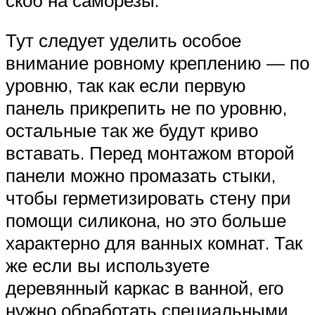
Тут следует уделить особое
внимание ровному креплению — по
уровню, так как если первую
панель прикрепить не по уровню,
остальные так же будут криво
вставать. Перед монтажом второй
панели можно промазать стыки,
чтобы герметизировать стену при
помощи силикона, но это больше
характерно для ванных комнат. Так
же если вы используете
деревянный каркас в ванной, его
нужно обработать специальными