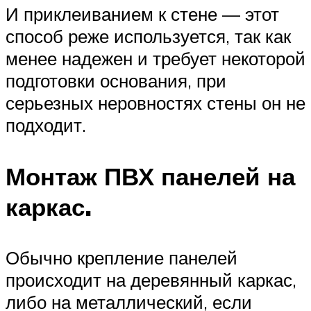
И приклеиванием к стене — этот
способ реже используется, так как
менее надежен и требует некоторой
подготовки основания, при
серьезных неровностях стены он не
подходит.
Монтаж ПВХ панелей на
каркас.
Обычно крепление панелей
происходит на деревянный каркас,
либо на металлический, если