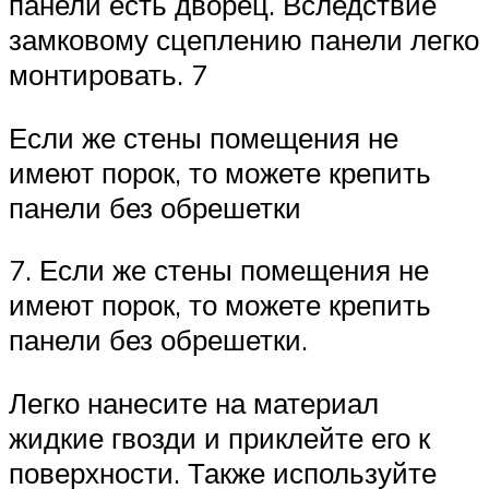
панели есть дворец. Вследствие
замковому сцеплению панели легко
монтировать. 7
Если же стены помещения не
имеют порок, то можете крепить
панели без обрешетки
7. Если же стены помещения не
имеют порок, то можете крепить
панели без обрешетки.
Легко нанесите на материал
жидкие гвозди и приклейте его к
поверхности. Также используйте