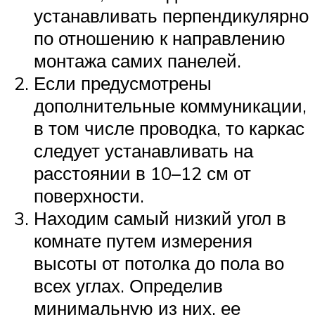
устанавливать перпендикулярно
по отношению к направлению
монтажа самих панелей.
Если предусмотрены
дополнительные коммуникации,
в том числе проводка, то каркас
следует устанавливать на
расстоянии в 10–12 см от
поверхности.
Находим самый низкий угол в
комнате путем измерения
высоты от потолка до пола во
всех углах. Определив
минимальную из них, ее