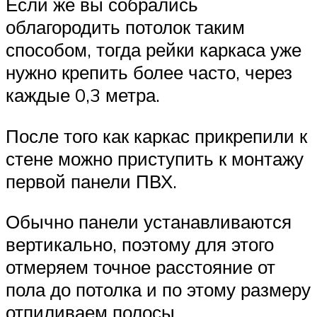
Если же вы собрались
облагородить потолок таким
способом, тогда рейки каркаса уже
нужно крепить более часто, через
каждые 0,3 метра.
После того как каркас прикрепили к
стене можно приступить к монтажу
первой панели ПВХ.
Обычно панели устанавливаются
вертикально, поэтому для этого
отмеряем точное расстояние от
пола до потолка и по этому размеру
отпиливаем полосы.