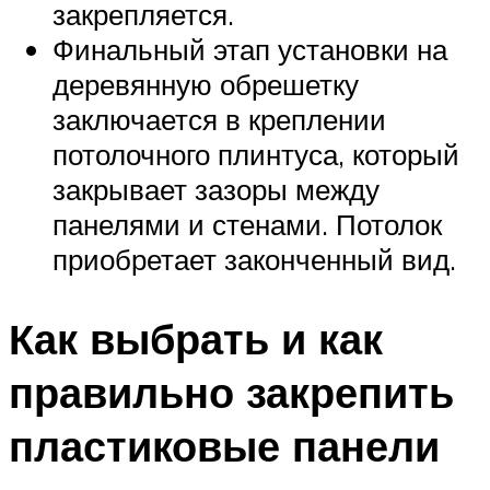
закрепляется.
Финальный этап установки на
деревянную обрешетку
заключается в креплении
потолочного плинтуса, который
закрывает зазоры между
панелями и стенами. Потолок
приобретает законченный вид.
Как выбрать и как
правильно закрепить
пластиковые панели