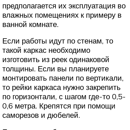
предполагается их эксплуатация во
влажных помещениях к примеру в
ванной комнате.
Если работы идут по стенам, то
такой каркас необходимо
изготовить из реек одинаковой
толщины. Если вы планируете
монтировать панели по вертикали,
то рейки каркаса нужно закрепить
по горизонтали, с шагом где-то 0,5-
0,6 метра. Крепятся при помощи
саморезов и дюбелей.