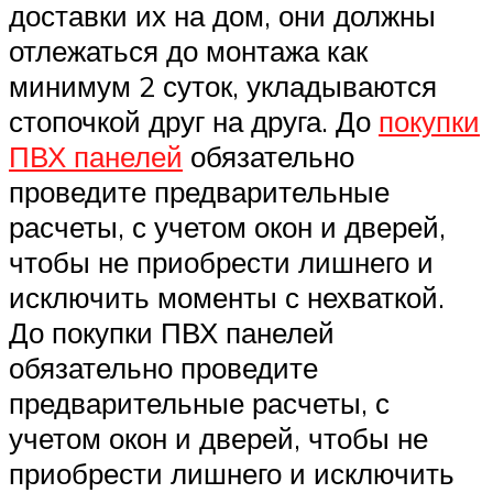
доставки их на дом, они должны
отлежаться до монтажа как
минимум 2 суток, укладываются
стопочкой друг на друга. До
покупки
ПВХ панелей
обязательно
проведите предварительные
расчеты, с учетом окон и дверей,
чтобы не приобрести лишнего и
исключить моменты с нехваткой.
До покупки ПВХ панелей
обязательно проведите
предварительные расчеты, с
учетом окон и дверей, чтобы не
приобрести лишнего и исключить