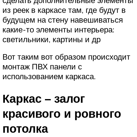
из реек в каркасе там, где будут в
будущем на стену навешиваться
какие-то элементы интерьера:
светильники, картины и др
Вот таким вот образом происходит
монтаж ПВХ панели с
использованием каркаса.
Каркас – залог
красивого и ровного
потолка