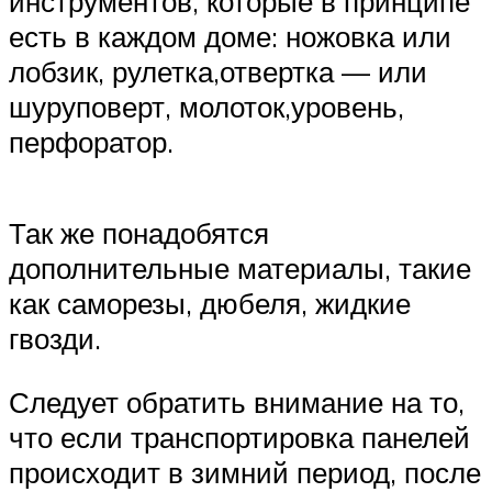
инструментов, которые в принципе
есть в каждом доме: ножовка или
лобзик, рулетка,отвертка — или
шуруповерт, молоток,уровень,
перфоратор.
Так же понадобятся
дополнительные материалы, такие
как саморезы, дюбеля, жидкие
гвозди.
Следует обратить внимание на то,
что если транспортировка панелей
происходит в зимний период, после