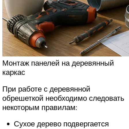
Монтаж панелей на деревянный
каркас
При работе с деревянной
обрешеткой необходимо следовать
некоторым правилам:
Сухое дерево подвергается