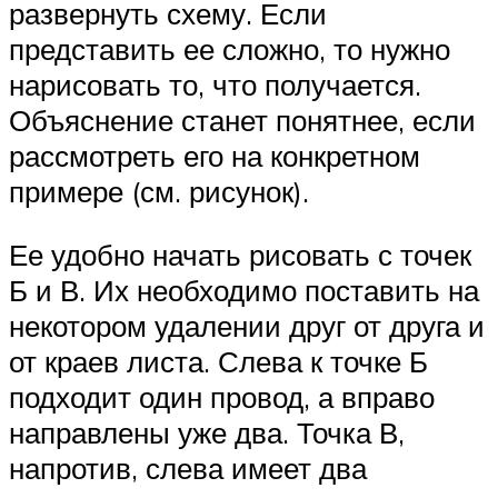
развернуть схему. Если
представить ее сложно, то нужно
нарисовать то, что получается.
Объяснение станет понятнее, если
рассмотреть его на конкретном
примере (см. рисунок).
Ее удобно начать рисовать с точек
Б и В. Их необходимо поставить на
некотором удалении друг от друга и
от краев листа. Слева к точке Б
подходит один провод, а вправо
направлены уже два. Точка В,
напротив, слева имеет два