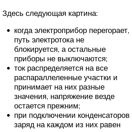
Здесь следующая картина:
когда электроприбор перегорает,
путь электротока не
блокируется, а остальные
приборы не выключаются;
ток распределяется на все
распараллеленные участки и
принимает на них разные
значения, напряжение везде
остается прежним;
при подключении конденсаторов
заряд на каждом из них равен