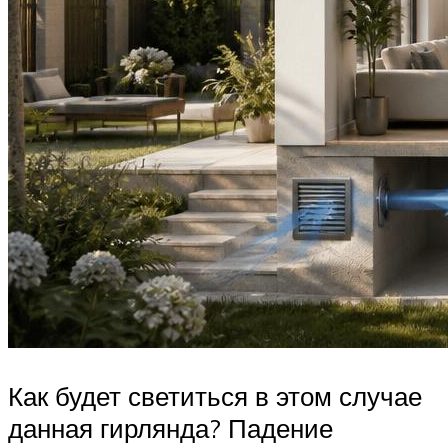
Как будет светиться в этом случае
данная гирлянда? Падение