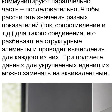
коммуницируют параллельно,
часть – последовательно. Чтобы
рассчитать значения разных
показателей (ток, сопротивление и
т.д.) для такого соединения, его
разбивают на структурные
элементы и проводят вычисления
для каждого из них. При подсчете
данных для укрупненных единиц их
можно заменять на эквивалентные.