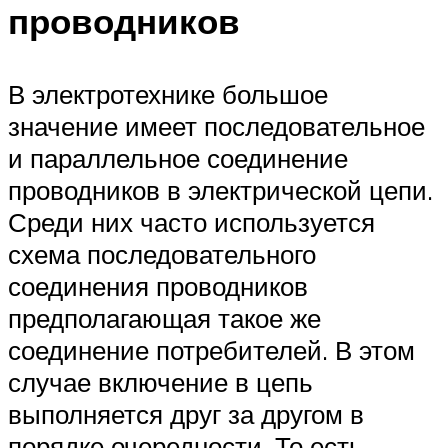
проводников
В электротехнике большое
значение имеет последовательное
и параллельное соединение
проводников в электрической цепи.
Среди них часто используется
схема последовательного
соединения проводников
предполагающая такое же
соединение потребителей. В этом
случае включение в цепь
выполняется друг за другом в
порядке очередности. То есть,