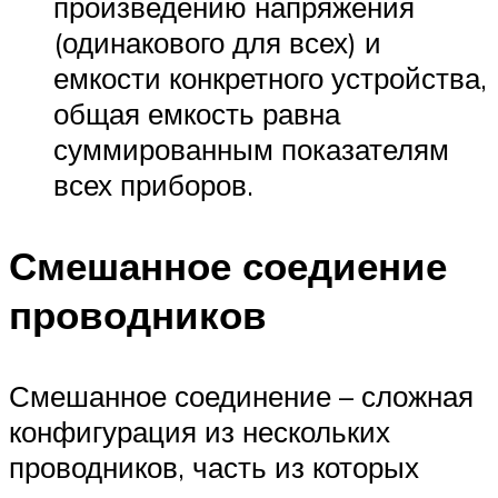
произведению напряжения
(одинакового для всех) и
емкости конкретного устройства,
общая емкость равна
суммированным показателям
всех приборов.
Смешанное соедиение
проводников
Смешанное соединение – сложная
конфигурация из нескольких
проводников, часть из которых