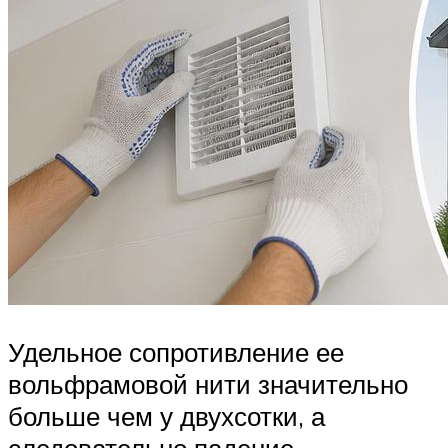
Удельное сопротивление ее
вольфрамовой нити значительно
больше чем у двухсотки, а