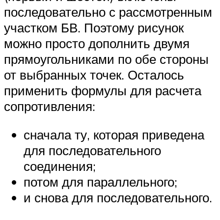
последовательно с рассмотренным
участком БВ. Поэтому рисунок
можно просто дополнить двумя
прямоугольниками по обе стороны
от выбранных точек. Осталось
применить формулы для расчета
сопротивления:
сначала ту, которая приведена
для последовательного
соединения;
потом для параллельного;
и снова для последовательного.