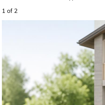
1 of 2