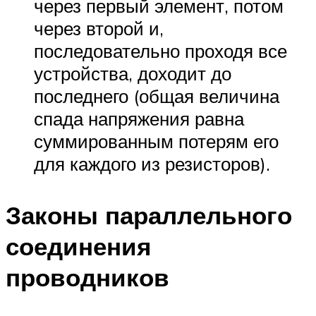
через первый элемент, потом
через второй и,
последовательно проходя все
устройства, доходит до
последнего (общая величина
спада напряжения равна
суммированным потерям его
для каждого из резисторов).
Законы параллельного
соединения
проводников