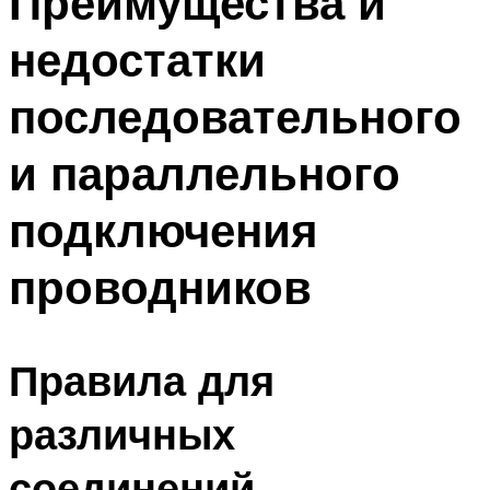
Преимущества и
недостатки
последовательного
и параллельного
подключения
проводников
Правила для
различных
соединений