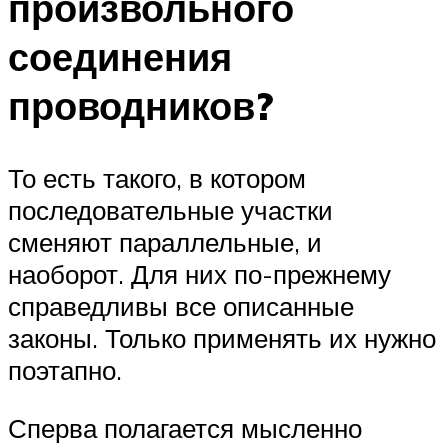
произвольного
соединения
проводников?
То есть такого, в котором
последовательные участки
сменяют параллельные, и
наоборот. Для них по-прежнему
справедливы все описанные
законы. Только применять их нужно
поэтапно.
Сперва полагается мысленно