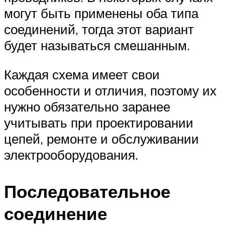
могут быть применены оба типа
соединений, тогда этот вариант
будет называться смешанным.
Каждая схема имеет свои
особенности и отличия, поэтому их
нужно обязательно заранее
учитывать при проектировании
цепей, ремонте и обслуживании
электрооборудования.
Последовательное
соединение