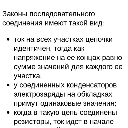
Законы последовательного
соединения имеют такой вид:
ток на всех участках цепочки
идентичен, тогда как
напряжение на ее концах равно
сумме значений для каждого ее
участка;
у соединенных конденсаторов
электрозаряды на обкладках
примут одинаковые значения;
когда в такую цепь соединены
резисторы, ток идет в начале