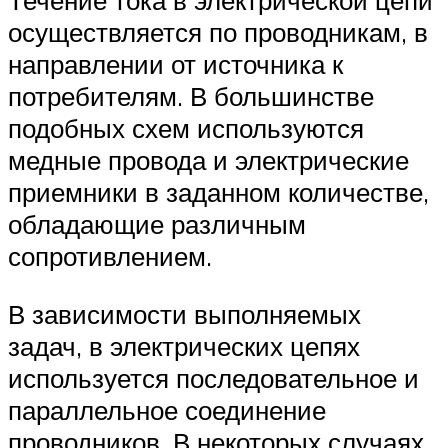
Течение тока в электрической цепи
осуществляется по проводникам, в
направлении от источника к
потребителям. В большинстве
подобных схем используются
медные провода и электрические
приемники в заданном количестве,
обладающие различным
сопротивлением.
В зависимости выполняемых
задач, в электрических цепях
используется последовательное и
параллельное соединение
проводников. В некоторых случаях