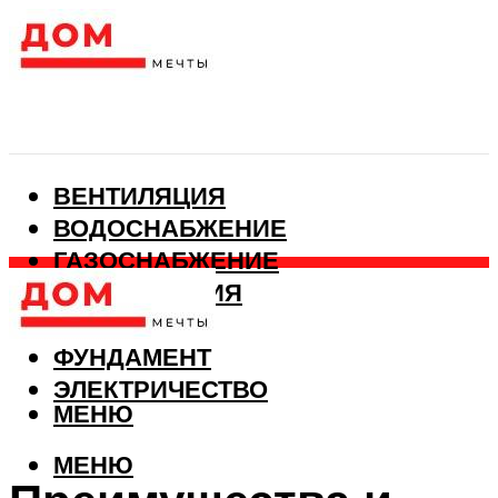
ВЕНТИЛЯЦИЯ
ВОДОСНАБЖЕНИЕ
ГАЗОСНАБЖЕНИЕ
КАНАЛИЗАЦИЯ
ОТОПЛЕНИЕ
ФУНДАМЕНТ
ЭЛЕКТРИЧЕСТВО
МЕНЮ
МЕНЮ