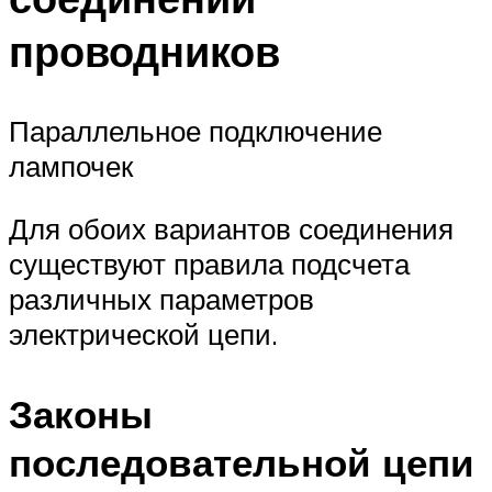
проводников
Параллельное подключение
лампочек
Для обоих вариантов соединения
существуют правила подсчета
различных параметров
электрической цепи.
Законы
последовательной цепи