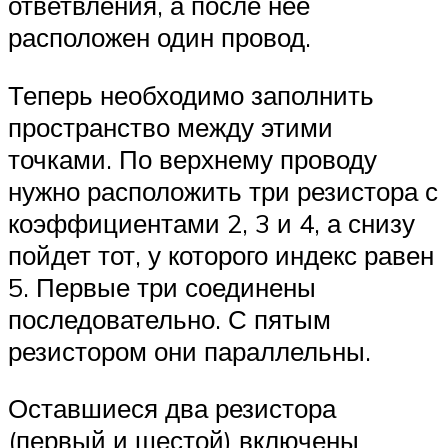
ответвления, а после нее
расположен один провод.
Теперь необходимо заполнить
пространство между этими
точками. По верхнему проводу
нужно расположить три резистора с
коэффициентами 2, 3 и 4, а снизу
пойдет тот, у которого индекс равен
5. Первые три соединены
последовательно. С пятым
резистором они параллельны.
Оставшиеся два резистора
(первый и шестой) включены