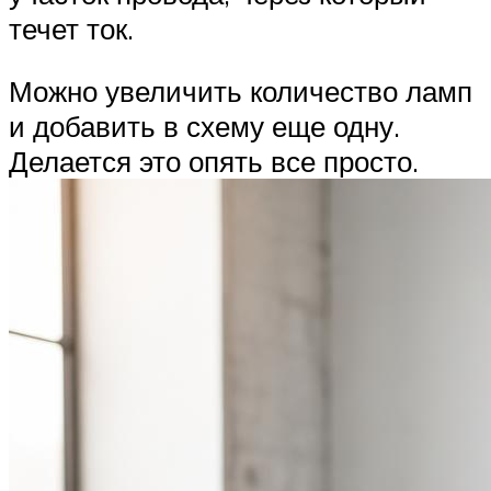
течет ток.
Можно увеличить количество ламп
и добавить в схему еще одну.
Делается это опять все просто.