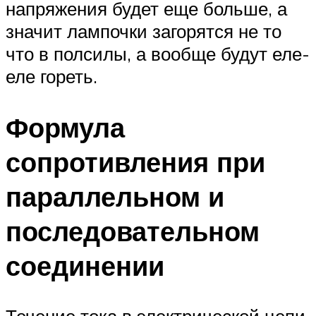
напряжения будет еще больше, а
значит лампочки загорятся не то
что в полсилы, а вообще будут еле-
еле гореть.
Формула
сопротивления при
параллельном и
последовательном
соединении