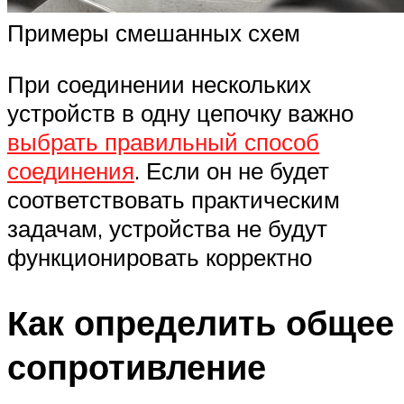
Примеры смешанных схем
При соединении нескольких
устройств в одну цепочку важно
выбрать правильный способ
соединения
. Если он не будет
соответствовать практическим
задачам, устройства не будут
функционировать корректно
Как определить общее
сопротивление