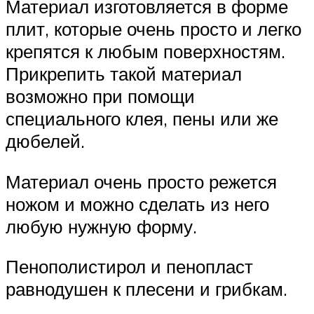
Материал изготовляется в форме
плит, которые очень просто и легко
крепятся к любым поверхностям.
Прикрепить такой материал
возможно при помощи
специального клея, пены или же
дюбелей.
Материал очень просто режется
ножом и можно сделать из него
любую нужную форму.
Пенополистирол и пенопласт
равнодушен к плесени и грибкам.