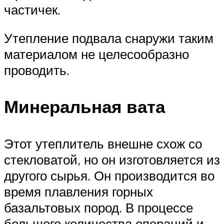
частичек.
Утепление подвала снаружи таким
материалом не целесообразно
проводить.
Минеральная вата
Этот утеплитель внешне схож со
стекловатой, но он изготовляется из
другого сырья. Он производится во
время плавления горных
базальтовых пород. В процессе
большого количества операций и