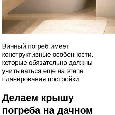
Винный погреб имеет
конструктивные особенности,
которые обязательно должны
учитываться еще на этапе
планирования постройки
Делаем крышу
погреба на дачном