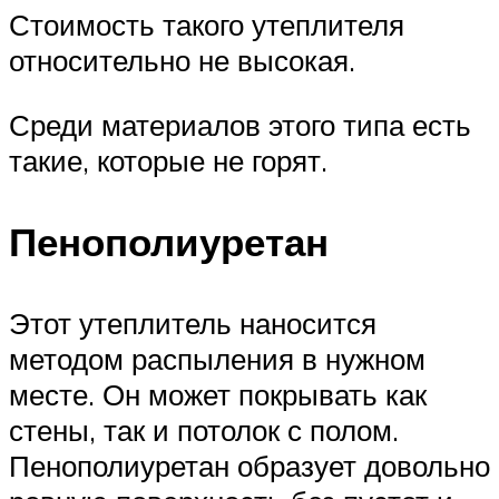
Стоимость такого утеплителя
относительно не высокая.
Среди материалов этого типа есть
такие, которые не горят.
Пенополиуретан
Этот утеплитель наносится
методом распыления в нужном
месте. Он может покрывать как
стены, так и потолок с полом.
Пенополиуретан образует довольно