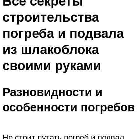
Все секреты
строительства
погреба и подвала
из шлакоблока
своими руками
Разновидности и
особенности погребов
Не стоит путать погреб и подвал.