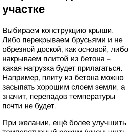
участке
Выбираем конструкцию крыши.
Либо перекрываем брусьями и не
обрезной доской, как основой, либо
накрываем плитой из бетона –
какая нагрузка будет прилагаться.
Например, плиту из бетона можно
засыпать хорошим слоем земли, а
значит, перепадов температуры
почти не будет.
При желании, ещё более улучшить
температурный режим (уменьшить