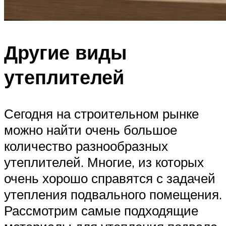
Другие виды
утеплителей
Сегодня на строительном рынке
можно найти очень большое
количество разнообразных
утеплителей. Многие, из которых
очень хорошо справятся с задачей
утепления подвального помещения.
Рассмотрим самые подходящие