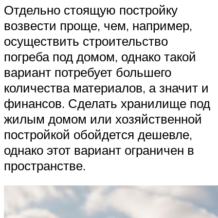
Отдельно стоящую постройку
возвести проще, чем, например,
осуществить строительство
погреба под домом, однако такой
вариант потребует большего
количества материалов, а значит и
финансов. Сделать хранилище под
жилым домом или хозяйственной
постройкой обойдется дешевле,
однако этот вариант ограничен в
пространстве.