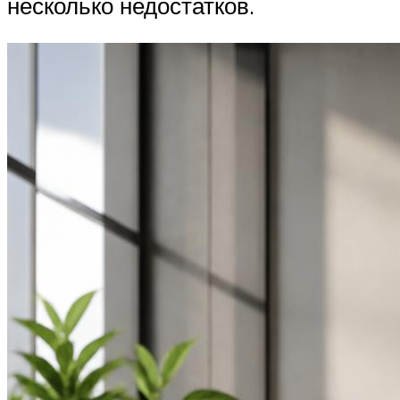
несколько недостатков.