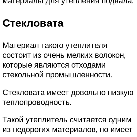
материалы для утепления подвала.
Стекловата
Материал такого утеплителя
состоит из очень мелких волокон,
которые являются отходами
стекольной промышленности.
Стекловата имеет довольно низкую
теплопроводность.
Такой утеплитель считается одним
из недорогих материалов, но имеет