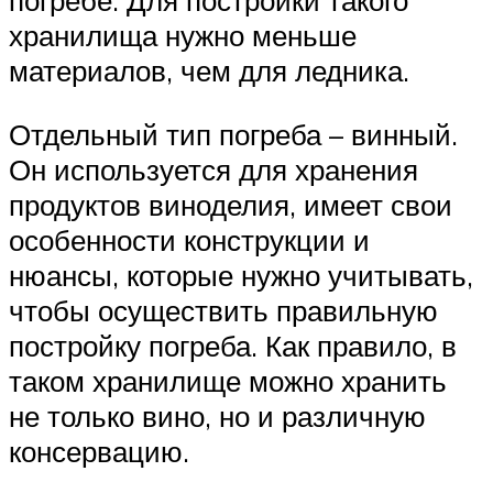
погребе. Для постройки такого
хранилища нужно меньше
материалов, чем для ледника.
Отдельный тип погреба – винный.
Он используется для хранения
продуктов виноделия, имеет свои
особенности конструкции и
нюансы, которые нужно учитывать,
чтобы осуществить правильную
постройку погреба. Как правило, в
таком хранилище можно хранить
не только вино, но и различную
консервацию.