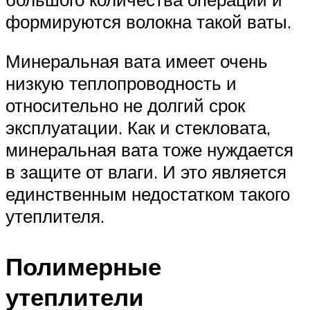
формируются волокна такой ваты.
Минеральная вата имеет очень
низкую теплопроводность и
относительно не долгий срок
эксплуатации. Как и стекловата,
минеральная вата тоже нуждается
в защите от влаги. И это является
единственным недостатком такого
утеплителя.
Полимерные
утеплители