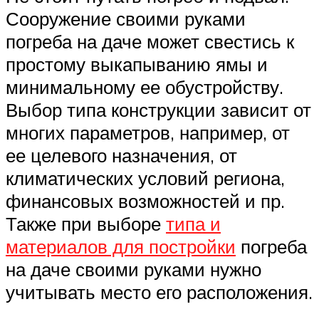
Сооружение своими руками
погреба на даче может свестись к
простому выкапыванию ямы и
минимальному ее обустройству.
Выбор типа конструкции зависит от
многих параметров, например, от
ее целевого назначения, от
климатических условий региона,
финансовых возможностей и пр.
Также при выборе
типа и
материалов для постройки
погреба
на даче своими руками нужно
учитывать место его расположения.