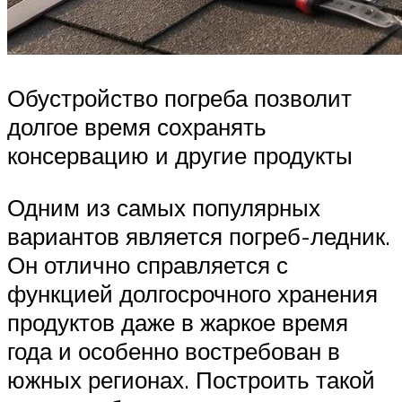
Обустройство погреба позволит
долгое время сохранять
консервацию и другие продукты
Одним из самых популярных
вариантов является погреб-ледник.
Он отлично справляется с
функцией долгосрочного хранения
продуктов даже в жаркое время
года и особенно востребован в
южных регионах. Построить такой