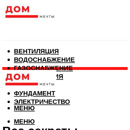
ВЕНТИЛЯЦИЯ
ВОДОСНАБЖЕНИЕ
ГАЗОСНАБЖЕНИЕ
КАНАЛИЗАЦИЯ
ОТОПЛЕНИЕ
ФУНДАМЕНТ
ЭЛЕКТРИЧЕСТВО
МЕНЮ
МЕНЮ