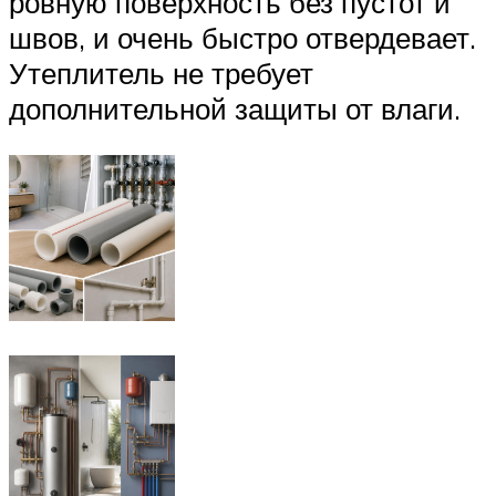
ровную поверхность без пустот и
швов, и очень быстро отвердевает.
Утеплитель не требует
дополнительной защиты от влаги.