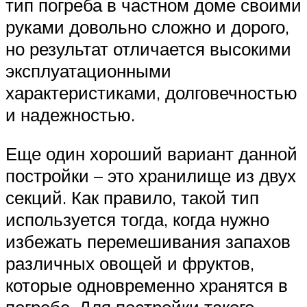
тип погреба в частном доме своими
руками довольно сложно и дорого,
но результат отличается высокими
эксплуатационными
характеристиками, долговечностью
и надежностью.
Еще один хороший вариант данной
постройки – это хранилище из двух
секций. Как правило, такой тип
используется тогда, когда нужно
избежать перемешивания запахов
различных овощей и фруктов,
которые одновременно хранятся в