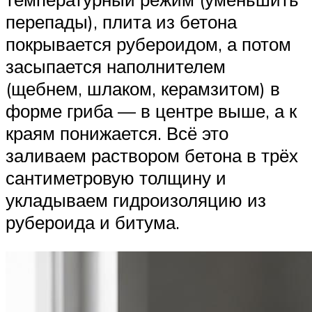
перепады), плита из бетона
покрывается рубероидом, а потом
засыпается наполнителем
(щебнем, шлаком, керамзитом) в
форме гриба — в центре выше, а к
краям понижается. Всё это
заливаем раствором бетона в трёх
сантиметровую толщину и
укладываем гидроизоляцию из
рубероида и битума.