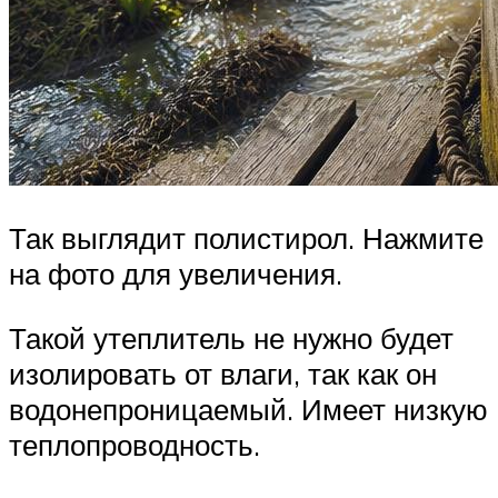
Так выглядит полистирол. Нажмите
на фото для увеличения.
Такой утеплитель не нужно будет
изолировать от влаги, так как он
водонепроницаемый. Имеет низкую
теплопроводность.