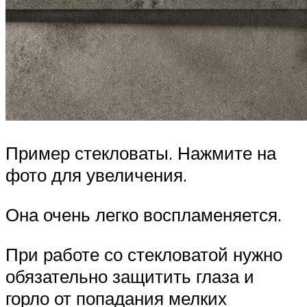
Пример стекловаты. Нажмите на
фото для увеличения.
Она очень легко воспламеняется.
При работе со стекловатой нужно
обязательно защитить глаза и
горло от попадания мелких