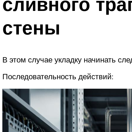
сливного тра
стены
В этом случае укладку начинать сле
Последовательность действий: