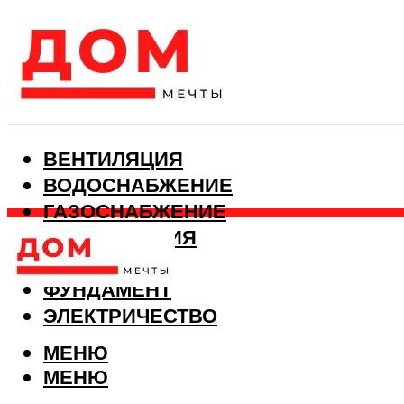
ВЕНТИЛЯЦИЯ
ВОДОСНАБЖЕНИЕ
ГАЗОСНАБЖЕНИЕ
КАНАЛИЗАЦИЯ
ОТОПЛЕНИЕ
ФУНДАМЕНТ
ЭЛЕКТРИЧЕСТВО
МЕНЮ
МЕНЮ