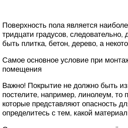
Поверхность пола является наиболе
тридцати градусов, следовательно, 
быть плитка, бетон, дерево, а неко
Самое основное условие при монтаже
помещения
Важно! Покрытие не должно быть изг
постелите, например, линолеум, то
которые представляют опасность дл
определитесь с тем, какой материал