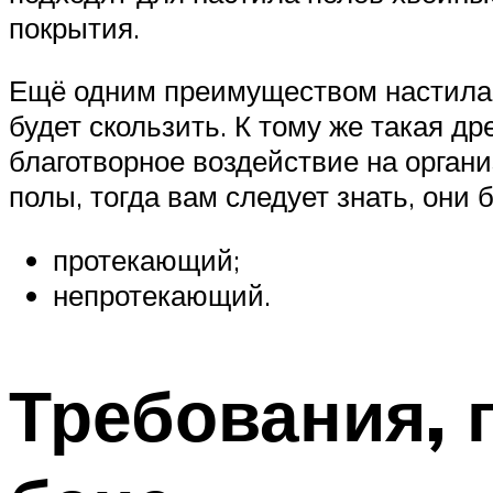
покрытия.
Ещё одним преимуществом настила и
будет скользить. К тому же такая 
благотворное воздействие на органи
полы, тогда вам следует знать, они
протекающий;
непротекающий.
Требования, 