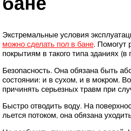
бане
Экстремальные условия эксплуатаци
можно сделать пол в бане
. Помогут
покрытиям в такого типа зданиях (в 
Безопасность. Она обязана быть аб
состоянии: и в сухом, и в мокром. 
причинять серьезных травм при слу
Быстро отводить воду. На поверхнос
льется потоком, она обязана уходит