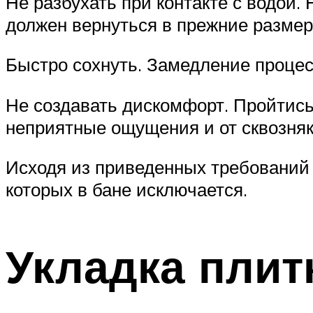
Не разбухать при контакте с водой.
должен вернуться в прежние размер
Быстро сохнуть. Замедление процесс
Не создавать дискомфорт. Пройтись
неприятные ощущения и от сквозняк
Исходя из приведенных требований 
которых в бане исключается.
Укладка плит