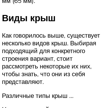
мм (65 мм).
Виды крыш
Как говорилось выше, существует
несколько видов крыш. Выбирая
подходящий для конкретного
строения вариант, стоит
рассмотреть некоторые их них,
чтобы знать, что они из себя
представляют.
Различные типы крыш …