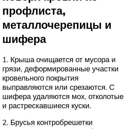
профлиста,
металлочерепицы и
шифера
1. Крыша очищается от мусора и
грязи, деформированные участки
кровельного покрытия
выправляются или срезаются. С
шифера удаляются мох, отколотые
и растрескавшиеся куски.
2. Брусья контробрешетки