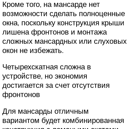
Кроме того, на мансарде нет
возможности сделать полноценные
окна, поскольку конструкция крыши
лишена фронтонов и монтажа
сложных мансардных или слуховых
окон не избежать.
Четырехскатная сложна в
устройстве, но экономия
достигается за счет отсутствия
фронтонов
Для мансарды отличным
вариантом будет комбинированная