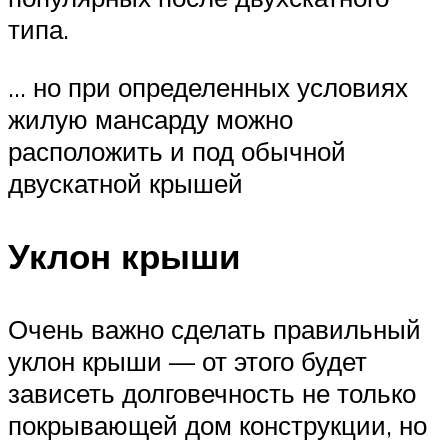
типа.
… но при определенных условиях
жилую мансарду можно
расположить и под обычной
двускатной крышей
Уклон крыши
Очень важно сделать правильный
уклон крыши — от этого будет
зависеть долговечность не только
покрывающей дом конструкции, но