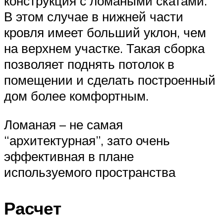
конструкция с ломаными скатами.
В этом случае в нижней части
кровля имеет больший уклон, чем
на верхнем участке. Такая сборка
позволяет поднять потолок в
помещении и сделать построенный
дом более комфортным.
Ломаная – не самая
“архитектурная”, зато очень
эффективная в плане
используемого пространства
Расчет