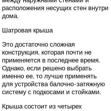
расположения несущих стен внутри
дома.
Шатровая крыша
Это достаточно сложная
конструкция, которая почти не
применяется в последнее время.
Однако, если решено выбрать
именно ее, то лучше применять
для устройства балочно-затяжную
систему с подкосами и стойками.
Крыша состоит из четырех