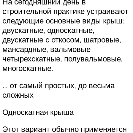
На сегодняшний день в
строительной практике устраивают
следующие основные виды крыш:
двускатные, односкатные,
двускатные с откосом, шатровые,
мансардные, вальмовые
четырехскатные, полувальмовые,
многоскатные.
… от самый простых, до весьма
сложных
Односкатная крыша
Этот вариант обычно применяется