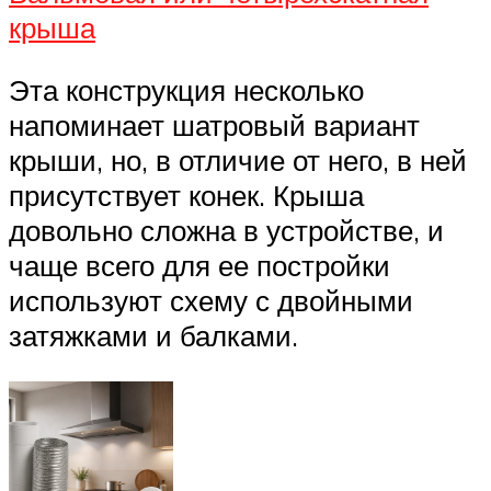
крыша
Эта конструкция несколько
напоминает шатровый вариант
крыши, но, в отличие от него, в ней
присутствует конек. Крыша
довольно сложна в устройстве, и
чаще всего для ее постройки
используют схему с двойными
затяжками и балками.