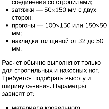
соединения со стропилами;
затяжки — 50×150 мм с двух
сторон;
прогоны — 100×150 или 150×50
мм;
накладки толщиной от 32 до 50
мм.
Расчет обычно выполняют только
для стропильных и накосных ног.
Требуется подобрать высоту и
ширину сечения. Параметры
зависят от:
материала кровельного