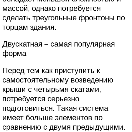
массой, однако потребуется
сделать треугольные фронтоны по
торцам здания.
Двускатная – самая популярная
форма
Перед тем как приступить к
самостоятельному возведению
крыши с четырьмя скатами,
потребуется серьезно
подготовиться. Такая система
имеет больше элементов по
сравнению с двумя предыдущими.