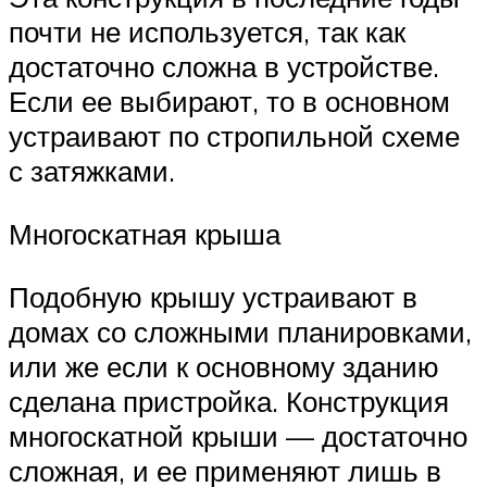
почти не используется, так как
достаточно сложна в устройстве.
Если ее выбирают, то в основном
устраивают по стропильной схеме
с затяжками.
Многоскатная крыша
Подобную крышу устраивают в
домах со сложными планировками,
или же если к основному зданию
сделана пристройка. Конструкция
многоскатной крыши — достаточно
сложная, и ее применяют лишь в