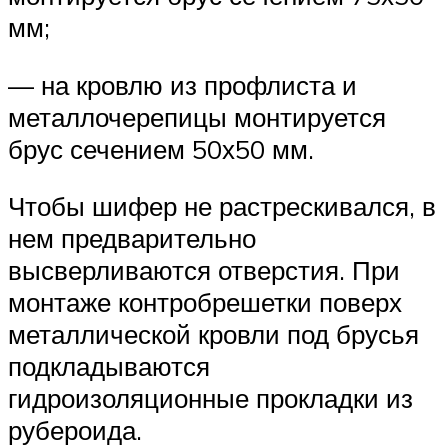
мм;
— на кровлю из профлиста и
металлочерепицы монтируется
брус сечением 50х50 мм.
Чтобы шифер не растрескивался, в
нем предварительно
высверливаются отверстия. При
монтаже контробрешетки поверх
металлической кровли под брусья
подкладываются
гидроизоляционные прокладки из
рубероида.