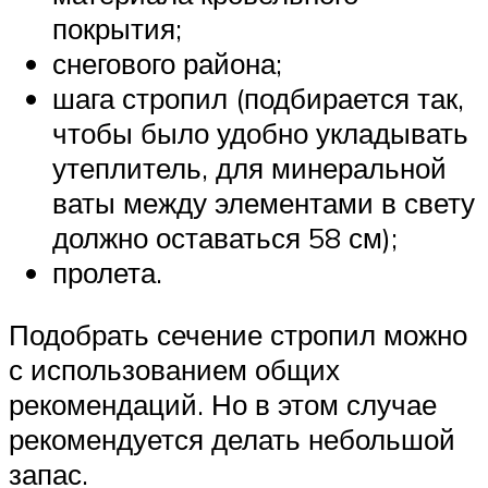
покрытия;
снегового района;
шага стропил (подбирается так,
чтобы было удобно укладывать
утеплитель, для минеральной
ваты между элементами в свету
должно оставаться 58 см);
пролета.
Подобрать сечение стропил можно
с использованием общих
рекомендаций. Но в этом случае
рекомендуется делать небольшой
запас.