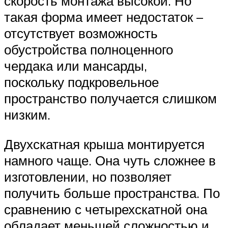
скорость монтажа высокой. Но
такая форма имеет недостаток –
отсутствует возможность
обустройства полноценного
чердака или мансарды,
поскольку подкровельное
пространство получается слишком
низким.
Двухскатная крыша монтируется
намного чаще. Она чуть сложнее в
изготовлении, но позволяет
получить больше пространства. По
сравнению с четырехскатной она
обладает меньшей сложностью и