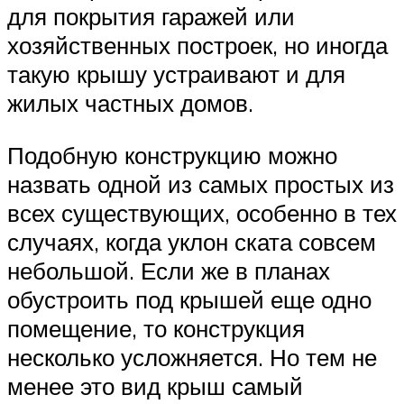
для покрытия гаражей или
хозяйственных построек, но иногда
такую крышу устраивают и для
жилых частных домов.
Подобную конструкцию можно
назвать одной из самых простых из
всех существующих, особенно в тех
случаях, когда уклон ската совсем
небольшой. Если же в планах
обустроить под крышей еще одно
помещение, то конструкция
несколько усложняется. Но тем не
менее это вид крыш самый