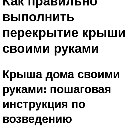
Как правильно
выполнить
перекрытие крыши
своими руками
Крыша дома своими
руками: пошаговая
инструкция по
возведению