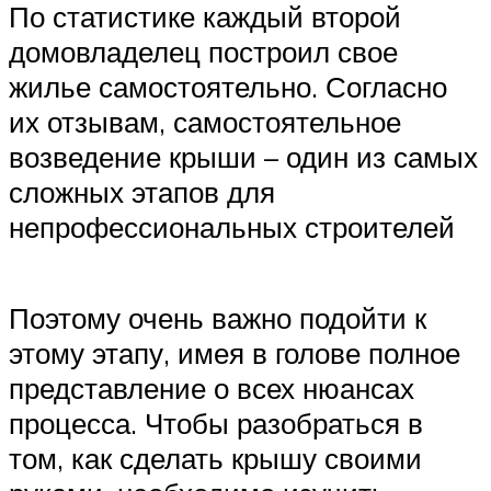
По статистике каждый второй
домовладелец построил свое
жилье самостоятельно. Согласно
их отзывам, самостоятельное
возведение крыши – один из самых
сложных этапов для
непрофессиональных строителей
Поэтому очень важно подойти к
этому этапу, имея в голове полное
представление о всех нюансах
процесса. Чтобы разобраться в
том, как сделать крышу своими