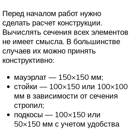
Перед началом работ нужно
сделать расчет конструкции.
Вычислять сечения всех элементов
не имеет смысла. В большинстве
случаев их можно принять
конструктивно:
мауэрлат — 150×150 мм;
стойки — 100×150 или 100×100
мм в зависимости от сечения
стропил;
подкосы — 100×150 или
50×150 мм с учетом удобства