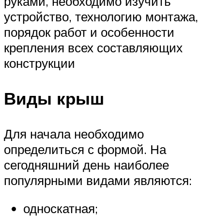
руками, необходимо изучить
устройство, технологию монтажа,
порядок работ и особенности
крепления всех составляющих
конструкции
Виды крыш
Для начала необходимо
определиться с формой. На
сегодняшний день наиболее
популярными видами являются:
односкатная;