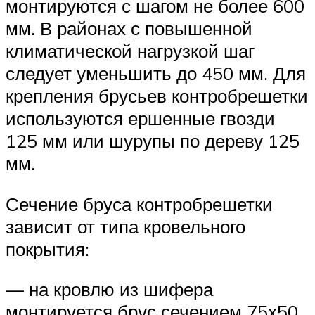
монтируются с шагом не более 600
мм. В районах с повышенной
климатической нагрузкой шаг
следует уменьшить до 450 мм. Для
крепления брусьев контробрешетки
используются ершенные гвозди
125 мм или шурупы по дереву 125
мм.
Сечение бруса контробрешетки
зависит от типа кровельного
покрытия:
— на кровлю из шифера
монтируется брус сечением 75х50