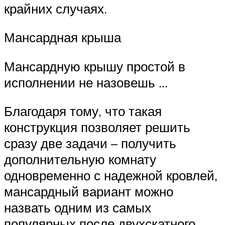
крайних случаях.
Мансардная крыша
Мансардную крышу простой в
исполнении не назовешь …
Благодаря тому, что такая
конструкция позволяет решить
сразу две задачи – получить
дополнительную комнату
одновременно с надежной кровлей,
мансардный вариант можно
назвать одним из самых
популярных после двухскатного