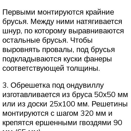
Первыми монтируются крайние
брусья. Между ними натягивается
шнур, по которому выравниваются
остальные брусья. Чтобы
выровнять провалы, под брусья
подкладываются куски фанеры
соответствующей толщины.
3. Обрешетка под ондувиллу
изготавливается из бруса 50х50 мм
или из доски 25х100 мм. Решетины
монтируются с шагом 320 мм и
крепятся ершенными гвоздями 90