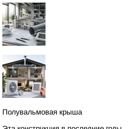
Полувальмовая крыша
Эта конструкция в последние годы