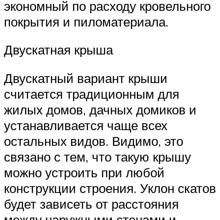
экономный по расходу кровельного
покрытия и пиломатериала.
Двускатная крыша
Двускатный вариант крыши
считается традиционным для
жилых домов, дачных домиков и
устанавливается чаще всех
остальных видов. Видимо, это
связано с тем, что такую крышу
можно устроить при любой
конструкции строения. Уклон скатов
будет зависеть от расстояния
между наружными стенами и