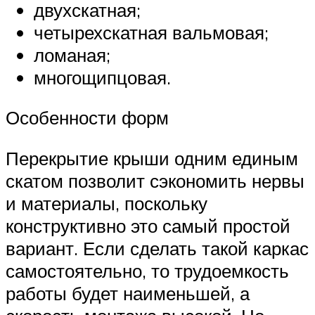
двухскатная;
четырехскатная вальмовая;
ломаная;
многощипцовая.
Особенности форм
Перекрытие крыши одним единым
скатом позволит сэкономить нервы
и материалы, поскольку
конструктивно это самый простой
вариант. Если сделать такой каркас
самостоятельно, то трудоемкость
работы будет наименьшей, а