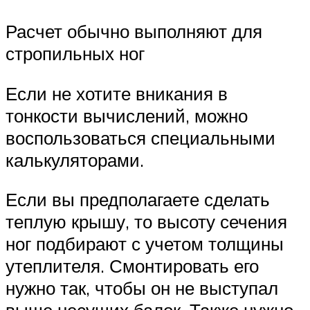
Расчет обычно выполняют для
стропильных ног
Если не хотите вникания в
тонкости вычислений, можно
воспользоваться специальными
калькуляторами.
Если вы предполагаете сделать
теплую крышу, то высоту сечения
ног подбирают с учетом толщины
утеплителя. Смонтировать его
нужно так, чтобы он не выступал