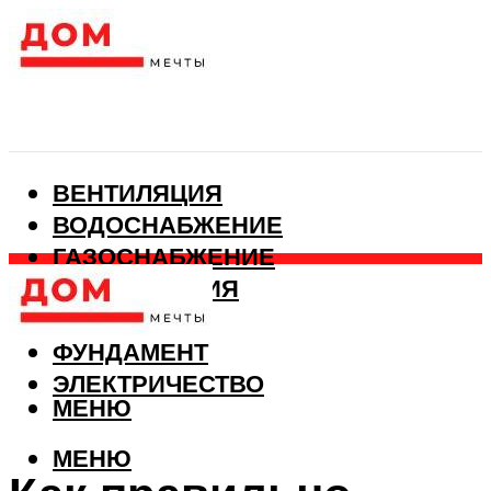
ВЕНТИЛЯЦИЯ
ВОДОСНАБЖЕНИЕ
ГАЗОСНАБЖЕНИЕ
КАНАЛИЗАЦИЯ
ОТОПЛЕНИЕ
ФУНДАМЕНТ
ЭЛЕКТРИЧЕСТВО
МЕНЮ
МЕНЮ