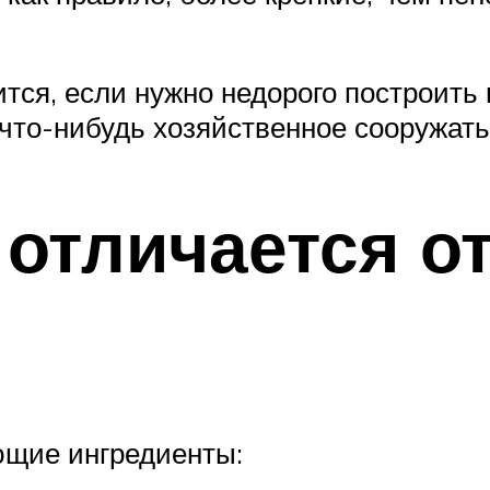
тся, если нужно недорого построить
что-нибудь хозяйственное сооружать:
 отличается о
ющие ингредиенты: