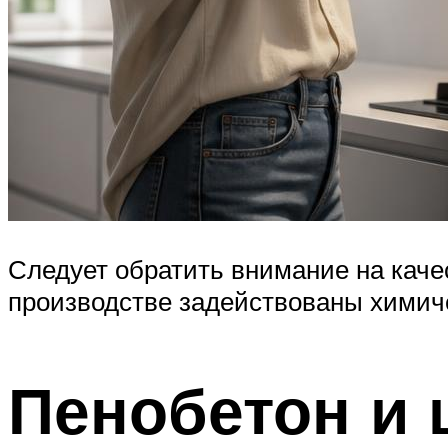
Следует обратить внимание на качес
производстве задействованы химич
Пенобетон и 