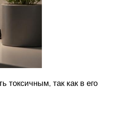
 токсичным, так как в его