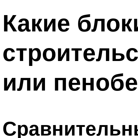
Какие блок
строительс
или пенобе
Сравнительн