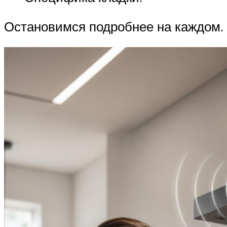
Остановимся подробнее на каждом.