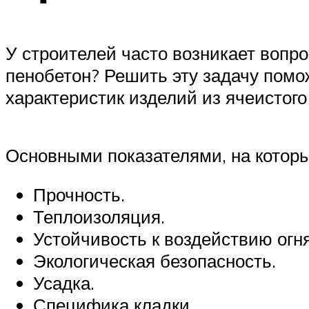
У строителей часто возникает вопро
пенобетон? Решить эту задачу помо
характеристик изделий из ячеистого
Основными показателями, на которы
Прочность.
Теплоизоляция.
Устойчивость к воздействию огня
Экологическая безопасность.
Усадка.
Специфика кладки.