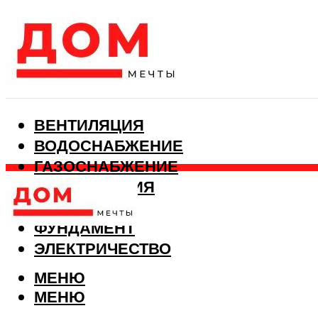
ВЕНТИЛЯЦИЯ
ВОДОСНАБЖЕНИЕ
ГАЗОСНАБЖЕНИЕ
КАНАЛИЗАЦИЯ
ОТОПЛЕНИЕ
ФУНДАМЕНТ
ЭЛЕКТРИЧЕСТВО
МЕНЮ
МЕНЮ