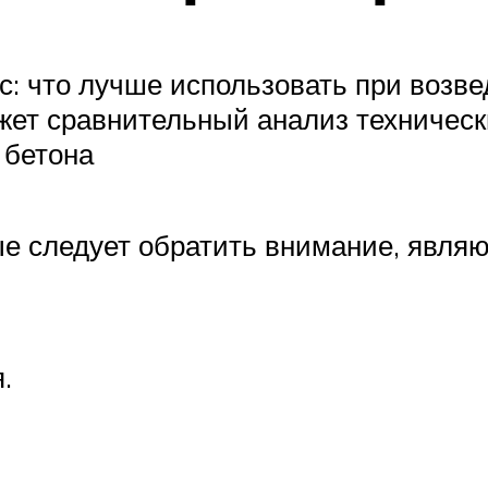
с: что лучше использовать при возве
жет сравнительный анализ техническ
 бетона
е следует обратить внимание, являю
.