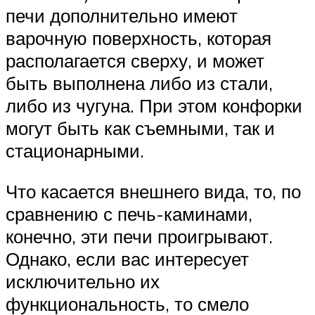
печи дополнительно имеют
варочную поверхность, которая
располагается сверху, и может
быть выполнена либо из стали,
либо из чугуна. При этом конфорки
могут быть как съемными, так и
стационарными.
Что касается внешнего вида, то, по
сравнению с печь-каминами,
конечно, эти печи проигрывают.
Однако, если вас интересует
исключительно их
функциональность, то смело