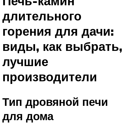
Печь-камин
длительного
горения для дачи:
виды, как выбрать,
лучшие
производители
Тип дровяной печи
для дома