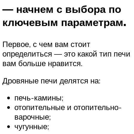
— начнем с выбора по
ключевым параметрам.
Первое, с чем вам стоит
определиться — это какой тип печи
вам больше нравится.
Дровяные печи делятся на:
печь-камины;
отопительные и отопительно-
варочные;
чугунные;