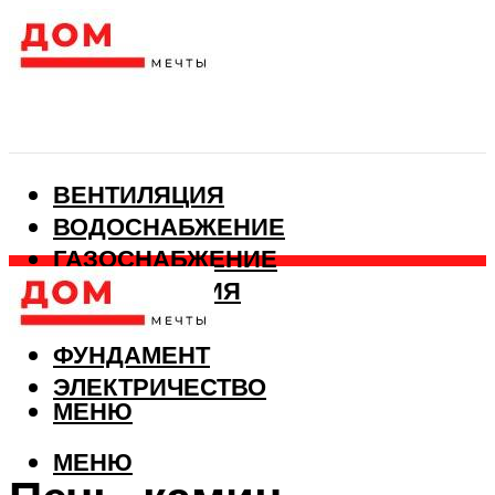
ВЕНТИЛЯЦИЯ
ВОДОСНАБЖЕНИЕ
ГАЗОСНАБЖЕНИЕ
КАНАЛИЗАЦИЯ
ОТОПЛЕНИЕ
ФУНДАМЕНТ
ЭЛЕКТРИЧЕСТВО
МЕНЮ
МЕНЮ