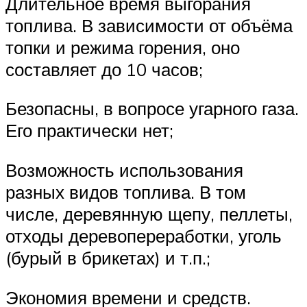
Длительное время выгорания
топлива. В зависимости от объёма
топки и режима горения, оно
составляет до 10 часов;
Безопасны, в вопросе угарного газа.
Его практически нет;
Возможность использования
разных видов топлива. В том
числе, деревянную щепу, пеллеты,
отходы деревопереработки, уголь
(бурый в брикетах) и т.п.;
Экономия времени и средств.