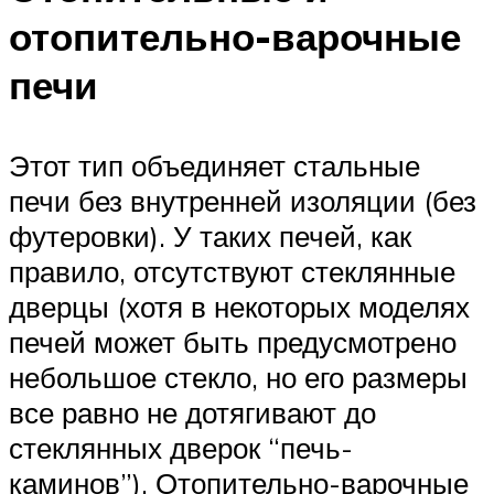
отопительно-варочные
печи
Этот тип объединяет стальные
печи без внутренней изоляции (без
футеровки). У таких печей, как
правило, отсутствуют стеклянные
дверцы (хотя в некоторых моделях
печей может быть предусмотрено
небольшое стекло, но его размеры
все равно не дотягивают до
стеклянных дверок “печь-
каминов”). Отопительно-варочные