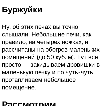
Буржуйки
Ну, об этих печах вы точно
слышали. Небольшие печи, как
правило, на четырех ножках, и
рассчитаны на обогрев маленьких
помещений (до 50 куб. м). Тут все
просто — закидываем дровишки в
маленькую печку и по чуть-чуть
протапливаем небольшое
помещение.
Рассмотрим