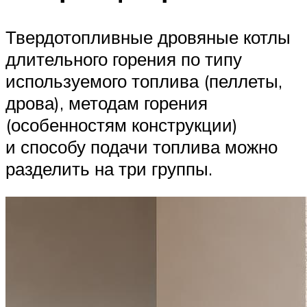
Твердотопливные дровяные котлы
длительного горения по типу
используемого топлива (пеллеты,
дрова), методам горения
(особенностям конструкции)
и способу подачи топлива можно
разделить на три группы.