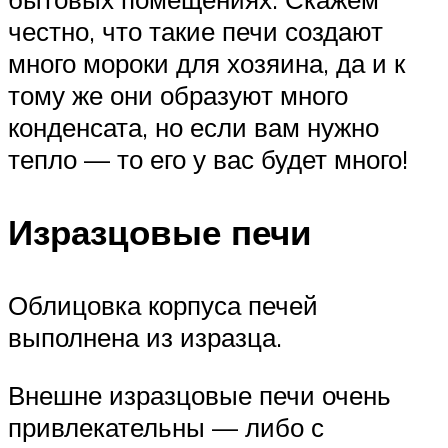
честно, что такие печи создают
много мороки для хозяина, да и к
тому же они образуют много
конденсата, но если вам нужно
тепло — то его у вас будет много!
Изразцовые печи
Облицовка корпуса печей
выполнена из изразца.
Внешне изразцовые печи очень
привлекательны — либо с