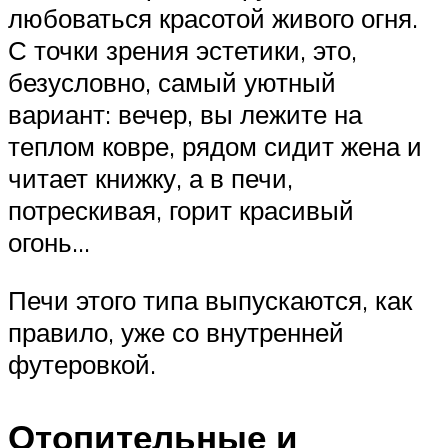
любоваться красотой живого огня.
С точки зрения эстетики, это,
безусловно, самый уютный
вариант: вечер, вы лежите на
теплом ковре, рядом сидит жена и
читает книжку, а в печи,
потрескивая, горит красивый
огонь…
Печи этого типа выпускаются, как
правило, уже со внутренней
футеровкой.
Отопительные и