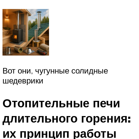
Вот они, чугунные солидные
шедеврики
Отопительные печи
длительного горения:
их принцип работы