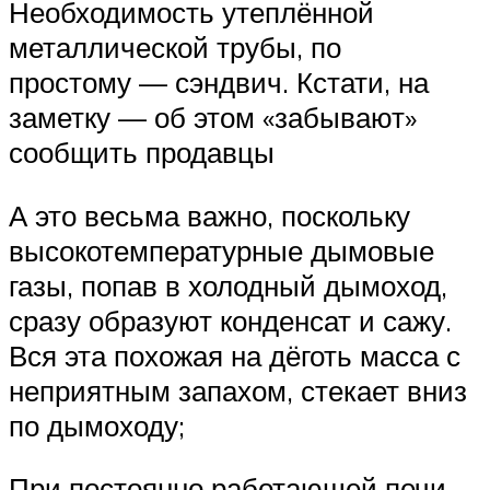
Необходимость утеплённой
металлической трубы, по
простому — сэндвич. Кстати, на
заметку — об этом «забывают»
сообщить продавцы
А это весьма важно, поскольку
высокотемпературные дымовые
газы, попав в холодный дымоход,
сразу образуют конденсат и сажу.
Вся эта похожая на дёготь масса с
неприятным запахом, стекает вниз
по дымоходу;
При постоянно работающей печи-