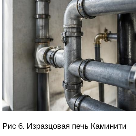
Рис 6. Изразцовая печь Каминити