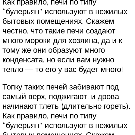
Как правило, печи по типу
“булерьян” используют в нежилых
бытовых помещениях. Скажем
честно, что такие печи создают
много мороки для хозяина, да и к
тому же они образуют много
конденсата, но если вам нужно
тепло — то его у вас будет много!
Топку таких печей забивают под
самый верх, поджигают, и дрова
начинают тлеть (длительно гореть).
Как правило, печи по типу
“булерьян” используют в нежилых
бытовых помещениях. Скажем