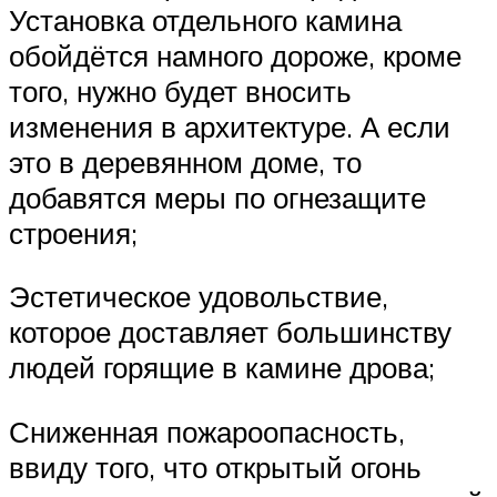
Установка отдельного камина
обойдётся намного дороже, кроме
того, нужно будет вносить
изменения в архитектуре. А если
это в деревянном доме, то
добавятся меры по огнезащите
строения;
Эстетическое удовольствие,
которое доставляет большинству
людей горящие в камине дрова;
Сниженная пожароопасность,
ввиду того, что открытый огонь