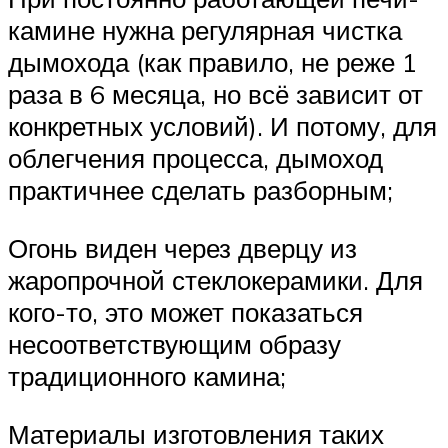
камине нужна регулярная чистка
дымохода (как правило, не реже 1
раза в 6 месяца, но всё зависит от
конкретных условий). И потому, для
облегчения процесса, дымоход
практичнее сделать разборным;
Огонь виден через дверцу из
жаропрочной стеклокерамики. Для
кого-то, это может показаться
несоответствующим образу
традиционного камина;
Материалы изготовления таких