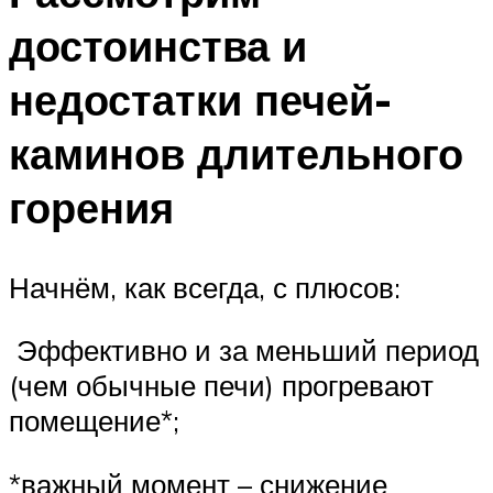
достоинства и
недостатки печей-
каминов длительного
горения
Начнём, как всегда, с плюсов:
Эффективно и за меньший период
(чем обычные печи) прогревают
помещение*;
*важный момент – снижение