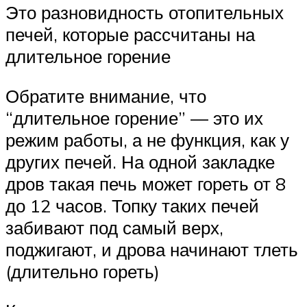
Это разновидность отопительных
печей, которые рассчитаны на
длительное горение
Обратите внимание, что
“длительное горение” — это их
режим работы, а не функция, как у
других печей. На одной закладке
дров такая печь может гореть от 8
до 12 часов. Топку таких печей
забивают под самый верх,
поджигают, и дрова начинают тлеть
(длительно гореть)