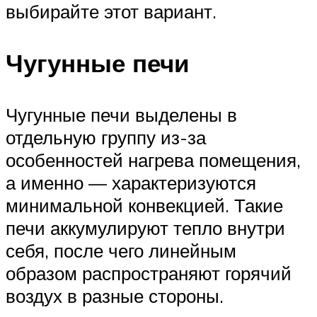
выбирайте этот вариант.
Чугунные печи
Чугунные печи выделены в
отдельную группу из-за
особенностей нагрева помещения,
а именно — характеризуются
минимальной конвекцией. Такие
печи аккумулируют тепло внутри
себя, после чего линейным
образом распространяют горячий
воздух в разные стороны.