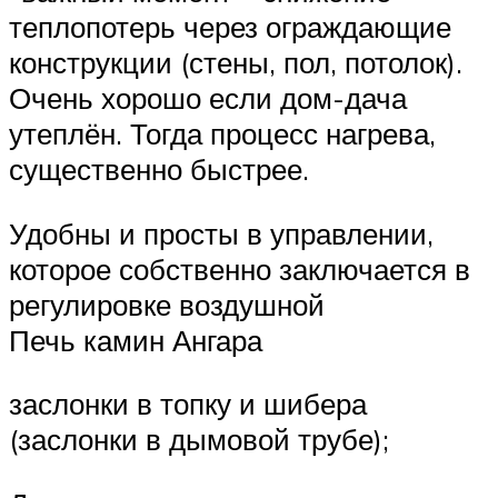
теплопотерь через ограждающие
конструкции (стены, пол, потолок).
Очень хорошо если дом-дача
утеплён. Тогда процесс нагрева,
существенно быстрее.
Удобны и просты в управлении,
которое собственно заключается в
регулировке воздушной
Печь камин Ангара
заслонки в топку и шибера
(заслонки в дымовой трубе);