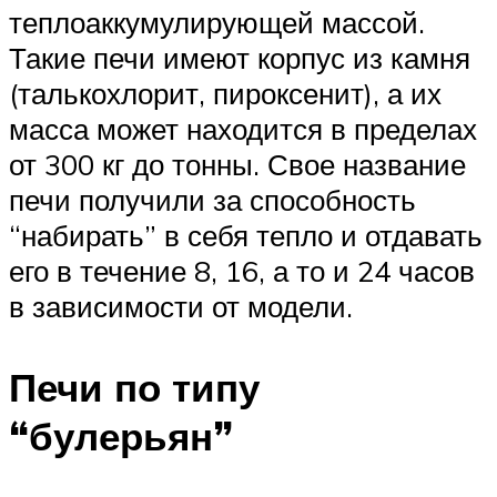
теплоаккумулирующей массой.
Такие печи имеют корпус из камня
(талькохлорит, пироксенит), а их
масса может находится в пределах
от 300 кг до тонны. Свое название
печи получили за способность
“набирать” в себя тепло и отдавать
его в течение 8, 16, а то и 24 часов
в зависимости от модели.
Печи по типу
“булерьян”