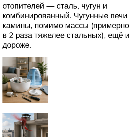
отопителей — сталь, чугун и
комбинированный. Чугунные печи
камины, помимо массы (примерно
в 2 раза тяжелее стальных), ещё и
дороже.