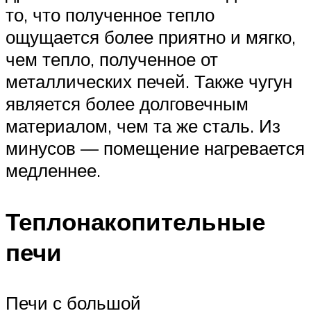
то, что полученное тепло
ощущается более приятно и мягко,
чем тепло, полученное от
металлических печей. Также чугун
является более долговечным
материалом, чем та же сталь. Из
минусов — помещение нагревается
медленнее.
Теплонакопительные
печи
Печи с большой