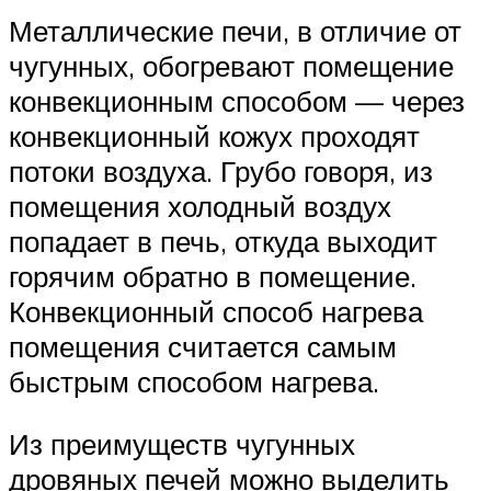
Металлические печи, в отличие от
чугунных, обогревают помещение
конвекционным способом — через
конвекционный кожух проходят
потоки воздуха. Грубо говоря, из
помещения холодный воздух
попадает в печь, откуда выходит
горячим обратно в помещение.
Конвекционный способ нагрева
помещения считается самым
быстрым способом нагрева.
Из преимуществ чугунных
дровяных печей можно выделить