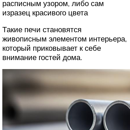
расписным узором, либо сам
изразец красивого цвета
Такие печи становятся
живописным элементом интерьера,
который приковывает к себе
внимание гостей дома.