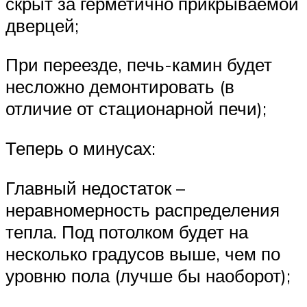
скрыт за герметично прикрываемой
дверцей;
При переезде, печь-камин будет
несложно демонтировать (в
отличие от стационарной печи);
Теперь о минусах:
Главный недостаток –
неравномерность распределения
тепла. Под потолком будет на
несколько градусов выше, чем по
уровню пола (лучше бы наоборот);