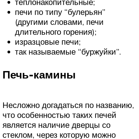
теплонакопительные;
печи по типу “булерьян”
(другими словами, печи
длительного горения);
изразцовые печи;
так называемые “буржуйки”.
Печь-камины
Несложно догадаться по названию,
что особенностью таких печей
является наличие дверцы со
стеклом, через которую можно