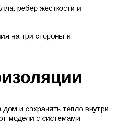
лла, ребер жесткости и
ия на три стороны и
изоляции
 дом и сохранять тепло внутри
ют модели с системами