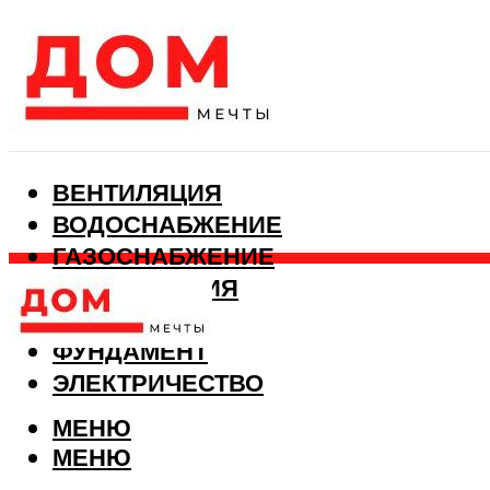
ВЕНТИЛЯЦИЯ
ВОДОСНАБЖЕНИЕ
ГАЗОСНАБЖЕНИЕ
КАНАЛИЗАЦИЯ
ОТОПЛЕНИЕ
ФУНДАМЕНТ
ЭЛЕКТРИЧЕСТВО
МЕНЮ
МЕНЮ