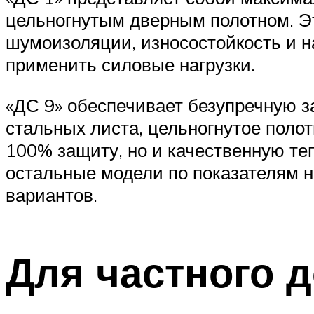
цельногнутым дверным полотном. Э
шумоизоляции, износостойкость и н
применить силовые нагрузки.
«ДС 9» обеспечивает безупречную 
стальных листа, цельногнутое полот
100% защиту, но и качественную те
остальные модели по показателям н
вариантов.
Для частного 