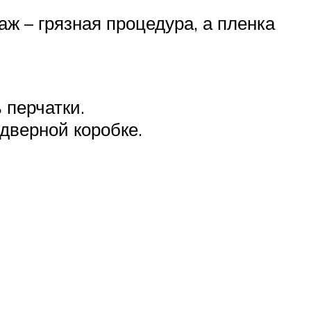
ж – грязная процедура, а пленка
 перчатки.
дверной коробке.