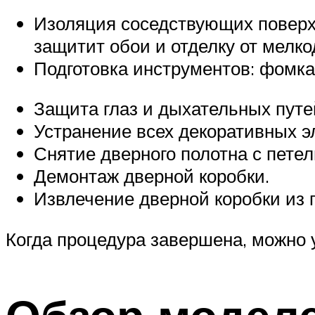
Изоляция соседствующих поверхн
защитит обои и отделку от мелк
Подготовка инструментов: фомка
Защита глаз и дыхательных путей
Устранение всех декоративных э
Снятие дверного полотна с петел
Демонтаж дверной коробки.
Извлечение дверной коробки из 
Когда процедура завершена, можно 