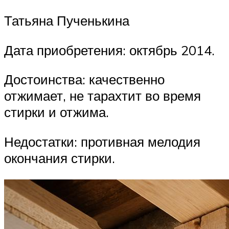
Татьяна Пученькина
Дата приобретения: октябрь 2014.
Достоинства: качественно
отжимает, не тарахтит во время
стирки и отжима.
Недостатки: противная мелодия
окончания стирки.