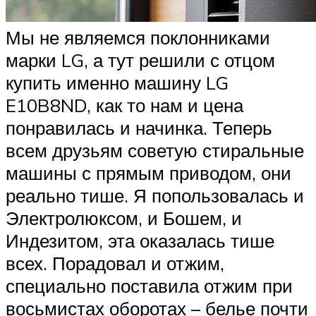
Мы не являемся поклонниками
марки LG, а тут решили с отцом
купить именно машину LG
E10B8ND, как то нам и цена
понравилась и начинка. Теперь
всем друзьям советую стиральные
машины с прямым приводом, они
реально тише. Я попользовалась и
Электролюксом, и Бошем, и
Индезитом, эта оказалась тише
всех. Порадовал и отжим,
специально поставила отжим при
восьмистах оборотах – белье почти