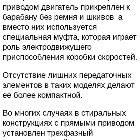
приводом двигатель прикреплен к
барабану без ремня и шкивов, а
вместо них используется
специальная муфта, которая играет
роль электродвижущего
приспособления коробки скоростей.
Отсутствие лишних передаточных
элементов в таких моделях делают
ее более компактной.
Во многих случаях в стиральных
конструкциях с прямыми приводом
установлен трехфазный