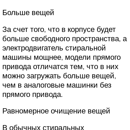
Больше вещей
За счет того, что в корпусе будет
больше свободного пространства, а
электродвигатель стиральной
машины мощнее, модели прямого
привода отличатся тем, что в них
можно загружать больше вещей,
чем в аналоговые машинки без
прямого привода.
Равномерное очищение вещей
В обычных стиральных