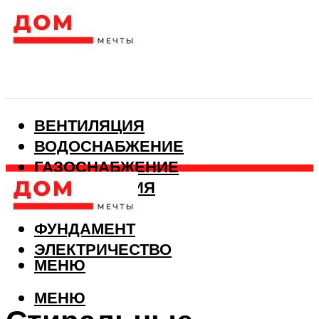
ВЕНТИЛЯЦИЯ
ВОДОСНАБЖЕНИЕ
ГАЗОСНАБЖЕНИЕ
КАНАЛИЗАЦИЯ
ОТОПЛЕНИЕ
ФУНДАМЕНТ
ЭЛЕКТРИЧЕСТВО
МЕНЮ
МЕНЮ