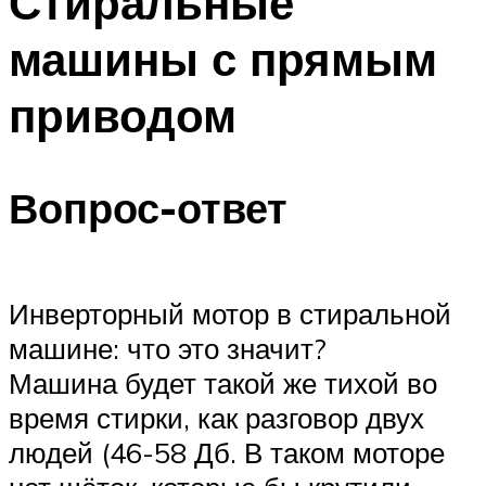
Стиральные
машины с прямым
приводом
Вопрос-ответ
Инверторный мотор в стиральной
машине: что это значит?
Машина будет такой же тихой во
время стирки, как разговор двух
людей (46-58 Дб. В таком моторе