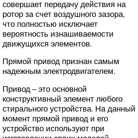
совершает передачу действия на
ротор за счет воздушного зазора,
что полностью исключает
вероятность изнашиваемости
движущихся элементов.
Прямой привод признан самым
надежным электродвигателем.
Привод – это основной
конструктивный элемент любого
стирального устройства. На данный
момент прямой привод и его
устройство используют при
изготовлении своих моделей