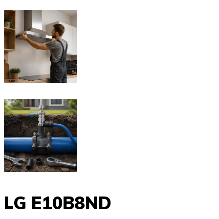
LG E10B8ND