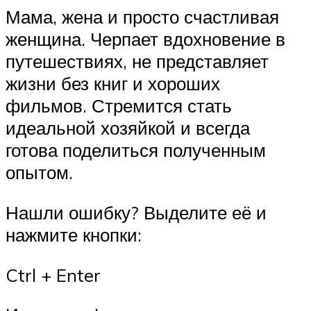
Мама, жена и просто счастливая
женщина. Черпает вдохновение в
путешествиях, не представляет
жизни без книг и хороших
фильмов. Стремится стать
идеальной хозяйкой и всегда
готова поделиться полученным
опытом.
Нашли ошибку? Выделите её и
нажмите кнопки:
Ctrl + Enter