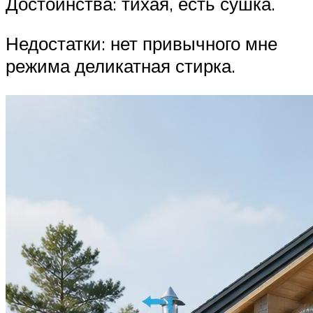
Достоинства: тихая, есть сушка.
Недостатки: нет привычного мне
режима деликатная стирка.