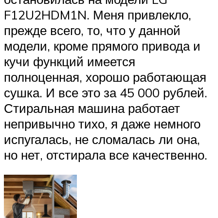
F12U2HDM1N. Меня привлекло,
прежде всего, то, что у данной
модели, кроме прямого привода и
кучи функций имеется
полноценная, хорошо работающая
сушка. И все это за 45 000 рублей.
Стиральная машина работает
непривычно тихо, я даже немного
испугалась, не сломалась ли она,
но нет, отстирала все качественно.