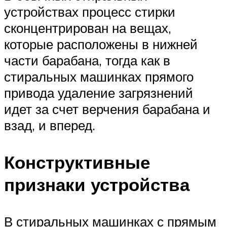
устройствах процесс стирки
сконцентрирован на вещах,
которые расположены в нижней
части барабана, тогда как в
стиральных машинках прямого
привода удаление загрязнений
идет за счет верчения барабана и
взад, и вперед.
Конструктивные
признаки устройства
В стиральных машинках с прямым