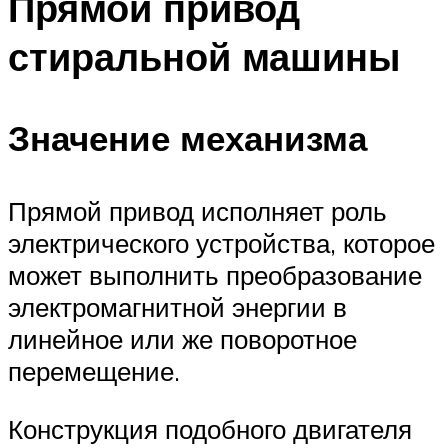
Прямой привод
стиральной машины
Значение механизма
Прямой привод исполняет роль
электрического устройства, которое
может выполнить преобразование
электромагнитной энергии в
линейное или же поворотное
перемещение.
Конструкция подобного двигателя