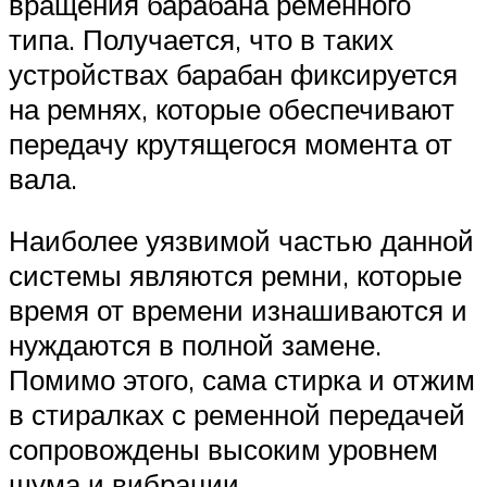
вращения барабана ременного
типа. Получается, что в таких
устройствах барабан фиксируется
на ремнях, которые обеспечивают
передачу крутящегося момента от
вала.
Наиболее уязвимой частью данной
системы являются ремни, которые
время от времени изнашиваются и
нуждаются в полной замене.
Помимо этого, сама стирка и отжим
в стиралках с ременной передачей
сопровождены высоким уровнем
шума и вибрации.