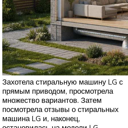
Захотела стиральную машину LG с
прямым приводом, просмотрела
множество вариантов. Затем
посмотрела отзывы о стиральных
машина LG и, наконец,
остановилась на модели LG