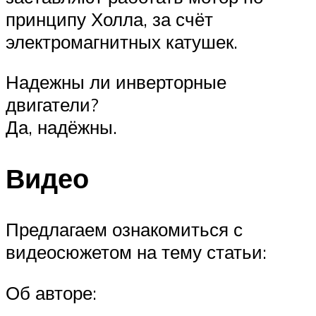
принципу Холла, за счёт
электромагнитных катушек.
Надежны ли инверторные
двигатели?
Да, надёжны.
Видео
Предлагаем ознакомиться с
видеосюжетом на тему статьи:
Об авторе: