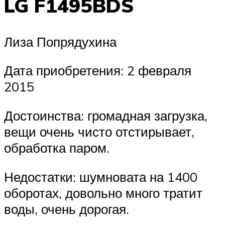
LG F1495BDS
Лиза Попрядухина
Дата приобретения: 2 февраля
2015
Достоинства: громадная загрузка,
вещи очень чисто отстирывает,
обработка паром.
Недостатки: шумновата на 1400
оборотах, довольно много тратит
воды, очень дорогая.