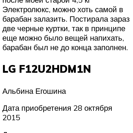
Электролюкс, можно хоть самой в
барабан залазить. Постирала зараз
две черные куртки, так в принципе
еще можно было вещей напихать,
барабан был не до конца заполнен.
LG F12U2HDM1N
Альбина Егошина
Дата приобретения 28 октября
2015