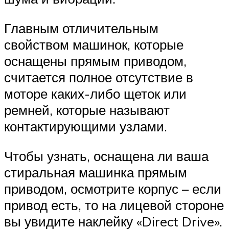
Главным отличительным
свойством машинок, которые
оснащены прямым приводом,
считается полное отсутствие в
моторе каких-либо щеток или
ремней, которые называют
контактирующими узлами.
Чтобы узнать, оснащена ли ваша
стиральная машинка прямым
приводом, осмотрите корпус – если
привод есть, то на лицевой стороне
вы увидите наклейку «Direct Drive».