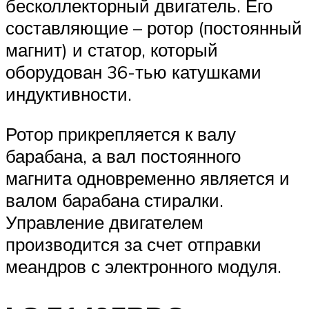
бесколлекторный двигатель. Его
составляющие – ротор (постоянный
магнит) и статор, который
оборудован 36-тью катушками
индуктивности.
Ротор прикрепляется к валу
барабана, а вал постоянного
магнита одновременно является и
валом барабана стиралки.
Управление двигателем
производится за счет отправки
меандров с электронного модуля.