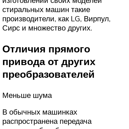
стиральных машин такие
производители, как LG, Вирпул,
Сирс и множество других.
Отличия прямого
привода от других
преобразователей
Меньше шума
В обычных машинках
распространена передача