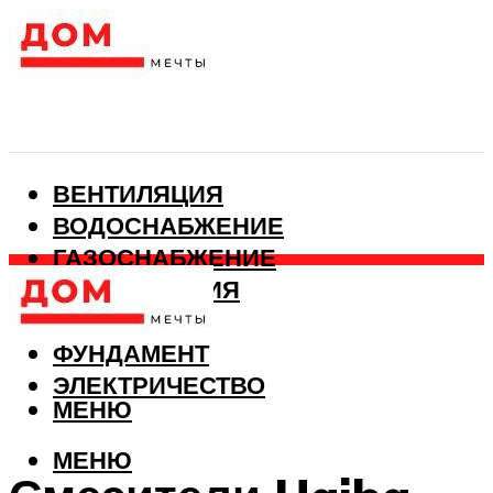
ВЕНТИЛЯЦИЯ
ВОДОСНАБЖЕНИЕ
ГАЗОСНАБЖЕНИЕ
КАНАЛИЗАЦИЯ
ОТОПЛЕНИЕ
ФУНДАМЕНТ
ЭЛЕКТРИЧЕСТВО
МЕНЮ
МЕНЮ