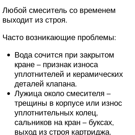
Любой смеситель со временем
выходит из строя.
Часто возникающие проблемы:
Вода сочится при закрытом
кране – признак износа
уплотнителей и керамических
деталей клапана.
Лужица около смесителя –
трещины в корпусе или износ
уплотнительных колец,
сальников на кран – буксах,
выход из строя картриджа.