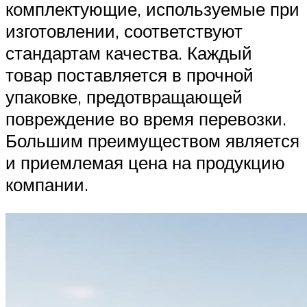
комплектующие, используемые при
изготовлении, соответствуют
стандартам качества. Каждый
товар поставляется в прочной
упаковке, предотвращающей
повреждение во время перевозки.
Большим преимуществом является
и приемлемая цена на продукцию
компании.