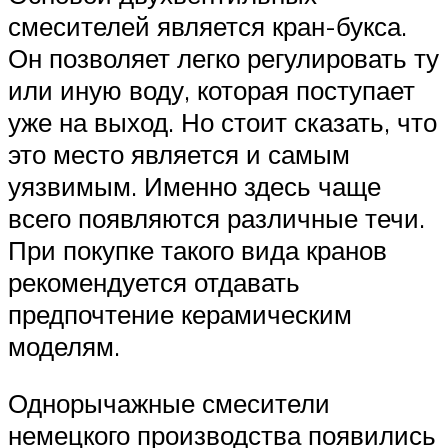
смесителей является кран-букса.
Он позволяет легко регулировать ту
или иную воду, которая поступает
уже на выход. Но стоит сказать, что
это место является и самым
уязвимым. Именно здесь чаще
всего появляются различные течи.
При покупке такого вида кранов
рекомендуется отдавать
предпочтение керамическим
моделям.
Однорычажные смесители
немецкого производства появились