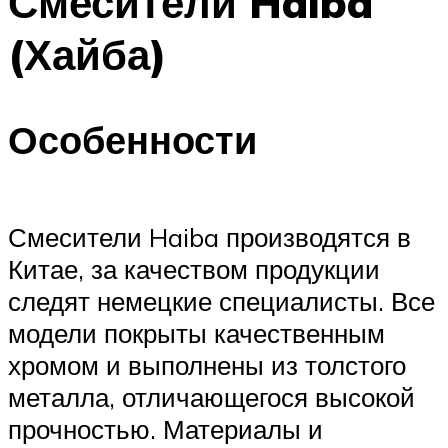
Смесители Haiba
(Хайба)
Особенности
Смесители Haiba производятся в
Китае, за качеством продукции
следят немецкие специалисты. Все
модели покрыты качественным
хромом и выполнены из толстого
металла, отличающегося высокой
прочностью. Материалы и