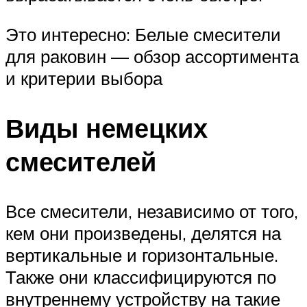
Это интересно: Белые смесители
для раковин — обзор ассортимента
и критерии выбора
Виды немецких
смесителей
Все смесители, независимо от того,
кем они произведены, делятся на
вертикальные и горизонтальные.
Также они классифицируются по
внутреннему устройству на такие