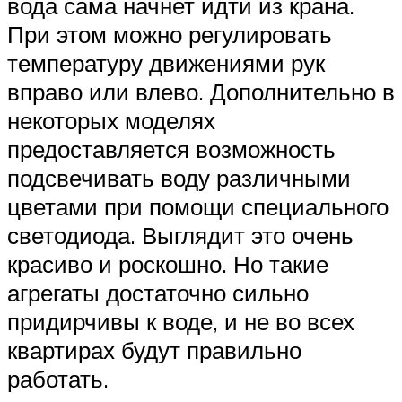
вода сама начнет идти из крана.
При этом можно регулировать
температуру движениями рук
вправо или влево. Дополнительно в
некоторых моделях
предоставляется возможность
подсвечивать воду различными
цветами при помощи специального
светодиода. Выглядит это очень
красиво и роскошно. Но такие
агрегаты достаточно сильно
придирчивы к воде, и не во всех
квартирах будут правильно
работать.