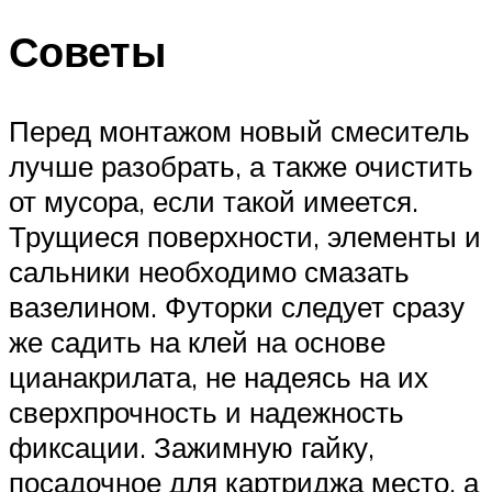
Советы
Перед монтажом новый смеситель
лучше разобрать, а также очистить
от мусора, если такой имеется.
Трущиеся поверхности, элементы и
сальники необходимо смазать
вазелином. Футорки следует сразу
же садить на клей на основе
цианакрилата, не надеясь на их
сверхпрочность и надежность
фиксации. Зажимную гайку,
посадочное для картриджа место, а