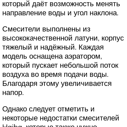
который даёт возможность менять
направление воды и угол наклона.
Смесители выполнены из
высококачественной латуни, корпус
тяжелый и надёжный. Каждая
модель оснащена аэратором,
который пускает небольшой поток
воздуха во время подачи воды.
Благодаря этому увеличивается
напор.
Однако следует отметить и
некоторые недостатки смесителей
Haiba, которые также нужно