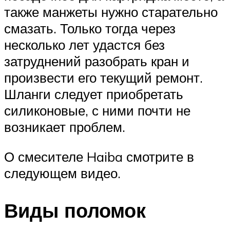
также манжеты нужно старательно
смазать. Только тогда через
несколько лет удастся без
затруднений разобрать кран и
произвести его текущий ремонт.
Шланги следует приобретать
силиконовые, с ними почти не
возникает проблем.
О смесителе Haiba смотрите в
следующем видео.
Виды поломок