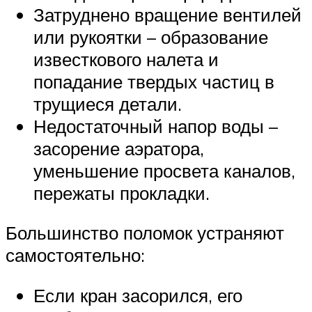
Затруднено вращение вентилей
или рукоятки – образование
известкового налета и
попадание твердых частиц в
трущиеся детали.
Недостаточный напор воды –
засорение аэратора,
уменьшение просвета каналов,
пережаты прокладки.
Большинство поломок устраняют
самостоятельно:
Если кран засорился, его