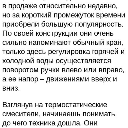
в продаже относительно недавно,
но за короткий промежуток времени
приобрели большую популярность.
По своей конструкции они очень
сильно напоминают обычный кран,
только здесь регулировка горячей и
холодной воды осуществляется
поворотом ручки влево или вправо,
а ее напор – движениями вверх и
вниз.
Взглянув на термостатические
смесители, начинаешь понимать,
до чего техника дошла. Они