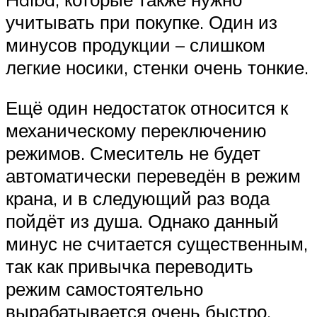
учитывать при покупке. Один из
минусов продукции – слишком
легкие носики, стенки очень тонкие.
Ещё один недостаток относится к
механическому переключению
режимов. Смеситель не будет
автоматически переведён в режим
крана, и в следующий раз вода
пойдёт из душа. Однако данный
минус не считается существенным,
так как привычка переводить
режим самостоятельно
вырабатывается очень быстро.