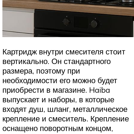
Картридж внутри смесителя стоит
вертикально. Он стандартного
размера, поэтому при
необходимости его можно будет
приобрести в магазине. Haiba
выпускает и наборы, в которые
входят душ, шланг, металлическое
крепление и смеситель. Крепление
оснащено поворотным концом,