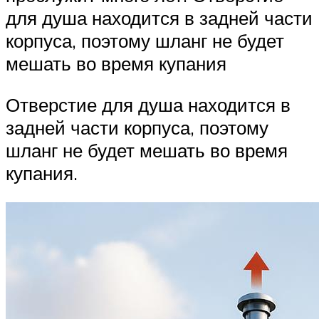
для душа находится в задней части
корпуса, поэтому шланг не будет
мешать во время купания
Отверстие для душа находится в
задней части корпуса, поэтому
шланг не будет мешать во время
купания.