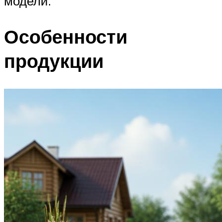
модели.
Особенности
продукции