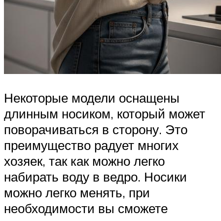
Некоторые модели оснащены
длинным носиком, который может
поворачиваться в сторону. Это
преимущество радует многих
хозяек, так как можно легко
набирать воду в ведро. Носики
можно легко менять, при
необходимости вы сможете