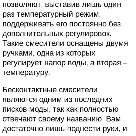
позволяют, выставив лишь один
раз температурный режим,
поддерживать его постоянно без
дополнительных регулировок.
Такие смесители оснащены двумя
ручками, одна из которых
регулирует напор воды, а вторая –
температуру.
Бесконтактные смесители
являются одним из последних
писков моды, так как полностью
отвечают своему названию. Вам
достаточно лишь поднести руки, и