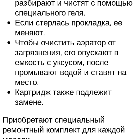
разбирают и чистят с помощью
специального геля.
Если стерлась прокладка, ее
меняют.
Чтобы очистить аэратор от
загрязнения, его опускают в
емкость с уксусом, после
промывают водой и ставят на
место.
Картридж также подлежит
замене.
Приобретают специальный
ремонтный комплект для каждой