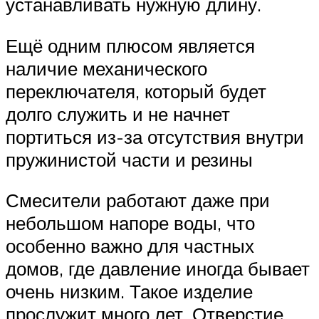
устанавливать нужную длину.
Ещё одним плюсом является
наличие механического
переключателя, который будет
долго служить и не начнет
портиться из-за отсутствия внутри
пружинистой части и резины
Смесители работают даже при
небольшом напоре воды, что
особенно важно для частных
домов, где давление иногда бывает
очень низким. Такое изделие
прослужит много лет. Отверстие