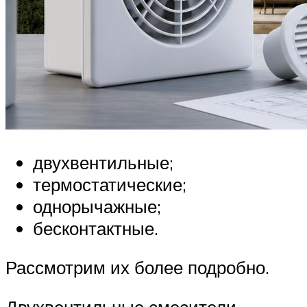
двухвентильные;
термостатические;
однорычажные;
бесконтактные.
Рассмотрим их более подробно.