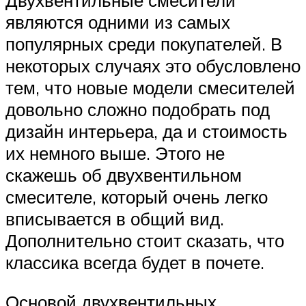
Двухвентильные смесители
являются одними из самых
популярных среди покупателей. В
некоторых случаях это обусловлено
тем, что новые модели смесителей
довольно сложно подобрать под
дизайн интерьера, да и стоимость
их немного выше. Этого не
скажешь об двухвентильном
смесителе, который очень легко
вписывается в общий вид.
Дополнительно стоит сказать, что
классика всегда будет в почете.
Основой двухвентильных