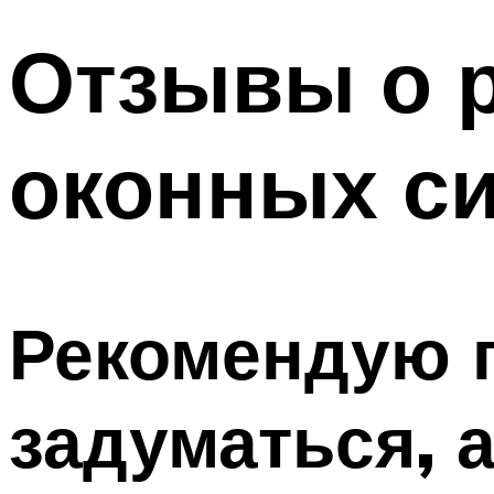
Отзывы о 
оконных с
Рекомендую п
задуматься, а