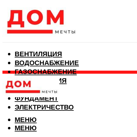
ВЕНТИЛЯЦИЯ
ВОДОСНАБЖЕНИЕ
ГАЗОСНАБЖЕНИЕ
КАНАЛИЗАЦИЯ
ОТОПЛЕНИЕ
ФУНДАМЕНТ
ЭЛЕКТРИЧЕСТВО
МЕНЮ
МЕНЮ