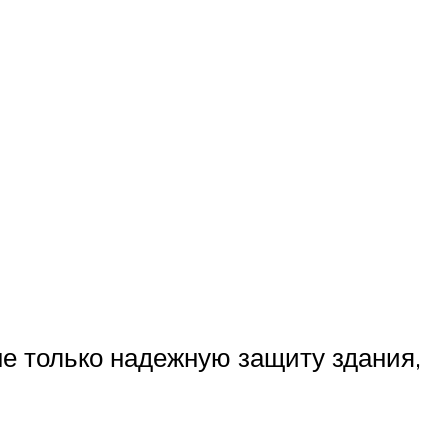
не только надежную защиту здания,