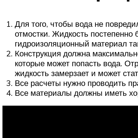
Для того, чтобы вода не повреди
отмостки. Жидкость постепенно б
гидроизоляционный материал так
Конструкция должна максимально
которые может попасть вода. От
жидкость замерзает и может стат
Все расчеты нужно проводить пр
Все материалы должны иметь хор