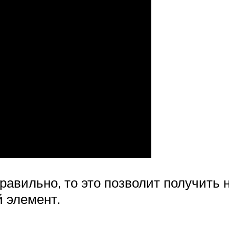
равильно, то это позволит получить 
 элемент.