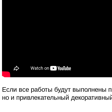
Если все работы будут выполнены п
но и привлекательный декоративный