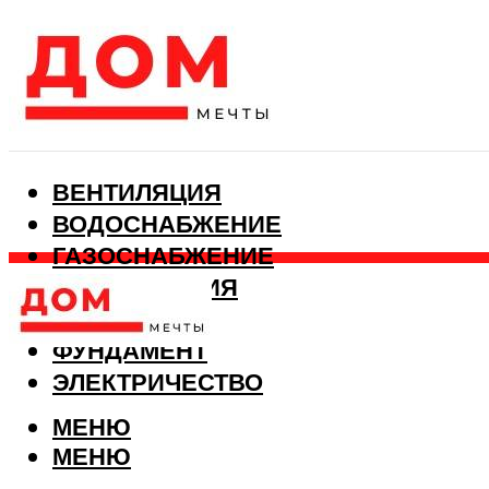
ВЕНТИЛЯЦИЯ
ВОДОСНАБЖЕНИЕ
ГАЗОСНАБЖЕНИЕ
КАНАЛИЗАЦИЯ
ОТОПЛЕНИЕ
ФУНДАМЕНТ
ЭЛЕКТРИЧЕСТВО
МЕНЮ
МЕНЮ