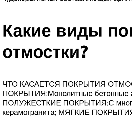
Какие виды по
отмостки?
ЧТО КАСАЕТСЯ ПОКРЫТИЯ ОТМО
ПОКРЫТИЯ:Монолитные бетонные ар
ПОЛУЖЕСТКИЕ ПОКРЫТИЯ:С многосло
керамогранита; МЯГКИЕ ПОКРЫТИЯ: