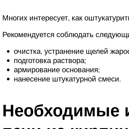
Многих интересует, как оштукатури
Рекомендуется соблюдать следующи
очистка, устранение щелей жаро
подготовка раствора;
армирование основания;
нанесение штукатурной смеси.
Необходимые и