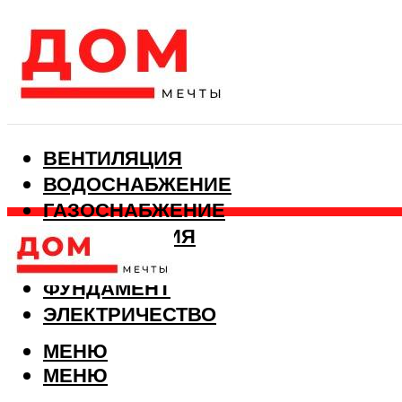
ВЕНТИЛЯЦИЯ
ВОДОСНАБЖЕНИЕ
ГАЗОСНАБЖЕНИЕ
КАНАЛИЗАЦИЯ
ОТОПЛЕНИЕ
ФУНДАМЕНТ
ЭЛЕКТРИЧЕСТВО
МЕНЮ
МЕНЮ