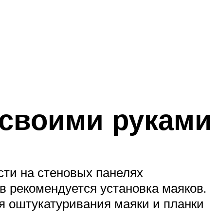
 своими руками
ости на стеновых панелях
 рекомендуется установка маяков.
я оштукатуривания маяки и планки