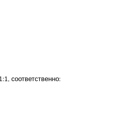
:1, соответственно: