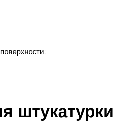
поверхности;
я штукатурки