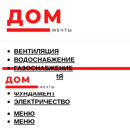
ВЕНТИЛЯЦИЯ
ВОДОСНАБЖЕНИЕ
ГАЗОСНАБЖЕНИЕ
КАНАЛИЗАЦИЯ
ОТОПЛЕНИЕ
ФУНДАМЕНТ
ЭЛЕКТРИЧЕСТВО
МЕНЮ
МЕНЮ