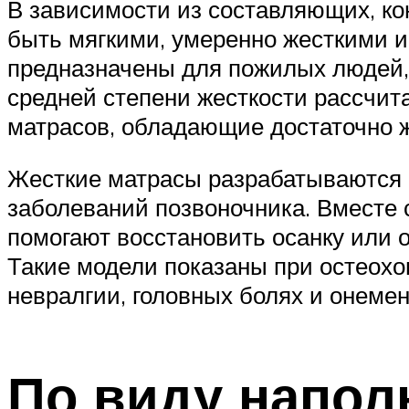
В зависимости из составляющих, ко
быть мягкими, умеренно жесткими и
предназначены для пожилых людей, 
средней степени жесткости рассчит
матрасов, обладающие достаточно ж
Жесткие матрасы разрабатываются 
заболеваний позвоночника. Вместе 
помогают восстановить осанку или
Такие модели показаны при остеохо
невралгии, головных болях и онемен
По виду напол