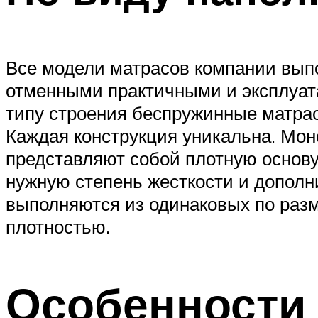
Все модели матрасов компании вып
отменными практичными и эксплуат
типу строения беспружинные матра
Каждая конструкция уникальна. Мон
представляют собой плотную основу
нужную степень жесткости и дополн
выполняются из одинаковых по разм
плотностью.
Особенности