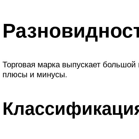
Разновиднос
Торговая марка выпускает большой 
плюсы и минусы.
Классификация