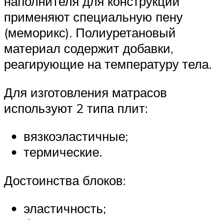
наполнителя для конструкций
применяют специальную пену
(меморикс). Полиуретановый
материал содержит добавки,
реагирующие на температуру тела.
Для изготовления матрасов
используют 2 типа плит:
вязкоэластичные;
термические.
Достоинства блоков:
эластичность;