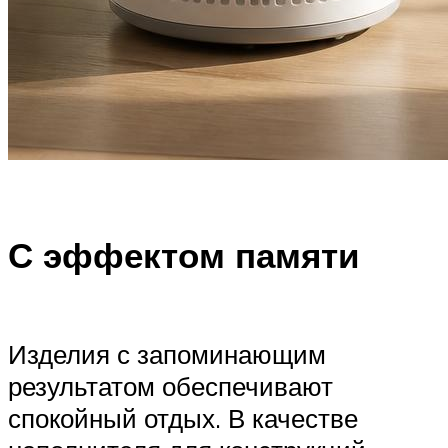
С эффектом памяти
Изделия с запоминающим
результатом обеспечивают
спокойный отдых. В качестве