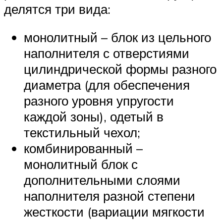
делятся три вида:
монолитный – блок из цельного
наполнителя с отверстиями
цилиндрической формы разного
диаметра (для обеспечения
разного уровня упругости
каждой зоны), одетый в
текстильный чехол;
комбинированный –
монолитный блок с
дополнительными слоями
наполнителя разной степени
жесткости (вариации мягкости