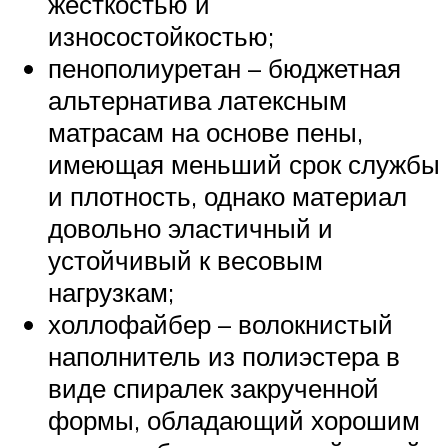
жесткостью и
износостойкостью;
пенополиуретан – бюджетная
альтернатива латексным
матрасам на основе пены,
имеющая меньший срок службы
и плотность, однако материал
довольно эластичный и
устойчивый к весовым
нагрузкам;
холлофайбер – волокнистый
наполнитель из полиэстера в
виде спиралек закрученной
формы, обладающий хорошим