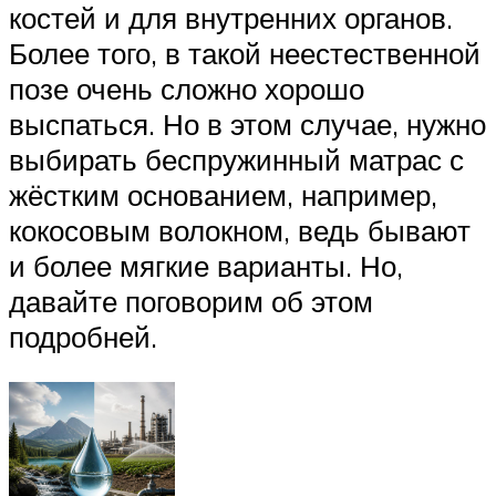
костей и для внутренних органов.
Более того, в такой неестественной
позе очень сложно хорошо
выспаться. Но в этом случае, нужно
выбирать беспружинный матрас с
жёстким основанием, например,
кокосовым волокном, ведь бывают
и более мягкие варианты. Но,
давайте поговорим об этом
подробней.