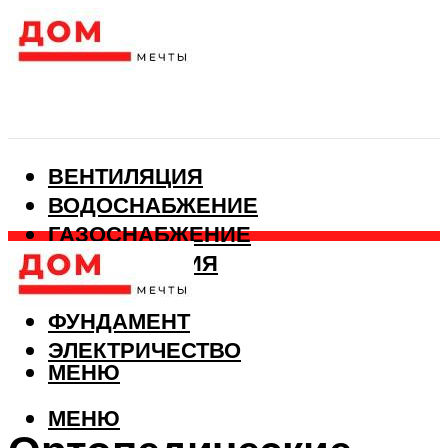
ВЕНТИЛЯЦИЯ
ВОДОСНАБЖЕНИЕ
ГАЗОСНАБЖЕНИЕ
КАНАЛИЗАЦИЯ
ОТОПЛЕНИЕ
ФУНДАМЕНТ
ЭЛЕКТРИЧЕСТВО
МЕНЮ
МЕНЮ