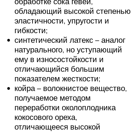
обработке сока гевеи,
обладающий высокой степенью
эластичности, упругости и
гибкости;
синтетический латекс – аналог
натурального, но уступающий
ему в износостойкости и
отличающийся большим
показателем жесткости;
койра – волокнистое вещество,
получаемое методом
переработки околоплодника
кокосового ореха,
отличающееся высокой