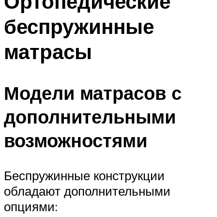
Ортопедические
беспружинные
матрасы
Модели матрасов с
дополнительными
возможностями
Беспружинные конструкции
обладают дополнительными
опциями: