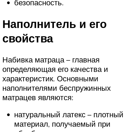
безопасность.
Наполнитель и его
свойства
Набивка матраца – главная
определяющая его качества и
характеристик. Основными
наполнителями беспружинных
матрацев являются:
натуральный латекс – плотный
материал, получаемый при