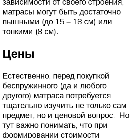
зависимости от своего строения,
матрасы могут быть достаточно
пышными (до 15 – 18 см) или
тонкими (8 см).
Цены
Естественно, перед покупкой
беспружинного (да и любого
другого) матраса потребуется
тщательно изучить не только сам
предмет, но и ценовой вопрос. Но
тут важно понимать, что при
формировании стоимости