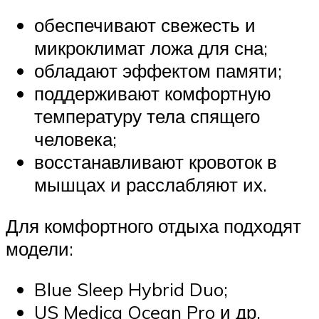
обеспечивают свежесть и
микроклимат ложа для сна;
обладают эффектом памяти;
поддерживают комфортную
температуру тела спящего
человека;
восстанавливают кровоток в
мышцах и расслабляют их.
Для комфортного отдыха подходят
модели:
Blue Sleep Hybrid Duo;
US Medica Ocean Pro и др.