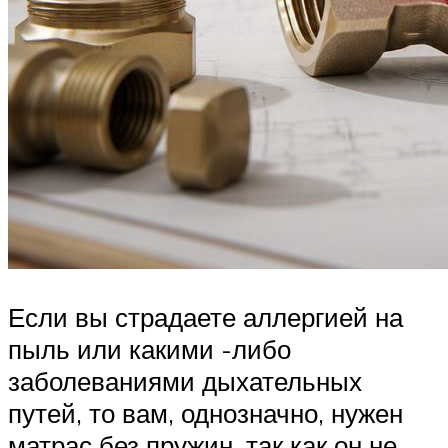
Если вы страдаете аллергией на
пыль или какими -либо
заболеваниями дыхательных
путей, то вам, однозначно, нужен
матрас без пружин, так как он не