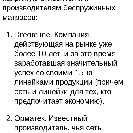
производителям беспружинных
матрасов:
Dreamline. Компания,
действующая на рынке уже
более 10 лет, и за это время
заработавшая значительный
успех со своими 15-ю
линейками продукции (причем
есть и линейки для тех, кто
предпочитает экономию).
Орматек. Известный
производитель, чья сеть