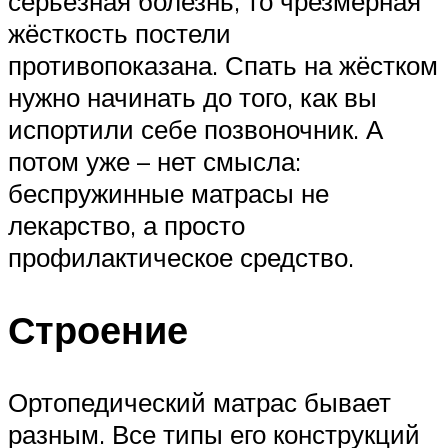
серьёзная болезнь, то чрезмерная
жёсткость постели
противопоказана. Спать на жёстком
нужно начинать до того, как вы
испортили себе позвоночник. А
потом уже – нет смысла:
беспружинные матрасы не
лекарство, а просто
профилактическое средство.
Строение
Ортопедический матрас бывает
разным. Все типы его конструкций