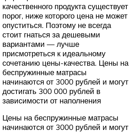
качественного продукта существует
порог, ниже которого цена не может
опуститься. Поэтому не всегда
стоит гнаться за дешевыми
вариантами — лучше
присмотреться к идеальному
сочетанию цены-качества. Цены на
беспружинные матрасы
начинаются от 3000 рублей и могут
достигать 300 000 рублей в
зависимости от наполнения
Цены на беспружинные матрасы
начинаются от 3000 рублей и могут