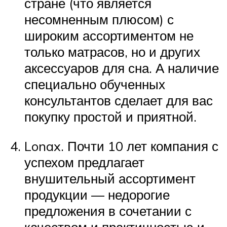
стране (что является
несомненным плюсом) с
широким ассортиментом не
только матрасов, но и других
аксессуаров для сна. А наличие
специально обученных
консультантов сделает для вас
покупку простой и приятной.
Lonax. Почти 10 лет компания с
успехом предлагает
внушительный ассортимент
продукции — недорогие
предложения в сочетании с
качеством и практичностью и