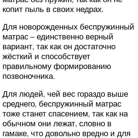
копит пыль в своих недрах.
Для новорожденных беспружинный
матрас – единственно верный
вариант, так как он достаточно
жёсткий и способствует
правильному формированию
позвоночника.
Для людей, чей вес гораздо выше
среднего, беспружинный матрас
тоже станет спасением, так как на
обычном они лежат, словно в
гамаке, что довольно вредно и для