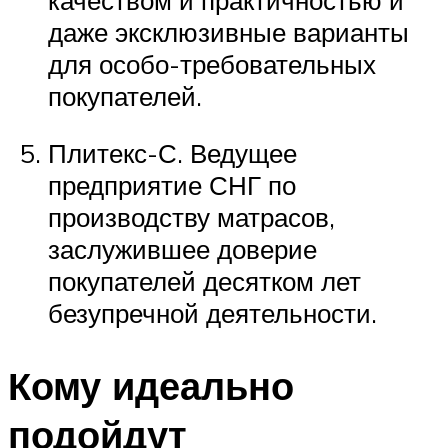
даже эксклюзивные варианты
для особо-требовательных
покупателей.
Плитекс-С. Ведущее
предприятие СНГ по
производству матрасов,
заслужившее доверие
покупателей десятком лет
безупречной деятельности.
Кому идеально
подойдут