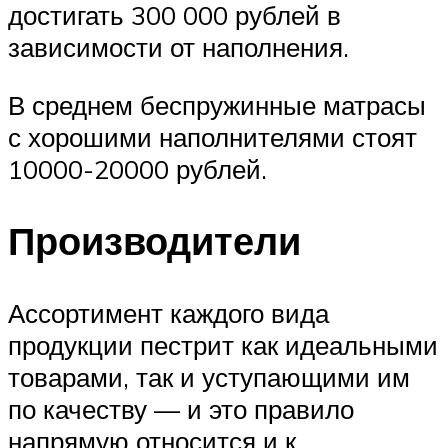
достигать 300 000 рублей в
зависимости от наполнения.
В среднем беспружинные матрасы
с хорошими наполнителями стоят
10000-20000 рублей.
Производители
Ассортимент каждого вида
продукции пестрит как идеальными
товарами, так и уступающими им
по качеству — и это правило
напрямую относится и к