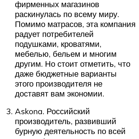
фирменных магазинов
раскинулась по всему миру.
Помимо матрасов, эта компания
радует потребителей
подушками, кроватями,
мебелью, бельем и многим
другим. Но стоит отметить, что
даже бюджетные варианты
этого производителя не
доставят вам экономии.
Askona. Российский
производитель, развивший
бурную деятельность по всей