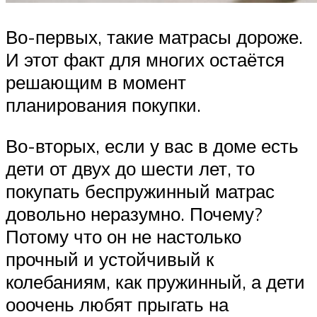
Во-первых, такие матрасы дороже.
И этот факт для многих остаётся
решающим в момент
планирования покупки.
Во-вторых, если у вас в доме есть
дети от двух до шести лет, то
покупать беспружинный матрас
довольно неразумно. Почему?
Потому что он не настолько
прочный и устойчивый к
колебаниям, как пружинный, а дети
ооочень любят прыгать на