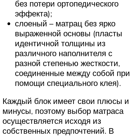
без потери ортопедического
эффекта);
слоеный – матрац без ярко
выраженной основы (пласты
идентичной толщины из
различного наполнителя с
разной степенью жесткости,
соединенные между собой при
помощи специального клея).
Каждый блок имеет свои плюсы и
минусы, поэтому выбор матраса
осуществляется исходя из
собственных предпочтений. В