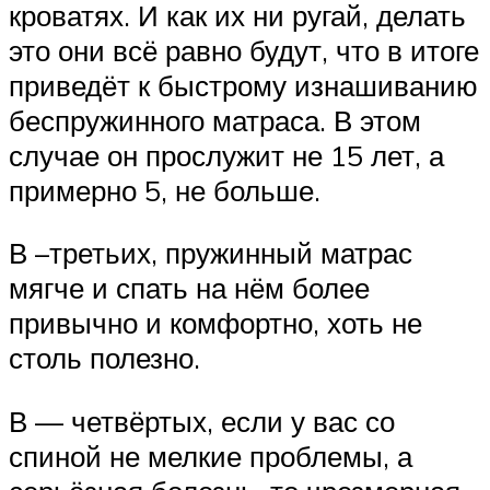
кроватях. И как их ни ругай, делать
это они всё равно будут, что в итоге
приведёт к быстрому изнашиванию
беспружинного матраса. В этом
случае он прослужит не 15 лет, а
примерно 5, не больше.
В –третьих, пружинный матрас
мягче и спать на нём более
привычно и комфортно, хоть не
столь полезно.
В — четвёртых, если у вас со
спиной не мелкие проблемы, а