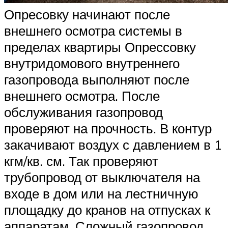
Опресовку начинают после
внешнего осмотра системы в
пределах квартиры Опрессовку
внутридомового внутреннего
газопровода выполняют после
внешнего осмотра. После
обслуживания газопровод
проверяют на прочность. В контур
закачивают воздух с давлением в 1
кгм/кв. см. Так проверяют
трубопровод от выключателя на
входе в дом или на лестничную
площадку до кранов на отпусках к
аппаратам. Сложный газопровод