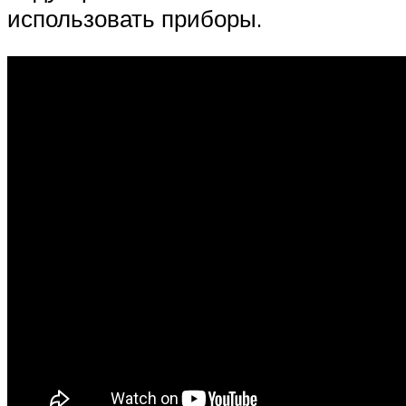
использовать приборы.