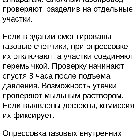
проверяют, разделив на отдельные
участки.
Если в здании смонтированы
газовые счетчики, при опрессовке
их отключают, а участки соединяют
перемычкой. Проверку начинают
спустя 3 часа после подъема
давления. Возможность утечки
проверяют мыльным раствором.
Если выявлены дефекты, комиссия
их фиксирует.
Опрессовка газовых внутренних