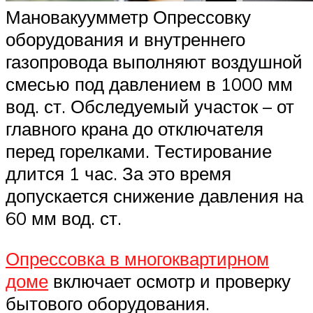
Мановакуумметр Опрессовку
оборудования и внутреннего
газопровода выполняют воздушной
смесью под давлением в 1000 мм
вод. ст. Обследуемый участок – от
главного крана до отключателя
перед горелками. Тестирование
длится 1 час. За это время
допускается снижение давления на
60 мм вод. ст.
Опрессовка в многоквартирном
доме
включает осмотр и проверку
бытового оборудования.