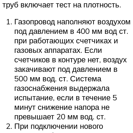
труб включает тест на плотность.
Газопровод наполняют воздухом
под давлением в 400 мм вод ст.
при работающих счетчиках и
газовых аппаратах. Если
счетчиков в контуре нет, воздух
закачивают под давлением в
500 мм вод. ст. Система
газоснабжения выдержала
испытание, если в течение 5
минут снижение напора не
превышает 20 мм вод. ст.
При подключении нового