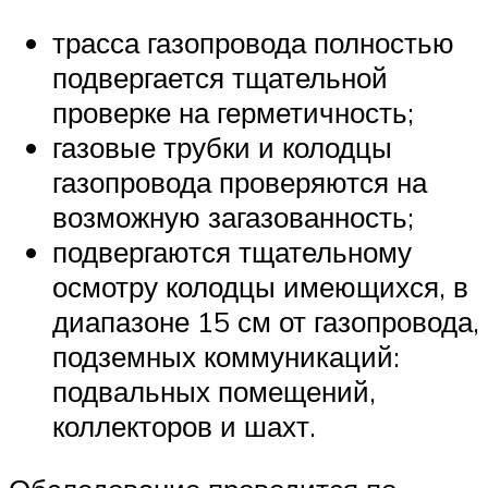
трасса газопровода полностью
подвергается тщательной
проверке на герметичность;
газовые трубки и колодцы
газопровода проверяются на
возможную загазованность;
подвергаются тщательному
осмотру колодцы имеющихся, в
диапазоне 15 см от газопровода,
подземных коммуникаций:
подвальных помещений,
коллекторов и шахт.