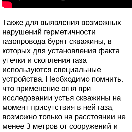
Также для выявления возможных
нарушений герметичности
газопровода бурят скважины, в
которых для установления факта
утечки и скопления газа
используются специальные
устройства. Необходимо помнить,
что применение огня при
исследовании устья скважины на
момент присутствия в ней газа,
возможно только на расстоянии не
менее 3 метров от сооружений и