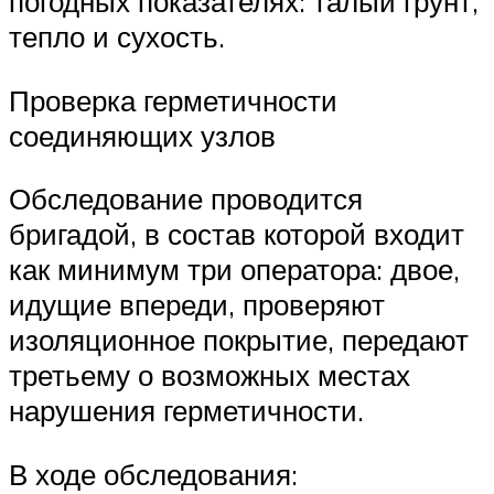
погодных показателях: талый грунт,
тепло и сухость.
Проверка герметичности
соединяющих узлов
Обследование проводится
бригадой, в состав которой входит
как минимум три оператора: двое,
идущие впереди, проверяют
изоляционное покрытие, передают
третьему о возможных местах
нарушения герметичности.
В ходе обследования: