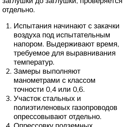
заглушки до заглушки, проверяется
отдельно.
Испытания начинают с закачки
воздуха под испытательным
напором. Выдерживают время,
требуемое для выравнивания
температур.
Замеры выполняют
манометрами с классом
точности 0,4 или 0,6.
Участок стальных и
полиэтиленовых газопроводов
опрессовывают отдельно.
Опрессовку подземных