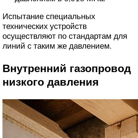
Испытание специальных
технических устройств
осуществляют по стандартам для
линий с таким же давлением.
Внутренний газопровод
низкого давления