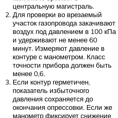
центральную магистраль.
Для проверки во врезаемый
участок газопровода закачивают
воздух под давлением в 100 кПа
и удерживают не менее 60
минут. Измеряют давление в
контуре с манометром. Класс
точности прибора должен быть
менее 0,6.
Если контур герметичен,
показатель избыточного
давления сохраняется до
окончания опрессовки. Если же
манометр фиксирует снижение