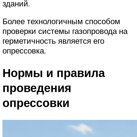
зданий.
Более технологичным способом
проверки системы газопровода на
герметичность является его
опрессовка.
Нормы и правила
проведения
опрессовки