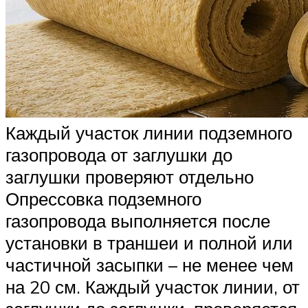
Каждый участок линии подземного
газопровода от заглушки до
заглушки проверяют отдельно
Опрессовка подземного
газопровода выполняется после
установки в траншеи и полной или
частичной засыпки – не менее чем
на 20 см. Каждый участок линии, от