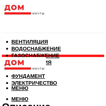
ВЕНТИЛЯЦИЯ
ВОДОСНАБЖЕНИЕ
ГАЗОСНАБЖЕНИЕ
КАНАЛИЗАЦИЯ
ОТОПЛЕНИЕ
ФУНДАМЕНТ
ЭЛЕКТРИЧЕСТВО
МЕНЮ
МЕНЮ