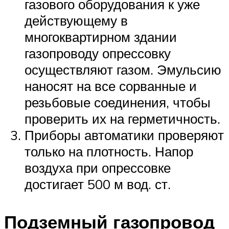
газового оборудования к уже
действующему в
многоквартирном здании
газопроводу опрессовку
осуществляют газом. Эмульсию
наносят на все сорванные и
резьбовые соединения, чтобы
проверить их на герметичность.
Приборы автоматики проверяют
только на плотность. Напор
воздуха при опрессовке
достигает 500 м вод. ст.
Подземный газопровод