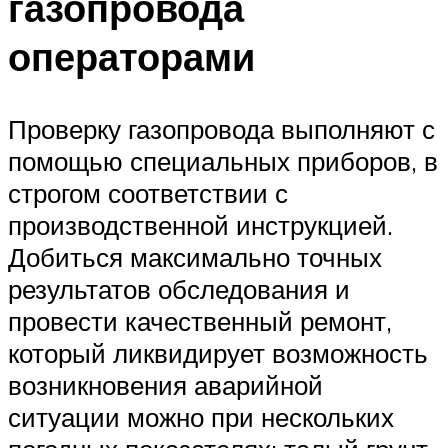
газопровода
операторами
Проверку газопровода выполняют с
помощью специальных приборов, в
строгом соответствии с
производственной инструкцией.
Добиться максимально точных
результатов обследования и
провести качественный ремонт,
который ликвидирует возможность
возникновения аварийной
ситуации можно при нескольких