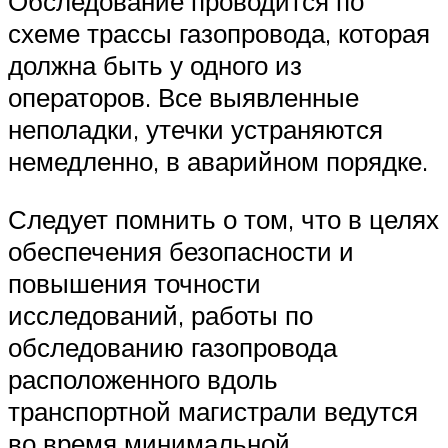
Обследование проводится по
схеме трассы газопровода, которая
должна быть у одного из
операторов. Все выявленные
неполадки, утечки устраняются
немедленно, в аварийном порядке.
Следует помнить о том, что в целях
обеспечения безопасности и
повышения точности
исследований, работы по
обследованию газопровода
расположенного вдоль
транспортной магистрали ведутся
во время минимальной