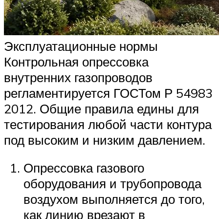
Эксплуатационные нормы
Контрольная опрессовка
внутренних газопроводов
регламентируется ГОСТом Р 54983
2012. Общие правила едины для
тестирования любой части контура
под высоким и низким давлением.
Опрессовка газового
оборудования и трубопровода
воздухом выполняется до того,
как линию врезают в