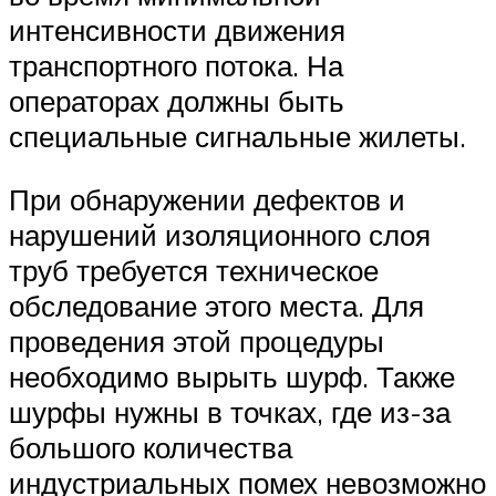
интенсивности движения
транспортного потока. На
операторах должны быть
специальные сигнальные жилеты.
При обнаружении дефектов и
нарушений изоляционного слоя
труб требуется техническое
обследование этого места. Для
проведения этой процедуры
необходимо вырыть шурф. Также
шурфы нужны в точках, где из-за
большого количества
индустриальных помех невозможно