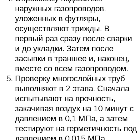
наружных газопроводов,
уложенных в футляры,
осуществляют трижды. В
первый раз сразу после сварки
и до укладки. Затем после
засыпки в траншее и, наконец,
вместе со всем газопроводом.
Проверку многослойных труб
выполняют в 2 этапа. Сначала
испытывают на прочность,
закачивая воздух на 10 минут с
давлением в 0,1 МПа, а затем
тестируют на герметичность под
давлением в 0,015 МПа.