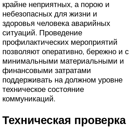
крайне неприятных, а порою и
небезопасных для жизни и
здоровья человека аварийных
ситуаций. Проведение
профилактических мероприятий
позволяют оперативно, бережно и с
минимальными материальными и
финансовыми затратами
поддерживать на должном уровне
техническое состояние
коммуникаций.
Техническая проверка