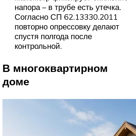
напора – в трубе есть утечка.
Согласно СП 62.13330.2011
повторно опрессовку делают
спустя полгода после
контрольной.
В многоквартирном
доме