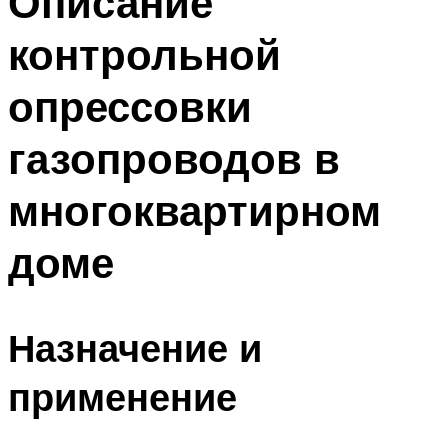
Описание
контрольной
опрессовки
газопроводов в
многоквартирном
доме
Назначение и
применение