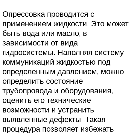
Опрессовка проводится с
применением жидкости. Это может
быть вода или масло, в
зависимости от вида
гидросистемы. Наполняя систему
коммуникаций жидкостью под
определенным давлением, можно
определить состояние
трубопровода и оборудования,
оценить его технические
возможности и устранить
выявленные дефекты. Такая
процедура позволяет избежать