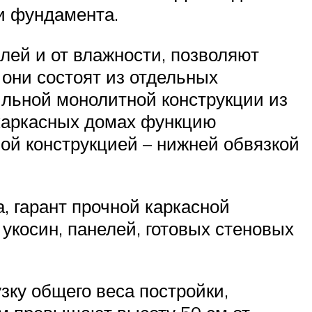
и фундамента.
лей и от влажности, позволяют
они состоят из отдельных
ильной монолитной конструкции из
 каркасных домах функцию
ой конструкцией – нижней обвязкой
, гарант прочной каркасной
 укосин, панелей, готовых стеновых
зку общего веса постройки,