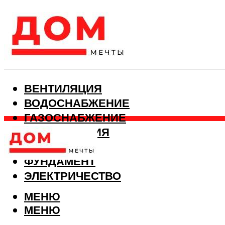
ВЕНТИЛЯЦИЯ
ВОДОСНАБЖЕНИЕ
ГАЗОСНАБЖЕНИЕ
КАНАЛИЗАЦИЯ
ОТОПЛЕНИЕ
ФУНДАМЕНТ
ЭЛЕКТРИЧЕСТВО
МЕНЮ
МЕНЮ