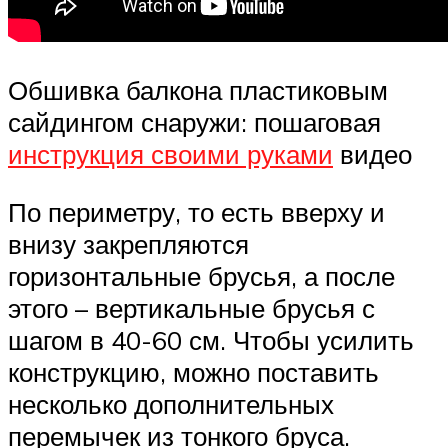
Обшивка балкона пластиковым
сайдингом снаружи: пошаговая
инструкция своими руками
видео
По периметру, то есть вверху и
внизу закрепляются
горизонтальные брусья, а после
этого – вертикальные брусья с
шагом в 40-60 см. Чтобы усилить
конструкцию, можно поставить
несколько дополнительных
перемычек из тонкого бруса.