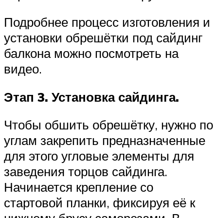
Подробнее процесс изготовления и
установки обрешётки под сайдинг
балкона можно посмотреть на
видео.
Этап 3. Установка сайдинга.
Чтобы обшить обрешётку, нужно по
углам закрепить предназначенные
для этого угловые элементы для
заведения торцов сайдинга.
Начинается крепление со
стартовой планки, фиксируя её к