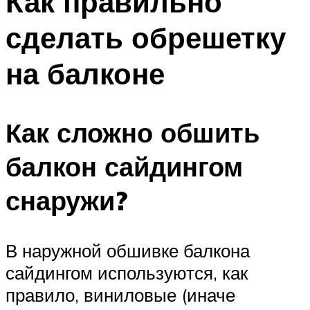
Как правильно
сделать обрешетку
на балконе
Как сложно обшить
балкон сайдингом
снаружи?
В наружной обшивке балкона
сайдингом используются, как
правило, виниловые (иначе