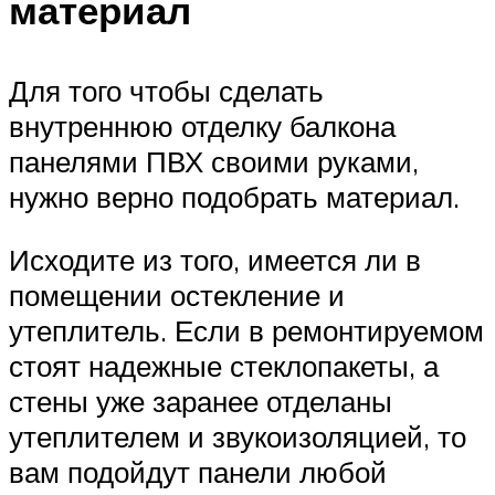
материал
Для того чтобы сделать
внутреннюю отделку балкона
панелями ПВХ своими руками,
нужно верно подобрать материал.
Исходите из того, имеется ли в
помещении остекление и
утеплитель. Если в ремонтируемом
стоят надежные стеклопакеты, а
стены уже заранее отделаны
утеплителем и звукоизоляцией, то
вам подойдут панели любой