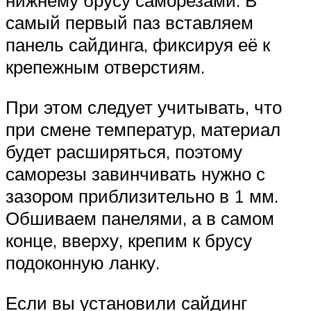
нижнему брусу саморезами. В
самый первый паз вставляем
панель сайдинга, фиксируя её к
крепежным отверстиям.
При этом следует учитывать, что
при смене температур, материал
будет расширяться, поэтому
саморезы завинчивать нужно с
зазором приблизительно в 1 мм.
Обшиваем панелями, а в самом
конце, вверху, крепим к брусу
подоконную ланку.
Если вы установили сайдинг