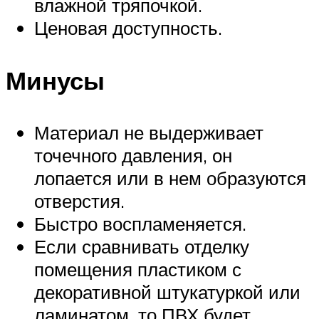
влажной тряпочкой.
Ценовая доступность.
Минусы
Материал не выдерживает
точечного давления, он
лопается или в нем образуются
отверстия.
Быстро воспламеняется.
Если сравнивать отделку
помещения пластиком с
декоративной штукатуркой или
ламинатом, то ПВХ будет