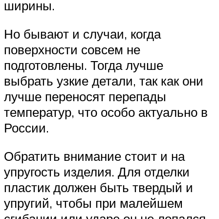
ширины.
Но бывают и случаи, когда
поверхности совсем не
подготовлены. Тогда лучше
выбрать узкие детали, так как они
лучше переносят перепады
температур, что особо актуально в
России.
Обратить внимание стоит и на
упругость изделия. Для отделки
пластик должен быть твердый и
упругий, чтобы при малейшем
сгибании или ударе он не лопался