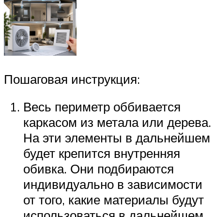
Пошаговая инструкция:
Весь периметр оббивается
каркасом из метала или дерева.
На эти элементы в дальнейшем
будет крепится внутренняя
обивка. Они подбираются
индивидуально в зависимости
от того, какие материалы будут
использоваться в дальнейшем