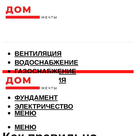
ВЕНТИЛЯЦИЯ
ВОДОСНАБЖЕНИЕ
ГАЗОСНАБЖЕНИЕ
КАНАЛИЗАЦИЯ
ОТОПЛЕНИЕ
ФУНДАМЕНТ
ЭЛЕКТРИЧЕСТВО
МЕНЮ
МЕНЮ