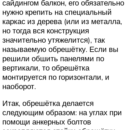
сайдингом балкон, его обязательно
нужно крепить на специальный
каркас из дерева (или из металла,
но тогда вся конструкция
значительно утяжелится), так
называемую обрешётку. Если вы
решили обшить панелями по
вертикали, то обрешётка
монтируется по горизонтали, и
наоборот.
Итак, обрешётка делается
следующим образом: на углах при
помощи анкерных болтов