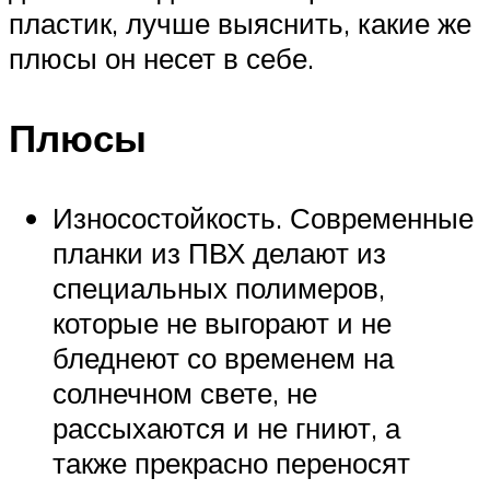
пластик, лучше выяснить, какие же
плюсы он несет в себе.
Плюсы
Износостойкость. Современные
планки из ПВХ делают из
специальных полимеров,
которые не выгорают и не
бледнеют со временем на
солнечном свете, не
рассыхаются и не гниют, а
также прекрасно переносят