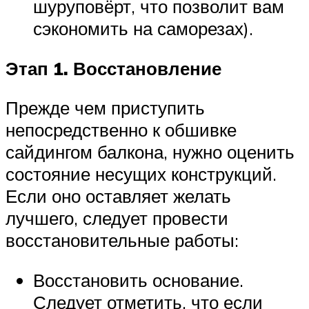
шуруповёрт, что позволит вам
сэкономить на саморезах).
Этап 1. Восстановление
Прежде чем приступить
непосредственно к обшивке
сайдингом балкона, нужно оценить
состояние несущих конструкций.
Если оно оставляет желать
лучшего, следует провести
восстановительные работы:
Восстановить основание.
Следует отметить, что если