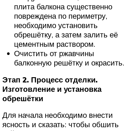
плита балкона существенно
повреждена по периметру,
необходимо установить
обрешётку, а затем залить её
цементным раствором.
Очистить от ржавчины
балконную решётку и окрасить.
Этап 2. Процесс отделки.
Изготовление и установка
обрешётки
Для начала необходимо внести
ясность и сказать: чтобы обшить