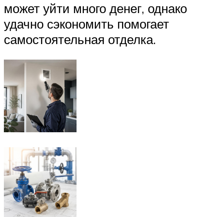
может уйти много денег, однако
удачно сэкономить помогает
самостоятельная отделка.