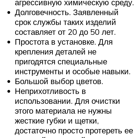
агрессивную химическую среду.
Долговечность. Заявленный
срок службы таких изделий
составляет от 20 до 50 лет.
Простота в установке. Для
крепления деталей не
пригодятся специальные
инструменты и особые навыки.
Большой выбор цветов.
Неприхотливость в
использовании. Для очистки
этого материала не нужны
жесткие губки и щетки,
достаточно просто протереть ее