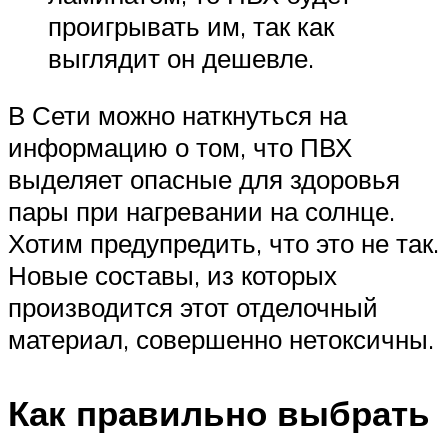
проигрывать им, так как
выглядит он дешевле.
В Сети можно наткнуться на
информацию о том, что ПВХ
выделяет опасные для здоровья
пары при нагревании на солнце.
Хотим предупредить, что это не так.
Новые составы, из которых
производится этот отделочный
материал, совершенно нетоксичны.
Как правильно выбрать