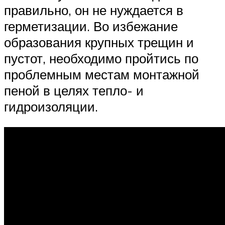
правильно, он не нуждается в
герметизации. Во избежание
образования крупных трещин и
пустот, необходимо пройтись по
проблемным местам монтажной
пеной в целях тепло- и
гидроизоляции.