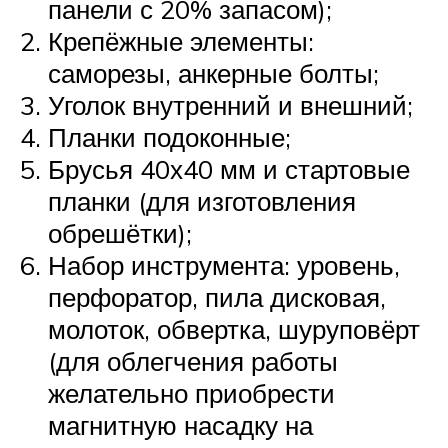
панели с 20% запасом);
Крепёжные элементы:
саморезы, анкерные болты;
Уголок внутренний и внешний;
Планки подоконные;
Брусья 40х40 мм и стартовые
планки (для изготовления
обрешётки);
Набор инструмента: уровень,
перфоратор, пила дисковая,
молоток, обвертка, шуруповёрт
(для облегчения работы
желательно приобрести
магнитную насадку на