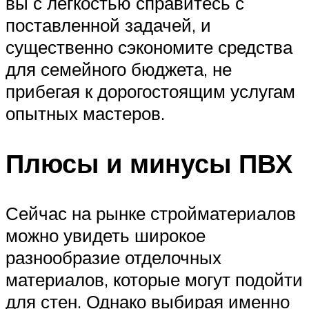
вы с лёгкостью справитесь с
поставленной задачей, и
существенно сэкономите средства
для семейного бюджета, не
прибегая к дорогостоящим услугам
опытных мастеров.
Плюсы и минусы ПВХ
Сейчас на рынке стройматериалов
можно увидеть широкое
разнообразие отделочных
материалов, которые могут подойти
для стен. Однако выбирая именно