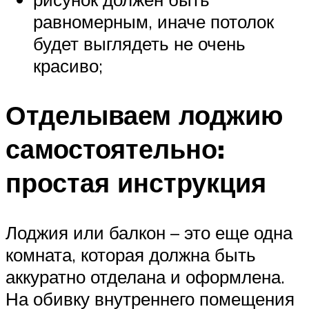
равномерным, иначе потолок
будет выглядеть не очень
красиво;
Отделываем лоджию
самостоятельно:
простая инструкция
Лоджия или балкон – это еще одна
комната, которая должна быть
аккуратно отделана и оформлена.
На обивку внутреннего помещения