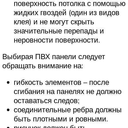
поверхность потолка с помощью
жидких гвоздей (один из видов
клея) и не могут скрыть
значительные перепады и
неровности поверхности.
Выбирая ПВХ панели следует
обращать внимание на:
гибкость элементов – после
сгибания на панелях не должно
оставаться следов;
соединительные ребра должны
быть плотными и ровными.
рисунок должен быть