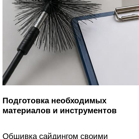
Подготовка необходимых
материалов и инструментов
Обшивка сайдингом своими