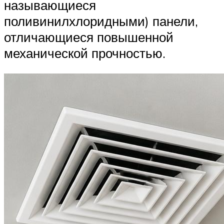
называющиеся
поливинилхлоридными) панели,
отличающиеся повышенной
механической прочностью.