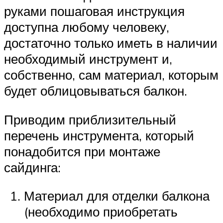
руками пошаговая инструкция
доступна любому человеку,
достаточно только иметь в наличии
необходимый инструмент и,
собственно, сам материал, которым
будет облицовываться балкон.
Приводим приблизительный
перечень инструмента, который
понадобится при монтаже
сайдинга:
Материал для отделки балкона
(необходимо приобретать