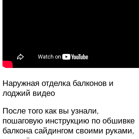
Наружная отделка балконов и
лоджий видео
После того как вы узнали,
пошаговую инструкцию по обшивке
балкона сайдингом своими руками,