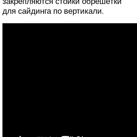
закрепляются стойки обрешётки
для сайдинга по вертикали.