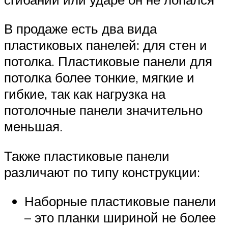
В продаже есть два вида
пластиковых панелей: для стен и
потолка. Пластиковые панели для
потолка более тонкие, мягкие и
гибкие, так как нагрузка на
потолочные панели значительно
меньшая.
Также пластиковые панели
различают по типу конструкции:
Наборные пластиковые панели
– это планки шириной не более