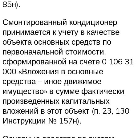
85н).
Смонтированный кондиционер
принимается к учету в качестве
объекта основных средств по
первоначальной стоимости,
сформированной на счете 0 106 31
000 «Вложения в основные
средства – иное движимое
имущество» в сумме фактически
произведенных капитальных
вложений в этот объект (п. 23, 130
Инструкции № 157н).