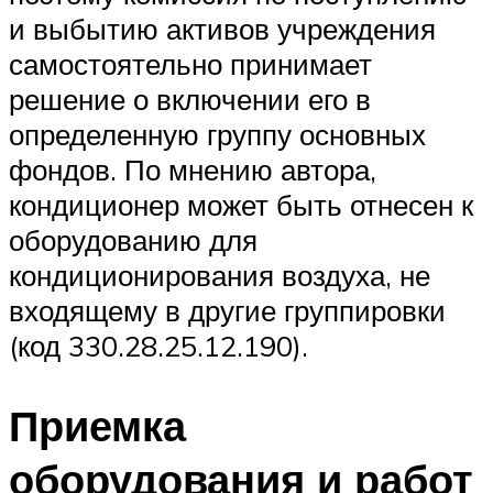
и выбытию активов учреждения
самостоятельно принимает
решение о включении его в
определенную группу основных
фондов. По мнению автора,
кондиционер может быть отнесен к
оборудованию для
кондиционирования воздуха, не
входящему в другие группировки
(код 330.28.25.12.190).
Приемка
оборудования и работ