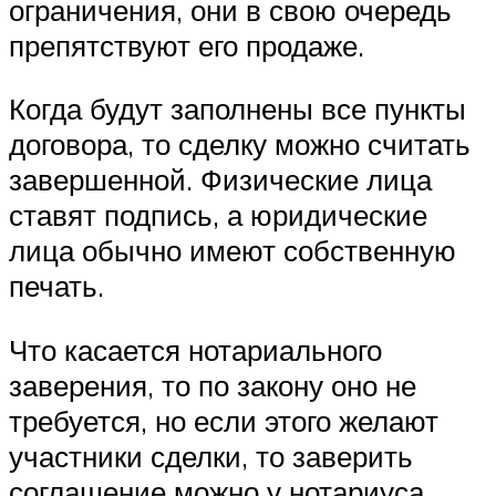
ограничения, они в свою очередь
препятствуют его продаже.
Когда будут заполнены все пункты
договора, то сделку можно считать
завершенной. Физические лица
ставят подпись, а юридические
лица обычно имеют собственную
печать.
Что касается нотариального
заверения, то по закону оно не
требуется, но если этого желают
участники сделки, то заверить
соглашение можно у нотариуса.