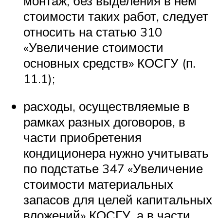
монтаж, без выделения в нем
стоимости таких работ, следует
относить на статью 310
«Увеличение стоимости
основных средств» КОСГУ (п.
11.1);
расходы, осуществляемые в
рамках разных договоров, в
части приобретения
кондиционера нужно учитывать
по подстатье 347 «Увеличение
стоимости материальных
запасов для целей капитальных
вложений» КОСГУ, а в части