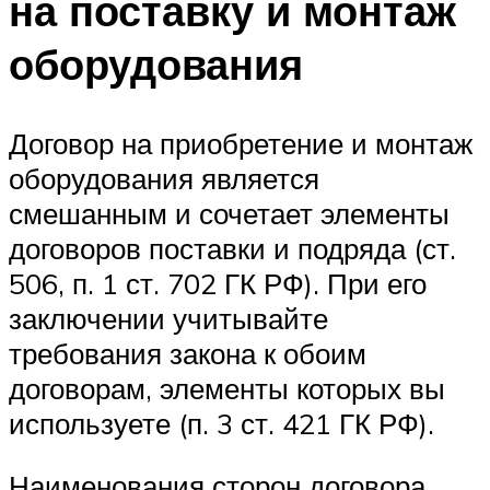
на поставку и монтаж
оборудования
Договор на приобретение и монтаж
оборудования является
смешанным и сочетает элементы
договоров поставки и подряда (ст.
506, п. 1 ст. 702 ГК РФ). При его
заключении учитывайте
требования закона к обоим
договорам, элементы которых вы
используете (п. 3 ст. 421 ГК РФ).
Наименования сторон договора