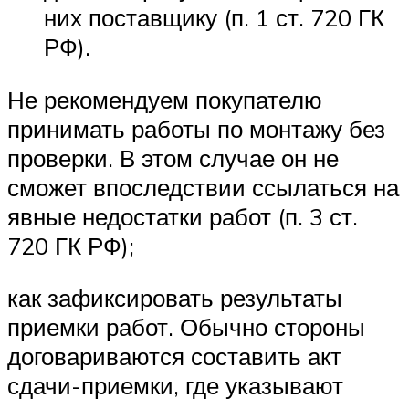
них поставщику (п. 1 ст. 720 ГК
РФ).
Не рекомендуем покупателю
принимать работы по монтажу без
проверки. В этом случае он не
сможет впоследствии ссылаться на
явные недостатки работ (п. 3 ст.
720 ГК РФ);
как зафиксировать результаты
приемки работ. Обычно стороны
договариваются составить акт
сдачи-приемки, где указывают