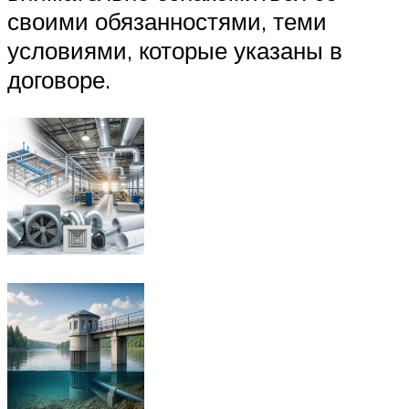
своими обязанностями, теми
условиями, которые указаны в
договоре.