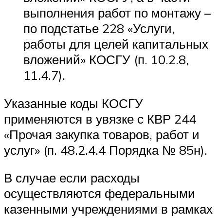
выполнения работ по монтажу –
по подстатье 228 «Услуги,
работы для целей капитальных
вложений» КОСГУ (п. 10.2.8,
11.4.7).
Указанные коды КОСГУ
применяются в увязке с КВР 244
«Прочая закупка товаров, работ и
услуг» (п. 48.2.4.4 Порядка № 85н).
В случае если расходы
осуществляются федеральными
казенными учреждениями в рамках