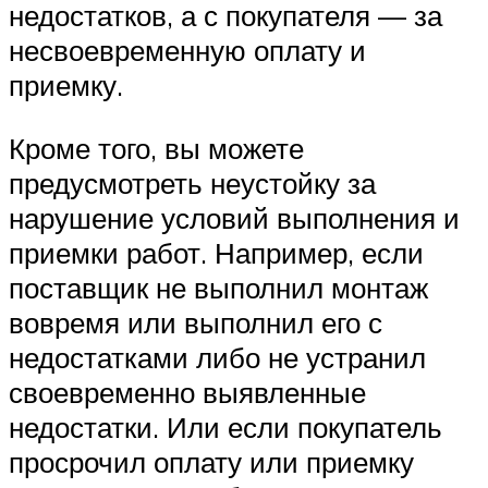
недостатков, а с покупателя — за
несвоевременную оплату и
приемку.
Кроме того, вы можете
предусмотреть неустойку за
нарушение условий выполнения и
приемки работ. Например, если
поставщик не выполнил монтаж
вовремя или выполнил его с
недостатками либо не устранил
своевременно выявленные
недостатки. Или если покупатель
просрочил оплату или приемку