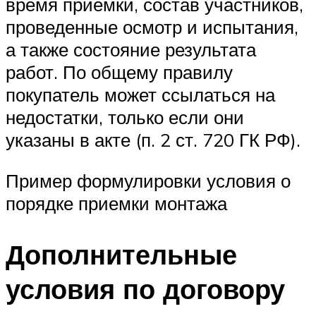
время приемки, состав участников,
проведенные осмотр и испытания,
а также состояние результата
работ. По общему правилу
покупатель может ссылаться на
недостатки, только если они
указаны в акте (п. 2 ст. 720 ГК РФ).
Пример формулировки условия о
порядке приемки монтажа
Дополнительные
условия по договору