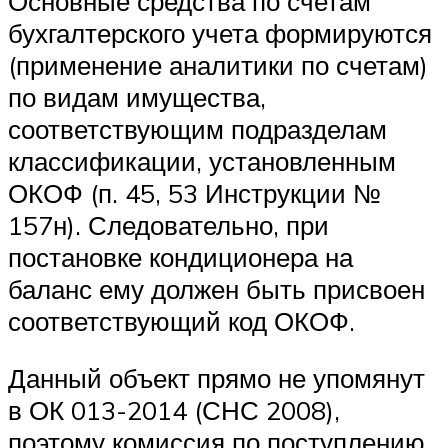
Основные средства по счетам
бухгалтерского учета формируются
(применение аналитики по счетам)
по видам имущества,
соответствующим подразделам
классификации, установленным
ОКОФ (п. 45, 53 Инструкции №
157н). Следовательно, при
постановке кондиционера на
баланс ему должен быть присвоен
соответствующий код ОКОФ.
Данный объект прямо не упомянут
в ОК 013-2014 (СНС 2008),
поэтому комиссия по поступлению