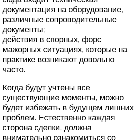
документация на оборудование,
различные сопроводительные
документы;
действия в спорных, форс-
мажорных ситуациях, которые на
практике возникают довольно
часто.
Когда будут учтены все
существующие моменты, можно
будет избежать в будущем лишних
проблем. Естественно каждая
сторона сделки, должна
внимательно ознакомиться со