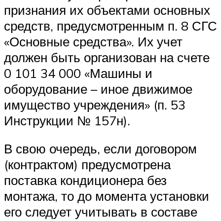
признания их объектами основных
средств, предусмотренным п. 8 СГС
«Основные средства». Их учет
должен быть организован на счете
0 101 34 000 «Машины и
оборудование – иное движимое
имущество учреждения» (п. 53
Инструкции № 157н).
В свою очередь, если договором
(контрактом) предусмотрена
поставка кондиционера без
монтажа, то до момента установки
его следует учитывать в составе