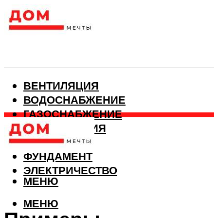
ВЕНТИЛЯЦИЯ
ВОДОСНАБЖЕНИЕ
ГАЗОСНАБЖЕНИЕ
КАНАЛИЗАЦИЯ
ОТОПЛЕНИЕ
ФУНДАМЕНТ
ЭЛЕКТРИЧЕСТВО
МЕНЮ
МЕНЮ