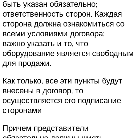
быть указан обязательно;
ответственность сторон. Каждая
сторона должна ознакомиться со
всеми условиями договора;
важно указать и то, что
оборудование является свободным
для продажи.
Как только, все эти пункты будут
внесены в договор, то
осуществляется его подписание
сторонами
Причем представители
обязательно должны иметь