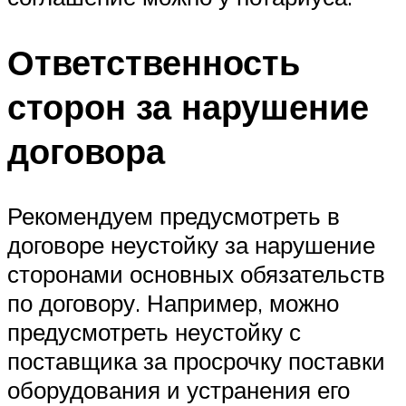
Ответственность
сторон за нарушение
договора
Рекомендуем предусмотреть в
договоре неустойку за нарушение
сторонами основных обязательств
по договору. Например, можно
предусмотреть неустойку с
поставщика за просрочку поставки
оборудования и устранения его