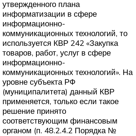
утвержденного плана
информатизации в сфере
информационно-
коммуникационных технологий, то
используется КВР 242 «Закупка
товаров, работ, услуг в сфере
информационно-
коммуникационных технологий». На
уровне субъекта РФ
(муниципалитета) данный КВР
применяется, только если такое
решение принято
соответствующим финансовым
органом (п. 48.2.4.2 Порядка №