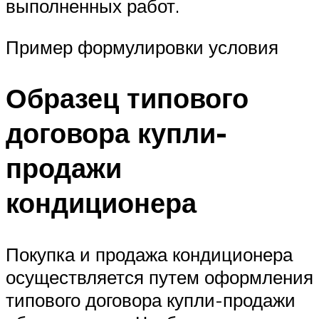
выполненных работ.
Пример формулировки условия
Образец типового
договора купли-
продажи
кондиционера
Покупка и продажа кондиционера
осуществляется путем оформления
типового договора купли-продажи