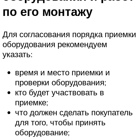
по его монтажу
Для согласования порядка приемки
оборудования рекомендуем
указать:
время и место приемки и
проверки оборудования;
кто будет участвовать в
приемке;
что должен сделать покупатель
для того, чтобы принять
оборудование;