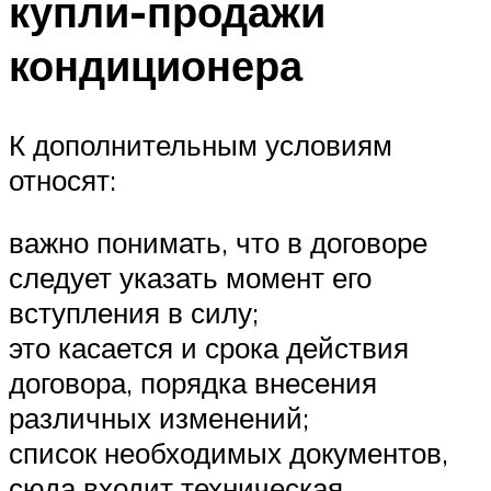
купли-продажи
кондиционера
К дополнительным условиям
относят:
важно понимать, что в договоре
следует указать момент его
вступления в силу;
это касается и срока действия
договора, порядка внесения
различных изменений;
список необходимых документов,
сюда входит техническая