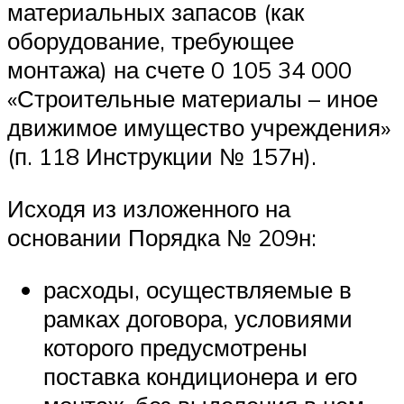
материальных запасов (как
оборудование, требующее
монтажа) на счете 0 105 34 000
«Строительные материалы – иное
движимое имущество учреждения»
(п. 118 Инструкции № 157н).
Исходя из изложенного на
основании Порядка № 209н:
расходы, осуществляемые в
рамках договора, условиями
которого предусмотрены
поставка кондиционера и его