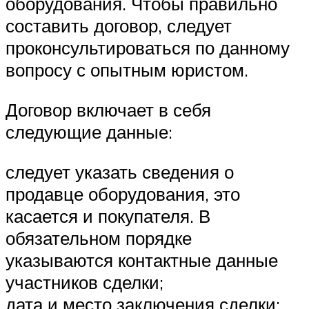
оборудования. Чтобы правильно
составить договор, следует
проконсультироваться по данному
вопросу с опытным юристом.
Договор включает в себя
следующие данные:
следует указать сведения о
продавце оборудования, это
касается и покупателя. В
обязательном порядке
указываются контактные данные
участников сделки;
дата и место заключения сделки;