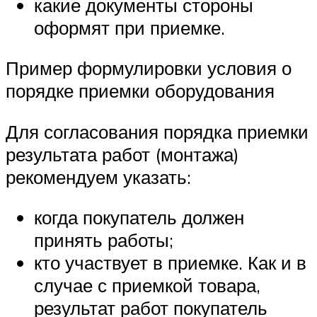
какие документы стороны
оформят при приемке.
Пример формулировки условия о
порядке приемки оборудования
Для согласования порядка приемки
результата работ (монтажа)
рекомендуем указать:
когда покупатель должен
принять работы;
кто участвует в приемке. Как и в
случае с приемкой товара,
результат работ покупатель