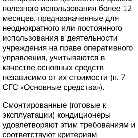
полезного использования более 12
месяцев, предназначенные для
неоднократного или постоянного
использования в деятельности
учреждения на праве оперативного
управления, учитываются в
качестве основных средств
независимо от их стоимости (п. 7
СГС «Основные средства»).
Смонтированные (готовые к
эксплуатации) кондиционеры
удовлетворяют этим требованиям и
соответствуют критериям