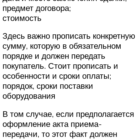
предмет договора;
стоимость
Здесь важно прописать конкретную
сумму, которую в обязательном
порядке и должен передать
покупатель. Стоит прописать и
особенности и сроки оплаты;
порядок, сроки поставки
оборудования
В том случае, если предполагается
оформление акта приема-
передачи, то этот факт должен