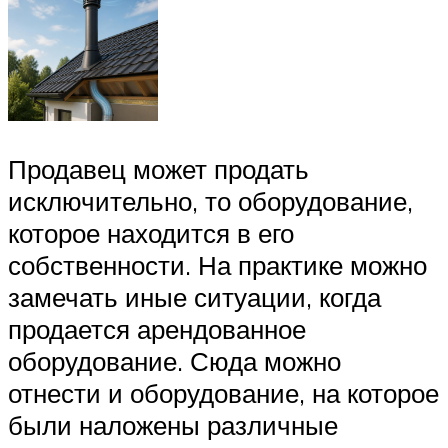
Продавец может продать
исключительно, то оборудование,
которое находится в его
собственности. На практике можно
замечать иные ситуации, когда
продается арендованное
оборудование. Сюда можно
отнести и оборудование, на которое
были наложены различные