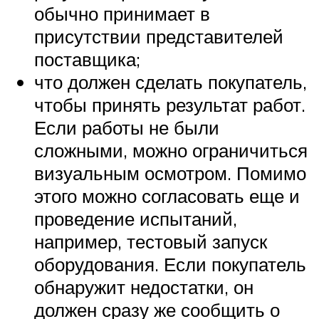
обычно принимает в
присутствии представителей
поставщика;
что должен сделать покупатель,
чтобы принять результат работ.
Если работы не были
сложными, можно ограничиться
визуальным осмотром. Помимо
этого можно согласовать еще и
проведение испытаний,
например, тестовый запуск
оборудования. Если покупатель
обнаружит недостатки, он
должен сразу же сообщить о