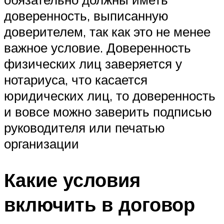
доверенность, выписанную
доверителем, так как это не менее
важное условие. Доверенность
физических лиц заверяется у
нотариуса, что касается
юридических лиц, то доверенность
и вовсе можно заверить подписью
руководителя или печатью
организации
Какие условия
включить в договор