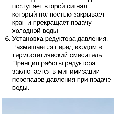
поступает второй сигнал,
который полностью закрывает
кран и прекращает подачу
холодной воды;
Установка редуктора давления.
Размещается перед входом в
термостатический смеситель.
Принцип работы редуктора
заключается в минимизации
перепадов давления при подаче
воды.