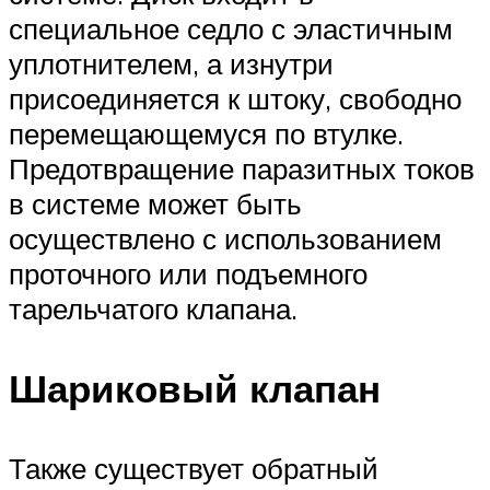
специальное седло с эластичным
уплотнителем, а изнутри
присоединяется к штоку, свободно
перемещающемуся по втулке.
Предотвращение паразитных токов
в системе может быть
осуществлено с использованием
проточного или подъемного
тарельчатого клапана.
Шариковый клапан
Также существует обратный