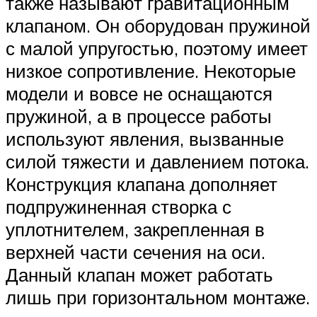
также называют гравитационным
клапаном. Он оборудован пружиной
с малой упругостью, поэтому имеет
низкое сопротивление. Некоторые
модели и вовсе не оснащаются
пружиной, а в процессе работы
используют явления, вызванные
силой тяжести и давлением потока.
Конструкция клапана дополняет
подпружиненная створка с
уплотнителем, закрепленная в
верхней части сечения на оси.
Данный клапан может работать
лишь при горизонтальном монтаже.