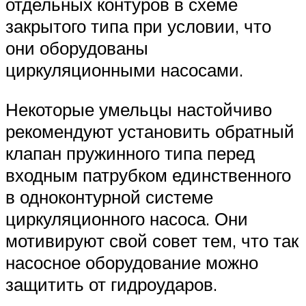
отдельных контуров в схеме
закрытого типа при условии, что
они оборудованы
циркуляционными насосами.
Некоторые умельцы настойчиво
рекомендуют установить обратный
клапан пружинного типа перед
входным патрубком единственного
в одноконтурной системе
циркуляционного насоса. Они
мотивируют свой совет тем, что так
насосное оборудование можно
защитить от гидроударов.