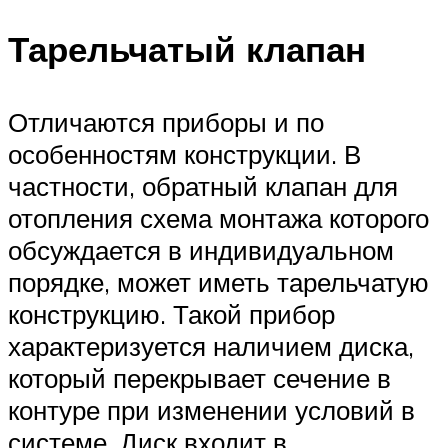
Тарельчатый клапан
Отличаются приборы и по
особенностям конструкции. В
частности, обратный клапан для
отопления схема монтажа которого
обсуждается в индивидуальном
порядке, может иметь тарельчатую
конструкцию. Такой прибор
характеризуется наличием диска,
который перекрывает сечение в
контуре при изменении условий в
системе. Диск входит в