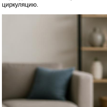
циркуляцию.