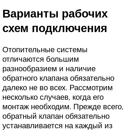
Варианты рабочих
схем подключения
Отопительные системы
отличаются большим
разнообразием и наличие
обратного клапана обязательно
далеко не во всех. Рассмотрим
несколько случаев, когда его
монтаж необходим. Прежде всего,
обратный клапан обязательно
устанавливается на каждый из