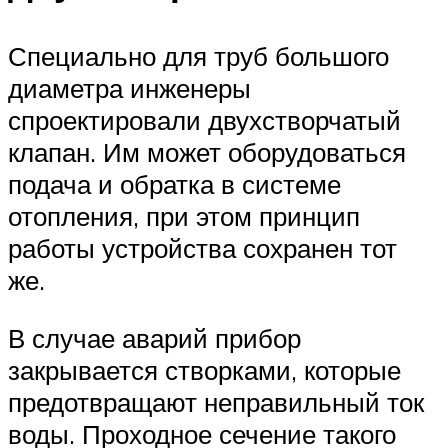
Специально для труб большого
диаметра инженеры
спроектировали двухстворчатый
клапан. Им может оборудоваться
подача и обратка в системе
отопления, при этом принцип
работы устройства сохранен тот
же.
В случае аварий прибор
закрывается створками, которые
предотвращают неправильный ток
воды. Проходное сечение такого