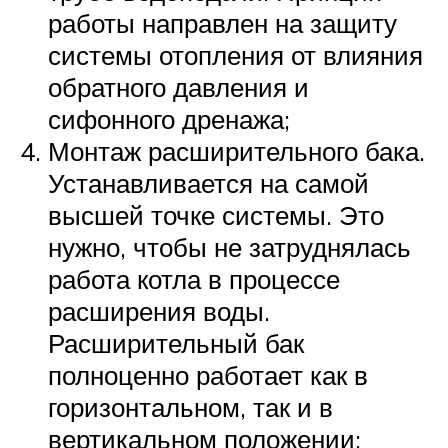
работы направлен на защиту
системы отопления от влияния
обратного давления и
сифонного дренажа;
Монтаж расширительного бака.
Устанавливается на самой
высшей точке системы. Это
нужно, чтобы не затруднялась
работа котла в процессе
расширения воды.
Расширительный бак
полноценно работает как в
горизонтальном, так и в
вертикальном положении;