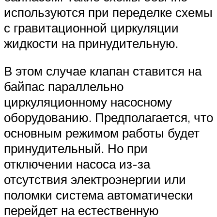
используются при переделке схемы
с гравитационной циркуляции
жидкости на принудительную.
В этом случае клапан ставится на
байпас параллельно
циркуляционному насосному
оборудованию. Предполагается, что
основным режимом работы будет
принудительный. Но при
отключении насоса из-за
отсутствия электроэнергии или
поломки система автоматически
перейдет на естественную