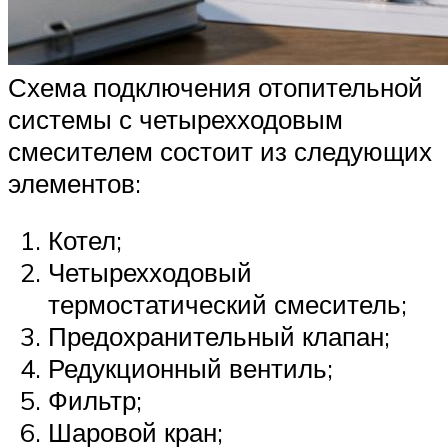
Схема подключения отопительной
системы с четырехходовым
смесителем состоит из следующих
элементов:
Котел;
Четырехходовый
термостатический смеситель;
Предохранительный клапан;
Редукционный вентиль;
Фильтр;
Шаровой кран;