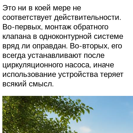
Это ни в коей мере не
соответствует действительности.
Во-первых, монтаж обратного
клапана в одноконтурной системе
вряд ли оправдан. Во-вторых, его
всегда устанавливают после
циркуляционного насоса, иначе
использование устройства теряет
всякий смысл.