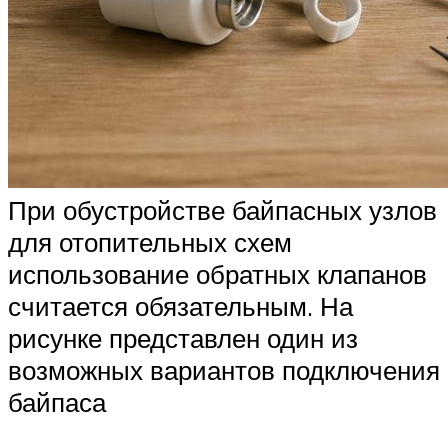
При обустройстве байпасных узлов
для отопительных схем
использование обратных клапанов
считается обязательным. На
рисунке представлен один из
возможных вариантов подключения
байпаса