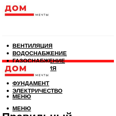
ВЕНТИЛЯЦИЯ
ВОДОСНАБЖЕНИЕ
ГАЗОСНАБЖЕНИЕ
КАНАЛИЗАЦИЯ
ОТОПЛЕНИЕ
ФУНДАМЕНТ
ЭЛЕКТРИЧЕСТВО
МЕНЮ
МЕНЮ