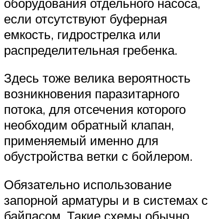
оборудования отдельного насоса,
если отсутствуют буферная
емкость, гидрострелка или
распределительная гребенка.
Здесь тоже велика вероятность
возникновения паразитарного
потока, для отсечения которого
необходим обратный клапан,
применяемый именно для
обустройства ветки с бойлером.
Обязательно использование
запорной арматуры и в системах с
байпасом. Такие схемы обычно