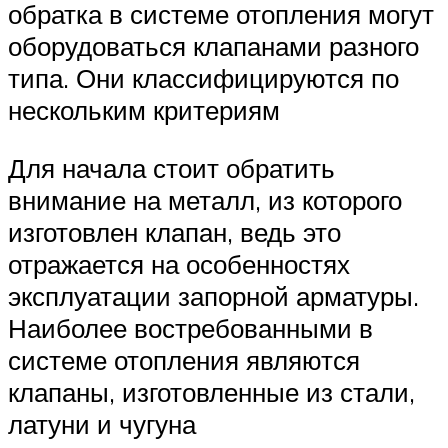
обратка в системе отопления могут
оборудоваться клапанами разного
типа. Они классифицируются по
нескольким критериям
Для начала стоит обратить
внимание на металл, из которого
изготовлен клапан, ведь это
отражается на особенностях
эксплуатации запорной арматуры.
Наиболее востребованными в
системе отопления являются
клапаны, изготовленные из стали,
латуни и чугуна