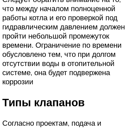
что между началом полноценной
работы котла и его проверкой под
гидравлическим давлением должен
пройти небольшой промежуток
времени. Ограничение по времени
обусловлено тем, что при долгом
отсутствии воды в отопительной
системе, она будет подвержена
коррозии
Типы клапанов
Согласно проектам, подача и