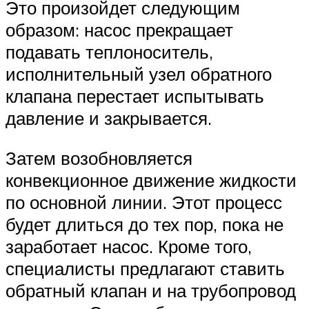
Это произойдет следующим
образом: насос прекращает
подавать теплоноситель,
исполнительный узел обратного
клапана перестает испытывать
давление и закрывается.
Затем возобновляется
конвекционное движение жидкости
по основной линии. Этот процесс
будет длиться до тех пор, пока не
заработает насос. Кроме того,
специалисты предлагают ставить
обратный клапан и на трубопровод