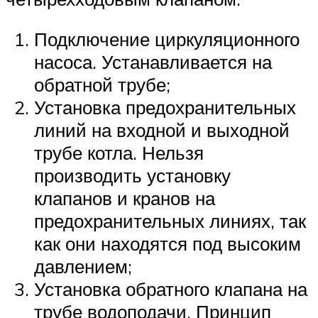
Подключение циркуляционного
насоса. Устанавливается на
обратной трубе;
Установка предохранительных
линий на входной и выходной
трубе котла. Нельзя
производить установку
клапанов и кранов на
предохранительных линиях, так
как они находятся под высоким
давлением;
Установка обратного клапана на
трубе водоподачи. Принцип