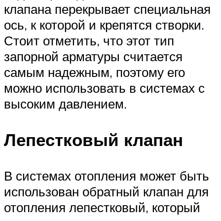
клапана перекрывает специальная
ось, к которой и крепятся створки.
Стоит отметить, что этот тип
запорной арматуры считается
самым надежным, поэтому его
можно использовать в системах с
высоким давлением.
Лепестковый клапан
В системах отопления может быть
использован обратный клапан для
отопления лепестковый, который