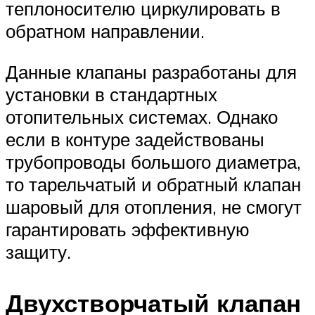
теплоносителю циркулировать в
обратном направлении.
Данные клапаны разработаны для
установки в стандартных
отопительных системах. Однако
если в контуре задействованы
трубопроводы большого диаметра,
то тарельчатый и обратный клапан
шаровый для отопления, не смогут
гарантировать эффективную
защиту.
Двухстворчатый клапан