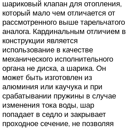
шариковый клапан для отопления,
который мало чем отличается от
рассмотренного выше тарельчатого
аналога. Кардинальным отличием в
конструкции является
использование в качестве
механического исполнительного
органа не диска, а шарика. Он
может быть изготовлен из
алюминия или каучука и при
срабатывании пружины в случае
изменения тока воды, шар
попадает в седло и закрывает
проходное сечение, не позволяя