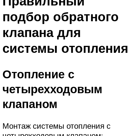
Правильный
подбор обратного
клапана для
системы отопления
Отопление с
четырехходовым
клапаном
Монтаж системы отопления с
четырехходовым клапаном: