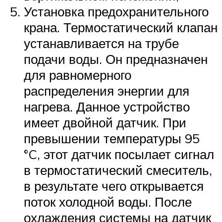
Установка предохранительного
крана. Термостатический клапан
устанавливается на трубе
подачи воды. Он предназначен
для равномерного
распределения энергии для
нагрева. Данное устройство
имеет двойной датчик. При
превышении температуры 95
°C, этот датчик посылает сигнал
в термостатический смеситель,
в результате чего открывается
поток холодной воды. После
охлаждения системы на датчик