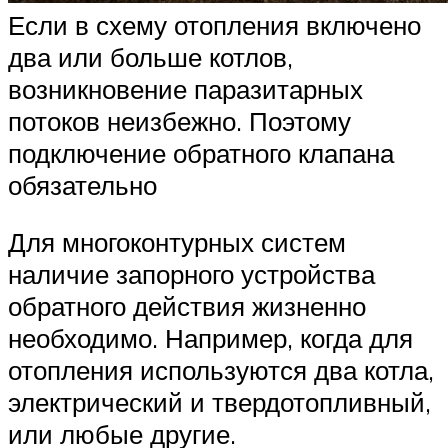
Если в схему отопления включено
два или больше котлов,
возникновение паразитарных
потоков неизбежно. Поэтому
подключение обратного клапана
обязательно
Для многоконтурных систем
наличие запорного устройства
обратного действия жизненно
необходимо. Например, когда для
отопления используются два котла,
электрический и твердотопливный,
или любые другие.