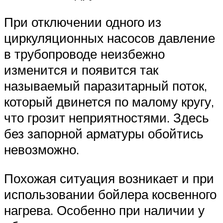
При отключении одного из
циркуляционных насосов давление
в трубопроводе неизбежно
изменится и появится так
называемый паразитарный поток,
который двинется по малому кругу,
что грозит неприятностями. Здесь
без запорной арматуры обойтись
невозможно.
Похожая ситуация возникает и при
использовании бойлера косвенного
нагрева. Особенно при наличии у