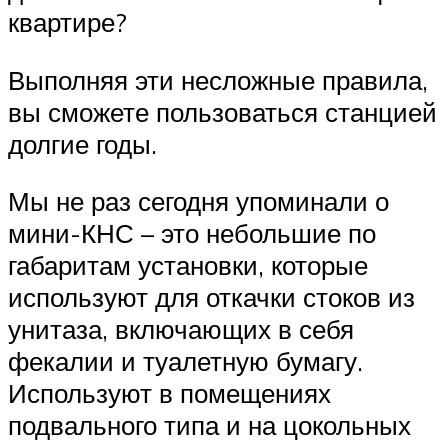
квартире?
Выполняя эти несложные правила,
вы сможете пользоваться станцией
долгие годы.
Мы не раз сегодня упоминали о
мини-КНС – это небольшие по
габаритам установки, которые
используют для откачки стоков из
унитаза, включающих в себя
фекалии и туалетную бумагу.
Используют в помещениях
подвального типа и на цокольных