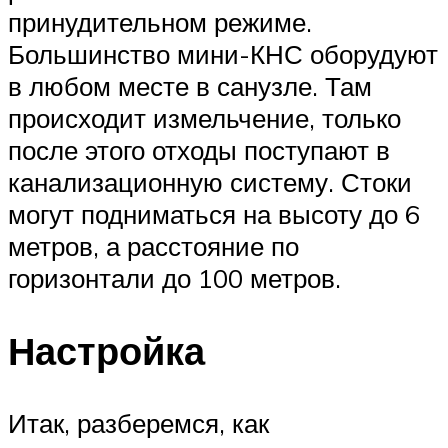
принудительном режиме.
Большинство мини-КНС оборудуют
в любом месте в санузле. Там
происходит измельчение, только
после этого отходы поступают в
канализационную систему. Стоки
могут подниматься на высоту до 6
метров, а расстояние по
горизонтали до 100 метров.
Настройка
Итак, разберемся, как