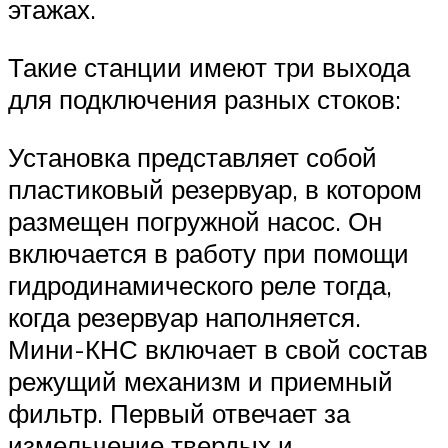
этажах.
Такие станции имеют три выхода
для подключения разных стоков:
Установка представляет собой
пластиковый резервуар, в котором
размещен погружной насос. Он
включается в работу при помощи
гидродинамического реле тогда,
когда резервуар наполняется.
Мини-КНС включает в свой состав
режущий механизм и приемный
фильтр. Первый отвечает за
измельчение твердых и