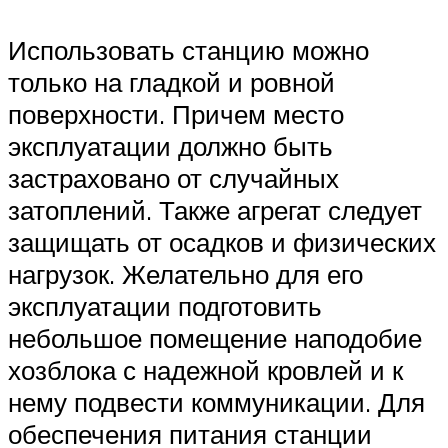
Использовать станцию можно
только на гладкой и ровной
поверхности. Причем место
эксплуатации должно быть
застраховано от случайных
затоплений. Также агрегат следует
защищать от осадков и физических
нагрузок. Желательно для его
эксплуатации подготовить
небольшое помещение наподобие
хозблока с надежной кровлей и к
нему подвести коммуникации. Для
обеспечения питания станции