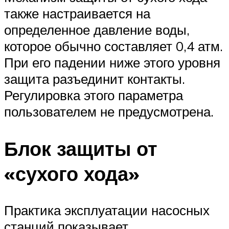
также настраивается на
определенное давление воды,
которое обычно составляет 0,4 атм.
При его падении ниже этого уровня
защита разъединит контакты.
Регулировка этого параметра
пользователем не предусмотрена.
Блок защиты от
«сухого хода»
Практика эксплуатации насосных
станций показывает