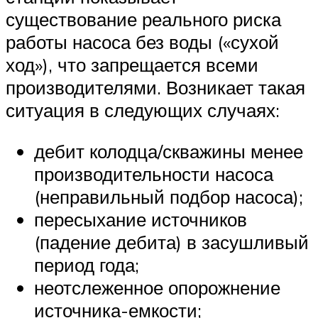
существование реального риска
работы насоса без воды («сухой
ход»), что запрещается всеми
производителями. Возникает такая
ситуация в следующих случаях:
дебит колодца/скважины менее
производительности насоса
(неправильный подбор насоса);
пересыхание источников
(падение дебита) в засушливый
период года;
неотслеженное опорожнение
источника-емкости;