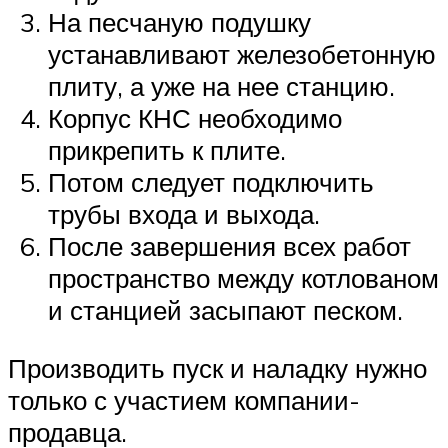
На песчаную подушку
устанавливают железобетонную
плиту, а уже на нее станцию.
Корпус КНС необходимо
прикрепить к плите.
Потом следует подключить
трубы входа и выхода.
После завершения всех работ
пространство между котлованом
и станцией засыпают песком.
Производить пуск и наладку нужно
только с участием компании-
продавца.