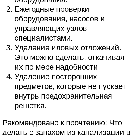
Ежегодные проверки
оборудования, насосов и
управляющих узлов
специалистами.
Удаление иловых отложений.
Это можно сделать, откачивая
их по мере надобности.
Удаление посторонних
предметов, которые не пускает
внутрь предохранительная
решетка.
Рекомендовано к прочтению: Что
делать с запахом из канализации в