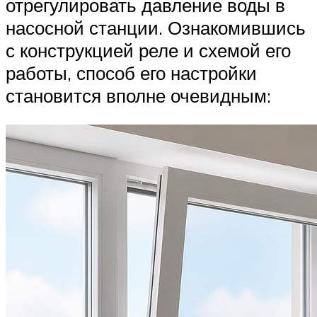
отрегулировать давление воды в
насосной станции. Ознакомившись
с конструкцией реле и схемой его
работы, способ его настройки
становится вполне очевидным: