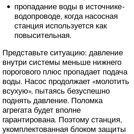
пропадание воды в источнике-
водопроводе, когда насосная
станция используется как
повысительная.
Представьте ситуацию: давление
внутри системы меньше нижнего
порогового плюс пропадает подача
воды. Насос продолжает «молотить
всухую», пытаясь безуспешно
поднять давление. Поломка
агрегата будет вполне
гарантирована. Поэтому станция,
укомплектованная блоком защиты