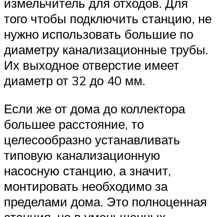
измельчитель для отходов. Для
того чтобы подключить станцию, не
нужно использовать большие по
диаметру канализационные трубы.
Их выходное отверстие имеет
диаметр от 32 до 40 мм.
Если же от дома до коллектора
большее расстояние, то
целесообразно устанавливать
типовую канализационную
насосную станцию, а значит,
монтировать необходимо за
пределами дома. Это полноценная
станция, но в уменьшенных