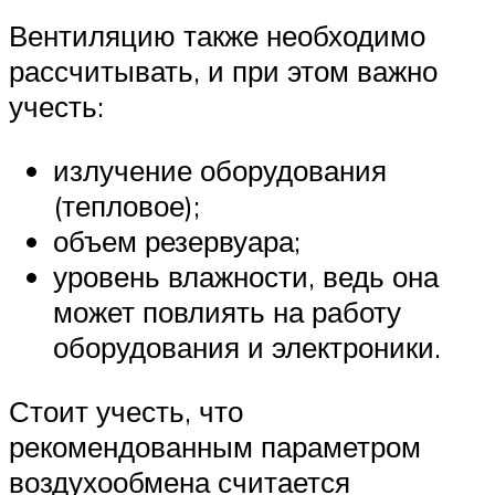
Вентиляцию также необходимо
рассчитывать, и при этом важно
учесть:
излучение оборудования
(тепловое);
объем резервуара;
уровень влажности, ведь она
может повлиять на работу
оборудования и электроники.
Стоит учесть, что
рекомендованным параметром
воздухообмена считается