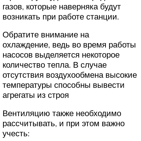
газов, которые наверняка будут
возникать при работе станции.
Обратите внимание на
охлаждение, ведь во время работы
насосов выделяется некоторое
количество тепла. В случае
отсутствия воздухообмена высокие
температуры способны вывести
агрегаты из строя
Вентиляцию также необходимо
рассчитывать, и при этом важно
учесть: