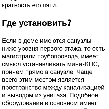
кратность его пяти.
Где установить?
Если в доме имеются санузлы
ниже уровня первого этажа, то есть
магистрали трубопровода, имеет
смысл устанавливать мини-КНС,
причем прямо в санузле. Чаще
всего этим местом является
пространство между канализацией
и выводом из унитаза. Подобное
оборудование в основном имеет