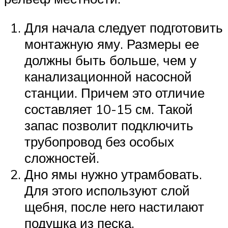
Для начала следует подготовить
монтажную яму. Размеры ее
должны быть больше, чем у
канализационной насосной
станции. Причем это отличие
составляет 10-15 см. Такой
запас позволит подключить
трубопровод без особых
сложностей.
Дно ямы нужно утрамбовать.
Для этого используют слой
щебня, после него настилают
подушка из песка.