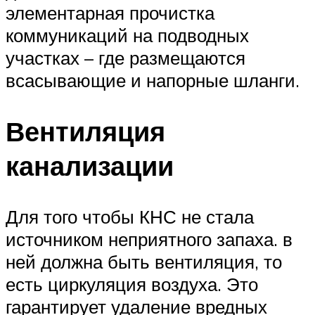
элементарная прочистка
коммуникаций на подводных
участках – где размещаются
всасывающие и напорные шланги.
Вентиляция
канализации
Для того чтобы КНС не стала
источником неприятного запаха. в
ней должна быть вентиляция, то
есть циркуляция воздуха. Это
гарантирует удаление вредных