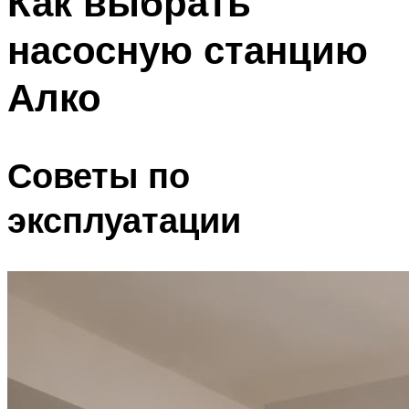
Как выбрать
насосную станцию
Алко
Советы по
эксплуатации