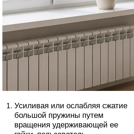
Усиливая или ослабляя сжатие
большой пружины путем
вращения удерживающей ее