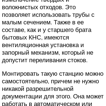
волокнистых отходов. Это
позволяет использовать трубы с
малым сечением. Также в ее
составе, как и у старшего брата
бытовых КНС, имеются
вентиляционная установка и
запорный механизм, который не
допустит переливания стоков.
Монтировать такую станцию можно
самостоятельно, причем не нужно
никакой разрешительной
документации для этого. Она может
работать в автоматическом или