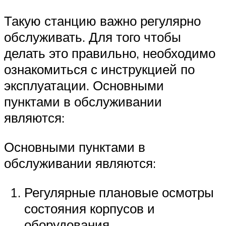
Такую станцию важно регулярно
обслуживать. Для того чтобы
делать это правильно, необходимо
ознакомиться с инструкцией по
эксплуатации. Основными
пунктами в обслуживании
являются:
Основными пунктами в
обслуживании являются:
Регулярные плановые осмотры
состояния корпусов и
оборудования.