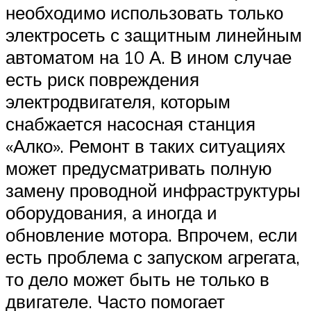
необходимо использовать только
электросеть с защитным линейным
автоматом на 10 А. В ином случае
есть риск повреждения
электродвигателя, которым
снабжается насосная станция
«Алко». Ремонт в таких ситуациях
может предусматривать полную
замену проводной инфраструктуры
оборудования, а иногда и
обновление мотора. Впрочем, если
есть проблема с запуском агрегата,
то дело может быть не только в
двигателе. Часто помогает