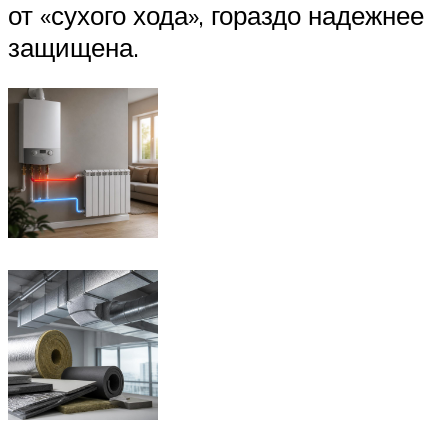
от «сухого хода», гораздо надежнее
защищена.