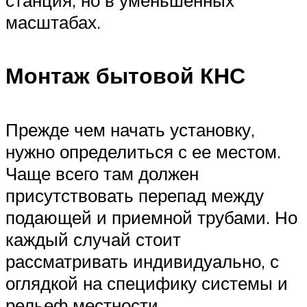
масштабах.
Монтаж бытовой КНС
Прежде чем начать установку,
нужно определиться с ее местом.
Чаще всего там должен
присутствовать перепад между
подающей и приемной трубами. Но
каждый случай стоит
рассматривать индивидуально, с
оглядкой на специфику системы и
рельеф местности.