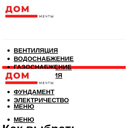
ВЕНТИЛЯЦИЯ
ВОДОСНАБЖЕНИЕ
ГАЗОСНАБЖЕНИЕ
КАНАЛИЗАЦИЯ
ОТОПЛЕНИЕ
ФУНДАМЕНТ
ЭЛЕКТРИЧЕСТВО
МЕНЮ
МЕНЮ