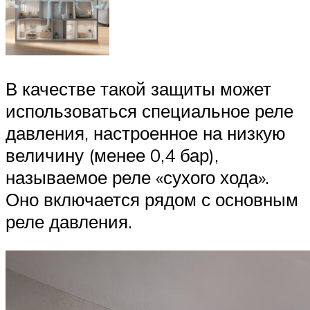
В качестве такой защиты может
использоваться специальное реле
давления, настроенное на низкую
величину (менее 0,4 бар),
называемое реле «сухого хода».
Оно включается рядом с основным
реле давления.