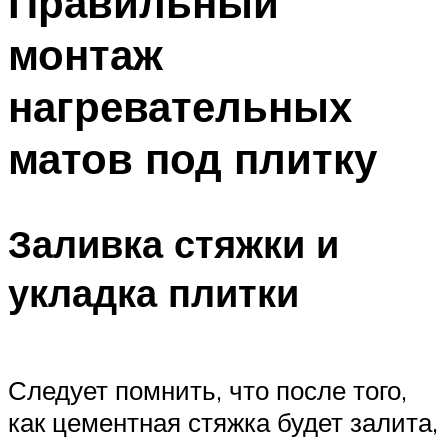
Правильный
монтаж
нагревательных
матов под плитку
Заливка стяжки и
укладка плитки
Следует помнить, что после того,
как цементная стяжка будет залита,