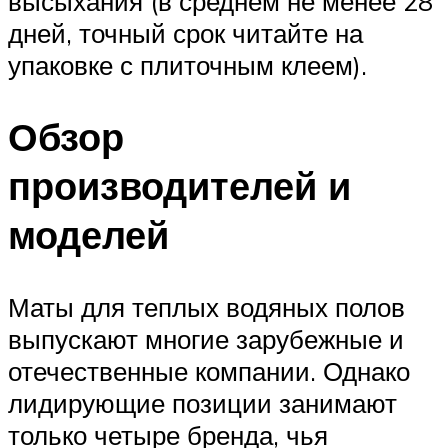
высыхания (в среднем не менее 28
дней, точный срок читайте на
упаковке с плиточным клеем).
Обзор
производителей и
моделей
Маты для теплых водяных полов
выпускают многие зарубежные и
отечественные компании. Однако
лидирующие позиции занимают
только четыре бренда, чья