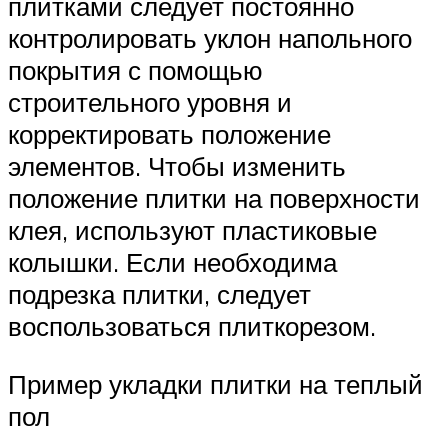
плитками следует постоянно
контролировать уклон напольного
покрытия с помощью
строительного уровня и
корректировать положение
элементов. Чтобы изменить
положение плитки на поверхности
клея, используют пластиковые
колышки. Если необходима
подрезка плитки, следует
воспользоваться плиткорезом.
Пример укладки плитки на теплый
пол