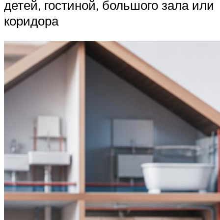
детей, гостиной, большого зала или
коридора