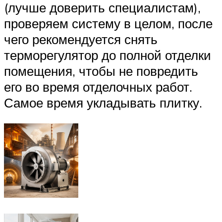
(лучше доверить специалистам),
проверяем систему в целом, после
чего рекомендуется снять
терморегулятор до полной отделки
помещения, чтобы не повредить
его во время отделочных работ.
Самое время укладывать плитку.