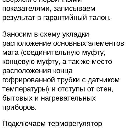
показателями, записываем
результат в гарантийный талон.
Заносим в схему укладки,
расположение основных элементов
мата (соединительную муфту,
концевую муфту, а так же место
расположения конца
гофрированной трубки с датчиком
температуры) и отступы от стен,
бытовых и нагревательных
приборов.
Подключаем терморегулятор