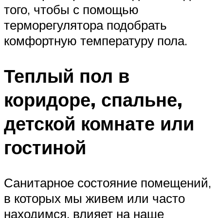
того, чтобы с помощью
терморегулятора подобрать
комфортную температуру пола.
Теплый пол в
коридоре, спальне,
детской комнате или
гостиной
Санитарное состояние помещений,
в которых мы живем или часто
находимся, влияет на наше