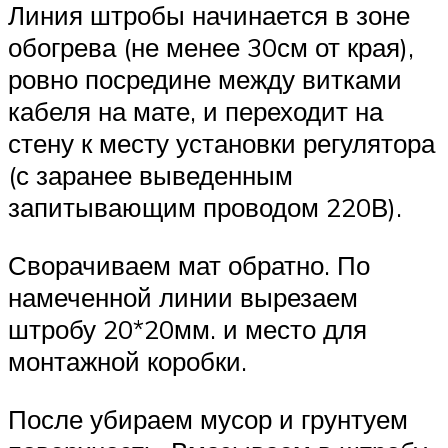
Линия штробы начинается в зоне
обогрева (не менее 30см от края),
ровно посредине между витками
кабеля на мате, и переходит на
стену к месту установки регулятора
(с заранее выведенным
запитывающим проводом 220В).
Сворачиваем мат обратно. По
намеченной линии вырезаем
штробу 20*20мм. и место для
монтажной коробки.
После убираем мусор и грунтуем