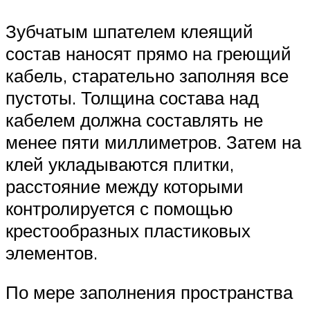
Зубчатым шпателем клеящий
состав наносят прямо на греющий
кабель, старательно заполняя все
пустоты. Толщина состава над
кабелем должна составлять не
менее пяти миллиметров. Затем на
клей укладываются плитки,
расстояние между которыми
контролируется с помощью
крестообразных пластиковых
элементов.
По мере заполнения пространства