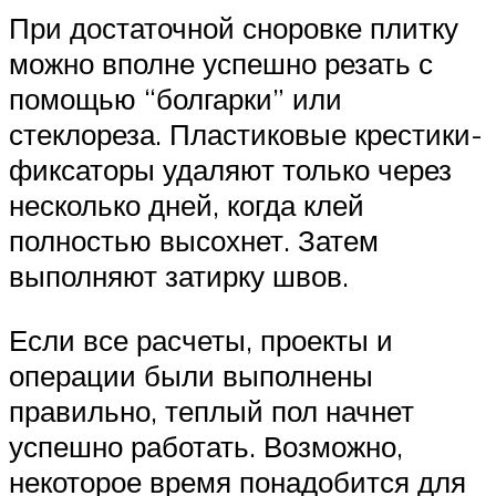
При достаточной сноровке плитку
можно вполне успешно резать с
помощью “болгарки” или
стеклореза. Пластиковые крестики-
фиксаторы удаляют только через
несколько дней, когда клей
полностью высохнет. Затем
выполняют затирку швов.
Если все расчеты, проекты и
операции были выполнены
правильно, теплый пол начнет
успешно работать. Возможно,
некоторое время понадобится для