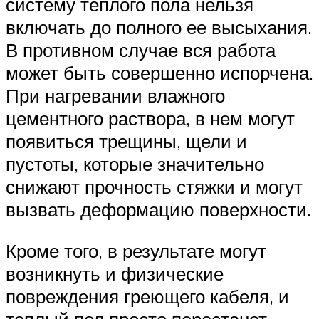
систему теплого пола нельзя
включать до полного ее высыхания.
В противном случае вся работа
может быть совершенно испорчена.
При нагревании влажного
цементного раствора, в нем могут
появиться трещины, щели и
пустоты, которые значительно
снижают прочность стяжки и могут
вызвать деформацию поверхности.
Кроме того, в результате могут
возникнуть и физические
повреждения греющего кабеля, и
теплый пол просто перестанет