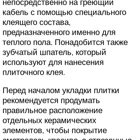
непосредственно на греющий
кабель с помощью специального
клеящего состава,
предназначенного именно для
теплого пола. Понадобится также
зубчатый шпатель, который
используют для нанесения
плиточного клея.
Перед началом укладки плитки
рекомендуется продумать
правильное расположение
отдельных керамических
элементов, чтобы покрытие
смотрелось красиво, а отрезанные