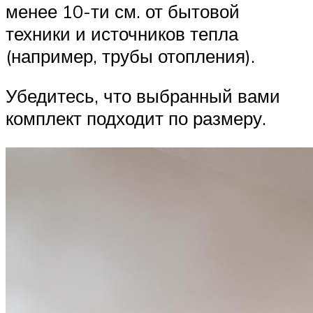
менее 10-ти см. от бытовой
техники и источников тепла
(например, трубы отопления).
Убедитесь, что выбранный вами
комплект подходит по размеру.