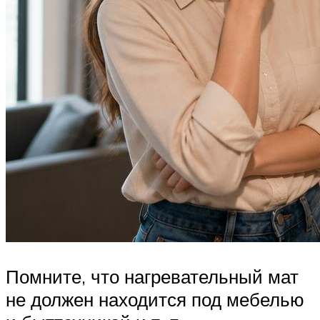
Помните, что нагревательный мат
не должен находится под мебелью