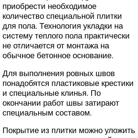
приобрести необходимое
количество специальной плитки
для пола. Технология укладки на
систему теплого пола практически
не отличается от монтажа на
обычное бетонное основание.
Для выполнения ровных швов
понадобятся пластиковые крестики
и специальные клинья. По
окончании работ швы затирают
специальным составом.
Покрытие из плитки можно уложить