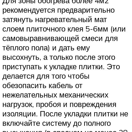
Для зоны обогрева более 4м2
рекомендуется предварительно
затянуть нагревательный мат
слоем плиточного клея 5-6мм (или
самовыравнивающей смеси для
тёплого пола) и дать ему
высохнуть, а только после этого
приступать к укладке плитки. Это
делается для того чтобы
обезопасить кабель от
нежелательных механических
нагрузок, пробоя и повреждения
изоляции. После укладки плитки не
включайте систему до полного