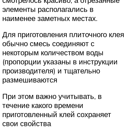
элементы располагались в
наименее заметных местах.
Для приготовления плиточного клея
обычно смесь соединяют с
некоторым количеством воды
(пропорции указаны в инструкции
производителя) и тщательно
размешиваются
При этом важно учитывать, в
течение какого времени
приготовленный клей сохраняет
свои свойства