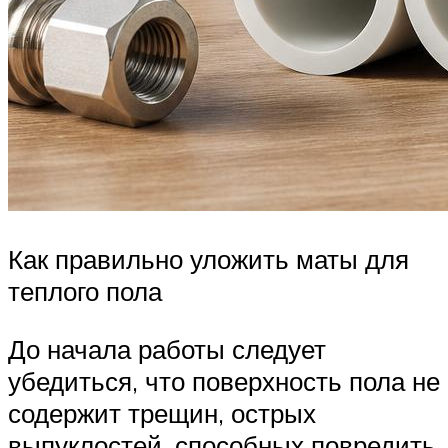
Как правильно уложить маты для
теплого пола
До начала работы следует
убедиться, что поверхность пола не
содержит трещин, острых
выпуклостей, способных повредить