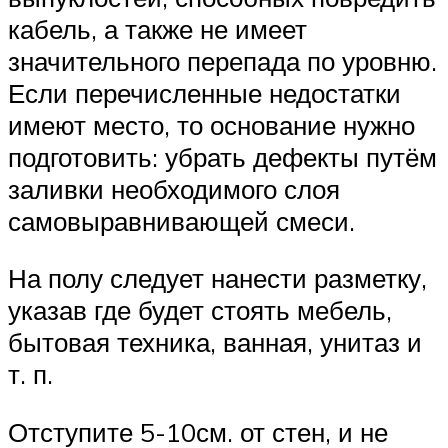
кабель, а также не имеет
значительного перепада по уровню.
Если перечисленные недостатки
имеют место, то основание нужно
подготовить: убрать дефекты путём
заливки необходимого слоя
самовыравнивающей смеси.
На полу следует нанести разметку,
указав где будет стоять мебель,
бытовая техника, ванная, унитаз и
т. п.
Отступите 5-10см. от стен, и не