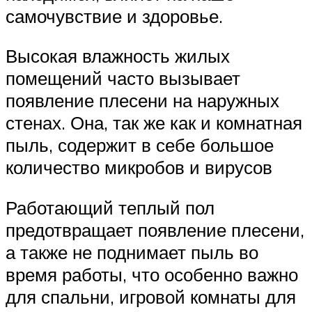
самочувствие и здоровье.
Высокая влажность жилых
помещений часто вызывает
появление плесени на наружных
стенах. Она, так же как и комнатная
пыль, содержит в себе большое
количество микробов и вирусов
Работающий теплый пол
предотвращает появление плесени,
а также не поднимает пыль во
время работы, что особенно важно
для спальни, игровой комнаты для