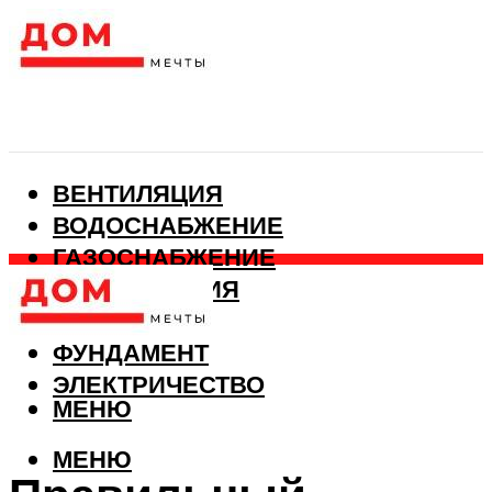
ВЕНТИЛЯЦИЯ
ВОДОСНАБЖЕНИЕ
ГАЗОСНАБЖЕНИЕ
КАНАЛИЗАЦИЯ
ОТОПЛЕНИЕ
ФУНДАМЕНТ
ЭЛЕКТРИЧЕСТВО
МЕНЮ
МЕНЮ