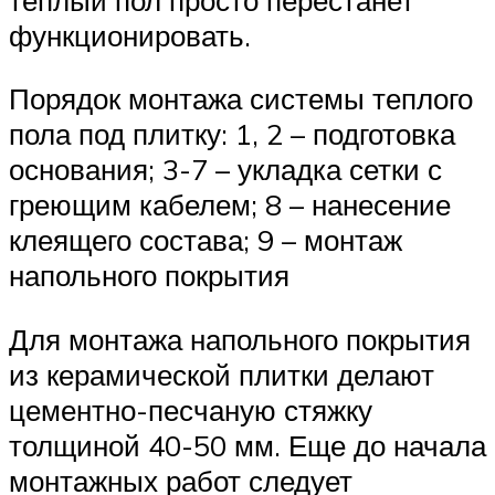
функционировать.
Порядок монтажа системы теплого
пола под плитку: 1, 2 – подготовка
основания; 3-7 – укладка сетки с
греющим кабелем; 8 – нанесение
клеящего состава; 9 – монтаж
напольного покрытия
Для монтажа напольного покрытия
из керамической плитки делают
цементно-песчаную стяжку
толщиной 40-50 мм. Еще до начала
монтажных работ следует