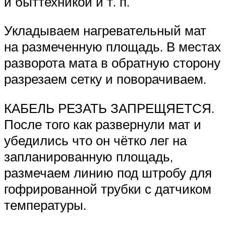
и быттехникой и т. п.
Укладываем нагревательный мат
на размеченную площадь. В местах
разворота мата в обратную сторону
разрезаем сетку и поворачиваем.
КАБЕЛЬ РЕЗАТЬ ЗАПРЕЩЯЕТСЯ.
После того как развернули мат и
убедились что он чётко лег на
запланированную площадь,
размечаем линию под штробу для
гофрированной трубки с датчиком
температуры.