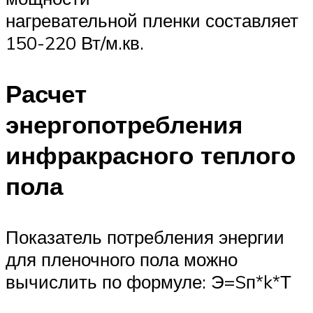
нагревательной пленки составляет
150-220 Вт/м.кв.
Расчет
энергопотребления
инфракрасного теплого
пола
Показатель потребления энергии
для пленочного пола можно
вычислить по формуле: Э=Sп*k*Т