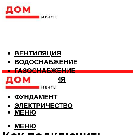
ВЕНТИЛЯЦИЯ
ВОДОСНАБЖЕНИЕ
ГАЗОСНАБЖЕНИЕ
КАНАЛИЗАЦИЯ
ОТОПЛЕНИЕ
ФУНДАМЕНТ
ЭЛЕКТРИЧЕСТВО
МЕНЮ
МЕНЮ