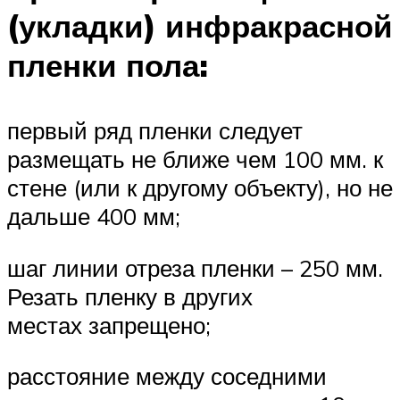
(укладки) инфракрасной
пленки пола:
первый ряд пленки следует
размещать не ближе чем 100 мм. к
стене (или к другому объекту), но не
дальше 400 мм;
шаг линии отреза пленки – 250 мм.
Резать пленку в других
местах запрещено;
расстояние между соседними