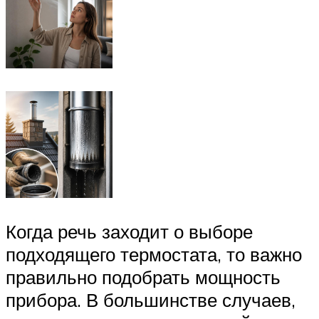
Когда речь заходит о выборе
подходящего термостата, то важно
правильно подобрать мощность
прибора. В большинстве случаев,