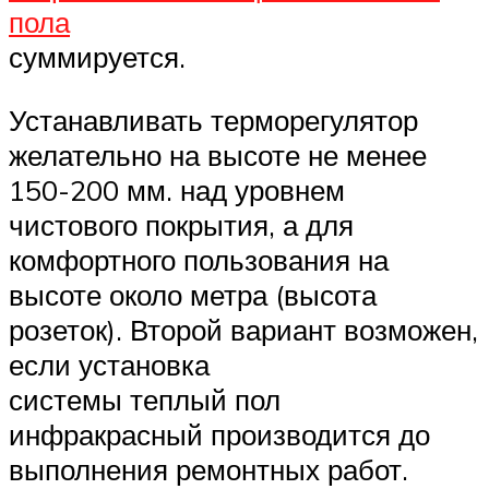
пола
суммируется.
Устанавливать терморегулятор
желательно на высоте не менее
150-200 мм. над уровнем
чистового покрытия, а для
комфортного пользования на
высоте около метра (высота
розеток). Второй вариант возможен,
если установка
системы теплый пол
инфракрасный производится до
выполнения ремонтных работ.