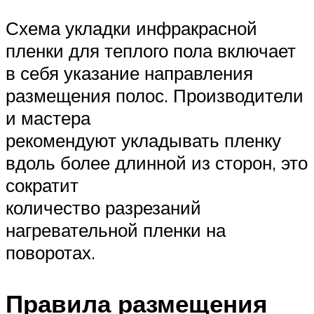
Схема укладки инфракрасной
пленки для теплого пола включает
в себя указание направления
размещения полос. Производители
и мастера
рекомендуют укладывать пленку
вдоль более длинной из сторон, это
сократит
количество разрезаний
нагревательной пленки на
поворотах.
Правила размещения