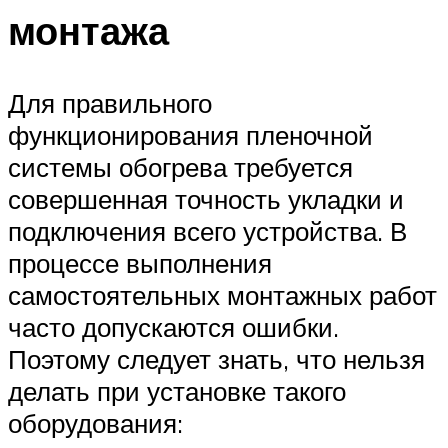
монтажа
Для правильного
функционирования пленочной
системы обогрева требуется
совершенная точность укладки и
подключения всего устройства. В
процессе выполнения
самостоятельных монтажных работ
часто допускаются ошибки.
Поэтому следует знать, что нельзя
делать при установке такого
оборудования: