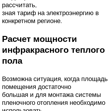
рассчитать,
зная тариф на электроэнергию в
конкретном регионе.
Расчет мощности
инфракрасного теплого
пола
Возможна ситуация, когда площадь
помещения достаточно
большая и для монтажа системы
пленочного отопления необходимо
использовать