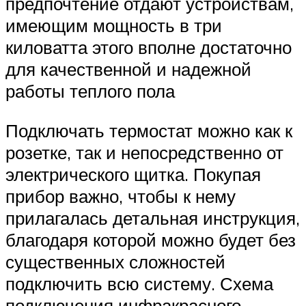
предпочтение отдают устройствам,
имеющим мощность в три
киловатта этого вполне достаточно
для качественной и надежной
работы теплого пола
Подключать термостат можно как к
розетке, так и непосредственно от
электрического щитка. Покупая
прибор важно, чтобы к нему
прилагалась детальная инструкция,
благодаря которой можно будет без
существенных сложностей
подключить всю систему. Схема
подключения инфракрасного