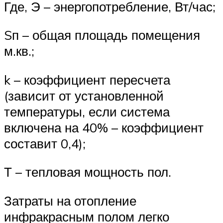
Где, Э – энергопотребление, Вт/час;
Sп – общая площадь помещения
м.кв.;
k – коэффициент пересчета
(зависит от установленной
температуры, если система
включена на 40% – коэффициент
составит 0,4);
Т – тепловая мощность пол.
Затраты на отопление
инфракрасным полом легко