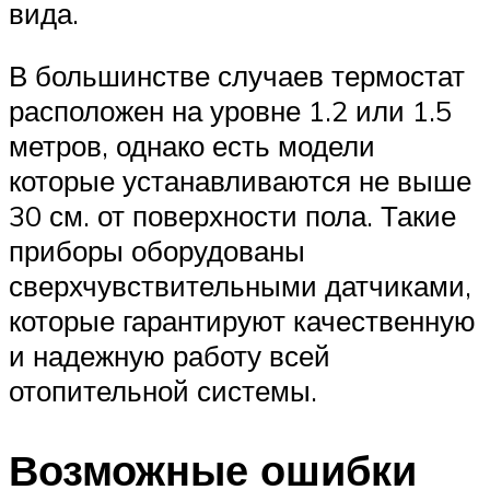
вида.
В большинстве случаев термостат
расположен на уровне 1.2 или 1.5
метров, однако есть модели
которые устанавливаются не выше
30 см. от поверхности пола. Такие
приборы оборудованы
сверхчувствительными датчиками,
которые гарантируют качественную
и надежную работу всей
отопительной системы.
Возможные ошибки