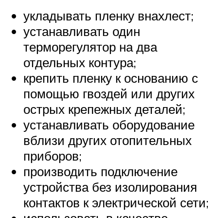
укладывать пленку внахлест;
устанавливать один
терморегулятор на два
отдельных контура;
крепить пленку к основанию с
помощью гвоздей или других
острых крепежных деталей;
устанавливать оборудование
вблизи других отопительных
приборов;
производить подключение
устройства без изолирования
контактов к электрической сети;