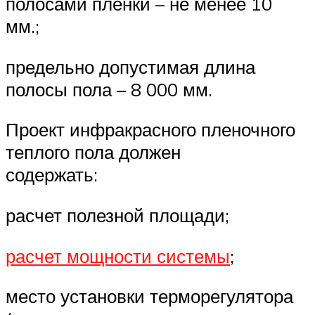
полосами пленки – не менее 10
мм.;
предельно допустимая длина
полосы пола – 8 000 мм.
Проект инфракрасного пленочного
теплого пола должен
содержать:
расчет полезной площади;
расчет мощности системы
;
место установки терморегулятора