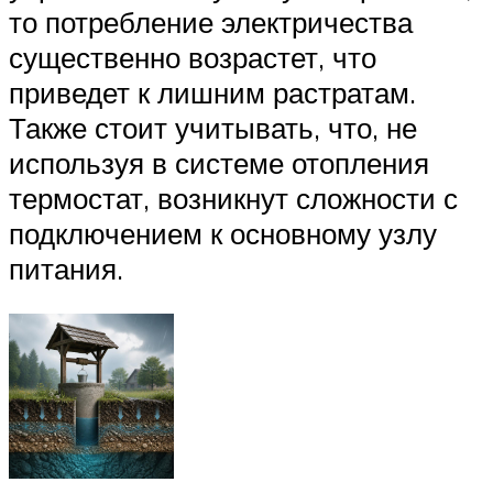
то потребление электричества
существенно возрастет, что
приведет к лишним растратам.
Также стоит учитывать, что, не
используя в системе отопления
термостат, возникнут сложности с
подключением к основному узлу
питания.