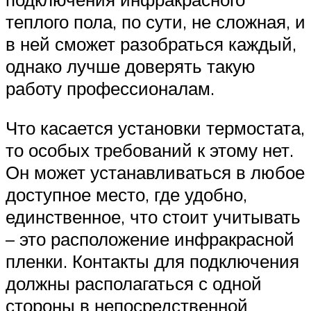
теплого пола, по сути, не сложная, и
в ней сможет разобраться каждый,
однако лучше доверять такую
работу профессионалам.
Что касается установки термостата,
то особых требований к этому нет.
Он может устанавливаться в любое
доступное место, где удобно,
единственное, что стоит учитывать
– это расположение инфракрасной
пленки. Контакты для подключения
должны располагаться с одной
стороны в непосредственной