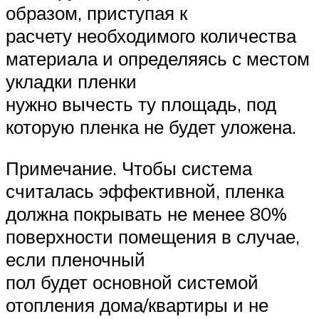
образом, приступая к
расчету необходимого количества
материала и определяясь с местом
укладки пленки
нужно вычесть ту площадь, под
которую пленка не будет уложена.
Примечание. Чтобы система
считалась эффективной, пленка
должна покрывать не менее 80%
поверхности помещения в случае,
если пленочный
пол будет основной системой
отопления дома/квартиры и не