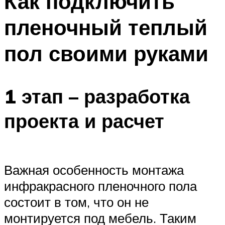
Как подключить
пленочный теплый
пол своими руками
1 этап – разработка
проекта и расчет
Важная особенность монтажа
инфракрасного пленочного пола
состоит в том, что он не
монтируется под мебель. Таким