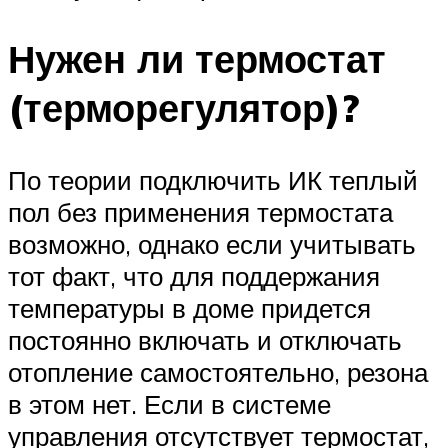
Нужен ли термостат
(терморегулятор)?
По теории подключить ИК теплый
пол без применения термостата
возможно, однако если учитывать
тот факт, что для поддержания
температуры в доме придется
постоянно включать и отключать
отопление самостоятельно, резона
в этом нет. Если в системе
управления отсутствует термостат,