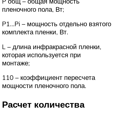
P общ – общая мощность
пленочного пола, Вт;
P1…Pi – мощность отдельно взятого
комплекта пленки, Вт.
L – длина инфракрасной пленки,
которая используется при
монтаже;
110 – коэффициент пересчета
мощности пленочного пола.
Расчет количества