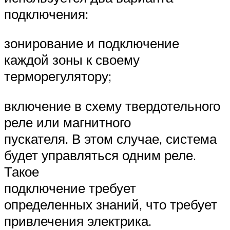
подключения:
зонирование и подключение
каждой зоны к своему
терморегулятору;
включение в схему твердотельного
реле или магнитного
пускателя. В этом случае, система
будет управляться одним реле.
Такое
подключение требует
определенных знаний, что требует
привлечения электрика.