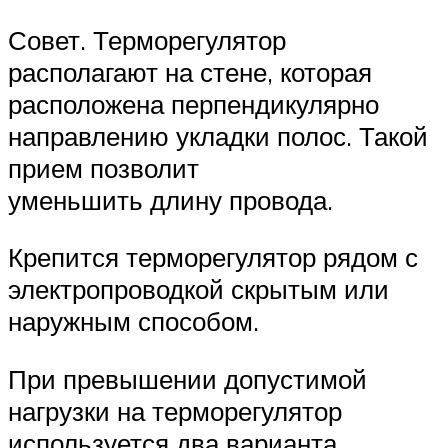
Совет. Терморегулятор
располагают на стене, которая
расположена перпендикулярно
направлению укладки полос. Такой
прием позволит
уменьшить длину провода.
Крепится терморегулятор рядом с
электропроводкой скрытым или
наружным способом.
При превышении допустимой
нагрузки на терморегулятор
используется два варианта