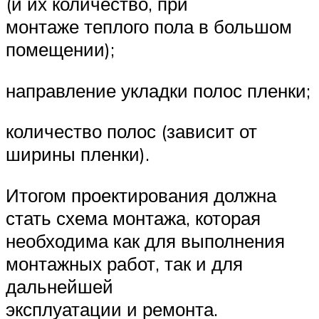
(и их количество, при
монтаже теплого пола в большом
помещении);
направление укладки полос пленки;
количество полос (зависит от
ширины пленки).
Итогом проектирования должна
стать схема монтажа, которая
необходима как для выполнения
монтажных работ, так и для
дальнейшей
эксплуатации и ремонта.