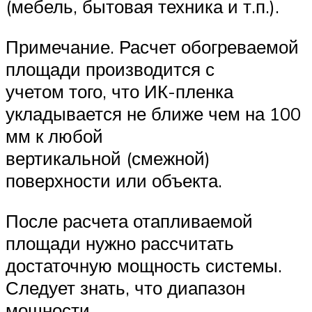
(мебель, бытовая техника и т.п.).
Примечание. Расчет обогреваемой
площади производится с
учетом того, что ИК-пленка
укладывается не ближе чем на 100
мм к любой
вертикальной (смежной)
поверхности или объекта.
После расчета отапливаемой
площади нужно рассчитать
достаточную мощность системы.
Следует знать, что диапазон
мощности