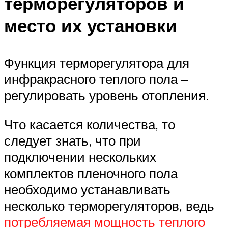
терморегуляторов и
место их установки
Функция терморегулятора для
инфракрасного теплого пола –
регулировать уровень отопления.
Что касается количества, то
следует знать, что при
подключении нескольких
комплектов пленочного пола
необходимо устанавливать
несколько терморегуляторов, ведь
потребляемая мощность теплого