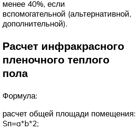
менее 40%, если
вспомогательной (альтернативной,
дополнительной).
Расчет инфракрасного
пленочного теплого
пола
Формула:
расчет общей площади помещения:
Sп=a*b*2;