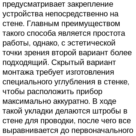
предусматривает закрепление
устройства непосредственно на
стене. Главным преимуществом
такого способа является простота
работы, однако, с эстетической
точки зрения второй вариант более
подходящий. Скрытый вариант
монтажа требует изготовления
специального углубления в стенке,
чтобы расположить прибор
максимально аккуратно. В ходе
такой укладки делаются штробы в
стене для проводки, после чего все
выравнивается до первоначального