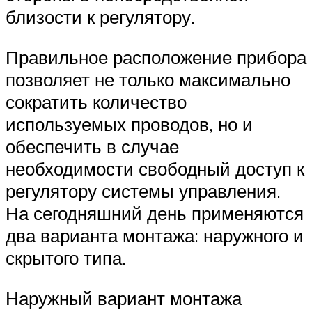
близости к регулятору.
Правильное расположение прибора
позволяет не только максимально
сократить количество
используемых проводов, но и
обеспечить в случае
необходимости свободный доступ к
регулятору системы управления.
На сегодняшний день применяются
два варианта монтажа: наружного и
скрытого типа.
Наружный вариант монтажа