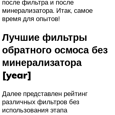
после фильтра и после
минерализатора. Итак, самое
время для опытов!
Лучшие фильтры
обратного осмоса без
минерализатора
[year]
Далее представлен рейтинг
различных фильтров без
использования этапа