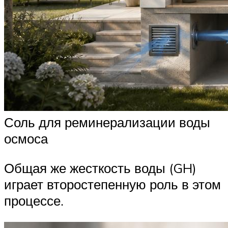
Соль для реминерализации воды
осмоса
Общая же жесткость воды (GH)
играет второстепенную роль в этом
процессе.