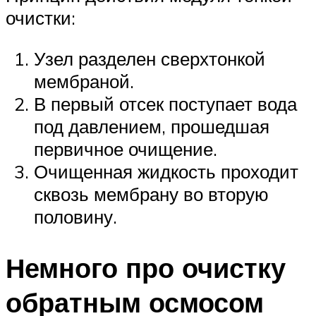
очистки:
Узел разделен сверхтонкой
мембраной.
В первый отсек поступает вода
под давлением, прошедшая
первичное очищение.
Очищенная жидкость проходит
сквозь мембрану во вторую
половину.
Немного про очистку
обратным осмосом