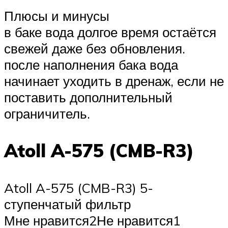
Плюсы и минусы
в баке вода долгое время остаётся
свежей даже без обновления.
после наполнения бака вода
начинает уходить в дренаж, если не
поставить дополнительный
ограничитель.
Atoll A-575 (CMB-R3)
Atoll A-575 (CMB-R3) 5-
ступенчатый фильтр
Мне нравится2Не нравится1