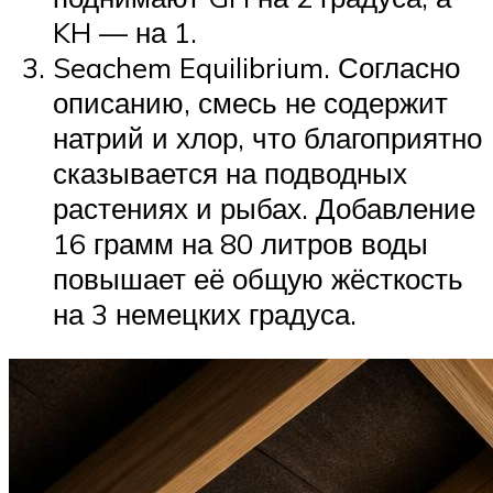
KH — на 1.
Seachem Equilibrium. Согласно
описанию, смесь не содержит
натрий и хлор, что благоприятно
сказывается на подводных
растениях и рыбах. Добавление
16 грамм на 80 литров воды
повышает её общую жёсткость
на 3 немецких градуса.