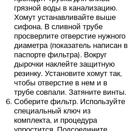
грязной воды в канализацию.
Хомут устанавливайте выше
сифона. В сливной трубе
просверлите отверстие нужного
диаметра (показатель написан в
паспорте фильтра). Вокруг
дырочки наклейте защитную
резинку. Установите хомут так,
чтобы отверстие в нем и в
трубе совпали. Затяните винты.
Соберите фильтр. Используйте
специальный ключ из
комплекта, и процедура
упростится. Подсоедините