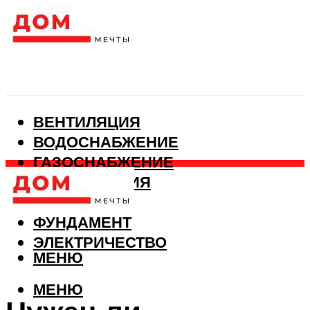
ВЕНТИЛЯЦИЯ
ВОДОСНАБЖЕНИЕ
ГАЗОСНАБЖЕНИЕ
КАНАЛИЗАЦИЯ
ОТОПЛЕНИЕ
ФУНДАМЕНТ
ЭЛЕКТРИЧЕСТВО
МЕНЮ
МЕНЮ