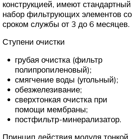
конструкцией, имеют стандартный
набор фильтрующих элементов со
сроком службы от 3 до 6 месяцев.
Ступени очистки
грубая очистка (фильтр
полипропиленовый);
смягчение воды (угольный);
обезжелезивание;
сверхтонкая очистка при
помощи мембраны;
постфильтр-минерализатор.
Принцип действия модуля тонкой