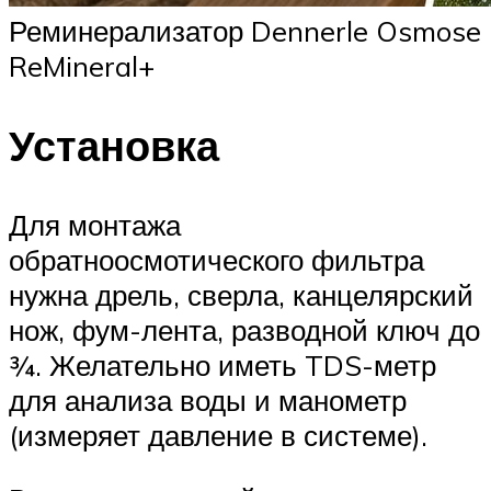
Реминерализатор Dennerle Osmose
ReMineral+
Установка
Для монтажа
обратноосмотического фильтра
нужна дрель, сверла, канцелярский
нож, фум-лента, разводной ключ до
¾. Желательно иметь TDS-метр
для анализа воды и манометр
(измеряет давление в системе).