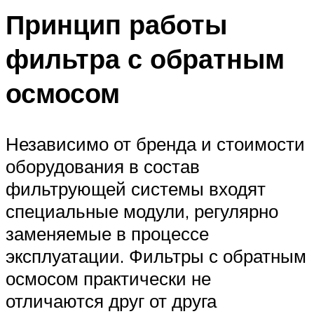
Принцип работы
фильтра с обратным
осмосом
Независимо от бренда и стоимости
оборудования в состав
фильтрующей системы входят
специальные модули, регулярно
заменяемые в процессе
эксплуатации. Фильтры с обратным
осмосом практически не
отличаются друг от друга