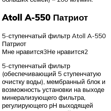
Atoll A-550 Патриот
5-ступенчатый фильтр Atoll A-550
Патриот
Мне нравится3Не нравится2
5-ступенчатый фильтр
(обеспечивающий 5 ступенчатую
очистку воды), мембранный блок и
возможность установки на выходе
минерализующего фильтра,
регулирующего рН выходящей