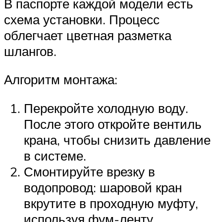
В паспорте каждой модели есть
схема установки. Процесс
облегчает цветная разметка
шлангов.
Алгоритм монтажа:
Перекройте холодную воду.
После этого откройте вентиль
крана, чтобы снизить давление
в системе.
Смонтируйте врезку в
водопровод: шаровой кран
вкрутите в проходную муфту,
используя фум-ленту.