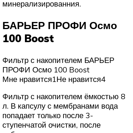
минерализированния.
БАРЬЕР ПРОФИ Осмо
100 Boost
Фильтр с накопителем БАРЬЕР
ПРОФИ Осмо 100 Boost
Мне нравится1Не нравится4
Фильтр с накопителем ёмкостью 8
л. В капсулу с мембранами вода
попадает только после 3-
ступенчатой очистки, после