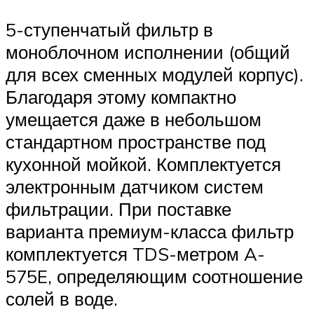
5-ступенчатый фильтр в
моноблочном исполнении (общий
для всех сменных модулей корпус).
Благодаря этому компактно
умещается даже в небольшом
стандартном пространстве под
кухонной мойкой. Комплектуется
электронным датчиком систем
фильтрации. При поставке
варианта премиум-класса фильтр
комплектуется TDS-метром A-
575E, определяющим соотношение
солей в воде.