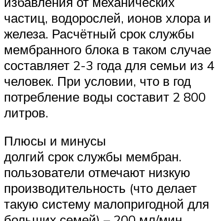
избавления от механических
частиц, водорослей, ионов хлора и
железа. Расчётный срок службы
мембранного блока в таком случае
составляет 2-3 года для семьи из 4
человек. При условии, что в год
потребление воды составит 2 800
литров.
Плюсы и минусы
долгий срок службы мембран.
пользователи отмечают низкую
производительность (что делает
такую систему малопригодной для
больших семей) – 200 мл/мин.