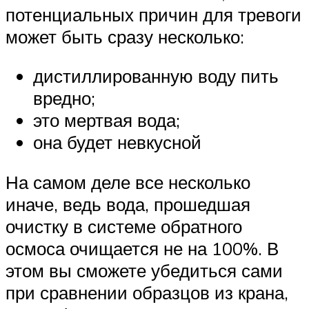
потенциальных причин для тревоги
может быть сразу несколько:
дистиллированную воду пить
вредно;
это мертвая вода;
она будет невкусной
На самом деле все несколько
иначе, ведь вода, прошедшая
очистку в системе обратного
осмоса очищается не на 100%. В
этом вы сможете убедиться сами
при сравнении образцов из крана,