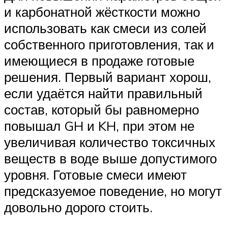
и карбонатной жёсткости можно
использовать как смеси из солей
собственного приготовления, так и
имеющиеся в продаже готовые
решения. Первый вариант хорош,
если удаётся найти правильный
состав, который бы равномерно
повышал GH и KH, при этом не
увеличивая количество токсичных
веществ в воде выше допустимого
уровня. Готовые смеси имеют
предсказуемое поведение, но могут
довольно дорого стоить.