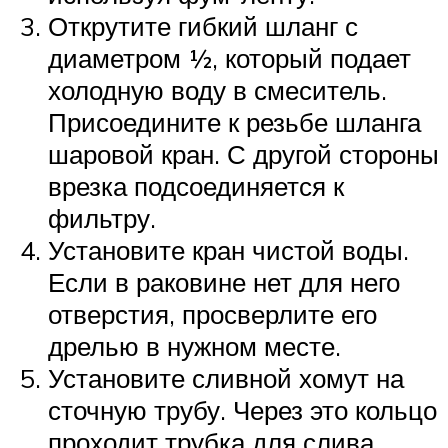
Открутите гибкий шланг с
диаметром ½, который подает
холодную воду в смеситель.
Присоедините к резьбе шланга
шаровой кран. С другой стороны
врезка подсоединяется к
фильтру.
Установите кран чистой воды.
Если в раковине нет для него
отверстия, просверлите его
дрелью в нужном месте.
Установите сливной хомут на
сточную трубу. Через это кольцо
проходит трубка для слива