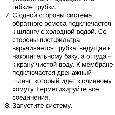
гибкие трубки.
С одной стороны система
обратного осмоса подключается
к шлангу с холодной водой. Со
стороны постфильтра
вкручивается трубка, ведущая к
накопительному баку, а оттуда –
к крану чистой воду. К мембране
подключается дренажный
шланг, который идет к сливному
хомуту. Герметизируйте все
соединения.
Запустите систему.