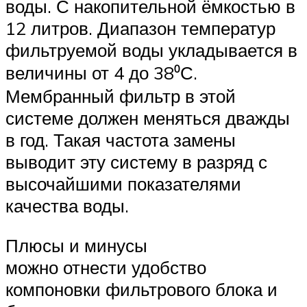
воды. С накопительной ёмкостью в
12 литров. Диапазон температур
фильтруемой воды укладывается в
величины от 4 до 38⁰С.
Мембранный фильтр в этой
системе должен меняться дважды
в год. Такая частота замены
выводит эту систему в разряд с
высочайшими показателями
качества воды.
Плюсы и минусы
можно отнести удобство
компоновки фильтрового блока и