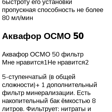
быстроту его установки
пропускная способность не более
80 мл/мин
Аквафор ОСМО 50
Аквафор ОСМО 50 фильтр
Мне нравится1Не нравится2
5-ступенчатый (в общей
сложности)+ 1 дополнительный
фильтр минерализации. Есть
накопительный бак ёмкостью 8
литров. Фильтрует: нитраты и