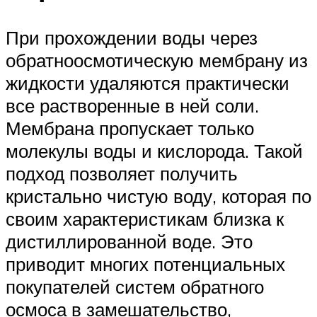
При прохождении воды через
обратноосмотическую мембрану из
жидкости удаляются практически
все растворенные в ней соли.
Мембрана пропускает только
молекулы воды и кислорода. Такой
подход позволяет получить
кристально чистую воду, которая по
своим характеристикам близка к
дистиллированной воде. Это
приводит многих потенциальных
покупателей систем обратного
осмоса в замешательство,