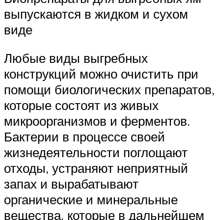
выпускаются в жидком и сухом
виде
Любые виды выгребных
конструкций можно очистить при
помощи биологических препаратов,
которые состоят из живых
микроорганизмов и ферментов.
Бактерии в процессе своей
жизнедеятельности поглощают
отходы, устраняют неприятный
запах и вырабатывают
органические и минеральные
вещества, которые в дальнейшем