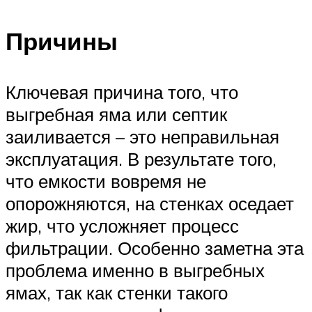
Причины
Ключевая причина того, что
выгребная яма или септик
заиливается – это неправильная
эксплуатация. В результате того,
что емкости вовремя не
опорожняются, на стенках оседает
жир, что усложняет процесс
фильтрации. Особенно заметна эта
проблема именно в выгребных
ямах, так как стенки такого