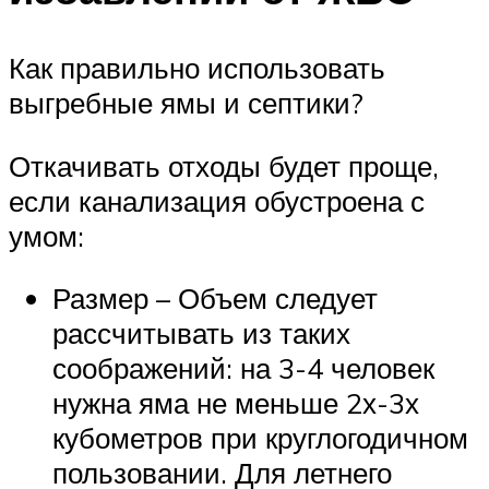
Как правильно использовать
выгребные ямы и септики?
Откачивать отходы будет проще,
если канализация обустроена с
умом:
Размер – Объем следует
рассчитывать из таких
соображений: на 3-4 человек
нужна яма не меньше 2х-3х
кубометров при круглогодичном
пользовании. Для летнего