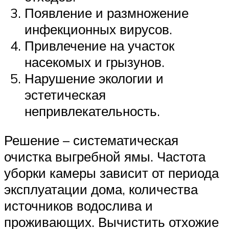
Появление и размножение
инфекционных вирусов.
Привлечение на участок
насекомых и грызунов.
Нарушение экологии и
эстетическая
непривлекательность.
Решение – систематическая
очистка выгребной ямы. Частота
уборки камеры зависит от периода
эксплуатации дома, количества
источников водослива и
проживающих. Вычистить отхожие