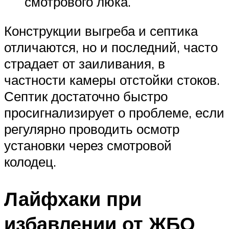
смотрового люка.
Конструкции выгреба и септика
отличаются, но и последний, часто
страдает от заиливания, в
частности камеры отстойки стоков.
Септик достаточно быстро
просигнализирует о проблеме, если
регулярно проводить осмотр
установки через смотровой
колодец.
Лайфхаки при
избавлении от ЖБО