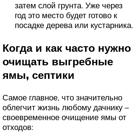
затем слой грунта. Уже через
год это место будет готово к
посадке дерева или кустарника.
Когда и как часто нужно
очищать выгребные
ямы, септики
Самое главное, что значительно
облегчит жизнь любому дачнику –
своевременное очищение ямы от
отходов: