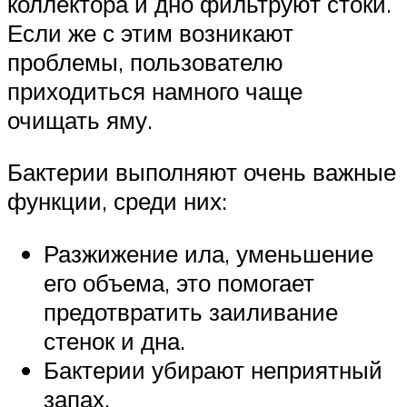
коллектора и дно фильтруют стоки.
Если же с этим возникают
проблемы, пользователю
приходиться намного чаще
очищать яму.
Бактерии выполняют очень важные
функции, среди них:
Разжижение ила, уменьшение
его объема, это помогает
предотвратить заиливание
стенок и дна.
Бактерии убирают неприятный
запах.