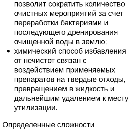
позволит сократить количество
очистных мероприятий за счет
переработки бактериями и
последующего дренирования
очищенной воды в землю;
химический способ избавления
от нечистот связан с
воздействием применяемых
препаратов на твердые отходы,
превращением в жидкость и
дальнейшим удалением к месту
утилизации.
Определенные сложности