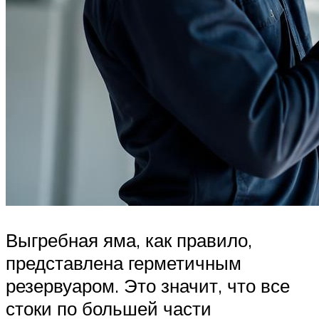
Выгребная яма, как правило,
представлена герметичным
резервуаром. Это значит, что все
стоки по большей части