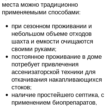
места можно традиционно
применяемыми способами:
при сезонном проживании и
небольшом объеме отходов
шахта и емкости очищаются
своими руками;
постоянное проживание в доме
потребует привлечения
ассенизаторской техники для
откачивания накапливающихся
стоков;
наличие простейшего септика, с
применением биопрепаратов,