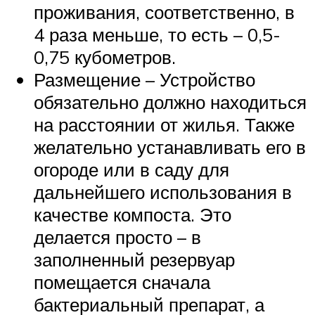
проживания, соответственно, в
4 раза меньше, то есть – 0,5-
0,75 кубометров.
Размещение – Устройство
обязательно должно находиться
на расстоянии от жилья. Также
желательно устанавливать его в
огороде или в саду для
дальнейшего использования в
качестве компоста. Это
делается просто – в
заполненный резервуар
помещается сначала
бактериальный препарат, а