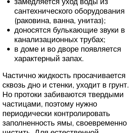
замедляется уход воды из
сантехнического оборудования
(раковина, ванна, унитаз);
доносятся булькающие звуки в
канализационных трубах;
в доме и во дворе появляется
характерный запах.
Частично жидкость просачивается
сквозь дно и стенки, уходит в грунт.
Но протоки забиваются твердыми
частицами, поэтому нужно
периодически контролировать
заполненность ямы, своевременно
чистить. Для естественной