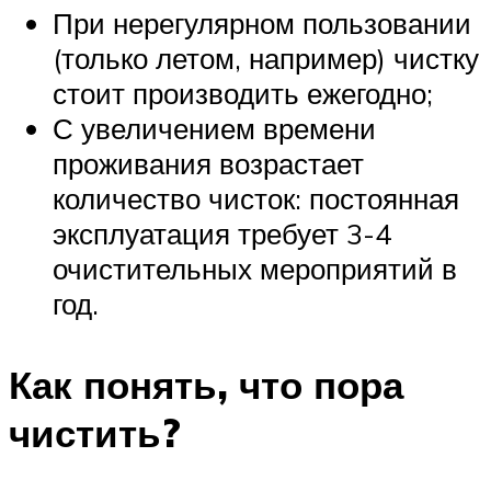
При нерегулярном пользовании
(только летом, например) чистку
стоит производить ежегодно;
С увеличением времени
проживания возрастает
количество чисток: постоянная
эксплуатация требует 3-4
очистительных мероприятий в
год.
Как понять, что пора
чистить?