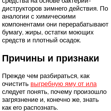
средства на основе бактерий-
диструкторов зимнего действия. По
аналогии с химическими
компонентами они перерабатывают
бумагу, жиры, остатки моющих
средств и плотный осадок.
Причины и признаки
Прежде чем разбираться, как
очистить
выгребную яму от ила
следует понять, почему произошло
загрязнение и, конечно же, знать
как его распознать.