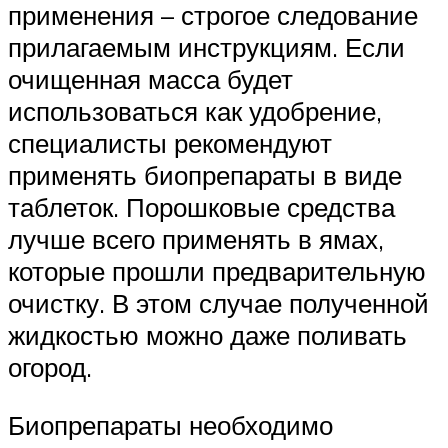
применения – строгое следование
прилагаемым инструкциям. Если
очищенная масса будет
использоваться как удобрение,
специалисты рекомендуют
применять биопрепараты в виде
таблеток. Порошковые средства
лучше всего применять в ямах,
которые прошли предварительную
очистку. В этом случае полученной
жидкостью можно даже поливать
огород.
Биопрепараты необходимо