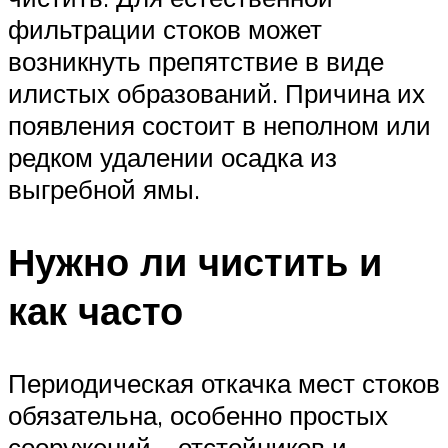
фильтрации стоков может
возникнуть препятствие в виде
илистых образований. Причина их
появления состоит в неполном или
редком удалении осадка из
выгребной ямы.
Нужно ли чистить и
как часто
Периодическая откачка мест стоков
обязательна, особенно простых
сооружений – отстойников и