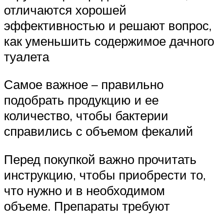
отличаются хорошей
эффективностью и решают вопрос,
как уменьшить содержимое дачного
туалета
Самое важное – правильно
подобрать продукцию и ее
количество, чтобы бактерии
справились с объемом фекалий
Перед покупкой важно прочитать
инструкцию, чтобы приобрести то,
что нужно и в необходимом
объеме. Препараты требуют