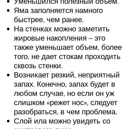
Уменьшился полезный объем.
Яма заполняется намного
быстрее, чем ранее.
На стенках можно заметить
жировые накопления – это
также уменьшает объем, более
того, не дает стокам проходить
сквозь стенки.
Возникает резкий, неприятный
запах. Конечно, запах будет в
любом случае, но если он уж
слишком «режет нос», следует
разобраться, в чем проблема.
Слой ила можно увидеть со