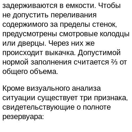
задерживаются в емкости. Чтобы
не допустить переливания
содержимого за пределы стенок,
предусмотрены смотровые колодцы
или дверцы. Через них же
происходит выкачка. Допустимой
нормой заполнения считается ⅔ от
общего объема.
Кроме визуального анализа
ситуации существует три признака,
свидетельствующие о полноте
резервуара: