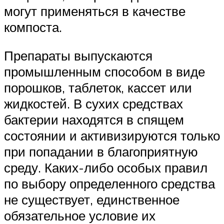
могут применяться в качестве
компоста.
Препараты выпускаются
промышленным способом в виде
порошков, таблеток, кассет или
жидкостей. В сухих средствах
бактерии находятся в спящем
состоянии и активизируются только
при попадании в благоприятную
среду. Каких-либо особых правил
по выбору определенного средства
не существует, единственное
обязательное условие их