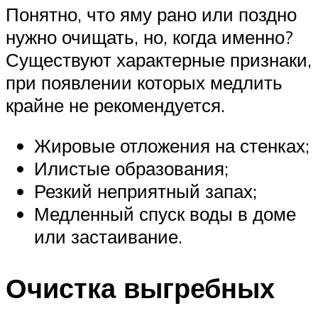
Понятно, что яму рано или поздно
нужно очищать, но, когда именно?
Существуют характерные признаки,
при появлении которых медлить
крайне не рекомендуется.
Жировые отложения на стенках;
Илистые образования;
Резкий неприятный запах;
Медленный спуск воды в доме
или застаивание.
Очистка выгребных