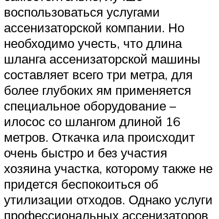
воспользоваться услугами
ассенизаторской компании. Но
необходимо учесть, что длина
шланга ассенизаторской машины
составляет всего три метра, для
более глубоких ям применяется
специальное оборудование –
илосос со шлангом длиной 16
метров. Откачка ила происходит
очень быстро и без участия
хозяина участка, которому также не
придется беспокоиться об
утилизации отходов. Однако услуги
профессиональных ассенизаторов