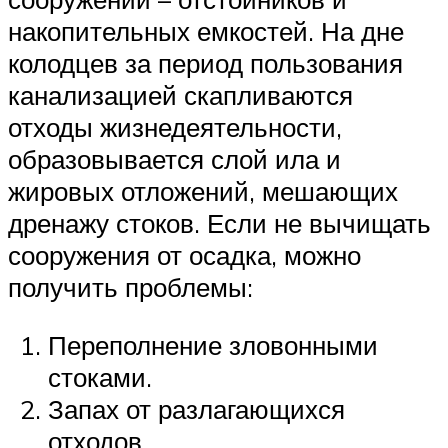
накопительных емкостей. На дне
колодцев за период пользования
канализацией скапливаются
отходы жизнедеятельности,
образовывается слой ила и
жировых отложений, мешающих
дренажу стоков. Если не вычищать
сооружения от осадка, можно
получить проблемы:
Переполнение зловонными
стоками.
Запах от разлагающихся
отходов.