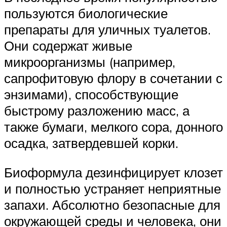
пользуются биологические
препараты для уличных туалетов.
Они содержат живые
микроорганизмы (например,
сапрофитовую флору в сочетании с
энзимами), способствующие
быстрому разложению масс, а
также бумаги, мелкого сора, донного
осадка, затвердевшей корки.
Биоформула дезинфицирует клозет
и полностью устраняет неприятные
запахи. Абсолютно безопасные для
окружающей среды и человека, они