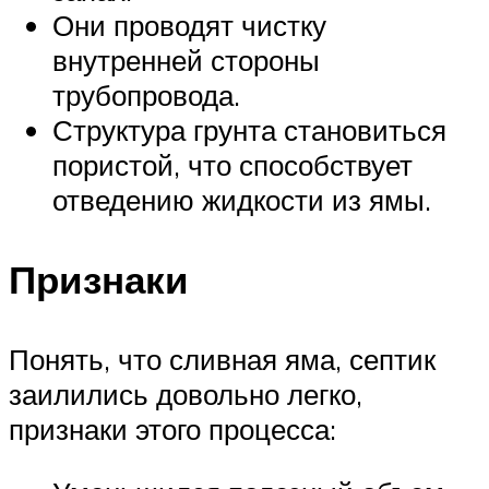
Они проводят чистку
внутренней стороны
трубопровода.
Структура грунта становиться
пористой, что способствует
отведению жидкости из ямы.
Признаки
Понять, что сливная яма, септик
заилились довольно легко,
признаки этого процесса: