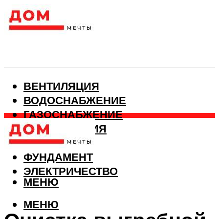
ВЕНТИЛЯЦИЯ
ВОДОСНАБЖЕНИЕ
ГАЗОСНАБЖЕНИЕ
КАНАЛИЗАЦИЯ
ОТОПЛЕНИЕ
ФУНДАМЕНТ
ЭЛЕКТРИЧЕСТВО
МЕНЮ
МЕНЮ