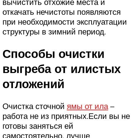
вычистить отхожие места и
откачать нечистоты появляются
при необходимости эксплуатации
структуры в зимний период.
Способы очистки
выгреба от илистых
отложений
Очистка сточной
ямы от ила
–
работа не из приятных.Если вы не
готовы заняться ей
самостоятельно, лучше