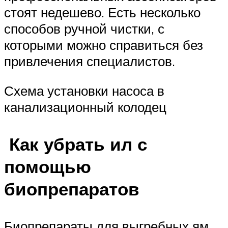
стоят недешево. Есть несколько
способов ручной чистки, с
которыми можно справиться без
привлечения специалистов.
Схема установки насоса в
канализационный колодец
Как убрать ил с
помощью
биопрепаратов
Биопрепараты для выгребных ям