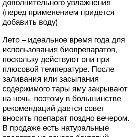
дополнительного увлажнения
(перед применением придется
добавить воду)
Лето – идеальное время года для
использования биопрепаратов,
поскольку действуют они при
плюсовой температуре. После
заливания или засыпания
содержимого тары яму закрывают
на ночь, поэтому в большинстве
рекомендаций дается совет
вносить препарат поздно вечером.
В продаже есть натуральные