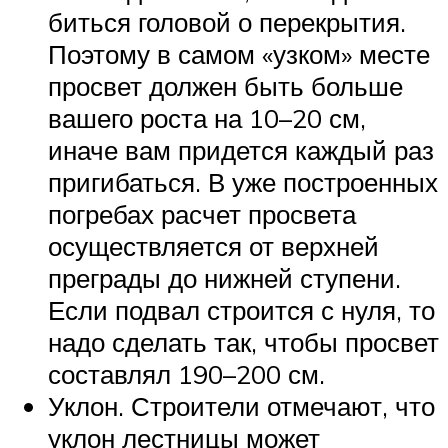
биться головой о перекрытия.
Поэтому в самом «узком» месте
просвет должен быть больше
вашего роста на 10–20 см,
иначе вам придется каждый раз
пригибаться. В уже построенных
погребах расчет просвета
осуществляется от верхней
преграды до нижней ступени.
Если подвал строится с нуля, то
надо сделать так, чтобы просвет
составлял 190–200 см.
Уклон. Строители отмечают, что
уклон лестницы может