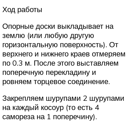
Ход работы
Опорные доски выкладывает на
землю (или любую другую
горизонтальную поверхность). От
верхнего и нижнего краев отмеряем
по 0.3 м. После этого выставляем
поперечную перекладину и
ровняем торцевое соединение.
Закрепляем шурупами 2 шурупами
на каждый косоур (то есть 4
самореза на 1 поперечину).