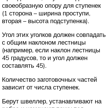
своеобразную опору для ступенек
(1 сторона – ширина проступи,
вторая – высота подступенка).
Угол этих уголков должен совпадать
с общим наклоном лестницы
(например, если наклон лестницы
45 градусов, то и угол должен
составлять 45).
Количество заготовочных частей
зависит от числа ступенек.
Берут швеллер, устанавливают на