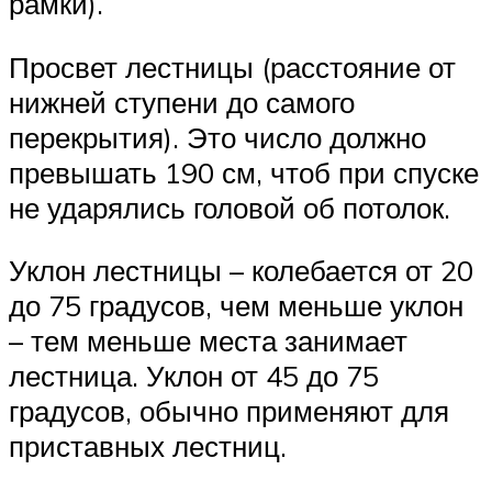
рамки).
Просвет лестницы (расстояние от
нижней ступени до самого
перекрытия). Это число должно
превышать 190 см, чтоб при спуске
не ударялись головой об потолок.
Уклон лестницы – колебается от 20
до 75 градусов, чем меньше уклон
– тем меньше места занимает
лестница. Уклон от 45 до 75
градусов, обычно применяют для
приставных лестниц.