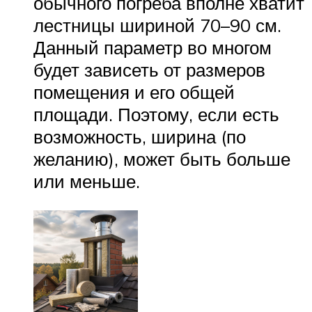
обычного погреба вполне хватит
лестницы шириной 70–90 см.
Данный параметр во многом
будет зависеть от размеров
помещения и его общей
площади. Поэтому, если есть
возможность, ширина (по
желанию), может быть больше
или меньше.