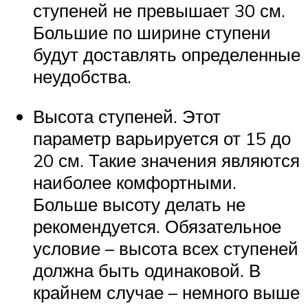
ступеней не превышает 30 см.
Большие по ширине ступени
будут доставлять определенные
неудобства.
Высота ступеней. Этот
параметр варьируется от 15 до
20 см. Такие значения являются
наиболее комфортными.
Больше высоту делать не
рекомендуется. Обязательное
условие – высота всех ступеней
должна быть одинаковой. В
крайнем случае – немного выше