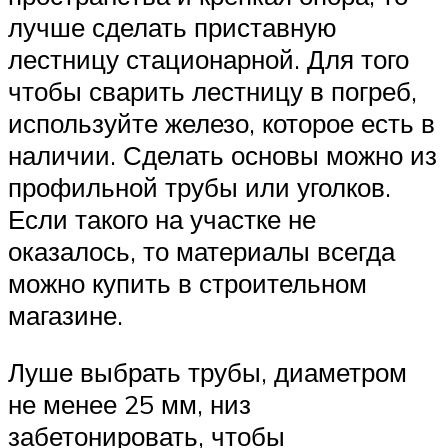
лучше сделать приставную
лестницу стационарной. Для того
чтобы сварить лестницу в погреб,
используйте железо, которое есть в
наличии. Сделать основы можно из
профильной трубы или уголков.
Если такого на участке не
оказалось, то материалы всегда
можно купить в строительном
магазине.
Луше выбрать трубы, диаметром
не менее 25 мм, низ
забетонировать, чтобы