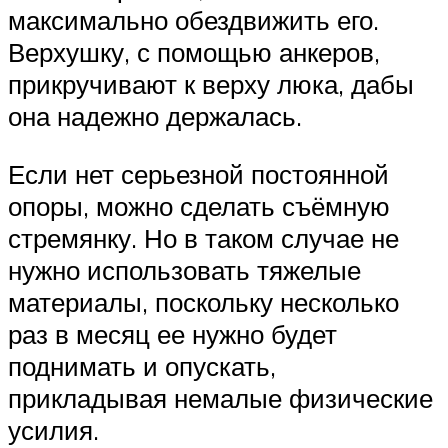
максимально обездвижить его.
Верхушку, с помощью анкеров,
прикручивают к верху люка, дабы
она надежно держалась.
Если нет серьезной постоянной
опоры, можно сделать съёмную
стремянку. Но в таком случае не
нужно использовать тяжелые
материалы, поскольку несколько
раз в месяц ее нужно будет
поднимать и опускать,
прикладывая немалые физические
усилия.