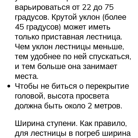
варьироваться от 22 до 75
градусов. Крутой уклон (более
45 градусов) может иметь
только приставная лестница.
Чем уклон лестницы меньше,
тем удобнее по ней спускаться,
и тем больше она занимает
места.
Чтобы не биться о перекрытие
головой, высота просвета
должна быть около 2 метров.
Ширина ступени. Как правило,
для лестницы в погреб ширина