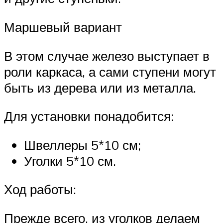
Маршевый вариант
В этом случае железо выступает в
роли каркаса, а сами ступени могут
быть из дерева или из металла.
Для установки понадобится:
Швеллеры 5*10 см;
Уголки 5*10 см.
Ход работы:
Прежде всего, из уголков делаем