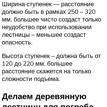
Ширина ступенек — расстояние
должно быть в рамках 250 – 320
мм, большее чисто создаст только
неудобство при использовании
лестницы – меньшее создаст
опасность.
Высота ступенек – должна быть от
120 до 220 мм, большее
расстояние скажется на только
сложности подъема.
Делаем деревянную
лестницу для погреба