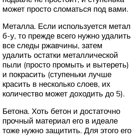
может просто сломаться под вами.
Металла. Если используется метал
б-у, то прежде всего нужно удалить
все следы ржавчины, затем
удалить остатки металлической
пыли (просто промыть и вытереть)
и покрасить (ступеньки лучше
красить в несколько слоев, их
количество может доходить до 5).
Бетона. Хоть бетон и достаточно
прочный материал его в идеале
тоже нужно защитить. Для этого его