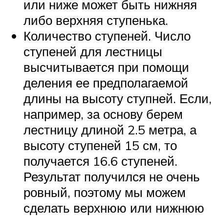
или ниже может быть нижняя
либо верхняя ступенька.
Количество ступеней. Число
ступеней для лестницы
высчитывается при помощи
деления ее предполагаемой
длины на высоту ступней. Если,
например, за основу берем
лестницу длиной 2.5 метра, а
высоту ступеней 15 см, то
получается 16.6 ступеней.
Результат получился не очень
ровный, поэтому мы можем
сделать верхнюю или нижнюю