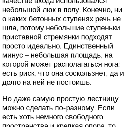
качестве входа использовался
небольшой люк в полу. Конечно, ни
о каких бетонных ступенях речь не
шла, потому небольшие ступеньки
приставной стремянки подходят
просто идеально. Единственный
минус – небольшая площадь, на
которой может располагаться нога:
есть риск, что она соскользнет, да и
долго на ней не постоишь.
Но даже самую простую лестницу
можно сделать по-разному. Если
есть хоть немного свободного
пространства и крепкая опора, то