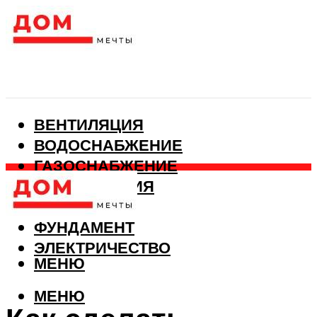
ВЕНТИЛЯЦИЯ
ВОДОСНАБЖЕНИЕ
ГАЗОСНАБЖЕНИЕ
КАНАЛИЗАЦИЯ
ОТОПЛЕНИЕ
ФУНДАМЕНТ
ЭЛЕКТРИЧЕСТВО
МЕНЮ
МЕНЮ