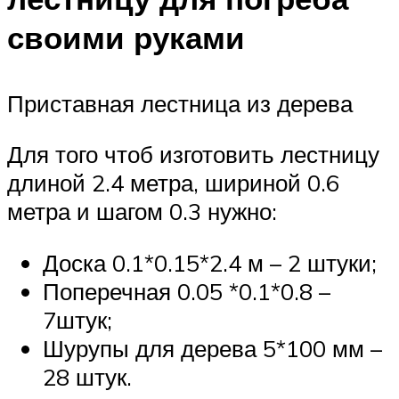
своими руками
Приставная лестница из дерева
Для того чтоб изготовить лестницу
длиной 2.4 метра, шириной 0.6
метра и шагом 0.3 нужно:
Доска 0.1*0.15*2.4 м – 2 штуки;
Поперечная 0.05 *0.1*0.8 –
7штук;
Шурупы для дерева 5*100 мм –
28 штук.