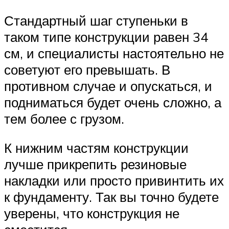
Стандартный шаг ступеньки в
таком типе конструкции равен 34
см, и специалисты настоятельно не
советуют его превышать. В
противном случае и опускаться, и
подниматься будет очень сложно, а
тем более с грузом.
К нижним частям конструкции
лучше прикрепить резиновые
накладки или просто привинтить их
к фундаменту. Так вы точно будете
уверены, что конструкция не