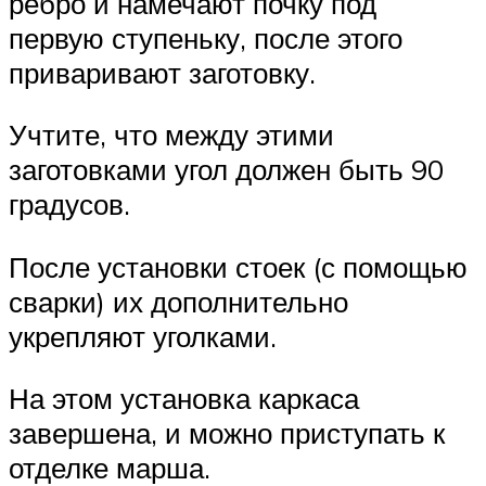
ребро и намечают почку под
первую ступеньку, после этого
приваривают заготовку.
Учтите, что между этими
заготовками угол должен быть 90
градусов.
После установки стоек (с помощью
сварки) их дополнительно
укрепляют уголками.
На этом установка каркаса
завершена, и можно приступать к
отделке марша.