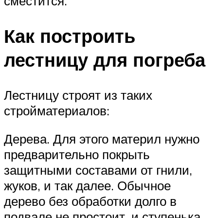
сместится.
Как построить
лестницу для погреба
Лестницу строят из таких
стройматериалов:
Дерева. Для этого материл нужно
предварительно покрыть
защитными составами от гнили,
жуков, и так далее. Обычное
дерево без обработки долго в
подвале не простоит, и ступенька