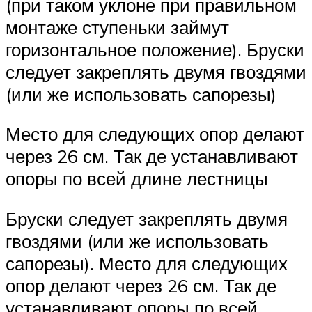
(при таком уклоне при правильном
монтаже ступеньки займут
горизонтальное положение). Бруски
следует закреплять двумя гвоздями
(или же использовать сапорезы)
Место для следующих опор делают
через 26 см. Так де устанавливают
опоры по всей длине лестницы
Бруски следует закреплять двумя
гвоздями (или же использовать
сапорезы). Место для следующих
опор делают через 26 см. Так де
устанавливают опоры по всей