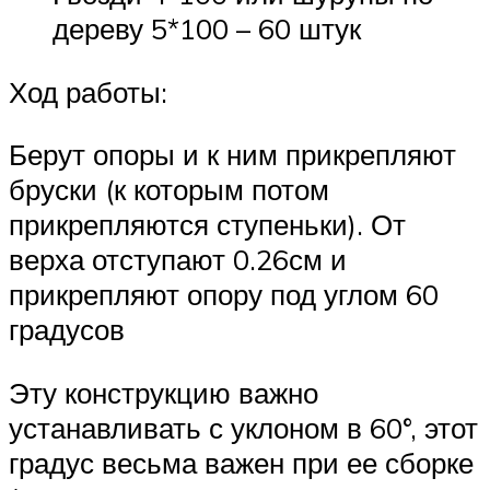
дереву 5*100 – 60 штук
Ход работы:
Берут опоры и к ним прикрепляют
бруски (к которым потом
прикрепляются ступеньки). От
верха отступают 0.26см и
прикрепляют опору под углом 60
градусов
Эту конструкцию важно
устанавливать с уклоном в 60°, этот
градус весьма важен при ее сборке