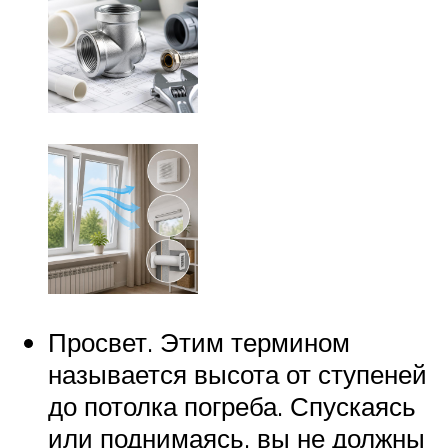
Просвет. Этим термином
называется высота от ступеней
до потолка погреба. Спускаясь
или поднимаясь, вы не должны