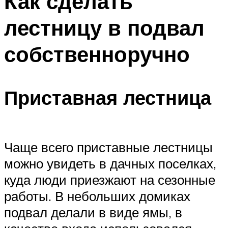
Как сделать
лестницу в подвал
собственноручно
Приставная лестница
Чаще всего приставные лестницы
можно увидеть в дачных поселках,
куда люди приезжают на сезонные
работы. В небольших домиках
подвал делали в виде ямы, в