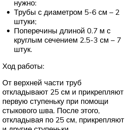
нужно:
Трубы с диаметром 5-6 см – 2
штуки;
Поперечины длиной 0.7 м с
круглым сечением 2.5-3 см – 7
штук.
Ход работы:
От верхней части труб
откладывают 25 см и прикрепляют
первую ступеньку при помощи
стыкового шва. После этого,
откладывая по 25 см, прикрепляют
и другие ступеньки.