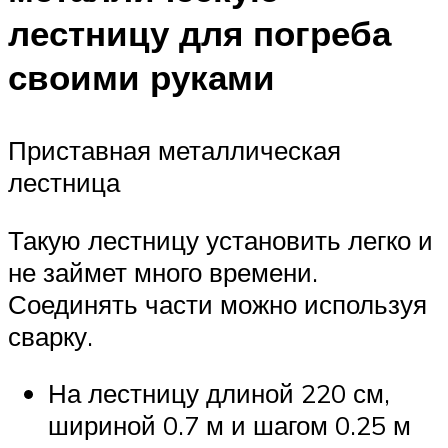
лестницу для погреба
своими руками
Приставная металлическая
лестница
Такую лестницу установить легко и
не займет много времени.
Соединять части можно используя
сварку.
На лестницу длиной 220 см,
шириной 0.7 м и шагом 0.25 м