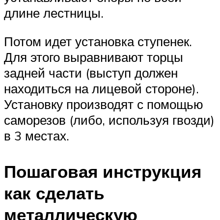
длине лестницы.
Потом идет установка ступенек.
Для этого выравнивают торцы
задней части (выступ должен
находиться на лицевой стороне).
Установку производят с помощью
саморезов (либо, используя гвозди)
в 3 местах.
Пошаговая инструкция
как сделать
металлическую