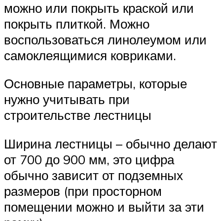
можно или покрыть краской или
покрыть плиткой. Можно
воспользоваться линолеумом или
самоклеящимися ковриками.
Основные параметры, которые
нужно учитывать при
строительстве лестницы
Ширина лестницы – обычно делают
от 700 до 900 мм, это цифра
обычно зависит от подземных
размеров (при просторном
помещении можно и выйти за эти