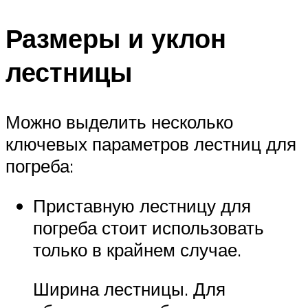
Размеры и уклон
лестницы
Можно выделить несколько
ключевых параметров лестниц для
погреба:
Приставную лестницу для
погреба стоит использовать
только в крайнем случае.
Ширина лестницы. Для