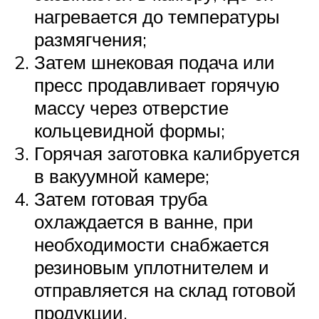
нагревается до температуры
размягчения;
Затем шнековая подача или
пресс продавливает горячую
массу через отверстие
кольцевидной формы;
Горячая заготовка калибруется
в вакуумной камере;
Затем готовая труба
охлаждается в ванне, при
необходимости снабжается
резиновым уплотнителем и
отправляется на склад готовой
продукции.