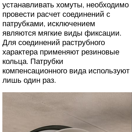
устанавливать хомуты, необходимо
провести расчет соединений с
патрубками, исключением
являются мягкие виды фиксации.
Для соединений раструбного
характера применяют резиновые
кольца. Патрубки
компенсационного вида используют
лишь один раз.