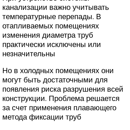
канализации важно учитывать
температурные перепады. В
отапливаемых помещениях
изменения диаметра труб
практически исключены или
незначительны
Но в холодных помещениях они
могут быть достаточными для
появления риска разрушения всей
конструкции. Проблема решается
за счет применения плавающего
метода фиксации труб