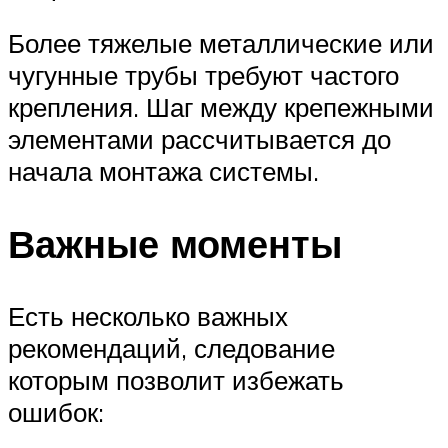
Более тяжелые металлические или
чугунные трубы требуют частого
крепления. Шаг между крепежными
элементами рассчитывается до
начала монтажа системы.
Важные моменты
Есть несколько важных
рекомендаций, следование
которым позволит избежать
ошибок: