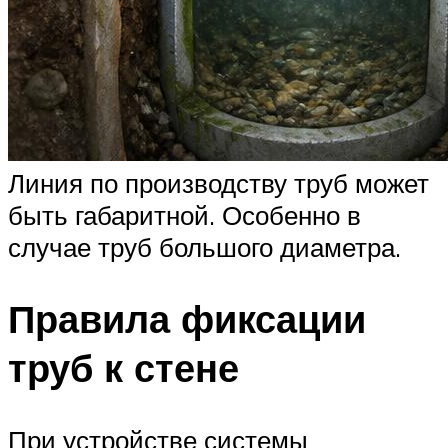
Линия по производству труб может
быть габаритной. Особенно в
случае труб большого диаметра.
Правила фиксации
труб к стене
При устройстве системы