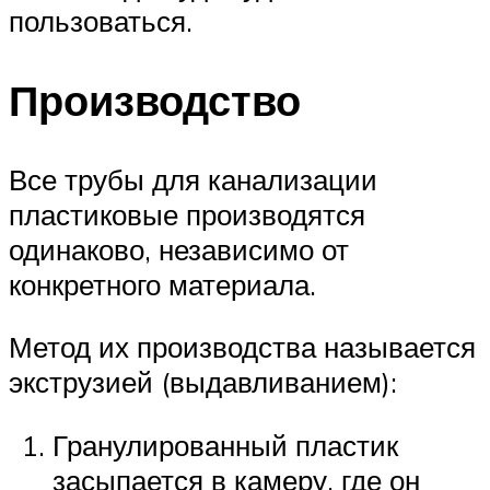
пользоваться.
Производство
Все трубы для канализации
пластиковые производятся
одинаково, независимо от
конкретного материала.
Метод их производства называется
экструзией (выдавливанием):
Гранулированный пластик
засыпается в камеру, где он