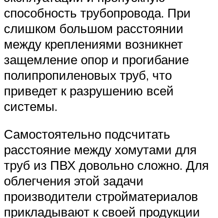
способность трубопровода. При
слишком большом расстоянии
между креплениями возникнет
защемление опор и прогибание
полипропиленовых труб, что
приведет к разрушению всей
системы.
Самостоятельно подсчитать
расстояние между хомутами для
труб из ПВХ довольно сложно. Для
облегчения этой задачи
производители стройматериалов
прикладывают к своей продукции