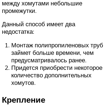
между хомутами небольшие
промежутки.
Данный способ имеет два
недостатка:
Монтаж полипропиленовых труб
займет больше времени, чем
предусматривалось ранее.
Придется приобрести некоторое
количество дополнительных
хомутов.
Крепление