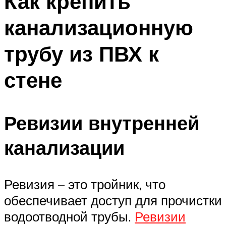
Как крепить
канализационную
трубу из ПВХ к
стене
Ревизии внутренней
канализации
Ревизия – это тройник, что
обеспечивает доступ для прочистки
водоотводной трубы.
Ревизии