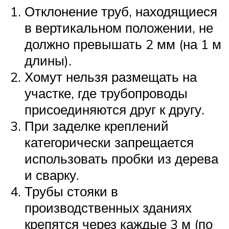
Отклонение труб, находящиеся
в вертикальном положении, не
должно превышать 2 мм (на 1 м
длины).
Хомут нельзя размещать на
участке, где трубопроводы
присоединяются друг к другу.
При заделке креплений
категорически запрещается
использовать пробки из дерева
и сварку.
Трубы стояки в
производственных зданиях
крепятся через каждые 3 м (по