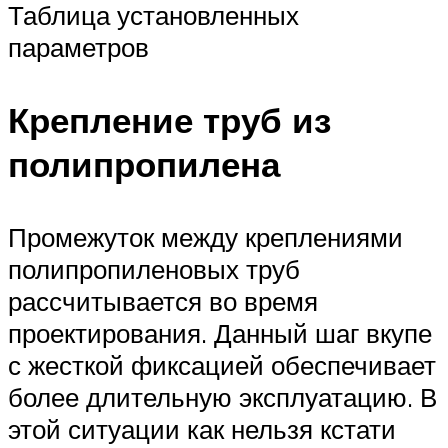
Таблица установленных
параметров
Крепление труб из
полипропилена
Промежуток между креплениями
полипропиленовых труб
рассчитывается во время
проектирования. Данный шаг вкупе
с жесткой фиксацией обеспечивает
более длительную эксплуатацию. В
этой ситуации как нельзя кстати