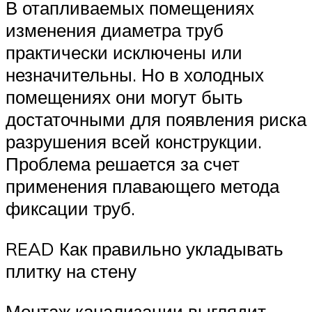
В отапливаемых помещениях
изменения диаметра труб
практически исключены или
незначительны. Но в холодных
помещениях они могут быть
достаточными для появления риска
разрушения всей конструкции.
Проблема решается за счет
применения плавающего метода
фиксации труб.
READ Как правильно укладывать
плитку на стену
Монтаж канализации выглядит