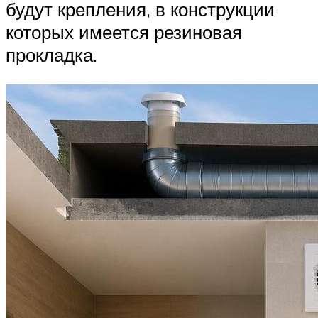
будут крепления, в конструкции
которых имеется резиновая
прокладка.