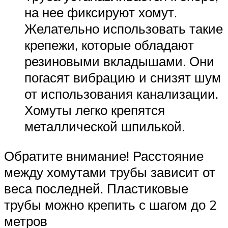
на нее фиксируют хомут.
Желательно использовать такие
крепежи, которые обладают
резиновыми вкладышами. Они
погасят вибрацию и снизят шум
от использования канализации.
Хомуты легко крепятся
металлической шпилькой.
Обратите внимание! Расстояние
между хомутами трубы зависит от
веса последней. Пластиковые
трубы можно крепить с шагом до 2
метров