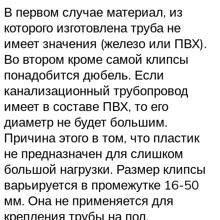
В первом случае материал, из
которого изготовлена труба не
имеет значения (железо или ПВХ).
Во втором кроме самой клипсы
понадобится дюбель. Если
канализационный трубопровод
имеет в составе ПВХ, то его
диаметр не будет большим.
Причина этого в том, что пластик
не предназначен для слишком
большой нагрузки. Размер клипсы
варьируется в промежутке 16-50
мм. Она не применяется для
крепления трубы на пол.