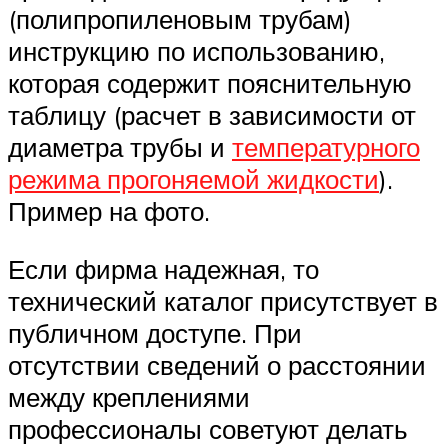
(полипропиленовым трубам)
инструкцию по использованию,
которая содержит пояснительную
таблицу (расчет в зависимости от
диаметра трубы и
температурного
режима прогоняемой жидкости
).
Пример на фото.
Если фирма надежная, то
технический каталог присутствует в
публичном доступе. При
отсутствии сведений о расстоянии
между креплениями
профессионалы советуют делать