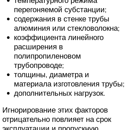
температурного режима
перегоняемой субстанции;
содержания в стенке трубы
алюминия или стекловолокна;
коэффициента линейного
расширения в
полипропиленовом
трубопроводе;
толщины, диаметра и
материала изготовления трубы;
дополнительных нагрузок.
Игнорирование этих факторов
отрицательно повлияет на срок
эксплуатации и пропускную