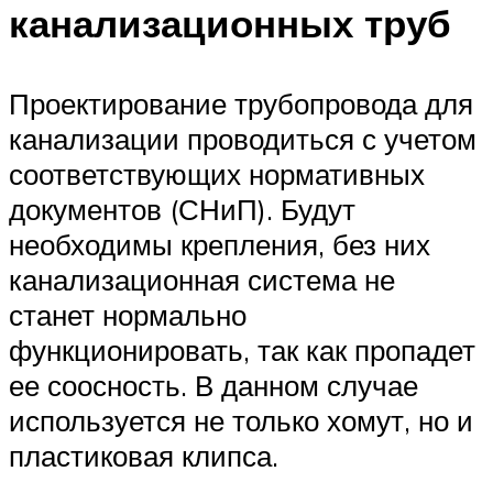
канализационных труб
Проектирование трубопровода для
канализации проводиться с учетом
соответствующих нормативных
документов (СНиП). Будут
необходимы крепления, без них
канализационная система не
станет нормально
функционировать, так как пропадет
ее соосность. В данном случае
используется не только хомут, но и
пластиковая клипса.