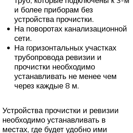
и более приборам без
устройства прочистки.
На поворотах канализационной
сети.
На горизонтальных участках
трубопровода ревизии и
прочистки необходимо
устанавливать не менее чем
через каждые 8 м.
Устройства прочистки и ревизии
необходимо устанавливать в
местах, где будет удобно ими