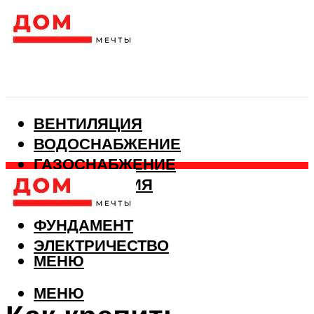
ВЕНТИЛЯЦИЯ
ВОДОСНАБЖЕНИЕ
ГАЗОСНАБЖЕНИЕ
КАНАЛИЗАЦИЯ
ОТОПЛЕНИЕ
ФУНДАМЕНТ
ЭЛЕКТРИЧЕСТВО
МЕНЮ
МЕНЮ