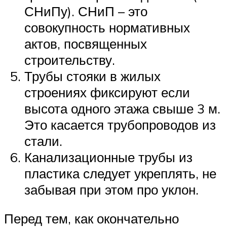
СНиПу). СНиП – это
совокупность нормативных
актов, посвященных
строительству.
Трубы стояки в жилых
строениях фиксируют если
высота одного этажа свыше 3 м.
Это касается трубопроводов из
стали.
Канализационные трубы из
пластика следует укреплять, не
забывая при этом про уклон.
Перед тем, как окончательно