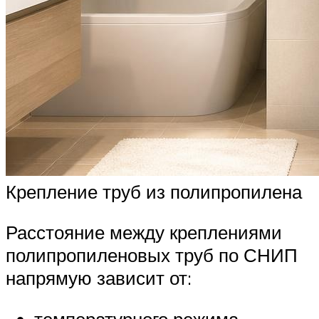
Крепление труб из полипропилена
Расстояние между креплениями
полипропиленовых труб по СНИП
напрямую зависит от: