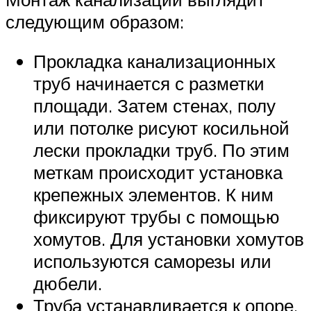
следующим образом:
Прокладка канализационных
труб начинается с разметки
площади. Затем стенах, полу
или потолке рисуют косильной
лески прокладки труб. По этим
меткам происходит установка
крепежных элементов. К ним
фиксируют трубы с помощью
хомутов. Для установки хомутов
используются саморезы или
дюбели.
Труба устанавливается к опоре,