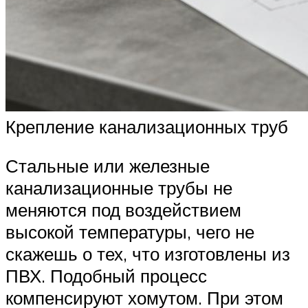
Крепление канализационных труб
Стальные или железные
канализационные трубы не
меняются под воздействием
высокой температуры, чего не
скажешь о тех, что изготовлены из
ПВХ. Подобный процесс
компенсируют хомутом. При этом