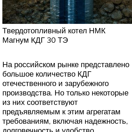
Твердотопливный котел НМК
Магнум КДГ 30 ТЭ
На российском рынке представлено
большое количество КДГ
отечественного и зарубежного
производства. Но только некоторые
из них соответствуют
предъявляемым к этим агрегатам
требованиям, включая надежность,
долговечность и удобство