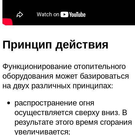
Принцип действия
Функционирование отопительного
оборудования может базироваться
на двух различных принципах:
распространение огня
осуществляется сверху вниз. В
результате этого время сгорания
увеличивается;