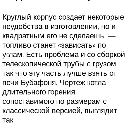
Круглый корпус создает некоторые
неудобства в изготовлении, но и
квадратным его не сделаешь, —
топливо станет «зависать» по
углам. Есть проблема и со сборкой
телескопической трубы с грузом,
так что эту часть лучше взять от
печи Бубафоня. Чертеж котла
длительного горения,
сопоставимого по размерам с
классической версией, выглядит
так: