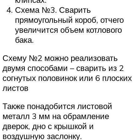
Схема №3. Сварить
прямоугольный короб, отчего
увеличится объем котлового
бака.
Схему №2 можно реализовать
двумя способами – сварить из 2
согнутых половинок или 6 плоских
листов
Также понадобится листовой
металл 3 мм на обрамление
дверок, дно с крышкой и
воздушную заслонку.