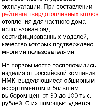
эксплуатации. При составлении
рейтинга твердотопливных котлов
отопления для частного дома
использован ряд
сертифицированных моделей,
качество которых подтверждено
многими пользователями.
На первом месте расположились
изделия от российской компании
НМК, выделяющиеся обширным
ассортиментом и большим
выбором цен: от 30 до 100 тыс.
рублей. С их помощью удается