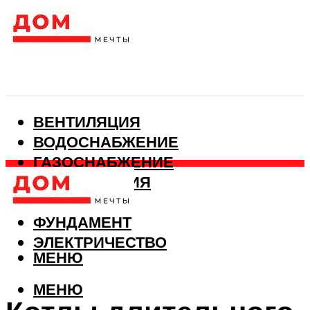
ВЕНТИЛЯЦИЯ
ВОДОСНАБЖЕНИЕ
ГАЗОСНАБЖЕНИЕ
КАНАЛИЗАЦИЯ
ОТОПЛЕНИЕ
ФУНДАМЕНТ
ЭЛЕКТРИЧЕСТВО
МЕНЮ
МЕНЮ