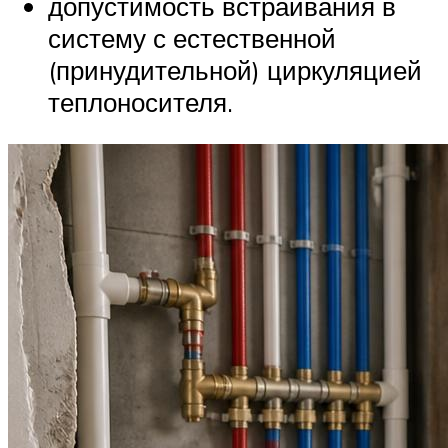
допустимость встраивания в
систему с естественной
(принудительной) циркуляцией
теплоносителя.