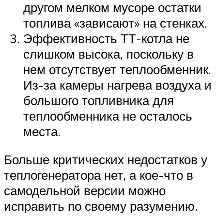
другом мелком мусоре остатки
топлива «зависают» на стенках.
Эффективность ТТ-котла не
слишком высока, поскольку в
нем отсутствует теплообменник.
Из-за камеры нагрева воздуха и
большого топливника для
теплообменника не осталось
места.
Больше критических недостатков у
теплогенератора нет, а кое-что в
самодельной версии можно
исправить по своему разумению.