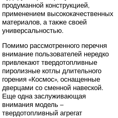
продуманной конструкцией,
применением высококачественных
материалов, а также своей
универсальностью.
Помимо рассмотренного перечня
внимание пользователей нередко
привлекают твердотопливные
пиролизные котлы длительного
горения «Космос», оснащенные
дверцами со сменной навеской.
Еще одна заслуживающая
внимания модель –
твердотопливный агрегат