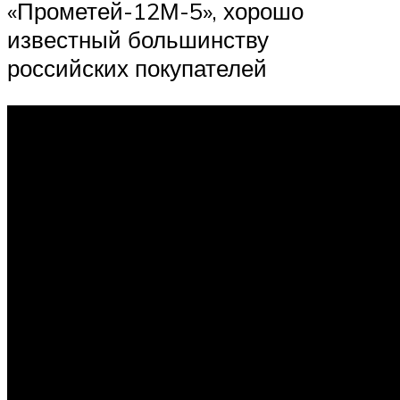
«Прометей-12М-5», хорошо
известный большинству
российских покупателей