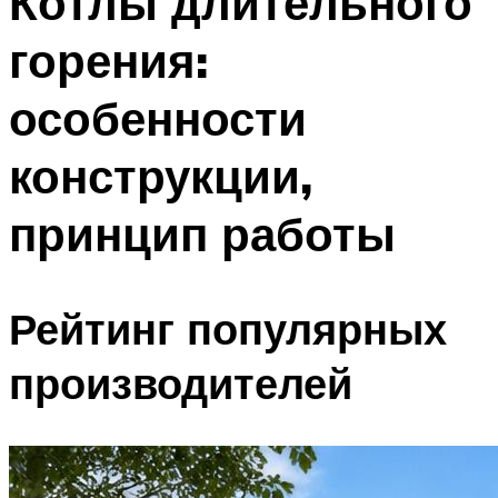
Котлы длительного
горения:
особенности
конструкции,
принцип работы
Рейтинг популярных
производителей