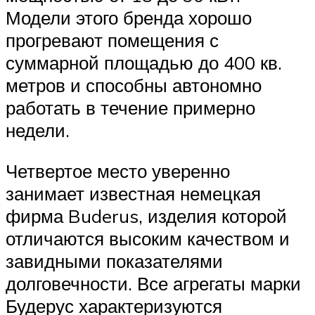
Модели этого бренда хорошо
прогревают помещения с
суммарной площадью до 400 кв.
метров и способны автономно
работать в течение примерно
недели.
Четвертое место уверенно
занимает известная немецкая
фирма Buderus, изделия которой
отличаются высоким качеством и
завидными показателями
долговечности. Все агрегаты марки
Будерус характеризуются