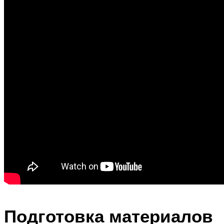
Подготовка материалов