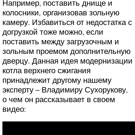
Например, поставить днище и
колосники, организовав зольную
камеру. Избавиться от недостатка с
догрузкой тоже можно, если
поставить между загрузочным и
зольным проемом дополнительную
дверцу. Данная идея модернизации
котла верхнего сжигания
принадлежит другому нашему
эксперту – Владимиру Сухорукову,
о чем он рассказывает в своем
видео: