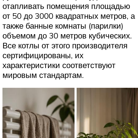
отапливать помещения площадью
от 50 до 3000 квадратных метров, а
также банные комнаты (парилки)
объемом до 30 метров кубических.
Все котлы от этого производителя
сертифицированы, их
характеристики соответствуют
мировым стандартам.