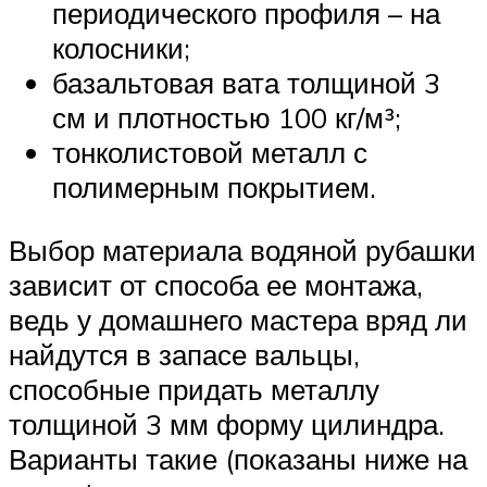
периодического профиля – на
колосники;
базальтовая вата толщиной 3
см и плотностью 100 кг/м³;
тонколистовой металл с
полимерным покрытием.
Выбор материала водяной рубашки
зависит от способа ее монтажа,
ведь у домашнего мастера вряд ли
найдутся в запасе вальцы,
способные придать металлу
толщиной 3 мм форму цилиндра.
Варианты такие (показаны ниже на