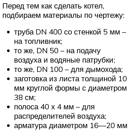
Перед тем как сделать котел,
подбираем материалы по чертежу:
труба DN 400 со стенкой 5 мм –
на топливник;
то же, DN 50 – на подачу
воздуха и водяные патрубки;
то же, DN 100 – для дымохода;
заготовка из листа толщиной 10
мм круглой формы с диаметром
38 см;
полоса 40 х 4 мм – для
распределителей воздуха;
арматура диаметром 16—20 мм