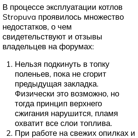
В процессе эксплуатации котлов
Stropuva проявилось множество
недостатков, о чем
свидетельствуют и отзывы
владельцев на форумах:
Нельзя подкинуть в топку
поленьев, пока не сгорит
предыдущая закладка.
Физически это возможно, но
тогда принцип верхнего
сжигания нарушится, пламя
охватит все слои топлива.
При работе на свежих опилках и