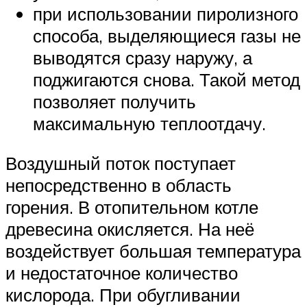
при использовании пиролизного
способа, выделяющиеся газы не
выводятся сразу наружу, а
поджигаются снова. Такой метод
позволяет получить
максимальную теплоотдачу.
Воздушный поток поступает
непосредственно в область
горения. В отопительном котле
древесина окисляется. На неё
воздействует большая температура
и недостаточное количество
кислорода. При обугливании