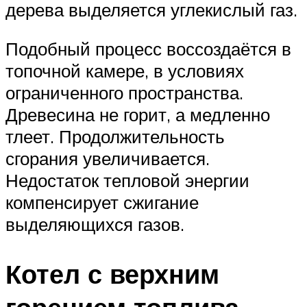
дерева выделяется углекислый газ.
Подобный процесс воссоздаётся в
топочной камере, в условиях
ограниченного пространства.
Древесина не горит, а медленно
тлеет. Продолжительность
сгорания увеличивается.
Недостаток тепловой энергии
компенсирует сжигание
выделяющихся газов.
Котел с верхним