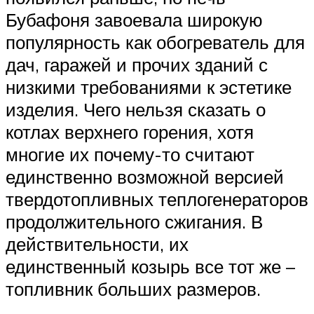
Бубафоня завоевала широкую
популярность как обогреватель для
дач, гаражей и прочих зданий с
низкими требованиями к эстетике
изделия. Чего нельзя сказать о
котлах верхнего горения, хотя
многие их почему-то считают
единственно возможной версией
твердотопливных теплогенераторов
продолжительного сжигания. В
действительности, их
единственный козырь все тот же –
топливник больших размеров.