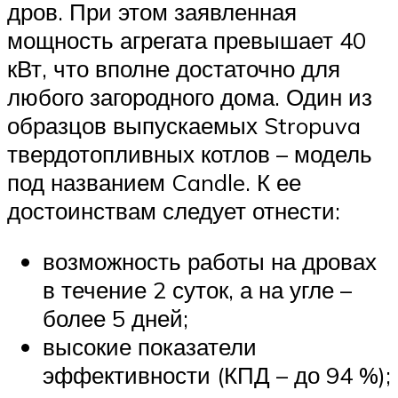
дров. При этом заявленная
мощность агрегата превышает 40
кВт, что вполне достаточно для
любого загородного дома. Один из
образцов выпускаемых Stropuva
твердотопливных котлов – модель
под названием Candle. К ее
достоинствам следует отнести:
возможность работы на дровах
в течение 2 суток, а на угле –
более 5 дней;
высокие показатели
эффективности (КПД – до 94 %);