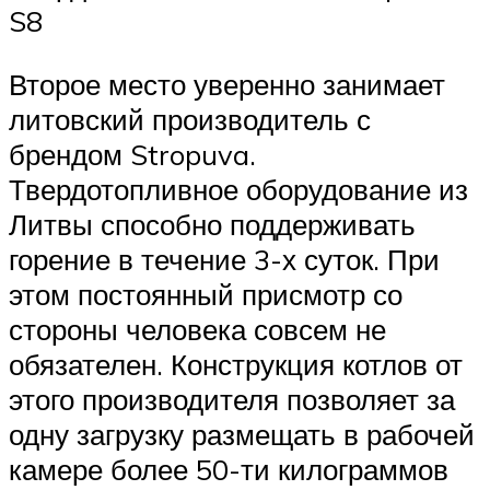
S8
Второе место уверенно занимает
литовский производитель с
брендом Stropuva.
Твердотопливное оборудование из
Литвы способно поддерживать
горение в течение 3-х суток. При
этом постоянный присмотр со
стороны человека совсем не
обязателен. Конструкция котлов от
этого производителя позволяет за
одну загрузку размещать в рабочей
камере более 50-ти килограммов