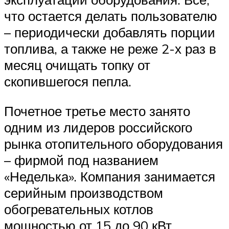
что остается делать пользователю
– периодически добавлять порции
топлива, а также не реже 2-х раз в
месяц очищать топку от
скопившегося пепла.
Почетное третье место занято
одним из лидеров российского
рынка отопительного оборудования
– фирмой под названием
«Неделька». Компания занимается
серийным производством
обогревательных котлов
мощностью от 15 до 90 кВт.