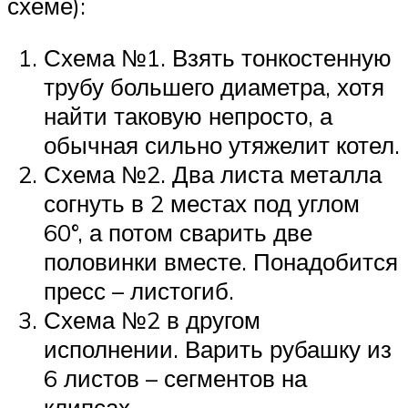
схеме):
Схема №1. Взять тонкостенную
трубу большего диаметра, хотя
найти таковую непросто, а
обычная сильно утяжелит котел.
Схема №2. Два листа металла
согнуть в 2 местах под углом
60°, а потом сварить две
половинки вместе. Понадобится
пресс – листогиб.
Схема №2 в другом
исполнении. Варить рубашку из
6 листов – сегментов на
клипсах.