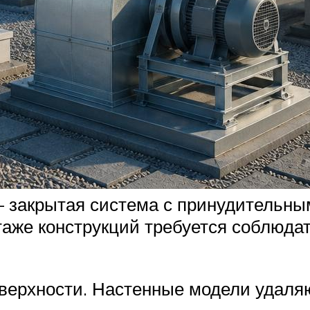
– закрытая система с принудительны
аже конструкций требуется соблюдат
верхности. Настенные модели удаляют