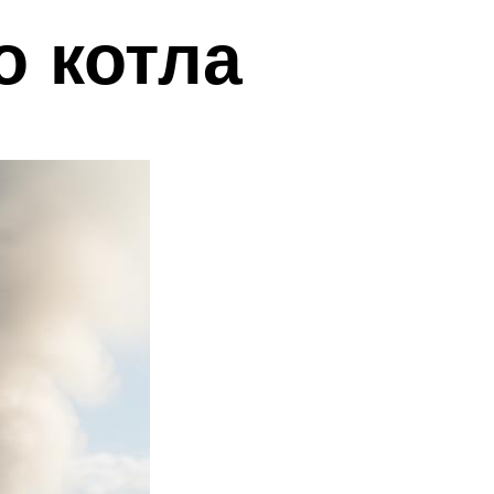
о котла