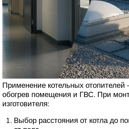
Применение котельных отопителей 
обогрев помещения и ГВС. При монт
изготовителя:
Выбор расстояния от котла до по