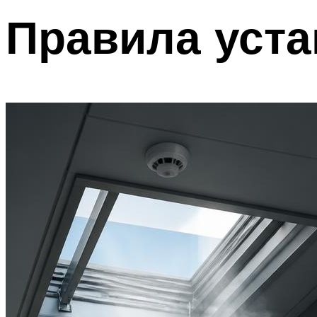
Правила уста