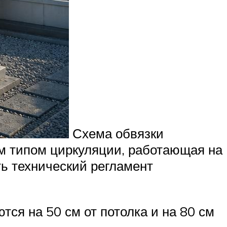
Схема обвязки
м типом циркуляции, работающая на
ь технический регламент
ся на 50 см от потолка и на 80 см