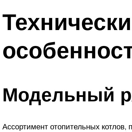
Технически
особенност
Модельный р
Ассортимент отопительных котлов, 