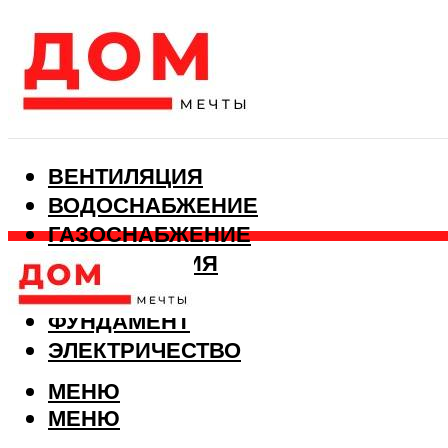
ВЕНТИЛЯЦИЯ
ВОДОСНАБЖЕНИЕ
ГАЗОСНАБЖЕНИЕ
КАНАЛИЗАЦИЯ
ОТОПЛЕНИЕ
ФУНДАМЕНТ
ЭЛЕКТРИЧЕСТВО
МЕНЮ
МЕНЮ