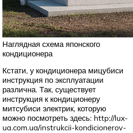
Наглядная схема японского
кондиционера
Кстати, у кондиционера мицубиси
инструкция по эксплуатации
различна. Так, существует
инструкция к кондиционеру
митсубиси электрик, которую
можно посмотреть здесь: http://lux-
ua.com.ua/instrukcii-kondicionerov-