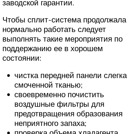
заводской гарантии.
Чтобы сплит-система продолжала
нормально работать следует
выполнять такие мероприятия по
поддержанию ее в хорошем
состоянии:
чистка передней панели слегка
смоченной тканью;
своевременно почистить
воздушные фильтры для
предотвращения образования
неприятного запаха;
проверка объема хладагента