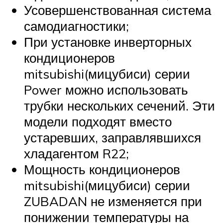
Усовершенствованная система
самодиагностики;
При установке инверторных
кондиционеров
mitsubishi(мицубиси) серии
Power можно использовать
трубки нескольких сечений. Эти
модели подходят вместо
устаревших, заправлявшихся
хладагентом R22;
Мощность кондиционеров
mitsubishi(мицубиси) серии
ZUBADAN не изменяется при
понижении температуры на