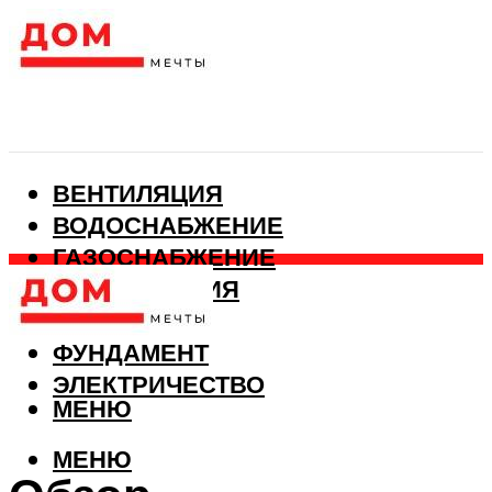
ВЕНТИЛЯЦИЯ
ВОДОСНАБЖЕНИЕ
ГАЗОСНАБЖЕНИЕ
КАНАЛИЗАЦИЯ
ОТОПЛЕНИЕ
ФУНДАМЕНТ
ЭЛЕКТРИЧЕСТВО
МЕНЮ
МЕНЮ