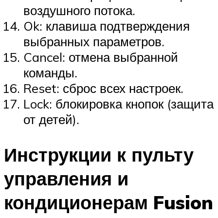
воздушного потока.
Ok: клавиша подтверждения
выбранных параметров.
Cancel: отмена выбранной
команды.
Reset: сброс всех настроек.
Lock: блокировка кнопок (защита
от детей).
Инструкции к пульту
управления и
кондиционерам Fusion