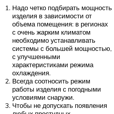
Надо четко подбирать мощность
изделия в зависимости от
объема помещения: в регионах
с очень жарким климатом
необходимо устанавливать
системы с большей мощностью,
с улучшенными
характеристиками режима
охлаждения.
Всегда соотносить режим
работы изделия с погодными
условиями снаружи.
Чтобы не допускать появления
любых простудных