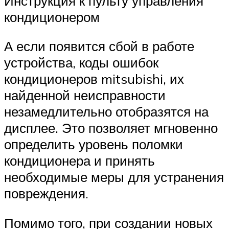
Инструкция к пульту управления
кондиционером
А если появится сбой в работе
устройства, коды ошибок
кондиционеров mitsubishi, их
найденной неисправности
незамедлительно отобразятся на
дисплее. Это позволяет мгновенно
определить уровень поломки
кондиционера и принять
необходимые меры для устранения
повреждения.
Помимо того, при создании новых