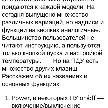
придаются к каждой модели. На
сегодня выпущено множество
различных вариаций, но надписи и
функции на кнопках аналогичные.
Большинство пользователей не
читают инструкцию, а пользуются
только кнопкой пуска и настройкой
температуры. Но на ПДУ есть
множество других клавиш.
Расскажем об их названиях и
основных функциях.
Power, в некоторых ПУ on/off —
включение/выключение