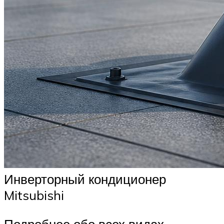
Инверторный кондиционер
Mitsubishi