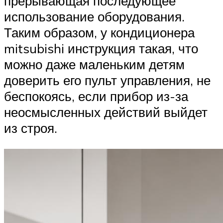
прерывающая последующее
использование оборудования.
Таким образом, у кондиционера
mitsubishi инструкция такая, что
можно даже маленьким детям
доверить его пульт управления, не
беспокоясь, если прибор из-за
неосмысленных действий выйдет
из строя.