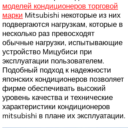
моделей кондиционеров торговой
марки
Mitsubishi некоторые из них
подвергаются нагрузкам, которые в
несколько раз превосходят
обычные нагрузки, испытывающие
устройство Мицубиси при
эксплуатации пользователем.
Подобный подход к надежности
японских кондиционеров позволяет
фирме обеспечивать высокий
уровень качества и технические
характеристики кондиционеров
mitsubishi в плане их эксплуатации.