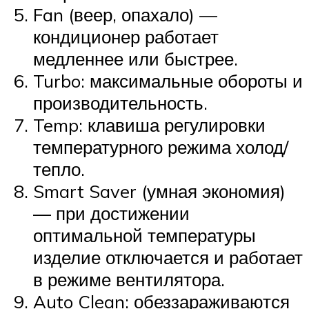
Fan (веер, опахало) —
кондиционер работает
медленнее или быстрее.
Turbo: максимальные обороты и
производительность.
Temp: клавиша регулировки
температурного режима холод/
тепло.
Smart Saver (умная экономия)
— при достижении
оптимальной температуры
изделие отключается и работает
в режиме вентилятора.
Auto Clean: обеззараживаются