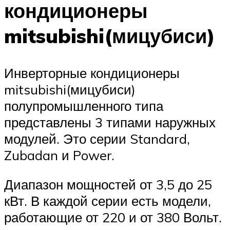
кондиционеры
mitsubishi(мицубиси)
Инверторные кондиционеры
mitsubishi(мицубиси)
полупромышленного типа
представлены 3 типами наружных
модулей. Это серии Standard,
Zubadan и Power.
Диапазон мощностей от 3,5 до 25
кВт. В каждой серии есть модели,
работающие от 220 и от 380 Вольт.