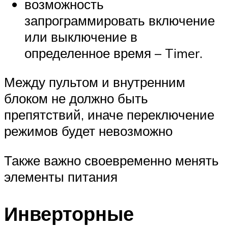
возможность
запрограммировать включение
или выключение в
определенное время – Timer.
Между пультом и внутренним
блоком не должно быть
препятствий, иначе переключение
режимов будет невозможно
Также важно своевременно менять
элементы питания
Инверторные