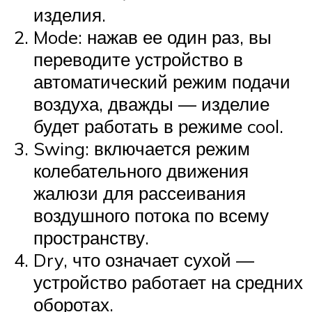
изделия.
Mode: нажав ее один раз, вы
переводите устройство в
автоматический режим подачи
воздуха, дважды — изделие
будет работать в режиме cool.
Swing: включается режим
колебательного движения
жалюзи для рассеивания
воздушного потока по всему
пространству.
Dry, что означает сухой —
устройство работает на средних
оборотах.