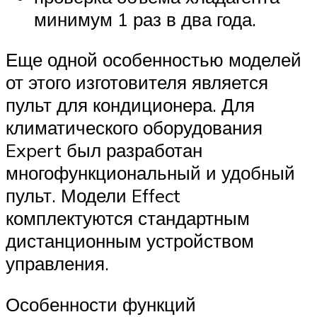
минимум 1 раз в два года.
Еще одной особенностью моделей
от этого изготовителя является
пульт для кондиционера. Для
климатического оборудования
Expert был разработан
многофункциональный и удобный
пульт. Модели Effect
комплектуются стандартным
дистанционным устройством
управления.
Особенности функций