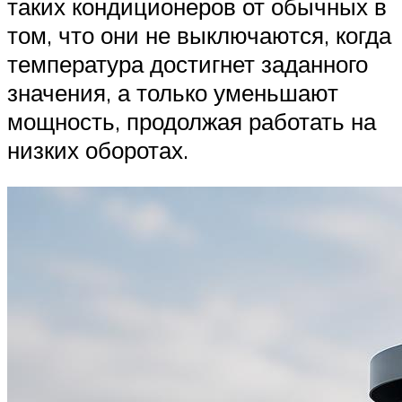
таких кондиционеров от обычных в
том, что они не выключаются, когда
температура достигнет заданного
значения, а только уменьшают
мощность, продолжая работать на
низких оборотах.