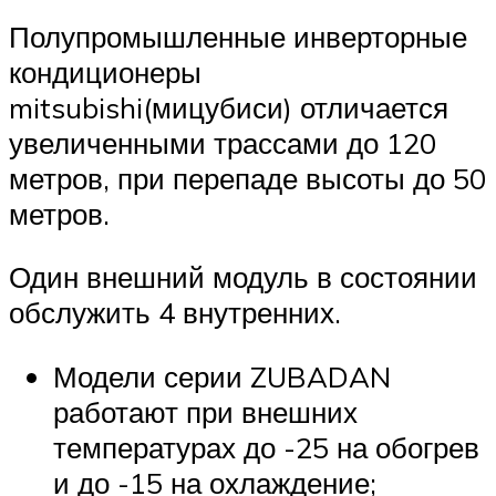
Полупромышленные инверторные
кондиционеры
mitsubishi(мицубиси) отличается
увеличенными трассами до 120
метров, при перепаде высоты до 50
метров.
Один внешний модуль в состоянии
обслужить 4 внутренних.
Модели серии ZUBADAN
работают при внешних
температурах до -25 на обогрев
и до -15 на охлаждение;