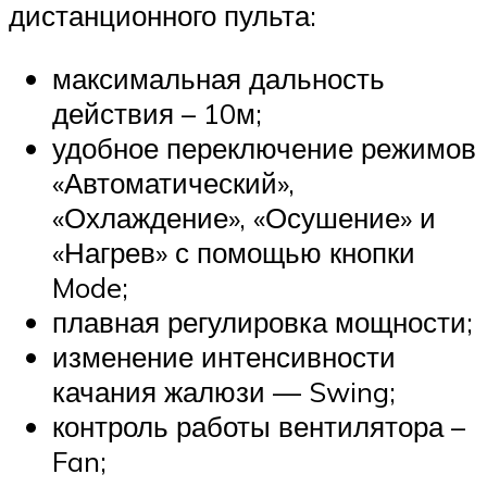
дистанционного пульта:
максимальная дальность
действия – 10м;
удобное переключение режимов
«Автоматический»,
«Охлаждение», «Осушение» и
«Нагрев» с помощью кнопки
Mode;
плавная регулировка мощности;
изменение интенсивности
качания жалюзи — Swing;
контроль работы вентилятора –
Fan;