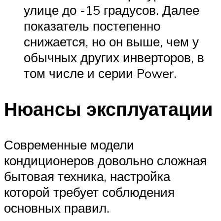
улице до -15 градусов. Далее
показатель постепенно
снижается, но он выше, чем у
обычных других инверторов, в
том числе и серии Power.
Нюансы эксплуатации
Современные модели
кондиционеров довольно сложная
бытовая техника, настройка
которой требует соблюдения
основных правил.