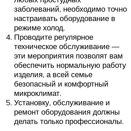
заболеваний, необходимо точно
настраивать оборудование в
режиме холод.
Проводите регулярное
техническое обслуживание —
эти мероприятия позволят вам
обеспечить нормальную работу
изделия, а всей семье
безопасный и комфортный
микроклимат.
Установку, обслуживание и
ремонт оборудования должны
делать только профессионалы.