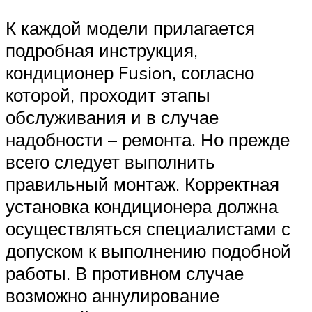
К каждой модели прилагается
подробная инструкция,
кондиционер Fusion, согласно
которой, проходит этапы
обслуживания и в случае
надобности – ремонта. Но прежде
всего следует выполнить
правильный монтаж. Корректная
установка кондиционера должна
осуществляться специалистами с
допуском к выполнению подобной
работы. В противном случае
возможно аннулирование