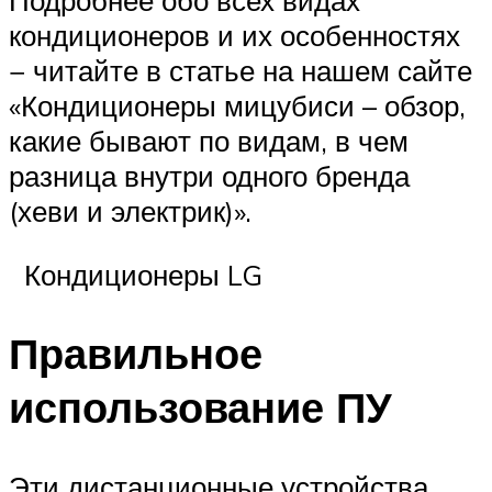
Подробнее обо всех видах
кондиционеров и их особенностях
− читайте в статье на нашем сайте
«Кондиционеры мицубиси – обзор,
какие бывают по видам, в чем
разница внутри одного бренда
(хеви и электрик)».
Кондиционеры LG
Правильное
использование ПУ
Эти дистанционные устройства