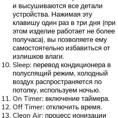
и высушиваются все детали
устройства. Нажимая эту
клавишу один раз в три дня (при
этом изделие работает не более
получаса), вы позволяете ему
самостоятельно избавиться от
излишков влаги.
Sleep: перевод кондиционера в
полуспящий режим, холодный
воздух распространяется по
потолку, используем ночью.
On Timer: включение таймера.
Off Timer: отключить время.
Clean Air: процесс ионизации