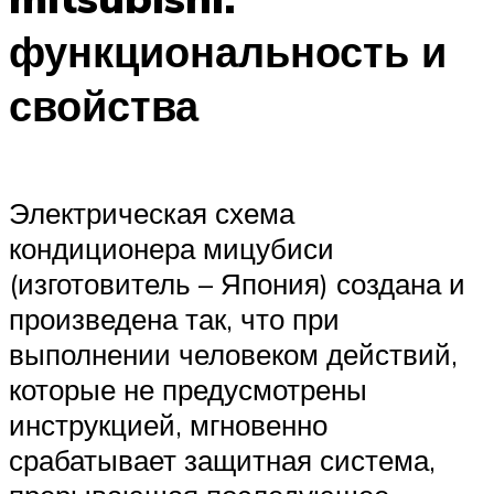
функциональность и
свойства
Электрическая схема
кондиционера мицубиси
(изготовитель – Япония) создана и
произведена так, что при
выполнении человеком действий,
которые не предусмотрены
инструкцией, мгновенно
срабатывает защитная система,