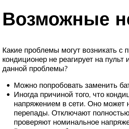
Возможные н
Какие проблемы могут возникать с 
кондиционер не реагирует на пульт
данной проблемы?
Можно попробовать заменить бат
Иногда причиной того, что конди
напряжением в сети. Оно может
перепады. Отключают полностью 
проверяют номинальное напряже