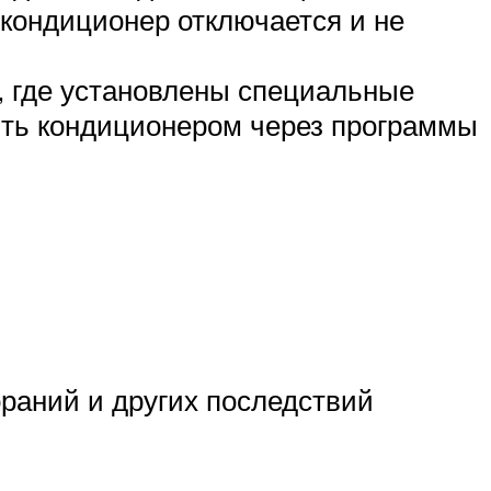
 кондиционер отключается и не
, где установлены специальные
ть кондиционером через программы
раний и других последствий