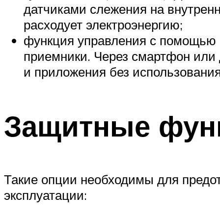
датчиками слежения на внутренне
расходует электроэнергию;
функция управления с помощью W
приемники. Через смартфон или
и приложения без использования
Защитные фун
Такие опции необходимы для предот
эксплуатации: