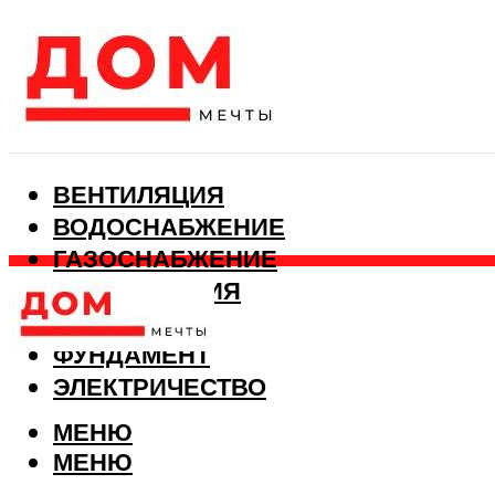
ВЕНТИЛЯЦИЯ
ВОДОСНАБЖЕНИЕ
ГАЗОСНАБЖЕНИЕ
КАНАЛИЗАЦИЯ
ОТОПЛЕНИЕ
ФУНДАМЕНТ
ЭЛЕКТРИЧЕСТВО
МЕНЮ
МЕНЮ