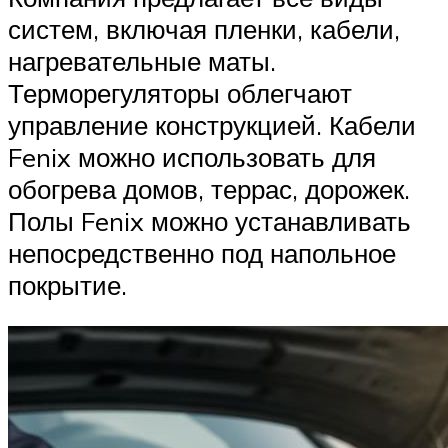
систем, включая пленки, кабели,
нагревательные маты.
Терморегуляторы облегчают
управление конструкцией. Кабели
Fenix можно использовать для
обогрева домов, террас, дорожек.
Полы Fenix можно устанавливать
непосредственно под напольное
покрытие.