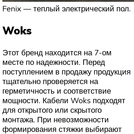
Fenix — теплый электрический пол.
Woks
Этот бренд находится на 7-ом
месте по надежности. Перед
поступлением в продажу продукция
тщательно проверяется на
герметичность и соответствие
мощности. Кабели Woks подходят
для открытого или скрытого
монтажа. При невозможности
формирования стяжки выбирают