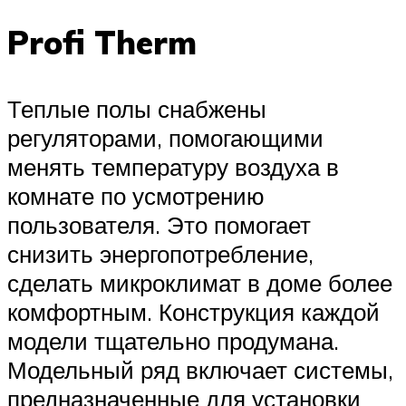
Profi Therm
Теплые полы снабжены
регуляторами, помогающими
менять температуру воздуха в
комнате по усмотрению
пользователя. Это помогает
снизить энергопотребление,
сделать микроклимат в доме более
комфортным. Конструкция каждой
модели тщательно продумана.
Модельный ряд включает системы,
предназначенные для установки