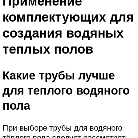
Применение
комплектующих для
создания водяных
теплых полов
Какие трубы лучше
для теплого водяного
пола
При выборе трубы для водяного
тёплого пола следует рассмотреть