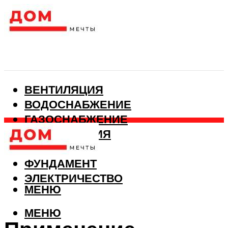
ВЕНТИЛЯЦИЯ
ВОДОСНАБЖЕНИЕ
ГАЗОСНАБЖЕНИЕ
КАНАЛИЗАЦИЯ
ОТОПЛЕНИЕ
ФУНДАМЕНТ
ЭЛЕКТРИЧЕСТВО
МЕНЮ
МЕНЮ