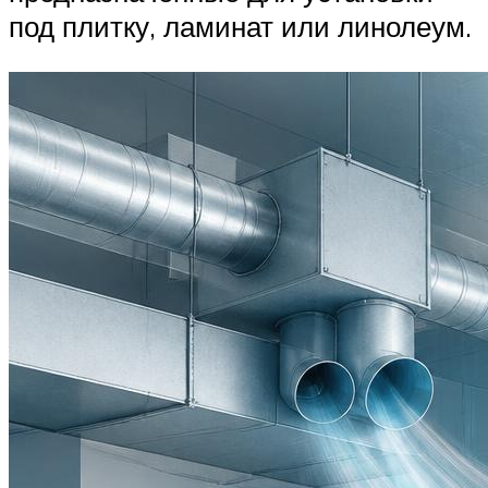
под плитку, ламинат или линолеум.