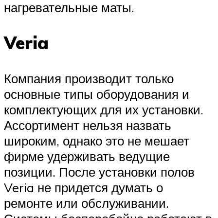
нагревательные маты.
Veria
Компания производит только
основные типы оборудования и
комплектующих для их установки.
Ассортимент нельзя назвать
широким, однако это не мешает
фирме удерживать ведущие
позиции. После установки полов
Veria не придется думать о
ремонте или обслуживании.