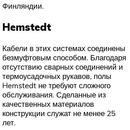
Финляндии.
Hemstedt
Кабели в этих системах соединены
безмуфтовым способом. Благодаря
отсутствию сварных соединений и
термоусадочных рукавов, полы
Hemstedt не требуют сложного
обслуживания. Сделанные из
качественных материалов
конструкции служат не менее 25
лет.