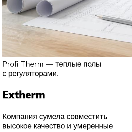
Profi Therm — теплые полы
с регуляторами.
Extherm
Компания сумела совместить
высокое качество и умеренные