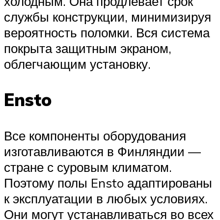
холодным. Она продлевает срок
службы конструкции, минимизируя
вероятность поломки. Вся система
покрыта защитным экраном,
облегчающим установку.
Ensto
Все компоненты оборудования
изготавливаются в Финляндии —
стране с суровым климатом.
Поэтому полы Ensto адаптированы
к эксплуатации в любых условиях.
Они могут устанавливаться во всех