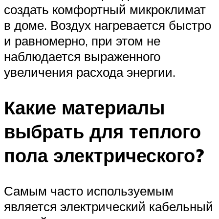
создать комфортный микроклимат
в доме. Воздух нагревается быстро
и равномерно, при этом не
наблюдается выраженного
увеличения расхода энергии.
Какие материалы
выбрать для теплого
пола электрического?
Самым часто используемым
является электрический кабельный