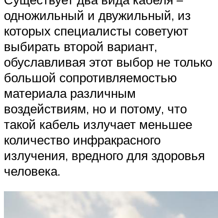
одножильный и двужильный, из
которых специалисты советуют
выбирать второй вариант,
обуславливая этот выбор не только
большой сопротивляемостью
материала различным
воздействиям, но и потому, что
такой кабель излучает меньшее
количество инфракрасного
излучения, вредного для здоровья
человека.