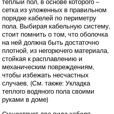
теплый пол, в основе которого –
сетка из уложенных в правильном
порядке кабелей по периметру
пола. Выбирая кабельную систему,
стоит помнить о том, что оболочка
на ней должна быть достаточно
плотной, из негорючего материала,
стойкая к расплавлению и
механическим повреждениям,
чтобы избежать несчастных
случаев. (См. также: Укладка
теплого водяного пола своими
руками в доме)
Существует два вида кабеля –