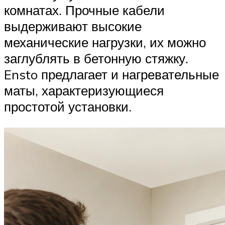
комнатах. Прочные кабели
выдерживают высокие
механические нагрузки, их можно
заглублять в бетонную стяжку.
Ensto предлагает и нагревательные
маты, характеризующиеся
простотой установки.