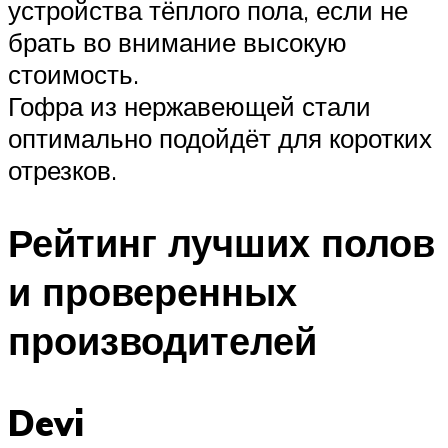
устройства тёплого пола, если не
брать во внимание высокую
стоимость.
Гофра из нержавеющей стали
оптимально подойдёт для коротких
отрезков.
Рейтинг лучших полов
и проверенных
производителей
Devi