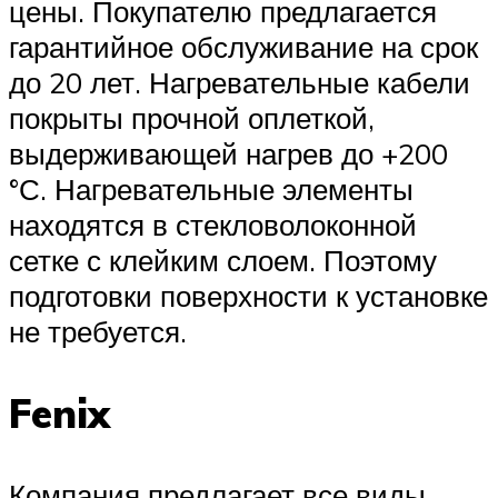
цены. Покупателю предлагается
гарантийное обслуживание на срок
до 20 лет. Нагревательные кабели
покрыты прочной оплеткой,
выдерживающей нагрев до +200
°С. Нагревательные элементы
находятся в стекловолоконной
сетке с клейким слоем. Поэтому
подготовки поверхности к установке
не требуется.
Fenix
Компания предлагает все виды