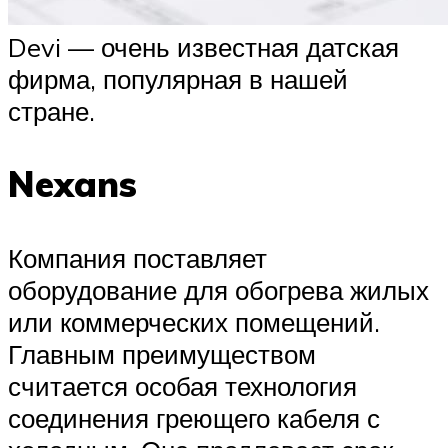
Devi — очень известная датская
фирма, популярная в нашей
стране.
Nexans
Компания поставляет
оборудование для обогрева жилых
или коммерческих помещений.
Главным преимуществом
считается особая технология
соединения греющего кабеля с