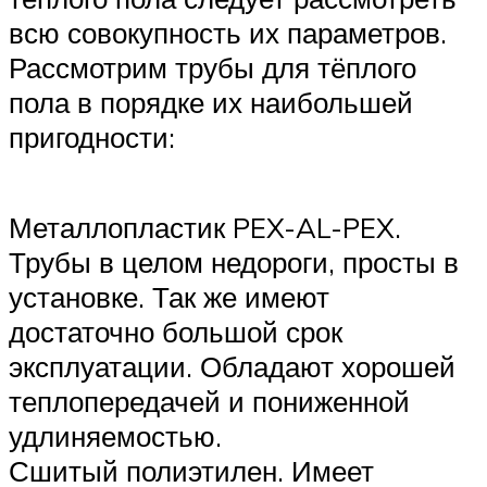
всю совокупность их параметров.
Рассмотрим трубы для тёплого
пола в порядке их наибольшей
пригодности:
Металлопластик PEX-AL-PEX.
Трубы в целом недороги, просты в
установке. Так же имеют
достаточно большой срок
эксплуатации. Обладают хорошей
теплопередачей и пониженной
удлиняемостью.
Сшитый полиэтилен. Имеет