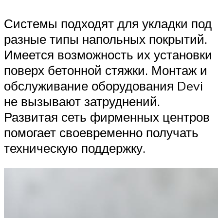
Системы подходят для укладки под
разные типы напольных покрытий.
Имеется возможность их установки
поверх бетонной стяжки. Монтаж и
обслуживание оборудования Devi
не вызывают затруднений.
Развитая сеть фирменных центров
помогает своевременно получать
техническую поддержку.