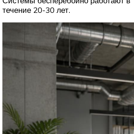
Системы бесперебойно работают в
течение 20-30 лет.