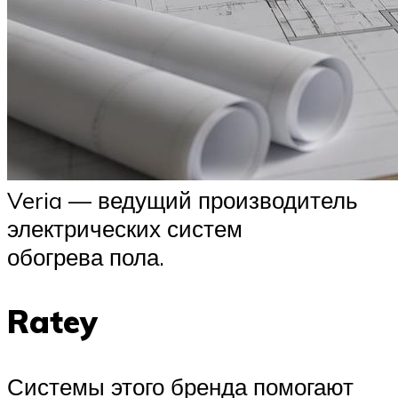
Veria — ведущий производитель
электрических систем
обогрева пола.
Ratey
Системы этого бренда помогают