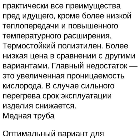
практически все преимущества
пред идущего, кроме более низкой
теплопередачи и повышенного
температурного расширения.
Термостойкий полиэтилен. Более
низкая цена в сравнении с другими
вариантами. Главный недостаток —
это увеличенная проницаемость
кислорода. В случае сильного
перегрева срок эксплуатации
изделия снижается.
Медная труба
Оптимальный вариант для