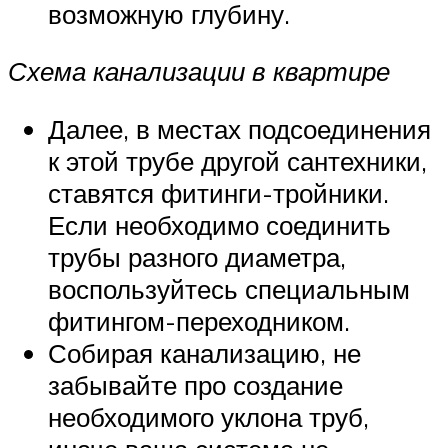
возможную глубину.
Схема канализации в квартире
Далее, в местах подсоединения
к этой трубе другой сантехники,
ставятся фитинги-тройники.
Если необходимо соединить
трубы разного диаметра,
воспользуйтесь специальным
фитингом-переходником.
Собирая канализацию, не
забывайте про создание
необходимого уклона труб,