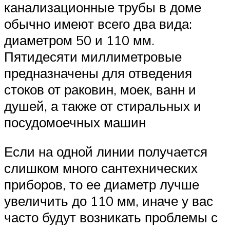
канализационные трубы в доме
обычно имеют всего два вида:
диаметром 50 и 110 мм.
Пятидесяти миллиметровые
предназначены для отведения
стоков от раковин, моек, ванн и
душей, а также от стиральных и
посудомоечных машин
Если на одной линии получается
слишком много сантехнических
приборов, то ее диаметр лучше
увеличить до 110 мм, иначе у вас
часто будут возникать проблемы с