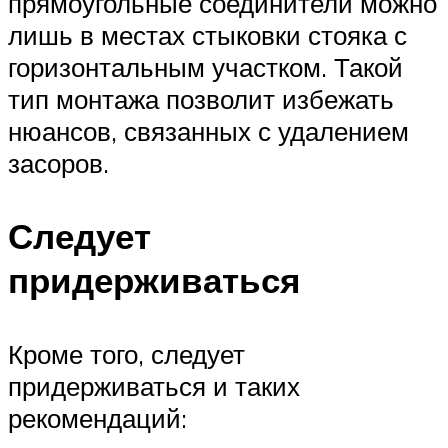
прямоугольные соединители можно
лишь в местах стыковки стояка с
горизонтальным участком. Такой
тип монтажа позволит избежать
нюансов, связанных с удалением
засоров.
Следует
придерживаться
Кроме того, следует
придерживаться и таких
рекомендаций: