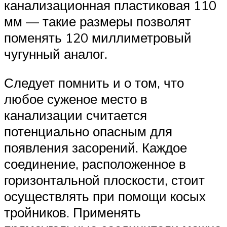
канализационная пластиковая 110
мм — такие размеры позволят
поменять 120 миллиметровый
чугунный аналог.
Следует помнить и о том, что
любое суженое место в
канализации считается
потенциально опасным для
появления засорений. Каждое
соединение, расположенное в
горизонтальной плоскости, стоит
осуществлять при помощи косых
тройников. Применять