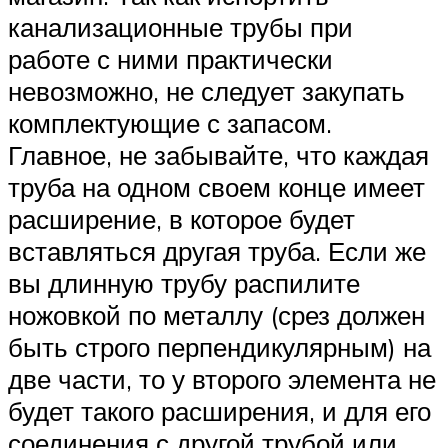
канализационные трубы при
работе с ними практически
невозможно, не следует закупать
комплектующие с запасом.
Главное, не забывайте, что каждая
труба на одном своем конце имеет
расширение, в которое будет
вставляться другая труба. Если же
вы длинную трубу распилите
ножовкой по металлу (срез должен
быть строго перпендикулярным) на
две части, то у второго элемента не
будет такого расширения, и для его
соединения с другой трубой или