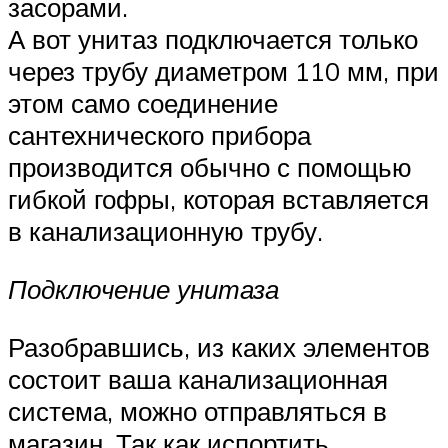
засорами.
А вот унитаз подключается только
через трубу диаметром 110 мм, при
этом само соединение
сантехнического прибора
производится обычно с помощью
гибкой гофры, которая вставляется
в канализационную трубу.
Подключение унитаза
Разобравшись, из каких элементов
состоит ваша канализационная
система, можно отправляться в
магазин. Так как испортить