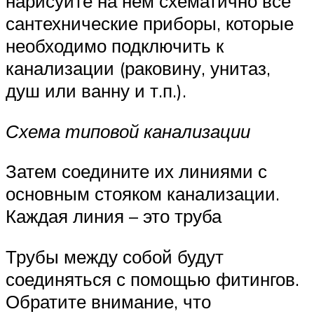
нарисуйте на нем схематично все
сантехнические приборы, которые
необходимо подключить к
канализации (раковину, унитаз,
душ или ванну и т.п.).
Схема типовой канализации
Затем соедините их линиями с
основным стояком канализации.
Каждая линия – это труба
Трубы между собой будут
соединяться с помощью фитингов.
Обратите внимание, что