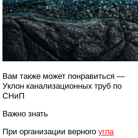
Вам также может понравиться —
Уклон канализационных труб по
СНиП
Важно знать
При организации верного
угла