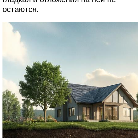
остаются.