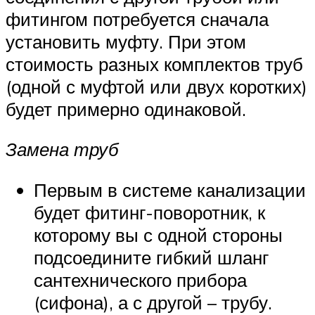
фитингом потребуется сначала
установить муфту. При этом
стоимость разных комплектов труб
(одной с муфтой или двух коротких)
будет примерно одинаковой.
Замена труб
Первым в системе канализации
будет фитинг-поворотник, к
которому вы с одной стороны
подсоедините гибкий шланг
сантехнического прибора
(сифона), а с другой – трубу.