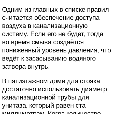
Одним из главных в списке правил
считается обеспечение доступа
воздуха в канализационную
систему. Если его не будет, тогда
во время смыва создаётся
пониженный уровень давления, что
ведёт к засасыванию водяного
затвора внутрь.
В пятиэтажном доме для стояка
достаточно использовать диаметр
канализационной трубы для
унитаза, который равен ста
миллиметрам. Когда количество