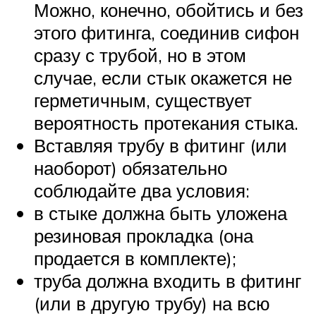
Можно, конечно, обойтись и без
этого фитинга, соединив сифон
сразу с трубой, но в этом
случае, если стык окажется не
герметичным, существует
вероятность протекания стыка.
Вставляя трубу в фитинг (или
наоборот) обязательно
соблюдайте два условия:
в стыке должна быть уложена
резиновая прокладка (она
продается в комплекте);
труба должна входить в фитинг
(или в другую трубу) на всю