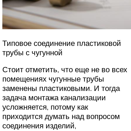
Типовое соединение пластиковой
трубы с чугунной
Стоит отметить, что еще не во всех
помещениях чугунные трубы
заменены пластиковыми. И тогда
задача монтажа канализации
усложняется, потому как
приходится думать над вопросом
соединения изделий,