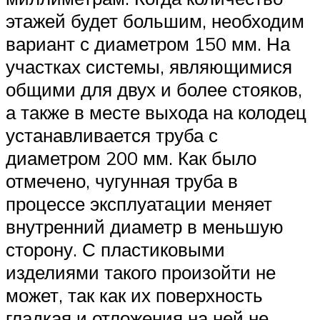
этажей будет большим, необходим
вариант с диаметром 150 мм. На
участках системы, являющимися
общими для двух и более стояков,
а также в месте выхода на колодец
устанавливается труба с
диаметром 200 мм. Как было
отмечено, чугунная труба в
процессе эксплуатации меняет
внутренний диаметр в меньшую
сторону. С пластиковыми
изделиями такого произойти не
может, так как их поверхность
гладкая и отложения на ней не