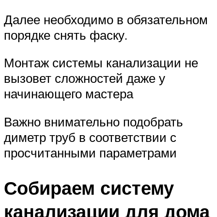
Далее необходимо в обязательном
порядке снять фаску.
Монтаж системы канализации не
вызовет сложностей даже у
начинающего мастера
Важно внимательно подобрать
диметр труб в соответствии с
просчитанными параметрами
Собираем систему
канализации для дома