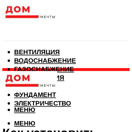
ВЕНТИЛЯЦИЯ
ВОДОСНАБЖЕНИЕ
ГАЗОСНАБЖЕНИЕ
КАНАЛИЗАЦИЯ
ОТОПЛЕНИЕ
ФУНДАМЕНТ
ЭЛЕКТРИЧЕСТВО
МЕНЮ
МЕНЮ