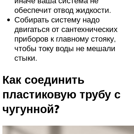
иначе ваша система не
обеспечит отвод жидкости.
Собирать систему надо
двигаться от сантехнических
приборов к главному стояку,
чтобы току воды не мешали
стыки.
Как соединить
пластиковую трубу с
чугунной?