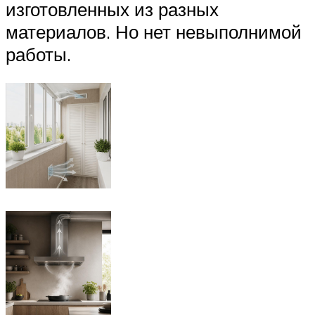
изготовленных из разных
материалов. Но нет невыполнимой
работы.