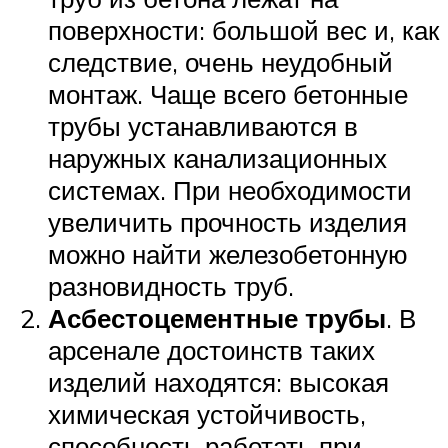
поверхности: большой вес и, как
следствие, очень неудобный
монтаж. Чаще всего бетонные
трубы устанавливаются в
наружных канализационных
системах. При необходимости
увеличить прочность изделия
можно найти железобетонную
разновидность труб.
Асбестоцементные трубы
. В
арсенале достоинств таких
изделий находятся: высокая
химическая устойчивость,
способность работать при