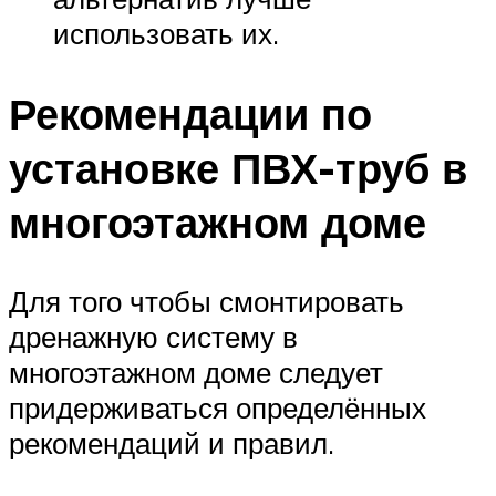
использовать их.
Рекомендации по
установке ПВХ-труб в
многоэтажном доме
Для того чтобы смонтировать
дренажную систему в
многоэтажном доме следует
придерживаться определённых
рекомендаций и правил.