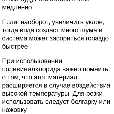
медленно
Если, наоборот, увеличить уклон,
тогда вода создаст много шума и
система может засориться гораздо
быстрее
При использовании
поливинилхлорида важно помнить
о том, что этот материал
расширяется в случае воздействия
высокой температуры. Для резки
использовать следует болгарку или
ножовку