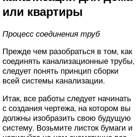
или квартиры
Процесс соединения труб
Прежде чем разобраться в том, как
соединять канализационные трубы,
следует понять принцип сборки
всей системы канализации.
Итак, все работы следует начинать
с создания чертежа, на котором вы
должны изобразить свою будущую
систему. Возьмите листок бумаги и