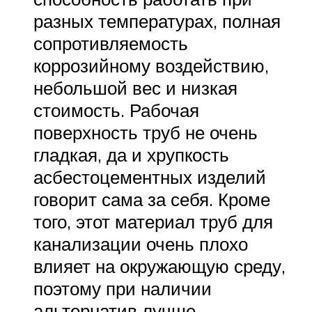
разных температурах, полная
сопротивляемость
коррозийному воздействию,
небольшой вес и низкая
стоимость. Рабочая
поверхность труб не очень
гладкая, да и хрупкость
асбестоцементных изделий
говорит сама за себя. Кроме
того, этот материал труб для
канализации очень плохо
влияет на окружающую среду,
поэтому при наличии
альтернатив лучше