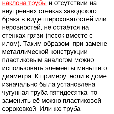
наклона трубы
и отсутствии на
внутренних стенках заводского
брака в виде шероховатостей или
неровностей, не остаётся на
стенках грязи (песок вместе с
илом). Таким образом, при замене
металлической конструкции
пластиковым аналогом можно
использовать элементы меньшего
диаметра. К примеру, если в доме
изначально была установлена
чугунная труба пятидесятка, то
заменить её можно пластиковой
сороковкой. Или же труба