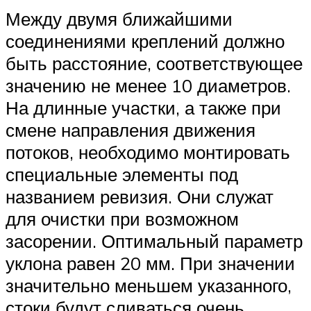
Между двумя ближайшими
соединениями креплений должно
быть расстояние, соответствующее
значению не менее 10 диаметров.
На длинные участки, а также при
смене направления движения
потоков, необходимо монтировать
специальные элементы под
названием ревизия. Они служат
для очистки при возможном
засорении. Оптимальный параметр
уклона равен 20 мм. При значении
значительно меньшем указанного,
стоки будут сливаться очень