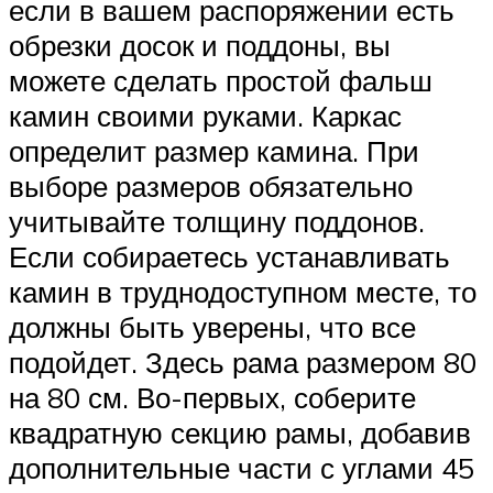
если в вашем распоряжении есть
обрезки досок и поддоны, вы
можете сделать простой фальш
камин своими руками. Каркас
определит размер камина. При
выборе размеров обязательно
учитывайте толщину поддонов.
Если собираетесь устанавливать
камин в труднодоступном месте, то
должны быть уверены, что все
подойдет. Здесь рама размером 80
на 80 см. Во-первых, соберите
квадратную секцию рамы, добавив
дополнительные части с углами 45