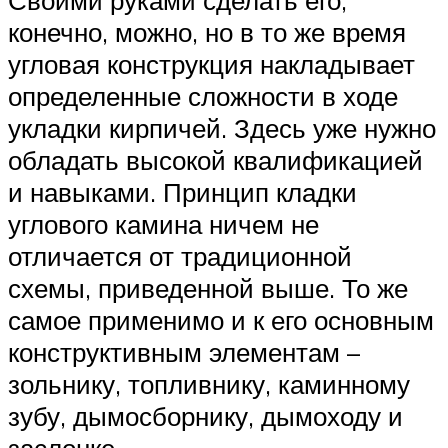
Своими руками сделать его,
конечно, можно, но в то же время
угловая конструкция накладывает
определенные сложности в ходе
укладки кирпичей. Здесь уже нужно
обладать высокой квалификацией
и навыками. Принцип кладки
углового камина ничем не
отличается от традиционной
схемы, приведенной выше. То же
самое применимо и к его основным
конструктивным элементам –
зольнику, топливнику, каминному
зубу, дымосборнику, дымоходу и