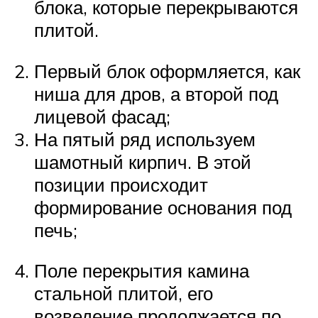
блока, которые перекрываются
плитой.
Первый блок оформляется, как
ниша для дров, а второй под
лицевой фасад;
На пятый ряд используем
шамотный кирпич. В этой
позиции происходит
формирование основания под
печь;
Поле перекрытия камина
стальной плитой, его
возведение продолжается по