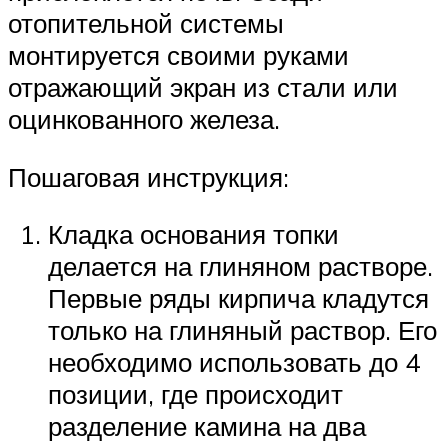
отопительной системы
монтируется своими руками
отражающий экран из стали или
оцинкованного железа.
Пошаговая инструкция:
Кладка основания топки
делается на глиняном растворе.
Первые ряды кирпича кладутся
только на глиняный раствор. Его
необходимо использовать до 4
позиции, где происходит
разделение камина на два