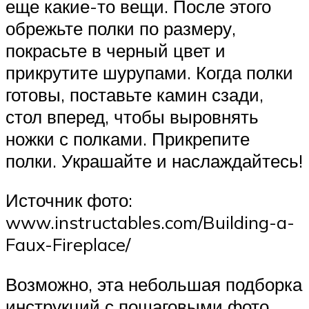
еще какие-то вещи. После этого
обрежьте полки по размеру,
покрасьте в черный цвет и
прикрутите шурупами. Когда полки
готовы, поставьте камин сзади,
стол вперед, чтобы выровнять
ножки с полками. Прикрепите
полки. Украшайте и наслаждайтесь!
Источник фото:
www.instructables.com/Building-a-
Faux-Fireplace/
Возможно, эта небольшая подборка
инструкций с пошаговыми фото