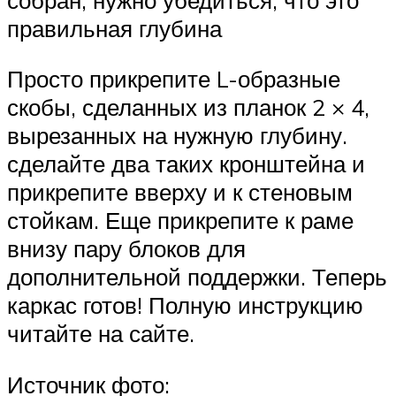
правильная глубина
Просто прикрепите L-образные
скобы, сделанных из планок 2 × 4,
вырезанных на нужную глубину.
сделайте два таких кронштейна и
прикрепите вверху и к стеновым
стойкам. Еще прикрепите к раме
внизу пару блоков для
дополнительной поддержки. Теперь
каркас готов! Полную инструкцию
читайте на сайте.
Источник фото: