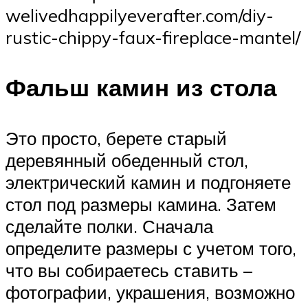
welivedhappilyeverafter.com/diy-
rustic-chippy-faux-fireplace-mantel/
Фальш камин из стола
Это просто, берете старый
деревянный обеденный стол,
электрический камин и подгоняете
стол под размеры камина. Затем
сделайте полки. Сначала
определите размеры с учетом того,
что вы собираетесь ставить –
фотографии, украшения, возможно