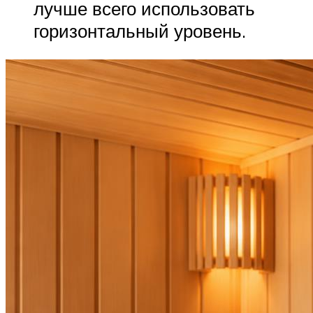
лучше всего использовать
горизонтальный уровень.