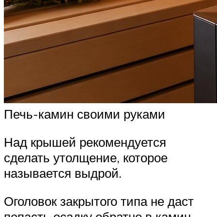
Печь-камин своими руками
Над крышей рекомендуется
сделать утолщение, которое
называется выдрой.
Оголовок закрытого типа не даст
попасть осадку обратно в камин