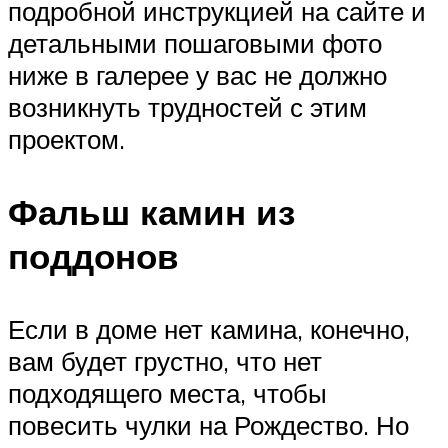
подробной инструкцией на сайте и
детальными пошаговыми фото
ниже в галерее у вас не должно
возникнуть трудностей с этим
проектом.
Фальш камин из
поддонов
Если в доме нет камина, конечно,
вам будет грустно, что нет
подходящего места, чтобы
повесить чулки на Рождество. Но