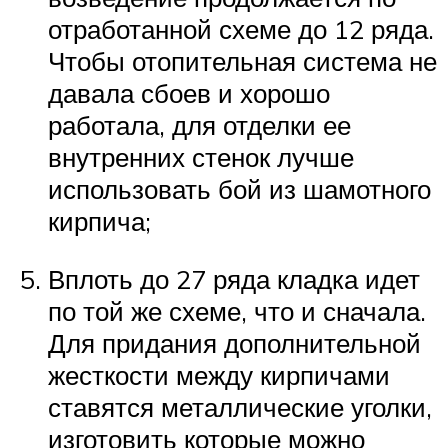
отработанной схеме до 12 ряда.
Чтобы отопительная система не
давала сбоев и хорошо
работала, для отделки ее
внутренних стенок лучше
использовать бой из шамотного
кирпича;
Вплоть до 27 ряда кладка идет
по той же схеме, что и сначала.
Для придания дополнительной
жесткости между кирпичами
ставятся металлические уголки,
изготовить которые можно