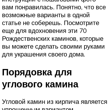
вам понравилась. Понятно, что все
возможные варианты в одной
статье не соберешь. Посмотрите
еще для вдохновения эти 70
Рождественских каминов, которые
вы можете сделать своими руками
для украшения своего дома.
Порядовка для
углового камина
Угловой камин из кирпича является
упрощенным вариантом