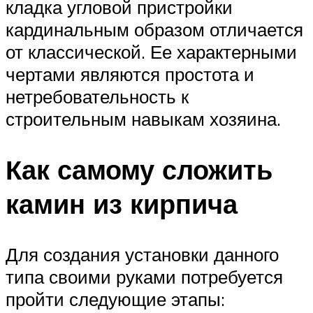
кладка угловой пристройки
кардинальным образом отличается
от классической. Ее характерными
чертами являются простота и
нетребовательность к
строительным навыкам хозяина.
Как самому сложить
камин из кирпича
Для создания установки данного
типа своими руками потребуется
пройти следующие этапы: