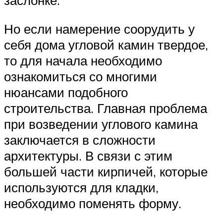
заслонке.
Но если намерение соорудить у
себя дома угловой камин твердое,
то для начала необходимо
ознакомиться со многими
нюансами подобного
строительства. Главная проблема
при возведении углового камина
заключается в сложности
архитектуры. В связи с этим
большей части кирпичей, которые
используются для кладки,
необходимо поменять форму.