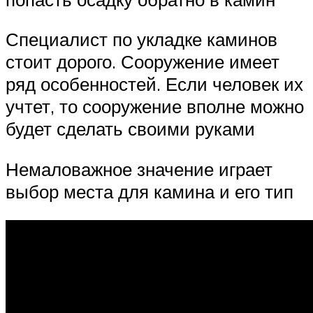
Специалист по укладке каминов
стоит дорого. Сооружение имеет
ряд особенностей. Если человек их
учтет, то сооружение вполне можно
будет сделать своими руками
Немаловажное значение играет
выбор места для камина и его тип