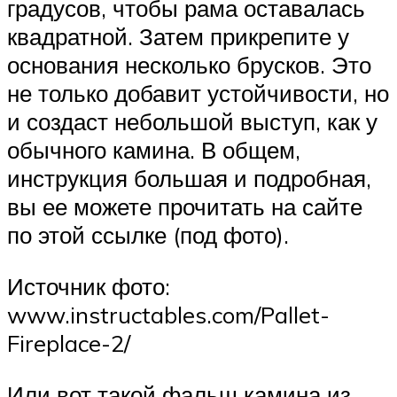
градусов, чтобы рама оставалась
квадратной. Затем прикрепите у
основания несколько брусков. Это
не только добавит устойчивости, но
и создаст небольшой выступ, как у
обычного камина. В общем,
инструкция большая и подробная,
вы ее можете прочитать на сайте
по этой ссылке (под фото).
Источник фото:
www.instructables.com/Pallet-
Fireplace-2/
Или вот такой фальш камина из