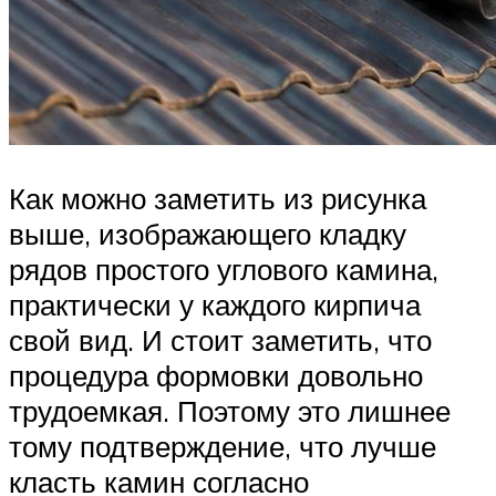
Как можно заметить из рисунка
выше, изображающего кладку
рядов простого углового камина,
практически у каждого кирпича
свой вид. И стоит заметить, что
процедура формовки довольно
трудоемкая. Поэтому это лишнее
тому подтверждение, что лучше
класть камин согласно