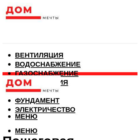
ВЕНТИЛЯЦИЯ
ВОДОСНАБЖЕНИЕ
ГАЗОСНАБЖЕНИЕ
КАНАЛИЗАЦИЯ
ОТОПЛЕНИЕ
ФУНДАМЕНТ
ЭЛЕКТРИЧЕСТВО
МЕНЮ
МЕНЮ