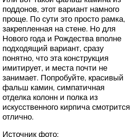
поддонов, этот вариант намного
проще. По сути это просто рамка,
закрепленная на стене. Но для
Нового года и Рождества вполне
подходящий вариант, сразу
понятно, что эта конструкция
имитирует, и места почти не
занимает. Попробуйте, красивый
фальш камин, симпатичная
отделка колонн и полка из
искусственного кирпича смотрится
отлично.
Источник фото: