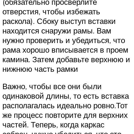
(обязательно просверлите
отверстия, чтобы избежать
раскола). Сбоку выступ вставки
находится снаружи рамы. Вам
нужно проверить и убедиться, что
рама хорошо вписывается в проем
камина. Затем добавьте верхнюю и
нижнюю часть рамки
Важно, чтобы все они были
одинаковой длины, то есть вставка
располагалась идеально ровно.Тот
же процесс повторите для верхних
частей. Теперь, когда каркас
собран, нужно убедиться, что это