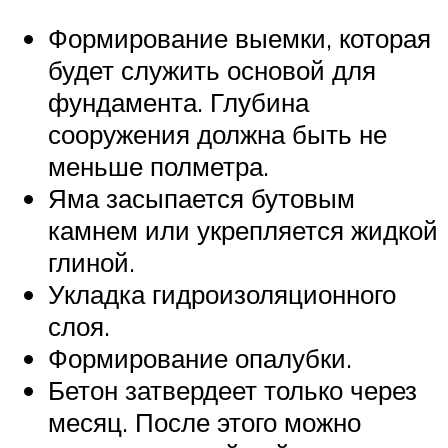
Формирование выемки, которая
будет служить основой для
фундамента. Глубина
сооружения должна быть не
меньше полметра.
Яма засыпается бутовым
камнем или укрепляется жидкой
глиной.
Укладка гидроизоляционного
слоя.
Формирование опалубки.
Бетон затвердеет только через
месяц. После этого можно