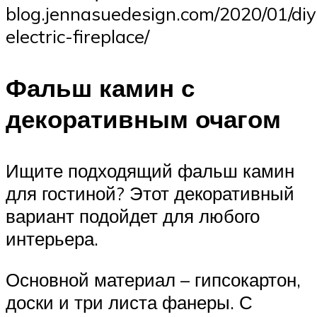
blog.jennasuedesign.com/2020/01/diy
electric-fireplace/
Фальш камин с
декоративным очагом
Ищите подходящий фальш камин
для гостиной? Этот декоративный
вариант подойдет для любого
интерьера.
Основной материал – гипсокартон,
доски и три листа фанеры. С