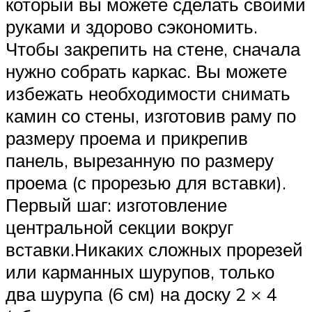
который вы можете сделать своими
руками и здорово сэкономить.
Чтобы закрепить на стене, сначала
нужно собрать каркас. Вы можете
избежать необходимости снимать
камин со стены, изготовив раму по
размеру проема и прикрепив
панель, вырезанную по размеру
проема (с прорезью для вставки).
Первый шаг: изготовление
центральной секции вокруг
вставки.Никаких сложных прорезей
или карманных шурупов, только
два шурупа (6 см) на доску 2 × 4