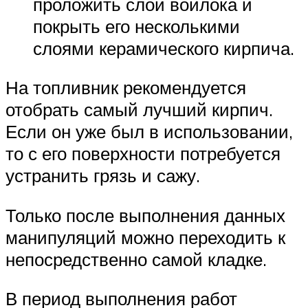
проложить слой войлока и
покрыть его несколькими
слоями керамического кирпича.
На топливник рекомендуется
отобрать самый лучший кирпич.
Если он уже был в использовании,
то с его поверхности потребуется
устранить грязь и сажу.
Только после выполнения данных
манипуляций можно переходить к
непосредственно самой кладке.
В период выполнения работ