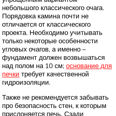
небольшого классического очага.
Порядовка камина почти не
отличается от классического
проекта. Необходимо учитывать
только некоторые особенности
угловых очагов, а именно –
фундамент должен возвышаться
над полом на 10 см;
основание для
печки
требует качественной
гидроизоляции.
Также не рекомендуется забывать
про безопасность стен, к которым
прислоняется печь. Сзади