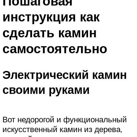
Пошаговая
инструкция как
сделать камин
самостоятельно
Электрический камин
своими руками
Вот недорогой и функциональный
искусственный камин из дерева,