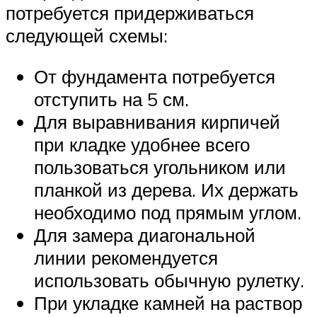
потребуется придерживаться
следующей схемы:
От фундамента потребуется
отступить на 5 см.
Для выравнивания кирпичей
при кладке удобнее всего
пользоваться угольником или
планкой из дерева. Их держать
необходимо под прямым углом.
Для замера диагональной
линии рекомендуется
использовать обычную рулетку.
При укладке камней на раствор