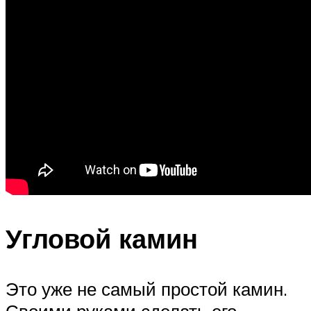
Угловой камин
Это уже не самый простой камин.