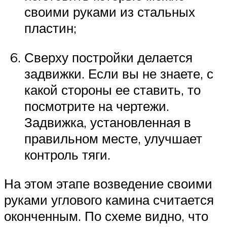
своими руками из стальных
пластин;
Сверху постройки делается
задвижки. Если вы не знаете, с
какой стороны ее ставить, то
посмотрите на чертежи.
Задвижка, установленная в
правильном месте, улучшает
контроль тяги.
На этом этапе возведение своими
руками углового камина считается
оконченным. По схеме видно, что