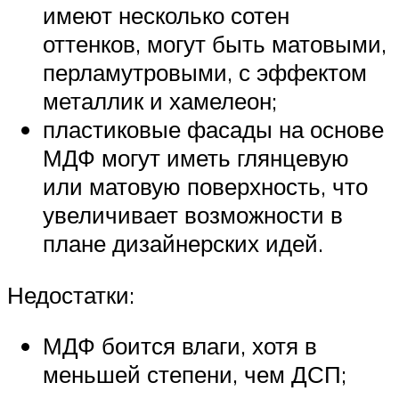
имеют несколько сотен
оттенков, могут быть матовыми,
перламутровыми, с эффектом
металлик и хамелеон;
пластиковые фасады на основе
МДФ могут иметь глянцевую
или матовую поверхность, что
увеличивает возможности в
плане дизайнерских идей.
Недостатки:
МДФ боится влаги, хотя в
меньшей степени, чем ДСП;