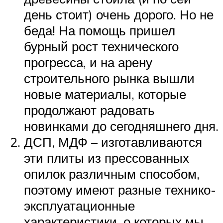
день стоит) очень дорого. Но не
беда! На помощь пришел
бурный рост технического
прогресса, и на арену
строительного рынка вышли
новые материалы, которые
продолжают радовать
новинками до сегодняшнего дня.
ДСП, МДФ – изготавливаются
эти плиты из прессованных
опилок различным способом,
поэтому имеют разные технико-
эксплуатационные
характеристики, о которых мы