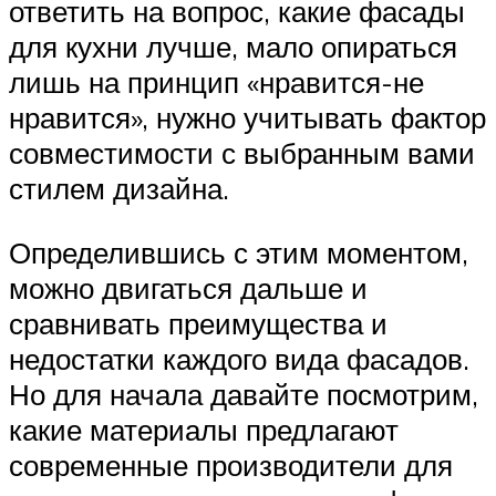
ответить на вопрос, какие фасады
для кухни лучше, мало опираться
лишь на принцип «нравится-не
нравится», нужно учитывать фактор
совместимости с выбранным вами
стилем дизайна.
Определившись с этим моментом,
можно двигаться дальше и
сравнивать преимущества и
недостатки каждого вида фасадов.
Но для начала давайте посмотрим,
какие материалы предлагают
современные производители для