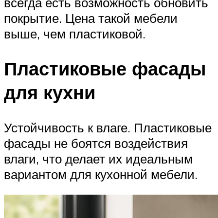
всегда есть возможность обновить
покрытие. Цена такой мебели
выше, чем пластиковой.
Пластиковые фасады
для кухни
Устойчивость к влаге. Пластиковые
фасады не боятся воздействия
влаги, что делает их идеальным
вариантом для кухонной мебели.