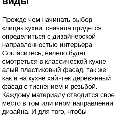
виды
Прежде чем начинать выбор
«лица» кухни, сначала придется
определиться с дизайнерской
направленностью интерьера.
Согласитесь, нелепо будет
смотреться в классической кухне
алый пластиковый фасад, так же
как и на кухне хай-тек деревянный
фасад с тиснением и резьбой.
Каждому материалу отводится свое
место в том или ином направлении
дизайна. И для того, чтобы