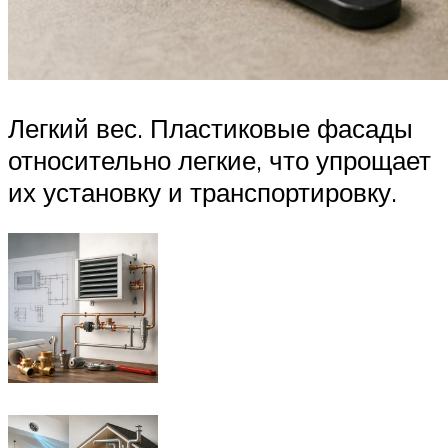
Легкий вес. Пластиковые фасады
относительно легкие, что упрощает
их установку и транспортировку.