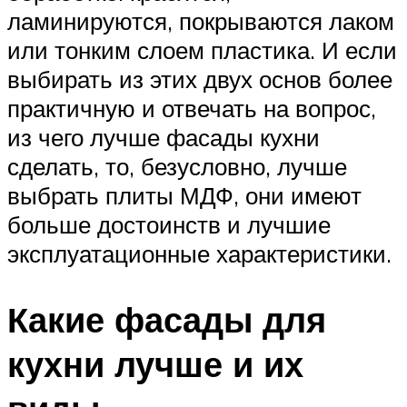
ламинируются, покрываются лаком
или тонким слоем пластика. И если
выбирать из этих двух основ более
практичную и отвечать на вопрос,
из чего лучше фасады кухни
сделать, то, безусловно, лучше
выбрать плиты МДФ, они имеют
больше достоинств и лучшие
эксплуатационные характеристики.
Какие фасады для
кухни лучше и их