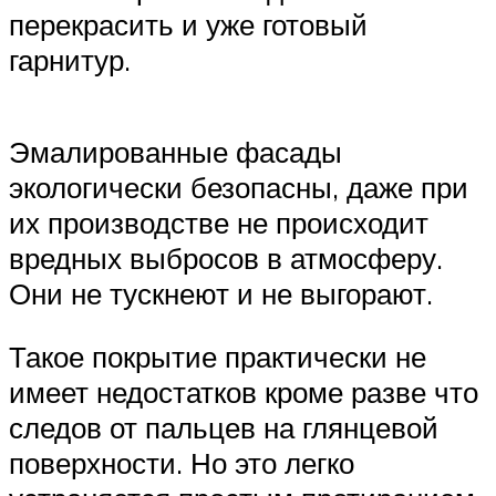
перекрасить и уже готовый
гарнитур.
Эмалированные фасады
экологически безопасны, даже при
их производстве не происходит
вредных выбросов в атмосферу.
Они не тускнеют и не выгорают.
Такое покрытие практически не
имеет недостатков кроме разве что
следов от пальцев на глянцевой
поверхности. Но это легко