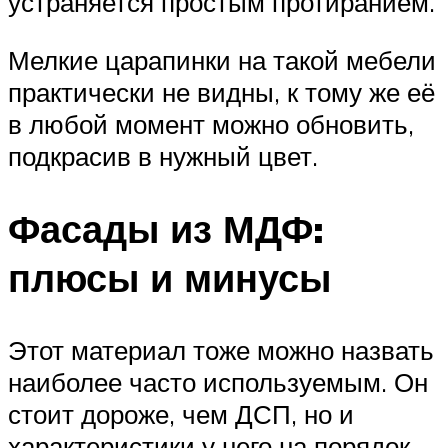
устраняется простым протиранием.
Мелкие царапинки на такой мебели
практически не видны, к тому же её
в любой момент можно обновить,
подкрасив в нужный цвет.
Фасады из МДФ:
плюсы и минусы
Этот материал тоже можно назвать
наиболее часто используемым. Он
стоит дороже, чем ДСП, но и
характеристики у него на порядок