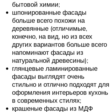
бытовой химии;
шпонированные фасады
больше всего похожи на
деревянные (отличимые,
конечно, на вид, но из всех
других вариантов больше всего
напоминают фасады из
натуральной древесины);
глянцевые ламинированные
фасады выглядят очень
стильно и отлично подходят для
оформления интерьеров кухонь
в современных стилях;
крашеные фасады из МДФ