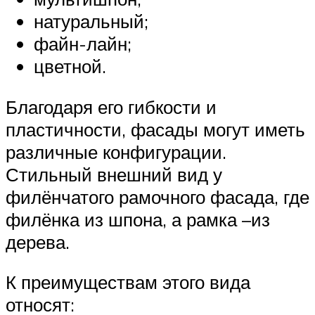
натуральный;
файн-лайн;
цветной.
Благодаря его гибкости и
пластичности, фасады могут иметь
различные конфигурации.
Стильный внешний вид у
филёнчатого рамочного фасада, где
филёнка из шпона, а рамка –из
дерева.
К преимуществам этого вида
относят: