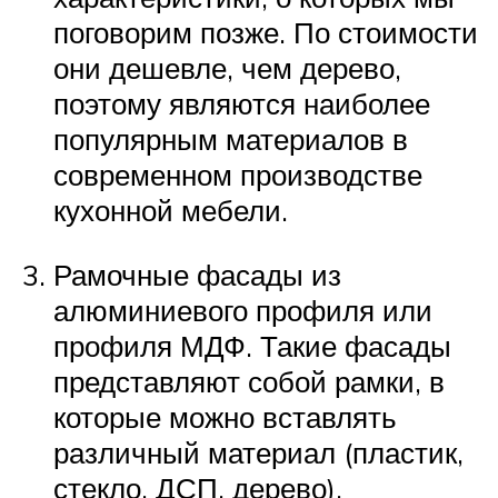
поговорим позже. По стоимости
они дешевле, чем дерево,
поэтому являются наиболее
популярным материалов в
современном производстве
кухонной мебели.
Рамочные фасады из
алюминиевого профиля или
профиля МДФ. Такие фасады
представляют собой рамки, в
которые можно вставлять
различный материал (пластик,
стекло, ДСП, дерево).