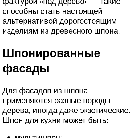
фактурой «под дерево» — такие
способны стать настоящей
альтернативой дорогостоящим
изделиям из древесного шпона.
Шпонированные
фасады
Для фасадов из шпона
применяются разные породы
дерева, иногда даже экзотические.
Шпон для кухни может быть:
мультишпон;