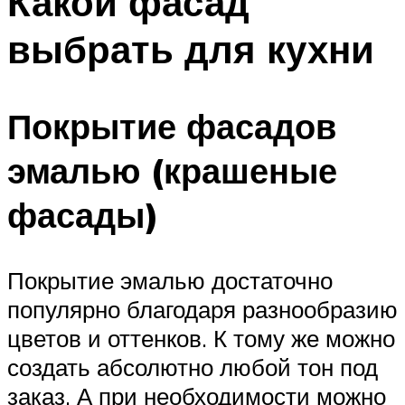
Какой фасад
выбрать для кухни
Покрытие фасадов
эмалью (крашеные
фасады)
Покрытие эмалью достаточно
популярно благодаря разнообразию
цветов и оттенков. К тому же можно
создать абсолютно любой тон под
заказ. А при необходимости можно