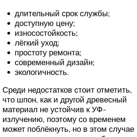
длительный срок службы;
доступную цену;
износостойкость;
лёгкий уход;
простоту ремонта;
современный дизайн;
экологичность.
Среди недостатков стоит отметить,
что шпон, как и другой древесный
материал не устойчив к УФ-
излучению, поэтому со временем
может поблёкнуть, но в этом случае