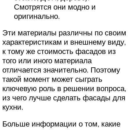
Смотрятся они модно и
оригинально.
Эти материалы различны по своим
характеристикам и внешнему виду,
к тому же стоимость фасадов из
того или иного материала
отличается значительно. Поэтому
такой момент может сыграть
ключевую роль в решении вопроса,
из чего лучше сделать фасады для
кухни.
Больше информации о том, какие