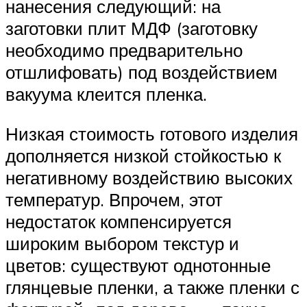
нанесения следующий: на
заготовки плит МДФ (заготовку
необходимо предварительно
отшлифовать) под воздействием
вакуума клеится пленка.
Низкая стоимость готового изделия
дополняется низкой стойкостью к
негативному воздействию высоких
температур. Впрочем, этот
недостаток компенсируется
широким выбором текстур и
цветов: существуют однотонные
глянцевые пленки, а также пленки с