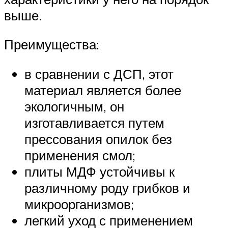
выше.
Преимущества:
в сравнении с ДСП, этот
материал является более
экологичным, он
изготавливается путем
прессования опилок без
применения смол;
плиты МДФ устойчивы к
различному роду грибков и
микроорганизмов;
легкий уход с применением