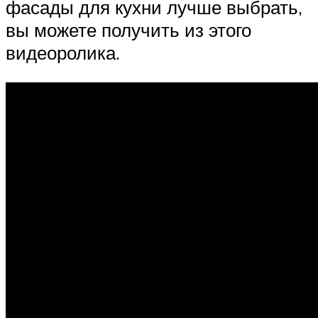
фасады для кухни лучше выбрать,
вы можете получить из этого
видеоролика.