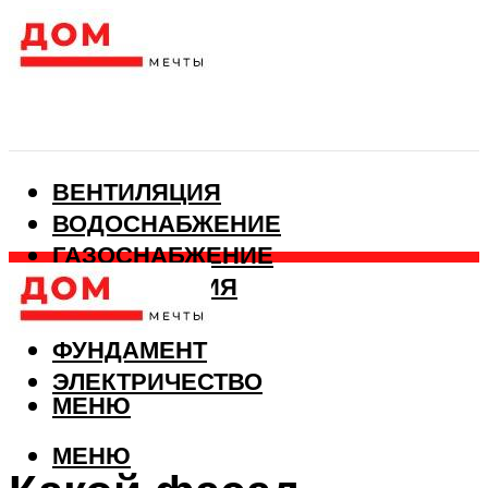
ВЕНТИЛЯЦИЯ
ВОДОСНАБЖЕНИЕ
ГАЗОСНАБЖЕНИЕ
КАНАЛИЗАЦИЯ
ОТОПЛЕНИЕ
ФУНДАМЕНТ
ЭЛЕКТРИЧЕСТВО
МЕНЮ
МЕНЮ