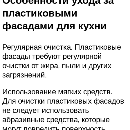
Особенности ухода за
пластиковыми
фасадами для кухни
Регулярная очистка. Пластиковые
фасады требуют регулярной
очистки от жира, пыли и других
загрязнений.
Использование мягких средств.
Для очистки пластиковых фасадов
не следует использовать
абразивные средства, которые
могут повредить поверхность