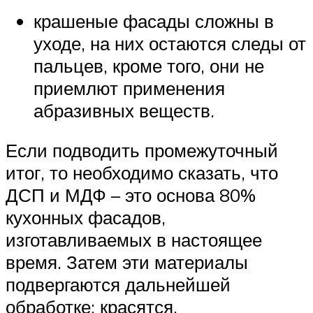
крашеные фасады сложны в
уходе, на них остаются следы от
пальцев, кроме того, они не
приемлют применения
абразивных веществ.
Если подводить промежуточный
итог, то необходимо сказать, что
ДСП и МДФ – это основа 80%
кухонных фасадов,
изготавливаемых в настоящее
время. Затем эти материалы
подвергаются дальнейшей
обработке: красятся,