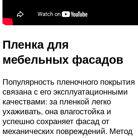
Пленка для
мебельных фасадов
Популярность пленочного покрытия
связана с его эксплуатационными
качествами: за пленкой легко
ухаживать, она влагостойка и
успешно сохраняет фасад от
механических повреждений. Метод