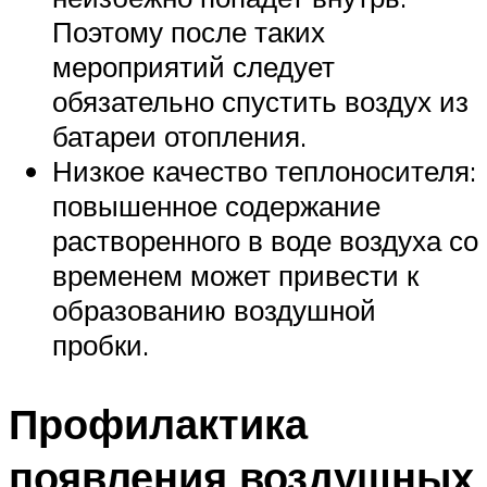
Поэтому после таких
мероприятий следует
обязательно спустить воздух из
батареи отопления.
Низкое качество теплоносителя:
повышенное содержание
растворенного в воде воздуха со
временем может привести к
образованию воздушной
пробки.
Профилактика
появления воздушных