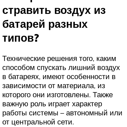
стравить воздух из
батарей разных
типов?
Технические решения того, каким
способом спускать лишний воздух
в батареях, имеют особенности в
зависимости от материала, из
которого они изготовлены. Также
важную роль играет характер
работы системы – автономный или
от центральной сети.