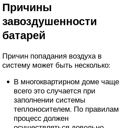
Причины
завоздушенности
батарей
Причин попадания воздуха в
систему может быть несколько:
В многоквартирном доме чаще
всего это случается при
заполнении системы
теплоносителем. По правилам
процесс должен
осуществляться довольно