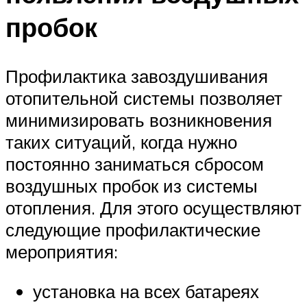
пробок
Профилактика завоздушивания
отопительной системы позволяет
минимизировать возникновения
таких ситуаций, когда нужно
постоянно заниматься сбросом
воздушных пробок из системы
отопления. Для этого осуществляют
следующие профилактические
мероприятия:
установка на всех батареях