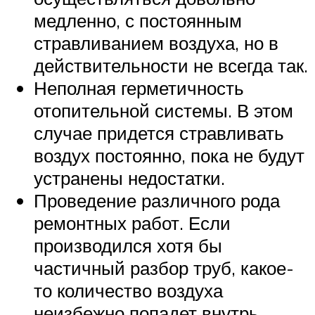
медленно, с постоянным
стравливанием воздуха, но в
действительности не всегда так.
Неполная герметичность
отопительной системы. В этом
случае придется стравливать
воздух постоянно, пока не будут
устранены недостатки.
Проведение различного рода
ремонтных работ. Если
производился хотя бы
частичный разбор труб, какое-
то количество воздуха
неизбежно попадет внутрь.