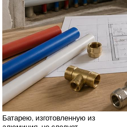
Батарею, изготовленную из
алюминия, не следует