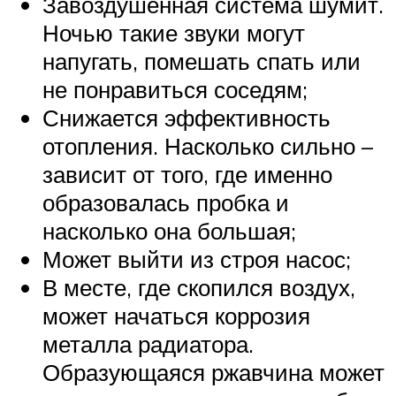
Завоздушенная система шумит.
Ночью такие звуки могут
напугать, помешать спать или
не понравиться соседям;
Снижается эффективность
отопления. Насколько сильно –
зависит от того, где именно
образовалась пробка и
насколько она большая;
Может выйти из строя насос;
В месте, где скопился воздух,
может начаться коррозия
металла радиатора.
Образующаяся ржавчина может