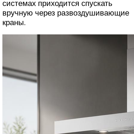
системах приходится спускать
вручную через развоздушивающие
краны.