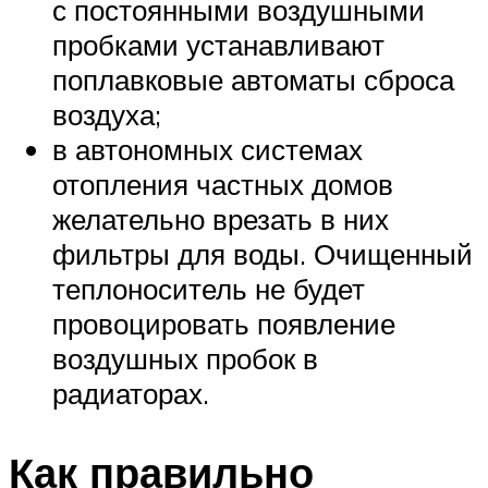
с постоянными воздушными
пробками устанавливают
поплавковые автоматы сброса
воздуха;
в автономных системах
отопления частных домов
желательно врезать в них
фильтры для воды. Очищенный
теплоноситель не будет
провоцировать появление
воздушных пробок в
радиаторах.
Как правильно