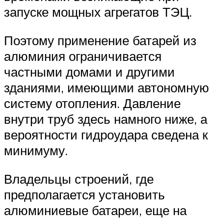
запуске мощных агрегатов ТЭЦ.
Поэтому применение батарей из
алюминия ограничивается
частными домами и другими
зданиями, имеющими автономную
систему отопления. Давление
внутри труб здесь намного ниже, а
вероятности гидроудара сведена к
минимуму.
Владельцы строений, где
предполагается установить
алюминиевые батареи, еще на