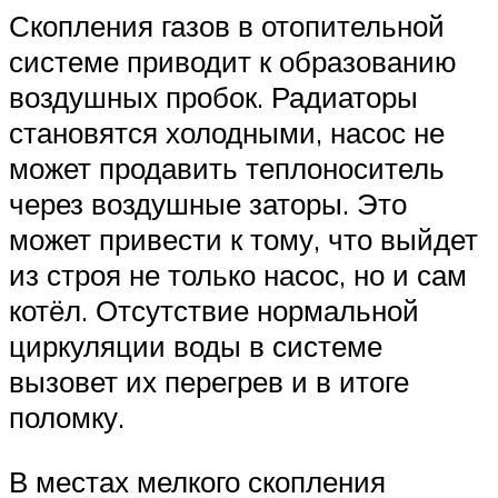
Скопления газов в отопительной
системе приводит к образованию
воздушных пробок. Радиаторы
становятся холодными, насос не
может продавить теплоноситель
через воздушные заторы. Это
может привести к тому, что выйдет
из строя не только насос, но и сам
котёл. Отсутствие нормальной
циркуляции воды в системе
вызовет их перегрев и в итоге
поломку.
В местах мелкого скопления