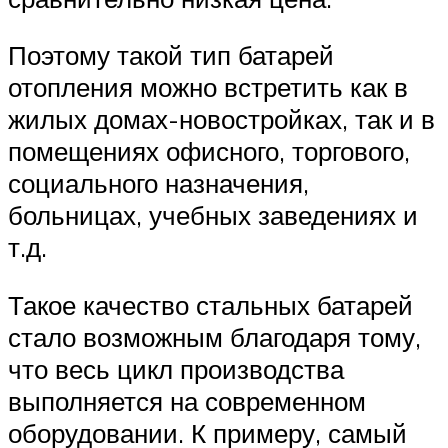
Поэтому такой тип батарей
отопления можно встретить как в
жилых домах-новостройках, так и в
помещениях офисного, торгового,
социального назначения,
больницах, учебных заведениях и
т.д.
Такое качество стальных батарей
стало возможным благодаря тому,
что весь цикл производства
выполняется на современном
оборудовании. К примеру, самый