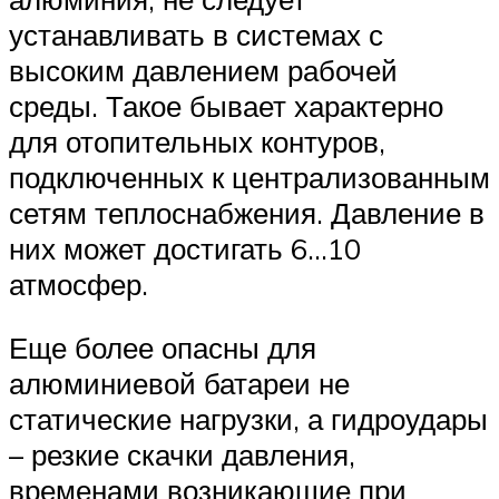
устанавливать в системах с
высоким давлением рабочей
среды. Такое бывает характерно
для отопительных контуров,
подключенных к централизованным
сетям теплоснабжения. Давление в
них может достигать 6…10
атмосфер.
Еще более опасны для
алюминиевой батареи не
статические нагрузки, а гидроудары
– резкие скачки давления,
временами возникающие при