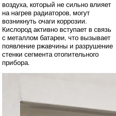
воздуха, который не сильно влияет
на нагрев радиаторов, могут
возникнуть очаги коррозии.
Кислород активно вступает в связь
с металлом батареи, что вызывает
появление ржавчины и разрушение
стенки сегмента отопительного
прибора.