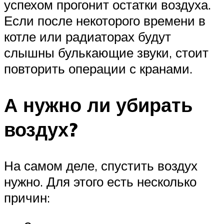
успехом прогонит остатки воздуха.
Если после некоторого времени в
котле или радиаторах будут
слышны булькающие звуки, стоит
повторить операции с кранами.
А нужно ли убирать
воздух?
На самом деле, спустить воздух
нужно. Для этого есть несколько
причин: