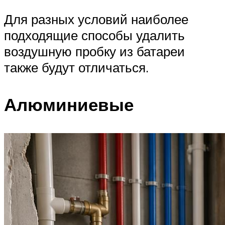
Для разных условий наиболее
подходящие способы удалить
воздушную пробку из батареи
также будут отличаться.
Алюминиевые