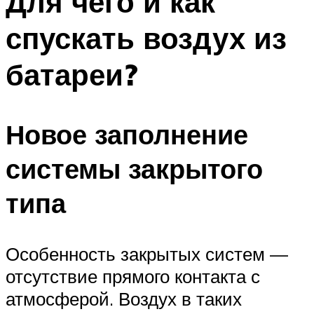
Для чего и как
спускать воздух из
батареи?
Новое заполнение
системы закрытого
типа
Особенность закрытых систем —
отсутствие прямого контакта с
атмосферой. Воздух в таких