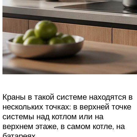
Краны в такой системе находятся в
нескольких точках: в верхней точке
системы над котлом или на
верхнем этаже, в самом котле, на
батареях.