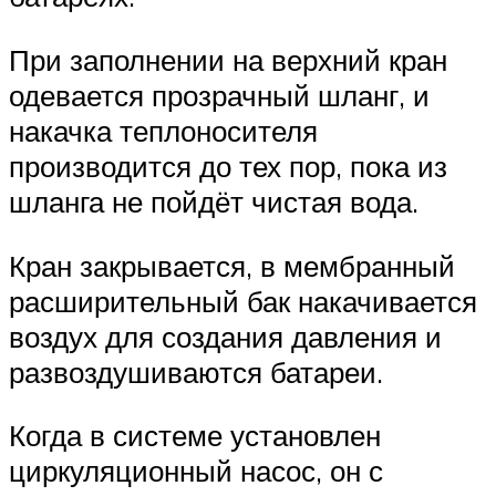
При заполнении на верхний кран
одевается прозрачный шланг, и
накачка теплоносителя
производится до тех пор, пока из
шланга не пойдёт чистая вода.
Кран закрывается, в мембранный
расширительный бак накачивается
воздух для создания давления и
развоздушиваются батареи.
Когда в системе установлен
циркуляционный насос, он с