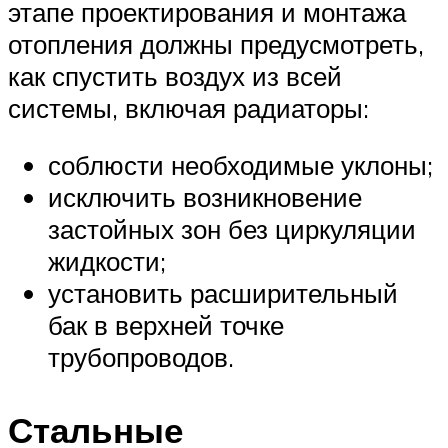
этапе проектирования и монтажа
отопления должны предусмотреть,
как спустить воздух из всей
системы, включая радиаторы:
соблюсти необходимые уклоны;
исключить возникновение
застойных зон без циркуляции
жидкости;
установить расширительный
бак в верхней точке
трубопроводов.
Стальные