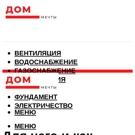
ВЕНТИЛЯЦИЯ
ВОДОСНАБЖЕНИЕ
ГАЗОСНАБЖЕНИЕ
КАНАЛИЗАЦИЯ
ОТОПЛЕНИЕ
ФУНДАМЕНТ
ЭЛЕКТРИЧЕСТВО
МЕНЮ
МЕНЮ