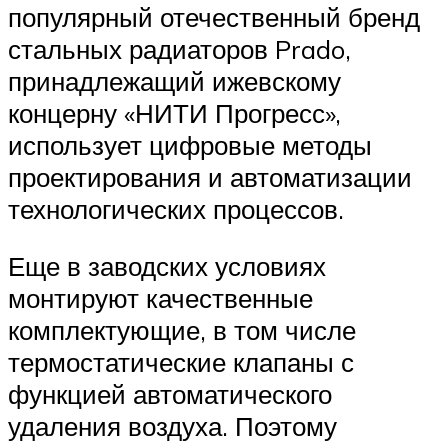
популярный отечественный бренд
стальных радиаторов Prado,
принадлежащий ижевскому
концерну «НИТИ Прогресс»,
использует цифровые методы
проектирования и автоматизации
технологических процессов.
Еще в заводских условиях
монтируют качественные
комплектующие, в том числе
термостатические клапаны с
функцией автоматического
удаления воздуха. Поэтому