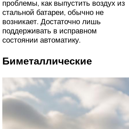
проблемы, как выпустить воздух из
стальной батареи, обычно не
возникает. Достаточно лишь
поддерживать в исправном
состоянии автоматику.
Биметаллические