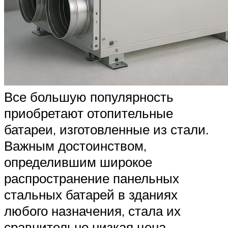
Все большую популярность
приобретают отопительные
батареи, изготовленные из стали.
Важным достоинством,
определившим широкое
распространение панельных
стальных батарей в зданиях
любого назначения, стала их
сравнительно низкая цена.