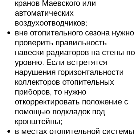
кранов Маевского или
автоматических
воздухоотводчиков;
вне отопительного сезона нужно
проверить правильность
навески радиаторов на стены по
уровню. Если встретятся
нарушения горизонтальности
коллекторов отопительных
приборов, то нужно
откорректировать положение с
помощью подкладок под
кронштейны;
в местах отопительной системы