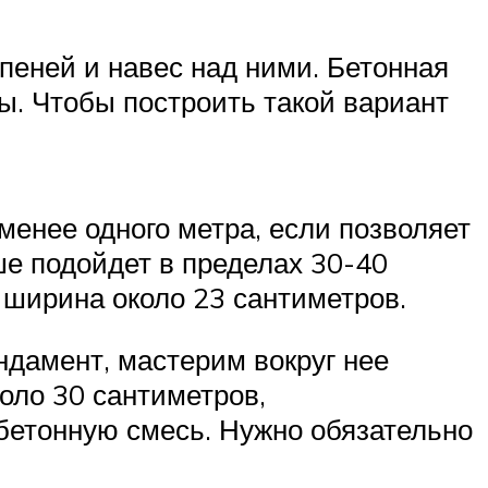
пеней и навес над ними. Бетонная
ды. Чтобы построить такой вариант
менее одного метра, если позволяет
ше подойдет в пределах 30-40
 ширина около 23 сантиметров.
дамент, мастерим вокруг нее
оло 30 сантиметров,
бетонную смесь. Нужно обязательно