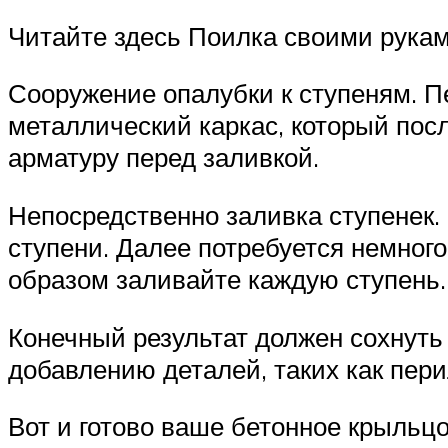
Читайте здесь Поилка своими рукам
Сооружение опалубки к ступеням. П
металлический каркас, который пос
арматуру перед заливкой.
Непосредственно заливка ступенек.
ступени. Далее потребуется немног
образом заливайте каждую ступень.
Конечный результат должен сохнуть 
добавлению деталей, таких как пери
Вот и готово ваше бетонное крыльцо