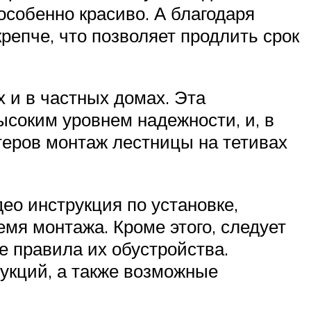
особенно красиво. А благодаря
репче, что позволяет продлить срок
 и в частных домах. Эта
ысоким уровнем надежности, и, в
еров монтаж лестницы на тетивах
ео инструкция по установке,
мя монтажа. Кроме этого, следует
е правила их обустройства.
рукций, а также возможные