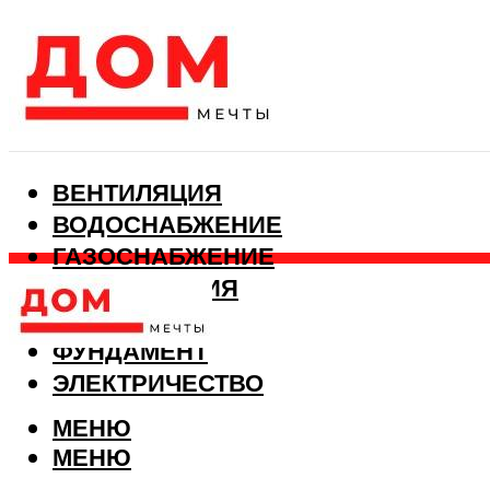
ВЕНТИЛЯЦИЯ
ВОДОСНАБЖЕНИЕ
ГАЗОСНАБЖЕНИЕ
КАНАЛИЗАЦИЯ
ОТОПЛЕНИЕ
ФУНДАМЕНТ
ЭЛЕКТРИЧЕСТВО
МЕНЮ
МЕНЮ