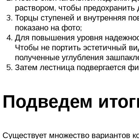
раствором, чтобы предохранить 
Торцы ступеней и внутренняя по
показано на фото;
Для повышения уровня надежнос
Чтобы не портить эстетичный ви
полученные углубления зашпакл
Затем лестница подвергается фи
Подведем итог
Существует множество вариантов к