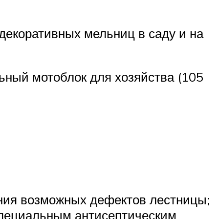
декоративных мельниц в саду и на
ьный мотоблок для хозяйства (105
ния возможных дефектов лестницы;
специальным антисептическим