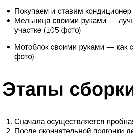
Покупаем и ставим кондиционер
Мельница своими руками — лучши
участке (105 фото)
Мотоблок своими руками — как с
фото)
Этапы сборк
Сначала осуществляется пробна
После окончательной подгонки 