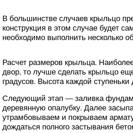
В большинстве случаев крыльцо пре
конструкция в этом случае будет са
необходимо выполнить несколько об
Расчет размеров крыльца. Наиболее
двор, то лучше сделать крыльцо ещ
градусов. Высота каждой ступеньки 
Следующий этап — заливка фундаме
деревянную опалубку. Далее засыпа
утрамбовываем и покрываем армату
дождаться полного застывания бет