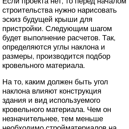
Если проекта нет, то перед началом
строительства нужно нарисовать
эскиз будущей крыши для
пристройки. Следующим шагом
будет выполнение расчетов. Так,
определяются углы наклона и
размеры, производится подбор
кровельного материала.
На то, каким должен быть угол
наклона влияют конструкция
здания и вид используемого
кровельного материала. Чем он
незначительнее, тем меньше
необходимо стройматериалов на