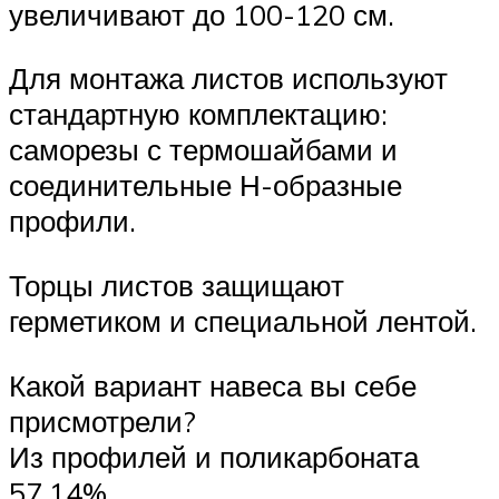
увеличивают до 100-120 см.
Для монтажа листов используют
стандартную комплектацию:
саморезы с термошайбами и
соединительные Н-образные
профили.
Торцы листов защищают
герметиком и специальной лентой.
Какой вариант навеса вы себе
присмотрели?
Из профилей и поликарбоната
57.14%