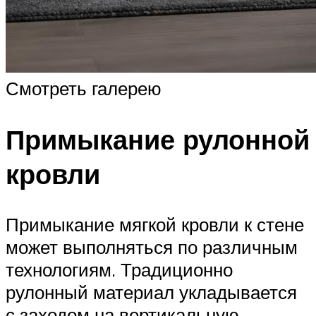
Смотреть галерею
Примыкание рулонной
кровли
Примыкание мягкой кровли к стене
может выполняться по различным
технологиям. Традиционно
рулонный материал укладывается
с заходом на вертикальную