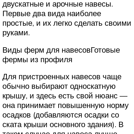
двускатные и арочные навесы.
Первые два вида наиболее
простые, и их легко сделать своими
руками.
Виды ферм для навесовГотовые
фермы из профиля
Для пристроенных навесов чаще
обычно выбирают односкатную
крышу, и здесь есть свой нюанс —
она принимает повышенную норму
осадков (добавляются осадки со
ската крыши основного здания). В
таком случае для навеса лучше