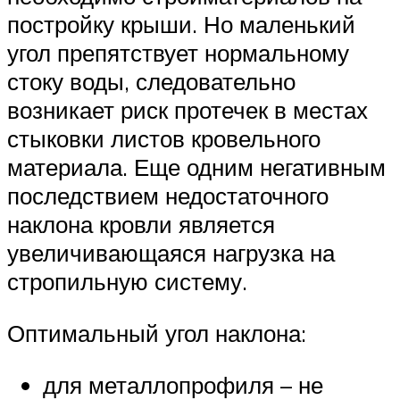
постройку крыши. Но маленький
угол препятствует нормальному
стоку воды, следовательно
возникает риск протечек в местах
стыковки листов кровельного
материала. Еще одним негативным
последствием недостаточного
наклона кровли является
увеличивающаяся нагрузка на
стропильную систему.
Оптимальный угол наклона:
для металлопрофиля – не