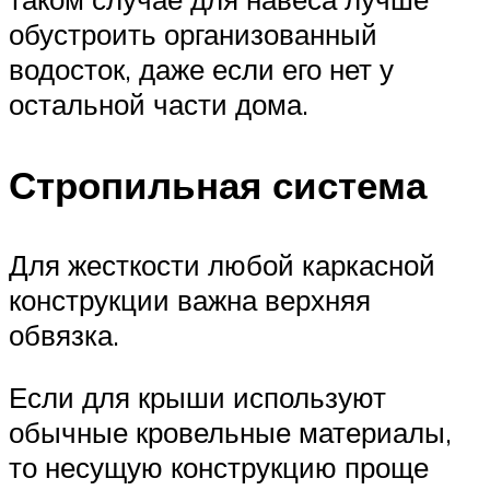
обустроить организованный
водосток, даже если его нет у
остальной части дома.
Стропильная система
Для жесткости любой каркасной
конструкции важна верхняя
обвязка.
Если для крыши используют
обычные кровельные материалы,
то несущую конструкцию проще