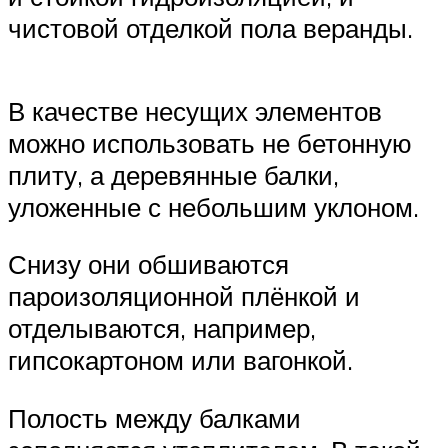
чистовой отделкой пола веранды.
В качестве несущих элементов
можно использовать не бетонную
плиту, а деревянные балки,
уложенные с небольшим уклоном.
Снизу они обшиваются
пароизоляционной плёнкой и
отделываются, например,
гипсокартоном или вагонкой.
Полость между балками