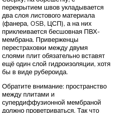
перекрытием швов укладывается
два слоя листового материала
(фанера, OSB, ЦСП), а на них
приклеивается бесшовная ПВХ-
мембрана. Приверженцы
перестраховки между двумя
слоями плит обязательно вставят
ещё один слой гидроизоляции, хотя
бы в виде рубероида.
Обратите внимание: пространство
между плитами и
супердиффузионной мембраной
должно проветриваться. Так что