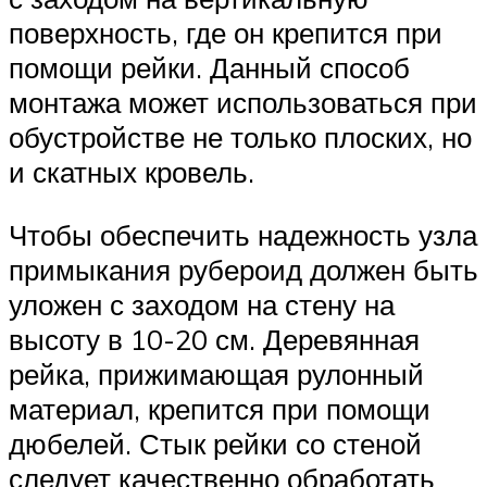
поверхность, где он крепится при
помощи рейки. Данный способ
монтажа может использоваться при
обустройстве не только плоских, но
и скатных кровель.
Чтобы обеспечить надежность узла
примыкания рубероид должен быть
уложен с заходом на стену на
высоту в 10-20 см. Деревянная
рейка, прижимающая рулонный
материал, крепится при помощи
дюбелей. Стык рейки со стеной
следует качественно обработать