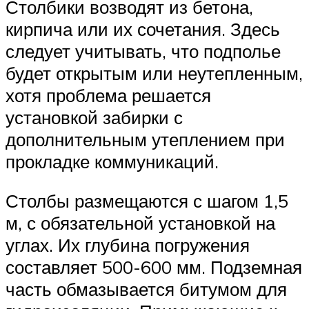
Столбики возводят из бетона,
кирпича или их сочетания. Здесь
следует учитывать, что подполье
будет открытым или неутепленным,
хотя проблема решается
установкой забирки с
дополнительным утеплением при
прокладке коммуникаций.
Столбы размещаются с шагом 1,5
м, с обязательной установкой на
углах. Их глубина погружения
составляет 500-600 мм. Подземная
часть обмазывается битумом для