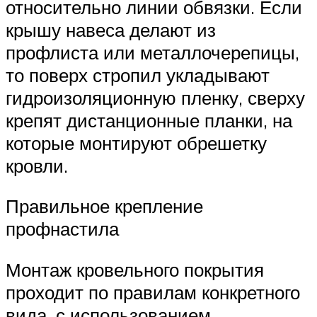
относительно линии обвязки. Если
крышу навеса делают из
профлиста или металлочерепицы,
то поверх стропил укладывают
гидроизоляционную пленку, сверху
крепят дистанционные планки, на
которые монтируют обрешетку
кровли.
Правильное крепление
профнастила
Монтаж кровельного покрытия
проходит по правилам конкретного
вида, с использованием