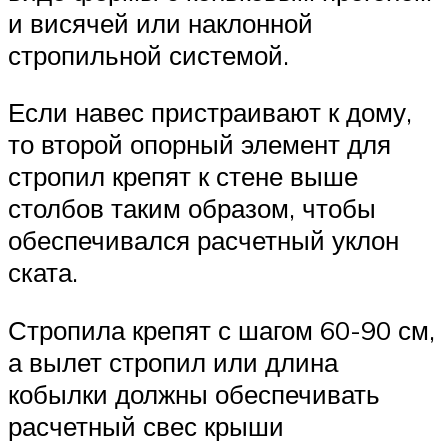
и висячей или наклонной
стропильной системой.
Если навес пристраивают к дому,
то второй опорный элемент для
стропил крепят к стене выше
столбов таким образом, чтобы
обеспечивался расчетный уклон
ската.
Стропила крепят с шагом 60-90 см,
а вылет стропил или длина
кобылки должны обеспечивать
расчетный свес крыши