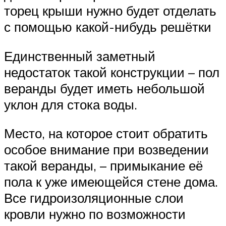
торец крыши нужно будет отделать
с помощью какой-нибудь решётки
Единственный заметный
недостаток такой конструкции – пол
веранды будет иметь небольшой
уклон для стока воды.
Место, на которое стоит обратить
особое внимание при возведении
такой веранды, – примыкание её
пола к уже имеющейся стене дома.
Все гидроизоляционные слои
кровли нужно по возможности