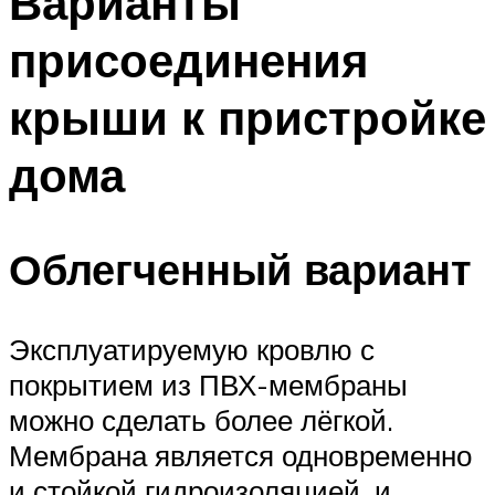
Варианты
присоединения
крыши к пристройке
дома
Облегченный вариант
Эксплуатируемую кровлю с
покрытием из ПВХ-мембраны
можно сделать более лёгкой.
Мембрана является одновременно
и стойкой гидроизоляцией, и