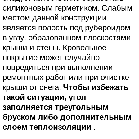
силиконовым герметиком. Слабым
местом данной конструкции
является полость под рубероидом
в углу, образованном плоскостями
крыши и стены. Кровельное
покрытие может случайно
повредиться при выполнении
ремонтных работ или при очистке
крыши от снега.
Чтобы избежать
такой ситуации, угол
заполняется треугольным
бруском либо дополнительным
слоем теплоизоляции
.