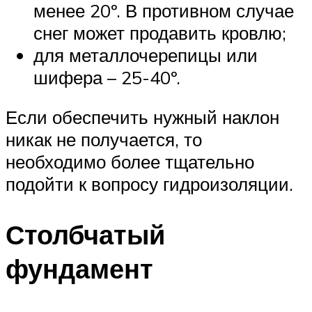
менее 20º. В противном случае
снег может продавить кровлю;
для металлочерепицы или
шифера – 25-40º.
Если обеспечить нужный наклон
никак не получается, то
необходимо более тщательно
подойти к вопросу гидроизоляции.
Столбчатый
фундамент