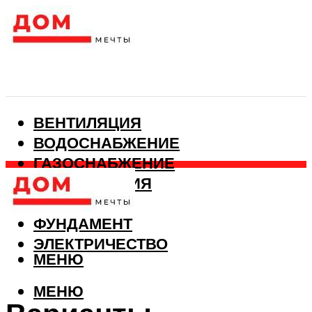
ВЕНТИЛЯЦИЯ
ВОДОСНАБЖЕНИЕ
ГАЗОСНАБЖЕНИЕ
КАНАЛИЗАЦИЯ
ОТОПЛЕНИЕ
ФУНДАМЕНТ
ЭЛЕКТРИЧЕСТВО
МЕНЮ
МЕНЮ