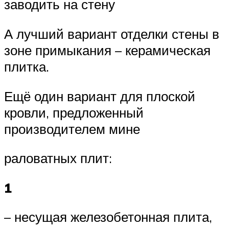
заводить на стену
А лучший вариант отделки стены в
зоне примыкания – керамическая
плитка.
Ещё один вариант для плоской
кровли, предложенный
производителем мине
раловатных плит:
1
– несущая железобетонная плита,