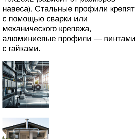
навеса). Стальные профили крепят
с помощью сварки или
механического крепежа,
алюминиевые профили — винтами
с гайками.