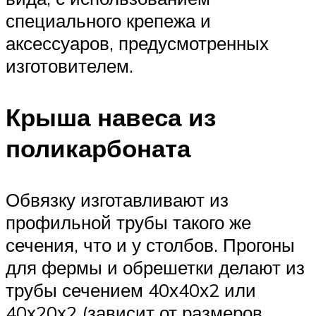
специального крепежа и
аксессуаров, предусмотренных
изготовителем.
Крыша навеса из
поликарбоната
Обвязку изготавливают из
профильной трубы такого же
сечения, что и у столбов. Прогоны
для фермы и обрешетки делают из
трубы сечением 40х40х2 или
40х20х2 (зависит от размеров