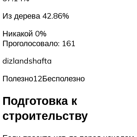
Из дерева 42.86%
Никакой 0%
Проголосовало: 161
dizlandshafta
Полезно12Бесполезно
Подготовка к
строительству