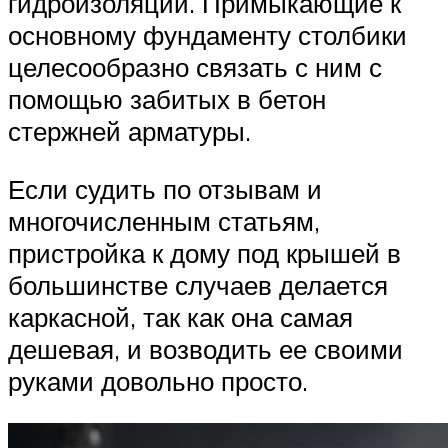
гидроизоляции. Примыкающие к
основному фундаменту столбики
целесообразно связать с ним с
помощью забитых в бетон
стержней арматуры.
Если судить по отзывам и
многочисленным статьям,
пристройка к дому под крышей в
большинстве случаев делается
каркасной, так как она самая
дешевая, и возводить ее своими
руками довольно просто.