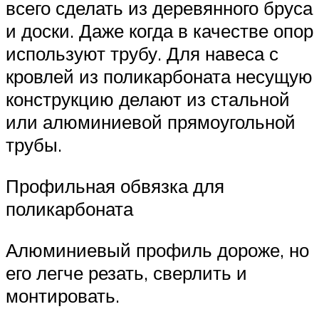
всего сделать из деревянного бруса
и доски. Даже когда в качестве опор
используют трубу. Для навеса с
кровлей из поликарбоната несущую
конструкцию делают из стальной
или алюминиевой прямоугольной
трубы.
Профильная обвязка для
поликарбоната
Алюминиевый профиль дороже, но
его легче резать, сверлить и
монтировать.