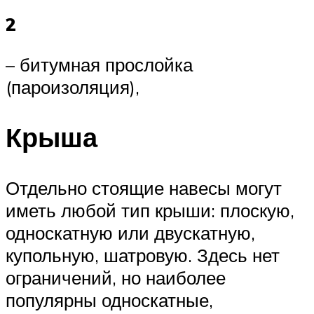
2
– битумная прослойка
(пароизоляция),
Крыша
Отдельно стоящие навесы могут
иметь любой тип крыши: плоскую,
односкатную или двускатную,
купольную, шатровую. Здесь нет
ограничений, но наиболее
популярны односкатные,