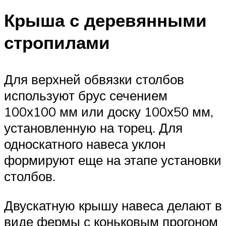
Крыша с деревянными
стропилами
Для верхней обвязки столбов
используют брус сечением
100х100 мм или доску 100х50 мм,
установленную на торец. Для
односкатного навеса уклон
формируют еще на этапе установки
столбов.
Двускатную крышу навеса делают в
виде фермы с коньковым прогоном