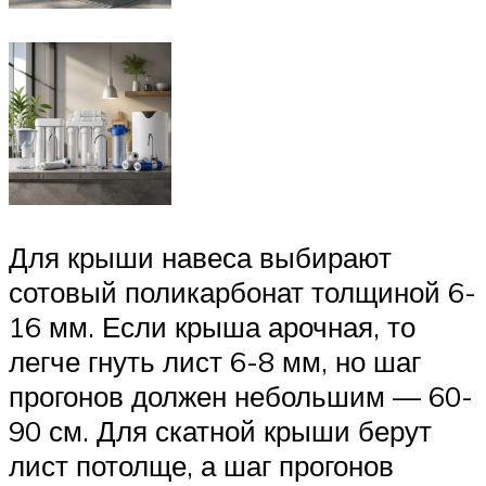
Для крыши навеса выбирают
сотовый поликарбонат толщиной 6-
16 мм. Если крыша арочная, то
легче гнуть лист 6-8 мм, но шаг
прогонов должен небольшим — 60-
90 см. Для скатной крыши берут
лист потолще, а шаг прогонов