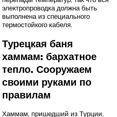
электропроводка должна быть
выполнена из специального
термостойкого кабеля.
Турецкая баня
хаммам: бархатное
тепло. Сооружаем
своими руками по
правилам
Хаммам, пришедший из Турции,