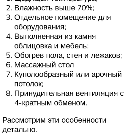
Влажность выше 70%;
Отдельное помещение для
оборудования;
Выполненная из камня
облицовка и мебель;
Обогрев пола, стен и лежаков;
Массажный стол
Куполообразный или арочный
потолок;
Принудительная вентиляция с
4-кратным обменом.
Рассмотрим эти особенности
детально.