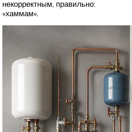
некорректным, правильно:
«хаммам».