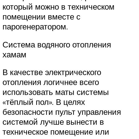
который можно в техническом
помещении вместе с
парогенератором.
Система водяного отопления
хамам
В качестве электрического
отопления логичнее всего
использовать маты системы
«тёплый пол». В целях
безопасности пульт управления
системой лучше вынести в
техническое помещение или