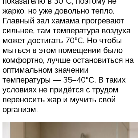
показателю в 30°С, поэтому не
жарко, но уже довольно тепло.
Главный зал хамама прогревают
сильнее, там температура воздуха
может достигать 70°C. Но чтобы
мыться в этом помещении было
комфортно, лучше остановиться на
оптимальном значении
температуры — 35–40°С. В таких
условиях не придётся с трудом
переносить жар и мучить свой
организм.