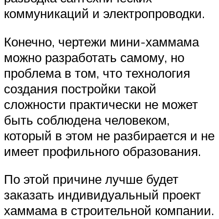
коммуникаций и электропроводки.
Конечно, чертежи мини-хаммама
можно разработать самому, но
проблема в том, что технология
создания постройки такой
сложности практически не может
быть соблюдена человеком,
который в этом не разбирается и не
имеет профильного образования.
По этой причине лучше будет
заказать индивидуальный проект
хаммама в строительной компании.