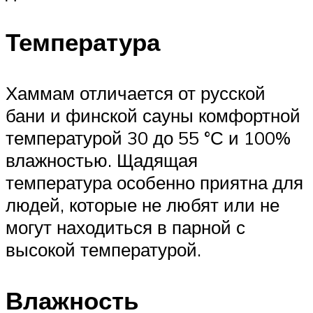
Температура
Хаммам отличается от русской
бани и финской сауны комфортной
температурой 30 до 55 °С и 100%
влажностью. Щадящая
температура особенно приятна для
людей, которые не любят или не
могут находиться в парной с
высокой температурой.
Влажность