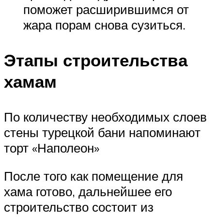
поможет расширившимся от
жара порам снова сузиться.
Этапы строительства
хамам
По количеству необходимых слоев
стены турецкой бани напоминают
торт «Наполеон»
После того как помещение для
хама готово, дальнейшее его
строительство состоит из