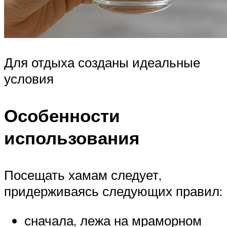
Для отдыха созданы идеальные
условия
Особенности
использования
Посещать хамам следует,
придерживаясь следующих правил:
сначала, лежа на мраморном