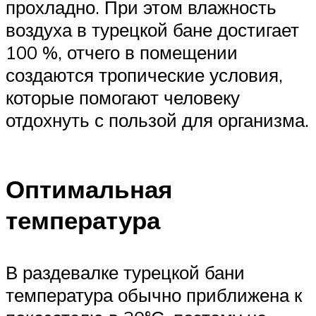
прохладно. При этом влажность
воздуха в турецкой бане достигает
100 %, отчего в помещении
создаются тропические условия,
которые помогают человеку
отдохнуть с пользой для организма.
Оптимальная
температура
В раздевалке турецкой бани
температура обычно приближена к