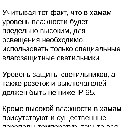
Учитывая тот факт, что в хамам
уровень влажности будет
предельно высоким, для
освещения необходимо
использовать только специальные
влагозащитные светильники.
Уровень защиты светильников, а
также розеток и выключателей
должен быть не ниже IP 65.
Кроме высокой влажности в хамам
присутствуют и существенные
перепады температур, так что вся