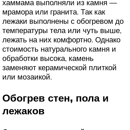
хаммама выполняли из камня —
мрамора или гранита. Так как
лежаки выполнены с обогревом до
температуры тела или чуть выше,
лежать на них комфортно. Однако
стоимость натурального камня и
обработки высока, камень
заменяют керамической плиткой
или мозаикой.
Обогрев стен, пола и
лежаков