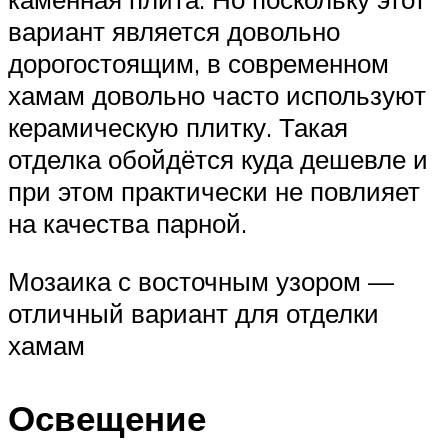
вариант является довольно
дорогостоящим, в современном
хамам довольно часто используют
керамическую плитку. Такая
отделка обойдётся куда дешевле и
при этом практически не повлияет
на качества парной.
Мозаика с восточным узором —
отличный вариант для отделки
хамам
Освещение