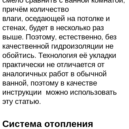
причём количество
влаги, оседающей на потолке и
стенах, будет в несколько раз
выше. Поэтому, естественно, без
качественной гидроизоляции не
обойтись. Технология её укладки
практически не отличается от
аналогичных работ в обычной
ванной, поэтому в качестве
инструкции можно использовать
эту статью.
Система отопления