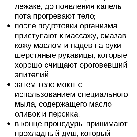
лежаке, до появления капель
пота прогревают тело;
после подготовки организма
приступают к массажу, смазав
кожу маслом и надев на руки
шерстяные рукавицы, которые
хорошо счищают ороговевший
эпителий;
затем тело моют с
использованием специального
мыла, содержащего масло
оливок и персика;
в конце процедуры принимают
прохладный душ, который