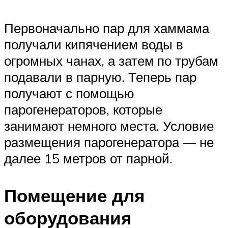
Первоначально пар для хаммама
получали кипячением воды в
огромных чанах, а затем по трубам
подавали в парную. Теперь пар
получают с помощью
парогенераторов, которые
занимают немного места. Условие
размещения парогенератора — не
далее 15 метров от парной.
Помещение для
оборудования