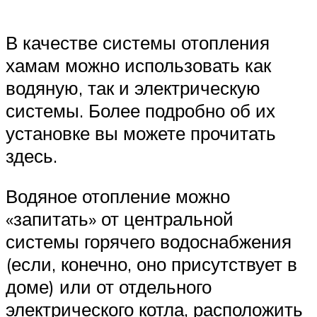
В качестве системы отопления
хамам можно использовать как
водяную, так и электрическую
системы. Более подробно об их
установке вы можете прочитать
здесь.
Водяное отопление можно
«запитать» от центральной
системы горячего водоснабжения
(если, конечно, оно присутствует в
доме) или от отдельного
электрического котла, расположить