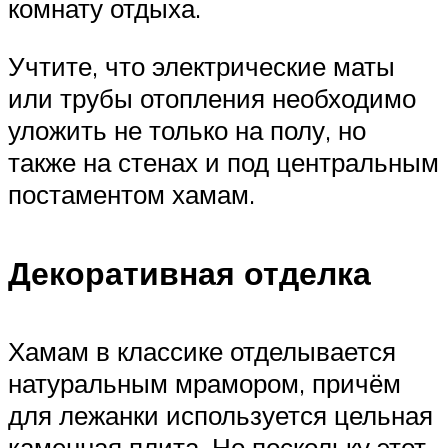
комнату отдыха.
Учтите, что электрические маты
или трубы отопления необходимо
уложить не только на полу, но
также на стенах и под центральным
постаментом хамам.
Декоративная отделка
Хамам в классике отделывается
натуральным мрамором, причём
для лежанки используется цельная
каменная плита. Но поскольку этот