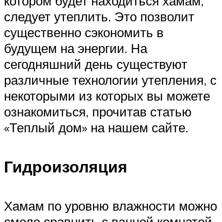
котором будет находиться хамам,
следует утеплить. Это позволит
существенно сэкономить в
будущем на энергии. На
сегодняшний день существуют
различные технологии утепления, с
некоторыми из которых вы можете
ознакомиться, прочитав статью
«Теплый дом» на нашем сайте.
Гидроизоляция
Хамам по уровню влажности можно
смело сравнить с ванной комнатой,