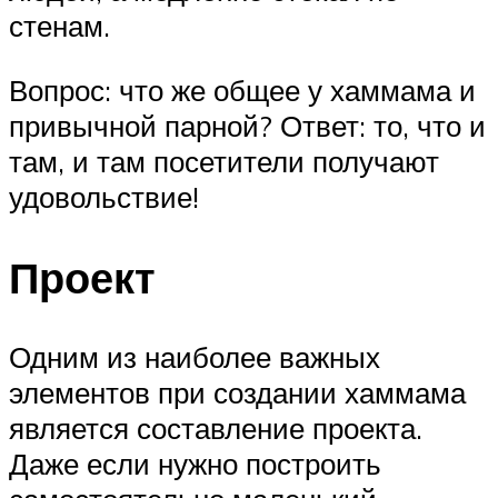
стенам.
Вопрос: что же общее у хаммама и
привычной парной? Ответ: то, что и
там, и там посетители получают
удовольствие!
Проект
Одним из наиболее важных
элементов при создании хаммама
является составление проекта.
Даже если нужно построить