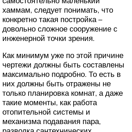
самостоятельно маленький
хаммам, следует понимать, что
конкретно такая постройка –
довольно сложное сооружение с
инженерной точки зрения.
Как минимум уже по этой причине
чертежи должны быть составлены
максимально подробно. То есть в
них должны быть отражены не
только планировка комнат, а даже
такие моменты, как работа
отопительной системы и
механизма подавания пара,
разводка сантехнических