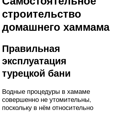
Самостоятельное
строительство
домашнего хаммама
Правильная
эксплуатация
турецкой бани
Водные процедуры в хамаме
совершенно не утомительны,
поскольку в нём относительно