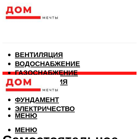
ВЕНТИЛЯЦИЯ
ВОДОСНАБЖЕНИЕ
ГАЗОСНАБЖЕНИЕ
КАНАЛИЗАЦИЯ
ОТОПЛЕНИЕ
ФУНДАМЕНТ
ЭЛЕКТРИЧЕСТВО
МЕНЮ
МЕНЮ