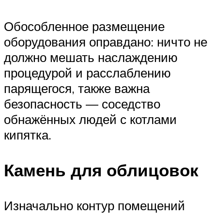
Обособленное размещение
оборудования оправдано: ничто не
должно мешать наслаждению
процедурой и расслаблению
парящегося, также важна
безопасность — соседство
обнажённых людей с котлами
кипятка.
Камень для облицовок
Изначально контур помещений