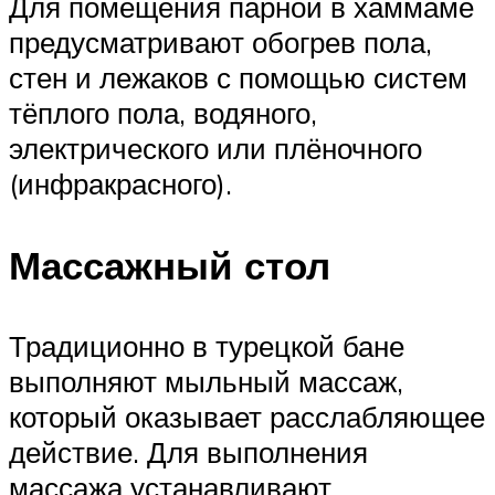
Для помещения парной в хаммаме
предусматривают обогрев пола,
стен и лежаков с помощью систем
тёплого пола, водяного,
электрического или плёночного
(инфракрасного).
Массажный стол
Традиционно в турецкой бане
выполняют мыльный массаж,
который оказывает расслабляющее
действие. Для выполнения
массажа устанавливают