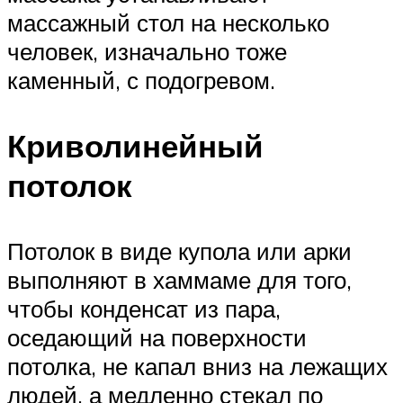
массажный стол на несколько
человек, изначально тоже
каменный, с подогревом.
Криволинейный
потолок
Потолок в виде купола или арки
выполняют в хаммаме для того,
чтобы конденсат из пара,
оседающий на поверхности
потолка, не капал вниз на лежащих
людей, а медленно стекал по