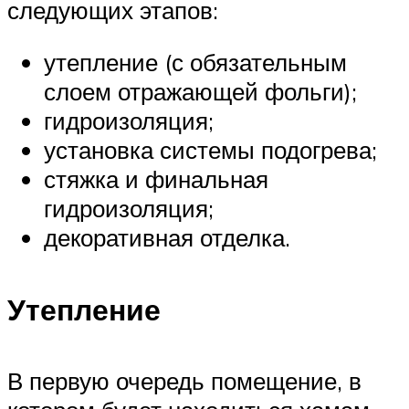
следующих этапов:
утепление (с обязательным
слоем отражающей фольги);
гидроизоляция;
установка системы подогрева;
стяжка и финальная
гидроизоляция;
декоративная отделка.
Утепление
В первую очередь помещение, в