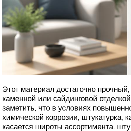
Этот материал достаточно прочный, 
каменной или сайдинговой отделкой 
заметить, что в условиях повышенн
химической коррозии, штукатурка, к
касается широты ассортимента, штук