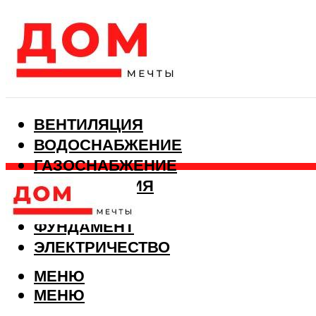
ВЕНТИЛЯЦИЯ
ВОДОСНАБЖЕНИЕ
ГАЗОСНАБЖЕНИЕ
КАНАЛИЗАЦИЯ
ОТОПЛЕНИЕ
ФУНДАМЕНТ
ЭЛЕКТРИЧЕСТВО
МЕНЮ
МЕНЮ