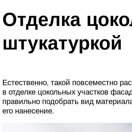
Отделка цоко
штукатуркой
Естественно, такой повсеместно рас
в отделке цокольных участков фасад
правильно подобрать вид материала
его нанесение.