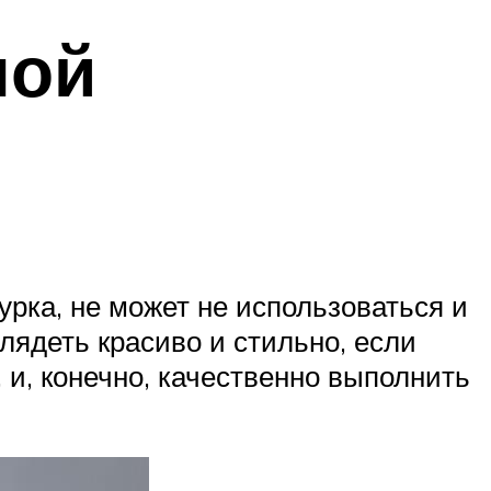
ной
урка, не может не использоваться и
лядеть красиво и стильно, если
и, конечно, качественно выполнить