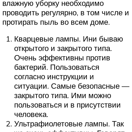
влажную уборку необходимо
проводить регулярно, в том числе и
протирать пыль во всем доме.
Кварцевые лампы. Ини бываю
открытого и закрытого типа.
Очень эффективны против
бактерий. Пользоваться
согласно инструкции и
ситуации. Самые безопасные —
закрытого типа. Ими можно
пользоваться и в присутствии
человека.
Ультрафиолетовые лампы. Так