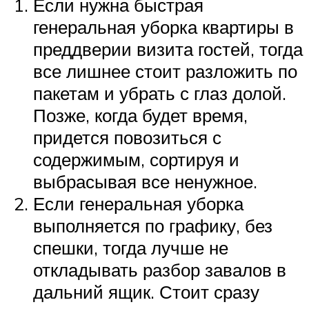
Если нужна быстрая
генеральная уборка квартиры в
преддверии визита гостей, тогда
все лишнее стоит разложить по
пакетам и убрать с глаз долой.
Позже, когда будет время,
придется повозиться с
содержимым, сортируя и
выбрасывая все ненужное.
Если генеральная уборка
выполняется по графику, без
спешки, тогда лучше не
откладывать разбор завалов в
дальний ящик. Стоит сразу