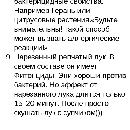
бактерицидные свойства.
Например Герань или
цитрусовые растения.«Будьте
внимательны! такой способ
может вызвать аллергические
реакции!»
Нарезанный репчатый лук. В
своем составе он имеет
Фитонциды. Эни хороши против
бактерий. Но эффект от
нарезанного лука длится только
15-20 минут. После просто
скушать лук с супчиком)))