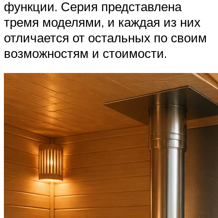
функции. Серия представлена
тремя моделями, и каждая из них
отличается от остальных по своим
возможностям и стоимости.