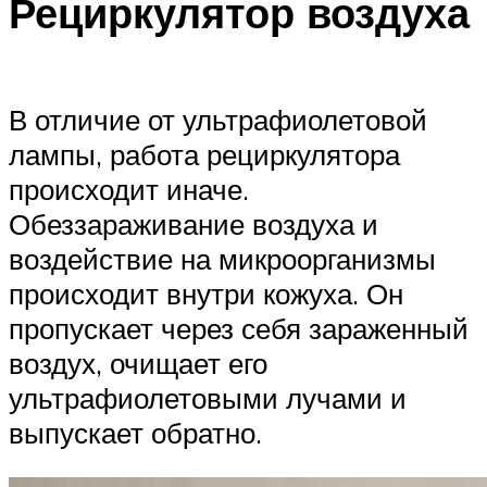
Рециркулятор воздуха
В отличие от ультрафиолетовой
лампы, работа рециркулятора
происходит иначе.
Обеззараживание воздуха и
воздействие на микроорганизмы
происходит внутри кожуха. Он
пропускает через себя зараженный
воздух, очищает его
ультрафиолетовыми лучами и
выпускает обратно.