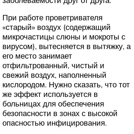
заболеваемости друг от друга.
При работе проветривателя
«старый» воздух (содержащий
микрочастицы слюны и мокроты с
вирусом), вытесняется в вытяжку, а
его место занимает
отфильтрованный, чистый и
свежий воздух, наполненный
кислородом. Нужно сказать, что тот
же эффект используется в
больницах для обеспечения
безопасности в зонах с высокой
опасностью инфицирования.