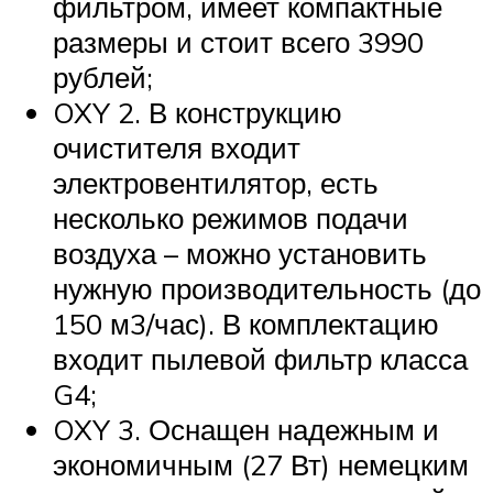
фильтром, имеет компактные
размеры и стоит всего 3990
рублей;
OXY 2. В конструкцию
очистителя входит
электровентилятор, есть
несколько режимов подачи
воздуха – можно установить
нужную производительность (до
150 м3/час). В комплектацию
входит пылевой фильтр класса
G4;
OXY 3. Оснащен надежным и
экономичным (27 Вт) немецким