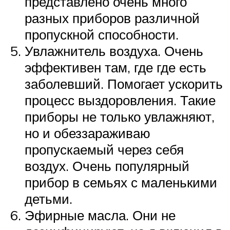
представлено очень много
разных приборов различной
пропускной способности.
Увлажнитель воздуха. Очень
эффективен там, где где есть
заболевший. Помогает ускорить
процесс выздоровления. Такие
приборы не только увлажняют,
но и обеззараживаю
пропускаемый через себя
воздух. Очень популярный
прибор в семьях с маленькими
детьми.
Эфирные масла. Они не