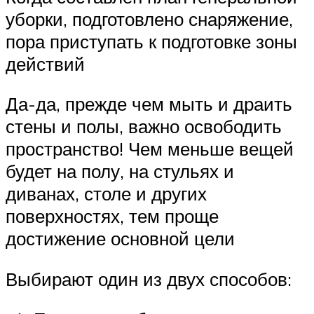
уборки, подготовлено снаряжение,
пора приступать к подготовке зоны
действий
Да-да, прежде чем мыть и драить
стены и полы, важно освободить
пространство! Чем меньше вещей
будет на полу, на стульях и
диванах, столе и других
поверхностях, тем проще
достижение основной цели
Выбирают один из двух способов: