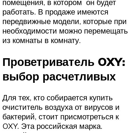
помещения, в котором он будет
работать. В продаже имеются
передвижные модели, которые при
необходимости можно перемещать
из комнаты в комнату.
Проветриватель OXY:
выбор расчетливых
Для тех, кто собирается купить
очиститель воздуха от вирусов и
бактерий, стоит присмотреться к
OXY. Эта российская марка.