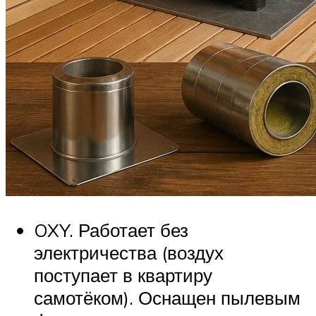
OXY. Работает без
электричества (воздух
поступает в квартиру
самотёком). Оснащен пылевым