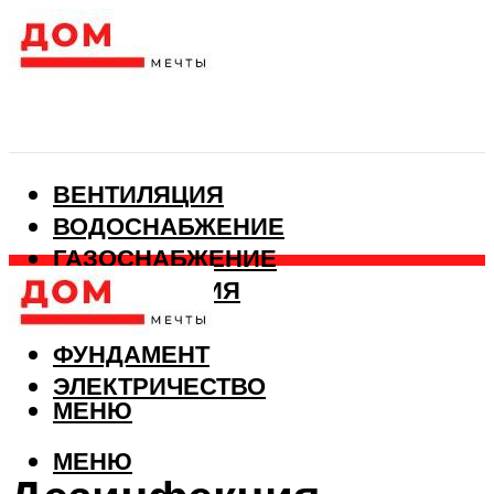
ВЕНТИЛЯЦИЯ
ВОДОСНАБЖЕНИЕ
ГАЗОСНАБЖЕНИЕ
КАНАЛИЗАЦИЯ
ОТОПЛЕНИЕ
ФУНДАМЕНТ
ЭЛЕКТРИЧЕСТВО
МЕНЮ
МЕНЮ