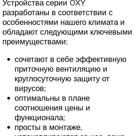
Устройства серии OXY
разработаны в соответствии с
особенностями нашего климата и
обладают следующими ключевыми
преимуществами:
сочетают в себе эффективную
приточную вентиляцию и
круглосуточную защиту от
вирусов;
оптимальны в плане
соотношения цены и
функционала;
просты в монтаже,