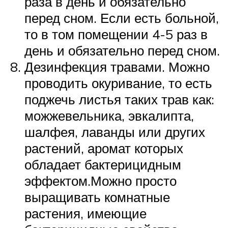
раза в день и обязательно
перед сном. Если есть больной,
то в том помещении 4-5 раз в
день и обязательно перед сном.
Дезинфекция травами. Можно
проводить окуривание, то есть
поджечь листья таких трав как:
можжевельника, эвкалипта,
шалфея, лаванды или других
растений, аромат которых
обладает бактерицидным
эффектом.Можно просто
выращивать комнатные
растения, имеющие