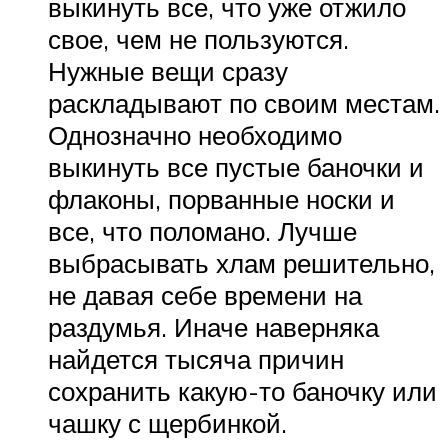
выкинуть все, что уже отжило
свое, чем не пользуются.
Нужные вещи сразу
раскладывают по своим местам.
Однозначно необходимо
выкинуть все пустые баночки и
флаконы, порванные носки и
все, что поломано. Лучше
выбрасывать хлам решительно,
не давая себе времени на
раздумья. Иначе наверняка
найдется тысяча причин
сохранить какую-то баночку или
чашку с щербинкой.