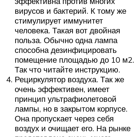
эффективна против многих
вирусов и бактерий. К тому же
стимулирует иммунитет
человека. Такая вот двойная
польза. Обычно одна лампа
способна дезинфицировать
помещение площадью до 10 м2.
Так что читайте инструкцию.
Рециркулятор воздуха. Так же
очень эффективен, имеет
принцип ультрафиолетовой
лампы, но в закрытом корпусе.
Она пропускает через себя
воздух и очищает его. На рынке