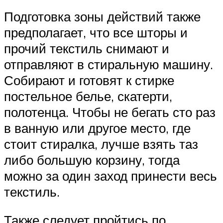
Подготовка зоны действий также
предполагает, что все шторы и
прочий текстиль снимают и
отправляют в стиральную машину.
Собирают и готовят к стирке
постельное белье, скатерти,
полотенца. Чтобы не бегать сто раз
в ванную или другое место, где
стоит стиралка, лучше взять таз
либо большую корзину, тогда
можно за один заход принести весь
текстиль.
Также следует пройтись по