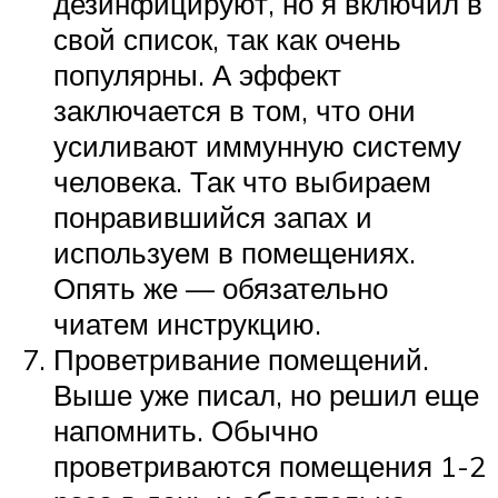
дезинфицируют, но я включил в
свой список, так как очень
популярны. А эффект
заключается в том, что они
усиливают иммунную систему
человека. Так что выбираем
понравившийся запах и
используем в помещениях.
Опять же — обязательно
чиатем инструкцию.
Проветривание помещений.
Выше уже писал, но решил еще
напомнить. Обычно
проветриваются помещения 1-2