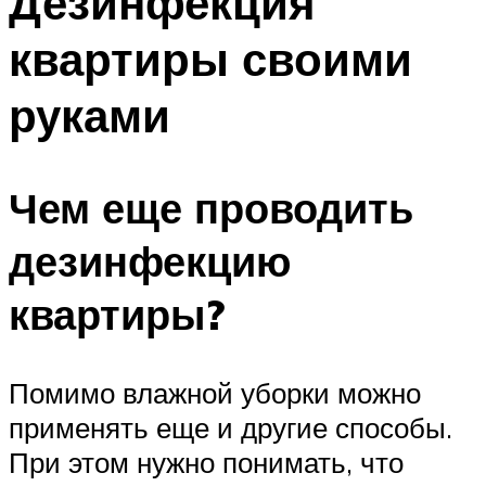
Дезинфекция
квартиры своими
руками
Чем еще проводить
дезинфекцию
квартиры?
Помимо влажной уборки можно
применять еще и другие способы.
При этом нужно понимать, что