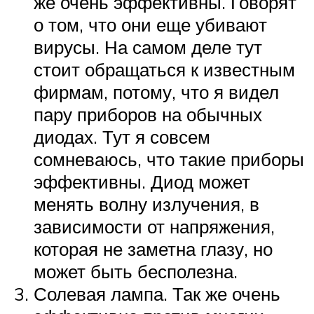
же очень эффективны. Говорят
о том, что они еще убивают
вирусы. На самом деле тут
стоит обращаться к известным
фирмам, потому, что я видел
пару приборов на обычных
диодах. Тут я совсем
сомневаюсь, что такие приборы
эффективны. Диод может
менять волну излучения, в
зависимости от напряжения,
которая не заметна глазу, но
может быть бесполезна.
Солевая лампа. Так же очень