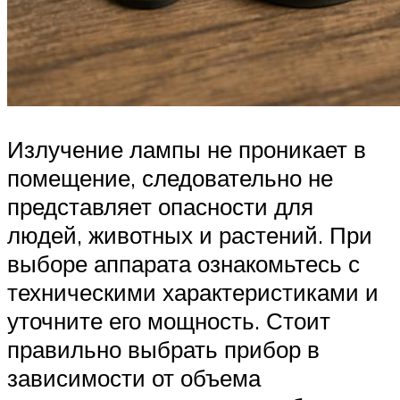
Излучение лампы не проникает в
помещение, следовательно не
представляет опасности для
людей, животных и растений. При
выборе аппарата ознакомьтесь с
техническими характеристиками и
уточните его мощность. Стоит
правильно выбрать прибор в
зависимости от объема