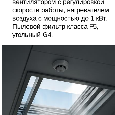
вентилятором с регулировкой
скорости работы, нагревателем
воздуха с мощностью до 1 кВт.
Пылевой фильтр класса F5,
угольный G4.