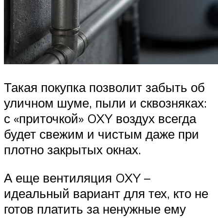
Такая покупка позволит забыть об
уличном шуме, пыли и сквозняках:
с «приточкой» OXY воздух всегда
будет свежим и чистым даже при
плотно закрытых окнах.
А еще вентиляция OXY –
идеальный вариант для тех, кто не
готов платить за ненужные ему