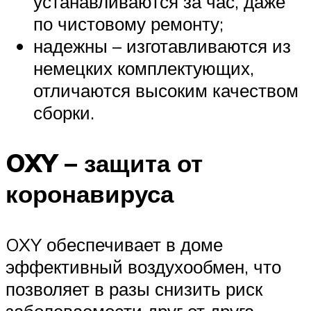
устанавливаются за час, даже
по чистовому ремонту;
надежны – изготавливаются из
немецких комплектующих,
отличаются высоким качеством
сборки.
OXY – защита от
коронавируса
OXY обеспечивает в доме
эффективный воздухообмен, что
позволяет в разы снизить риск