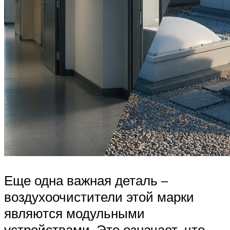
Еще одна важная деталь –
воздухоочистители этой марки
являются модульными
устройствами. Это означает, что,