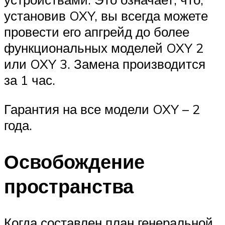
установив OXY, вы всегда можете
провести его апгрейд до более
функциональных моделей OXY 2
или OXY 3. Замена производится
за 1 час.
Гарантия на все модели OXY – 2
года.
Освобождение
пространства
Когда составлен план генеральной