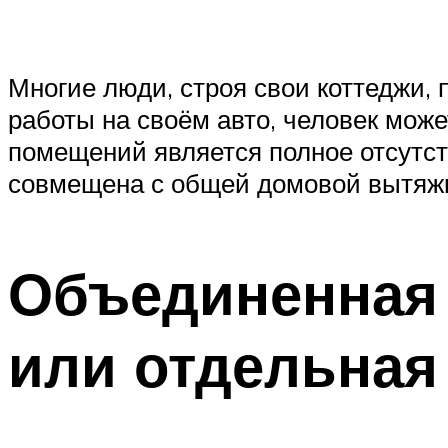
Многие люди, строя свои коттеджи, 
работы на своём авто, человек мож
помещений является полное отсутст
совмещена с общей домовой вытяж
Объединенная 
или отдельная