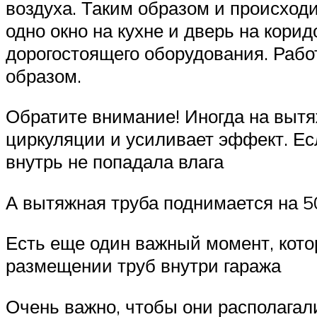
воздуха. Таким образом и происход
одно окно на кухне и дверь на корид
дорогостоящего оборудования. Рабо
образом.
Обратите внимание! Иногда на вытя
циркуляции и усиливает эффект. Есл
внутрь не попадала влага
А вытяжная труба поднимается на 5
Есть еще один важный момент, кот
размещении труб внутри гаража
Очень важно, чтобы они располагал