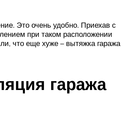
ние. Это очень удобно. Приехав с
явлением при таком расположении
ли, что еще хуже – вытяжка гаража
ляция гаража