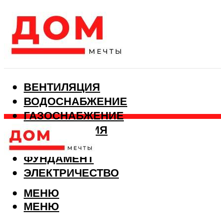
ВЕНТИЛЯЦИЯ
ВОДОСНАБЖЕНИЕ
ГАЗОСНАБЖЕНИЕ
КАНАЛИЗАЦИЯ
ОТОПЛЕНИЕ
ФУНДАМЕНТ
ЭЛЕКТРИЧЕСТВО
МЕНЮ
МЕНЮ