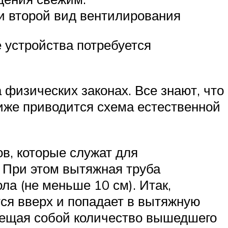
 и второй вид вентилирования
 устройства потребуется
 физических законах. Все знают, что
Ниже приводится схема естественной
ов, которые служат для
. При этом вытяжная труба
ла (не меньше 10 см). Итак,
ся вверх и попадает в вытяжную
амещая собой количество вышедшего