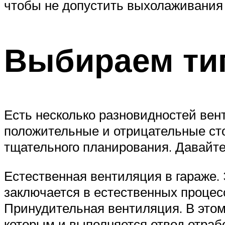
чтобы не допустить выхолаживания
Выбираем ти
Есть несколько разновидностей вен
положительные и отрицательные стор
тщательного планирования. Давайте
Естественная вентиляция в гараже.
заключается в естественных процес
Принудительная вентиляция. В этом
которым и выполняется отвод отраб