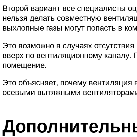
Второй вариант все специалисты оц
нельзя делать совместную вентиляц
выхлопные газы могут попасть в ко
Это возможно в случаях отсутствия 
вверх по вентиляционному каналу. 
помещение.
Это объясняет, почему вентиляция
осевыми вытяжными вентиляторами
Дополнительн