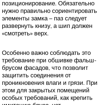
позиционирование. Обязательно
нужно правильно сориентировать
элементы замка – паз следует
развернуть книзу, а шип должен
«смотреть» верх.
Особенно важно соблюдать это
требование при обшивке фальш-
брусом фасадов, что позволит
защитить соединения от
проникновения влаги и грязи. При
этом для закрытых помещений
особых требований, как крепить
имитацию бруса, нет