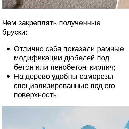
Чем закреплять полученные
бруски:
Отлично себя показали рамные
модификации дюбелей под
бетон или пенобетон, кирпич;
На дерево удобны саморезы
специализированные под его
поверхность.