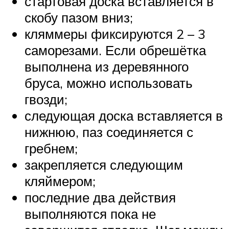
стартовая доска вставляется в
скобу пазом вниз;
кляммеры фиксируются 2 – 3
саморезами. Если обрешётка
выполнена из деревянного
бруса, можно использовать
гвозди;
следующая доска вставляется в
нижнюю, паз соединяется с
гребнем;
закрепляется следующим
кляймером;
последние два действия
выполняются пока не