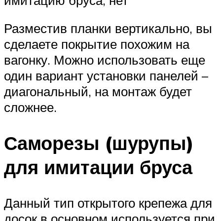
Разместив планки вертикально, вы
сделаете покрытие похожим на
вагонку. Можно использовать еще
один вариант установки панелей –
диагональный, на монтаж будет
сложнее.
Саморезы (шурупы)
для имитации бруса
Данный тип открытого крепежа для
досок в основном используется при