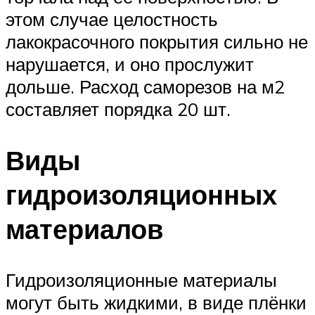
этом случае целостность
лакокрасочного покрытия сильно не
нарушается, и оно прослужит
дольше. Расход саморезов на м2
составляет порядка 20 шт.
Виды
гидроизоляционных
материалов
Гидроизоляционные материалы
могут быть жидкими, в виде плёнки