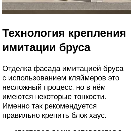
Технология крепления
имитации бруса
Отделка фасада имитацией бруса
с использованием кляймеров это
несложный процесс, но в нём
имеются некоторые тонкости.
Именно так рекомендуется
правильно крепить блок хаус.