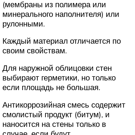
(мембраны из полимера или
минерального наполнителя) или
рулонными.
Каждый материал отличается по
своим свойствам.
Для наружной облицовки стен
выбирают герметики, но только
если площадь не большая.
Антикоррозийная смесь содержит
смолистый продукт (битум), и
наносится на стены только в
случае, если будут