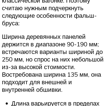
классической вагонке. Поэтому
считаю нужным подчеркнуть
следующие особенности фальш-
бруса:
Ширина деревянных панелей
держится в диапазоне 90-190 мм;
встречаются варианты шириной до
250 мм, но спрос на них небольшой
из-за высокой стоимости.
Востребована ширина 135 мм, она
подходит для внешней и
внутренней обшивки.
Длина варьируется в пределах