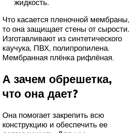
жидкость.
Что касается пленочной мембраны,
то она защищает стены от сырости.
Изготавливают из синтетического
каучука, ПВХ, полипропилена.
Мембранная плёнка рифлёная.
А зачем обрешетка,
что она дает?
Она помогает закрепить всю
конструкцию и обеспечить ее