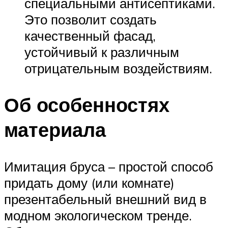
специальными антисептиками.
Это позволит создать
качественный фасад,
устойчивый к различным
отрицательным воздействиям.
Об особенностях
материала
Имитация бруса – простой способ
придать дому (или комнате)
презентабельный внешний вид в
модном экологическом тренде.