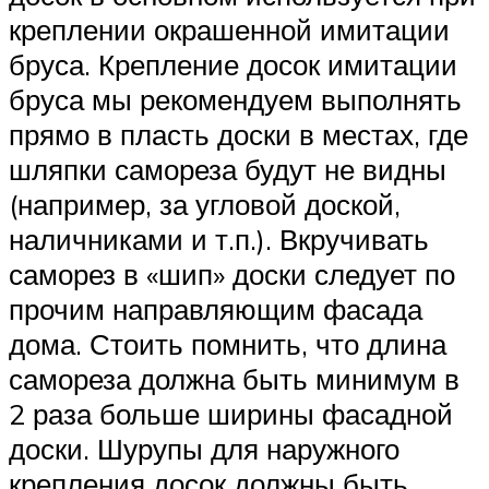
креплении окрашенной имитации
бруса. Крепление досок имитации
бруса мы рекомендуем выполнять
прямо в пласть доски в местах, где
шляпки самореза будут не видны
(например, за угловой доской,
наличниками и т.п.). Вкручивать
саморез в «шип» доски следует по
прочим направляющим фасада
дома. Стоить помнить, что длина
самореза должна быть минимум в
2 раза больше ширины фасадной
доски. Шурупы для наружного
крепления досок должны быть