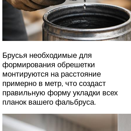
Брусья необходимые для
формирования обрешетки
монтируются на расстояние
примерно в метр, что создаст
правильную форму укладки всех
планок вашего фальбруса.