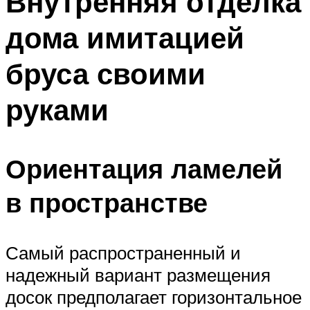
Внутренняя отделка
дома имитацией
бруса своими
руками
Ориентация ламелей
в пространстве
Самый распространенный и
надежный вариант размещения
досок предполагает горизонтальное