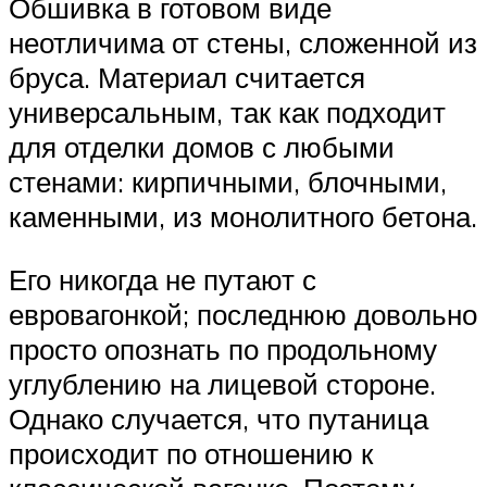
Обшивка в готовом виде
неотличима от стены, сложенной из
бруса. Материал считается
универсальным, так как подходит
для отделки домов с любыми
стенами: кирпичными, блочными,
каменными, из монолитного бетона.
Его никогда не путают с
евровагонкой; последнюю довольно
просто опознать по продольному
углублению на лицевой стороне.
Однако случается, что путаница
происходит по отношению к