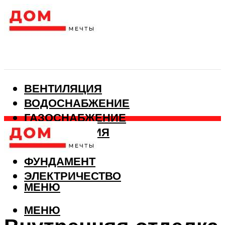
ВЕНТИЛЯЦИЯ
ВОДОСНАБЖЕНИЕ
ГАЗОСНАБЖЕНИЕ
КАНАЛИЗАЦИЯ
ОТОПЛЕНИЕ
ФУНДАМЕНТ
ЭЛЕКТРИЧЕСТВО
МЕНЮ
МЕНЮ