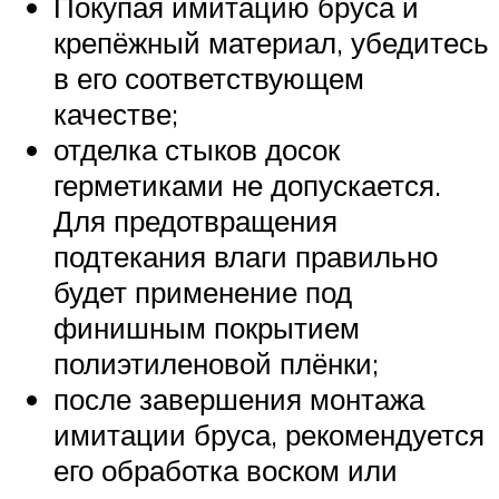
Покупая имитацию бруса и
крепёжный материал, убедитесь
в его соответствующем
качестве;
отделка стыков досок
герметиками не допускается.
Для предотвращения
подтекания влаги правильно
будет применение под
финишным покрытием
полиэтиленовой плёнки;
после завершения монтажа
имитации бруса, рекомендуется
его обработка воском или