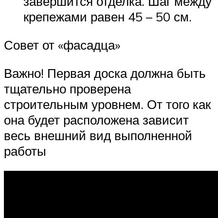
завершится отделка. Шаг между
крепежами равен 45 – 50 см.
Совет от «фасадца»
Важно! Первая доска должна быть
тщательно проверена
строительным уровнем. От того как
она будет расположена зависит
весь внешний вид выполненной
работы