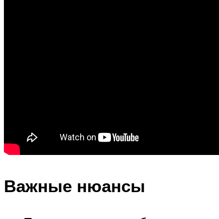
Важные нюансы