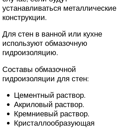
устанавливаться металлические
конструкции.
Для стен в ванной или кухне
используют обмазочную
гидроизоляцию.
Составы обмазочной
гидроизоляции для стен:
Цементный раствор.
Акриловый раствор.
Кремниевый раствор.
Кристаллообразующая