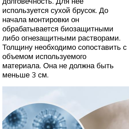
долговечность. Для нее
используется сухой брусок. До
начала монтировки он
обрабатывается биозащитными
либо огнезащитными растворами.
Толщину необходимо сопоставить с
объемом используемого
материала. Она не должна быть
меньше 3 см.