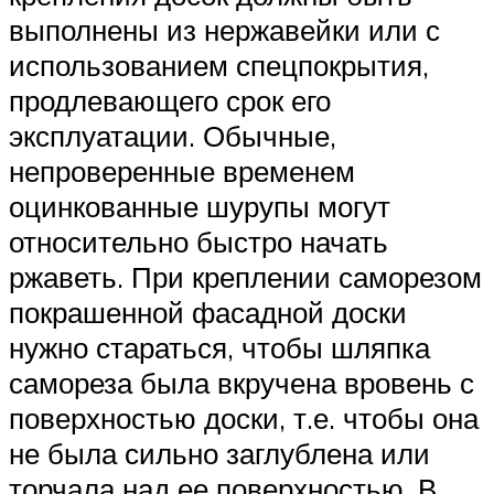
выполнены из нержавейки или с
использованием спецпокрытия,
продлевающего срок его
эксплуатации. Обычные,
непроверенные временем
оцинкованные шурупы могут
относительно быстро начать
ржаветь. При креплении саморезом
покрашенной фасадной доски
нужно стараться, чтобы шляпка
самореза была вкручена вровень с
поверхностью доски, т.е. чтобы она
не была сильно заглублена или
торчала над ее поверхностью. В