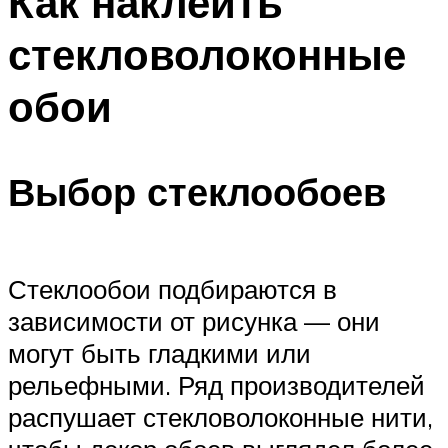
Как наклеить
стекловолоконные
обои
Выбор стеклообоев
Стеклообои подбираются в
зависимости от рисунка — они
могут быть гладкими или
рельефными. Ряд производителей
распушает стекловолоконные нити,