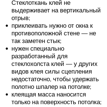
Стеклоткань клей не
выдерживает на вертикальный
отрыв;
приклеивать нужно от окна к
противоположной стене — не
так заметен стык;
нужен специально
разработанный для
стеклохолста клей — у других
видов клея силы сцепления
недостаточно, чтобы удержать
полотно шпалер на потолке;
клеящая масса наносится
только на поверхность потолка;