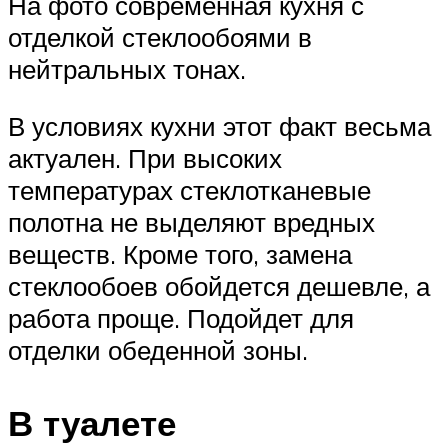
На фото современная кухня с
отделкой стеклообоями в
нейтральных тонах.
В условиях кухни этот факт весьма
актуален. При высоких
температурах стеклотканевые
полотна не выделяют вредных
веществ. Кроме того, замена
стеклообоев обойдется дешевле, а
работа проще. Подойдет для
отделки обеденной зоны.
В туалете