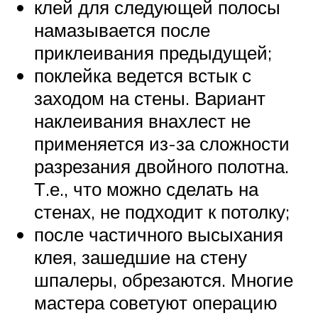
клей для следующей полосы
намазывается после
приклеивания предыдущей;
поклейка ведется встык с
заходом на стены. Вариант
наклеивания внахлест не
применяется из-за сложности
разрезания двойного полотна.
Т.е., что можно сделать на
стенах, не подходит к потолку;
после частичного высыхания
клея, зашедшие на стену
шпалеры, обрезаются. Многие
мастера советуют операцию