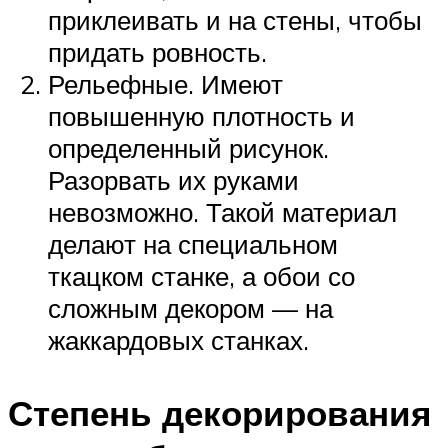
приклеивать и на стены, чтобы
придать ровность.
Рельефные. Имеют
повышенную плотность и
определенный рисунок.
Разорвать их руками
невозможно. Такой материал
делают на специальном
ткацком станке, а обои со
сложным декором — на
жаккардовых станках.
Степень декорирования