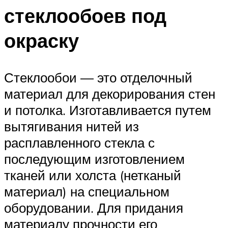
стеклообоев под
окраску
Стеклообои — это отделочный
материал для декорирования стен
и потолка. Изготавливается путем
вытягивания нитей из
расплавленного стекла с
последующим изготовлением
тканей или холста (нетканый
материал) на специальном
оборудовании. Для придания
материалу прочности его