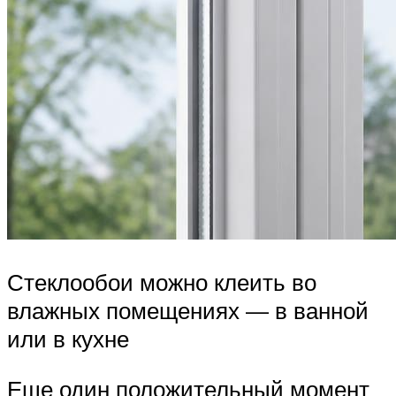
Стеклообои можно клеить во
влажных помещениях — в ванной
или в кухне
Еще один положительный момент