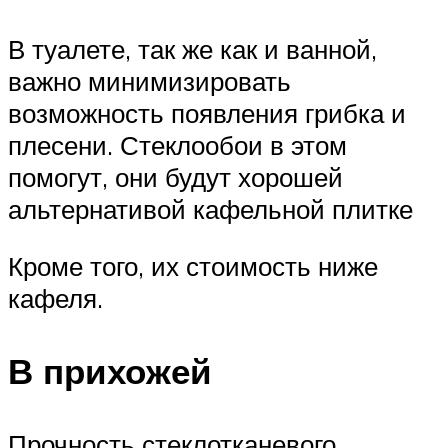
В туалете, так же как и ванной,
важно минимизировать
возможность появления грибка и
плесени. Стеклообои в этом
помогут, они будут хорошей
альтернативой кафельной плитке
Кроме того, их стоимость ниже
кафеля.
В прихожей
Прочность стеклотканевого