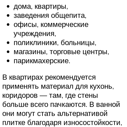
дома, квартиры,
заведения общепита,
офисы, коммерческие
учреждения,
поликлиники, больницы,
магазины, торговые центры,
парикмахерские.
В квартирах рекомендуется
применять материал для кухонь,
коридоров — там, где стены
больше всего пачкаются. В ванной
они могут стать альтернативой
плитке благодаря износостойкости,