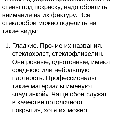
стены под покраску, надо обратить
внимание на их фактуру. Все
стеклообои можно поделить на
такие виды:
Гладкие. Прочие их названия:
стеклохолст, стеклофлизелин.
Они ровные, однотонные, имеют
среднюю или небольшую
плотность. Профессионалы
такие материалы именуют
«паутинкой». Чаще обои служат
в качестве потолочного
покрытия, хотя их можно