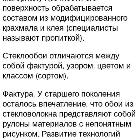
поверхность обрабатывается
составом из модифицированного
крахмала и клея (специалисты
называют пропиткой).
Стеклообои отличаются между
собой фактурой, узором, цветом и
классом (сортом).
Фактура. У старшего поколения
осталось впечатление, что обои из
стекловолокна представляют собой
рулоны материалов с непонятным
рисунком. Развитие технологий