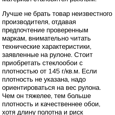
Лучше не брать товар неизвестного
производителя, отдавая
предпочтение проверенным
маркам, внимательно читать
технические характеристики,
заявленные на рулоне. Стоит
приобретать стеклообои с
плотностью от 145 г/кв.м. Если
плотность не указана, надо
ориентироваться на вес рулона.
Чем он тяжелее, тем больше
плотность и качественнее обои,
хотя длину полотна и риск