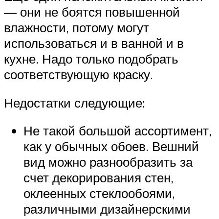
— они не боятся повышенной
влажности, потому могут
использоваться и в ванной и в
кухне. Надо только подобрать
соответствующую краску.
Недостатки следующие:
Не такой большой ассортимент,
как у обычных обоев. Вешний
вид можно разнообразить за
счет декорирования стен,
оклеенных стеклообоями,
различными дизайнерскими