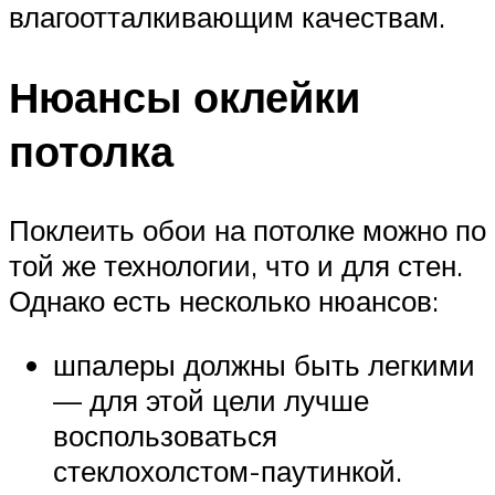
влагоотталкивающим качествам.
Нюансы оклейки
потолка
Поклеить обои на потолке можно по
той же технологии, что и для стен.
Однако есть несколько нюансов:
шпалеры должны быть легкими
— для этой цели лучше
воспользоваться
стеклохолстом-паутинкой.