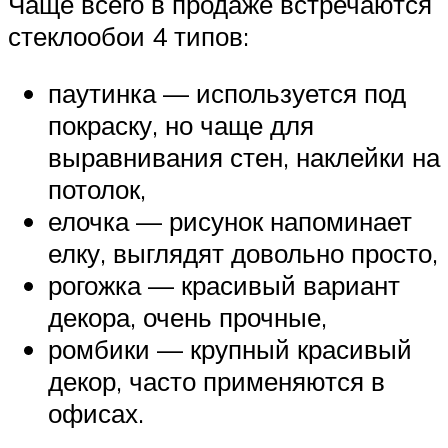
Чаще всего в продаже встречаются
стеклообои 4 типов:
паутинка — используется под
покраску, но чаще для
выравнивания стен, наклейки на
потолок,
елочка — рисунок напоминает
елку, выглядят довольно просто,
рогожка — красивый вариант
декора, очень прочные,
ромбики — крупный красивый
декор, часто применяются в
офисах.