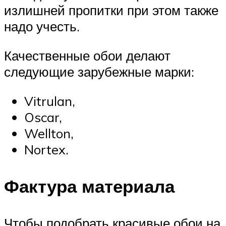
излишней пропитки при этом также
надо учесть.
Качественные обои делают
следующие зарубежные марки:
Vitrulan,
Oscar,
Wellton,
Nortex.
Фактура материала
Чтобы подобрать красивые обои на