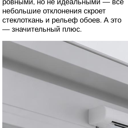
ровными, но не идеальными — все
небольшие отклонения скроет
стеклоткань и рельеф обоев. А это
— значительный плюс.