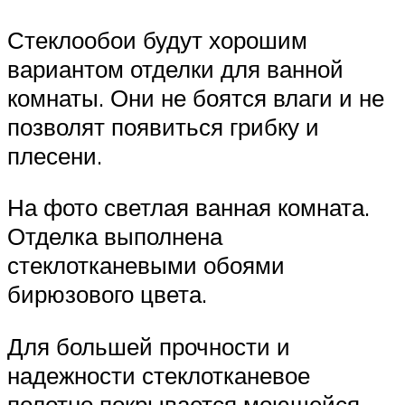
Стеклообои будут хорошим
вариантом отделки для ванной
комнаты. Они не боятся влаги и не
позволят появиться грибку и
плесени.
На фото светлая ванная комната.
Отделка выполнена
стеклотканевыми обоями
бирюзового цвета.
Для большей прочности и
надежности стеклотканевое
полотно покрывается моющейся