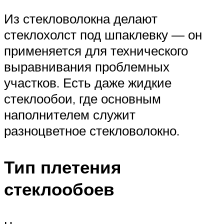
Из стекловолокна делают
стеклохолст под шпаклевку — он
применяется для технического
выравнивания проблемных
участков. Есть даже жидкие
стеклообои, где основным
наполнителем служит
разноцветное стекловолокно.
Тип плетения
стеклообоев