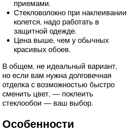
приемами.
Стекловолокно при наклеивании
колется, надо работать в
защитной одежде.
Цена выше, чем у обычных
красивых обоев.
В общем, не идеальный вариант,
но если вам нужна долговечная
отделка с возможностью быстро
сменить цвет, — поклеить
стеклообои — ваш выбор.
Особенности