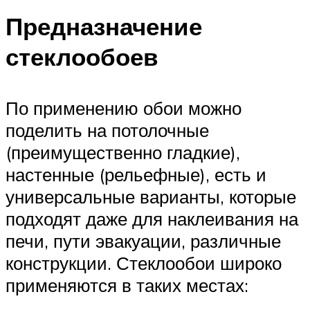
Предназначение
стеклообоев
По применению обои можно
поделить на потолочные
(преимущественно гладкие),
настенные (рельефные), есть и
универсальные варианты, которые
подходят даже для наклеивания на
печи, пути эвакуации, различные
конструкции. Стеклообои широко
применяются в таких местах: