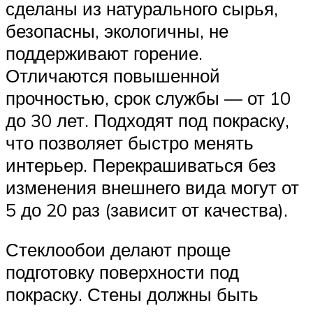
сделаны из натурального сырья,
безопасны, экологичны, не
поддерживают горение.
Отличаются повышенной
прочностью, срок службы — от 10
до 30 лет. Подходят под покраску,
что позволяет быстро менять
интерьер. Перекрашиваться без
изменения внешнего вида могут от
5 до 20 раз (зависит от качества).
Стеклообои делают проще
подготовку поверхности под
покраску. Стены должны быть