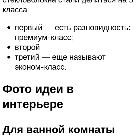
класса:
первый — есть разновидность:
премиум-класс;
второй;
третий — еще называют
эконом-класс.
Фото идеи в
интерьере
Для ванной комнаты