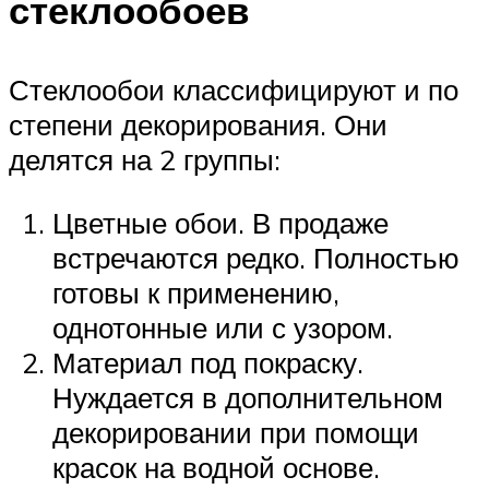
стеклообоев
Стеклообои классифицируют и по
степени декорирования. Они
делятся на 2 группы:
Цветные обои. В продаже
встречаются редко. Полностью
готовы к применению,
однотонные или с узором.
Материал под покраску.
Нуждается в дополнительном
декорировании при помощи
красок на водной основе.