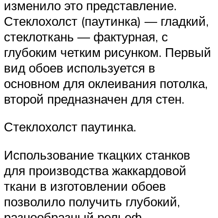
изменило это представление.
Стеклохолст (паутинка) — гладкий,
стеклоткань — фактурная, с
глубоким четким рисунком. Первый
вид обоев используется в
основном для оклеивания потолка,
второй предназначен для стен.
Стеклохолст паутинка.
Использование ткацких станков
для производства жаккардовой
ткани в изготовлении обоев
позволило получить глубокий,
разнообразный рельеф.