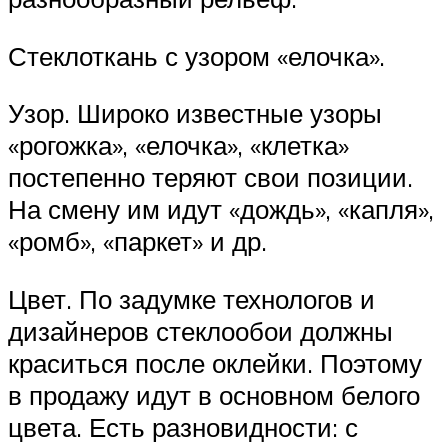
Стеклоткань с узором «елочка».
Узор. Широко известные узоры
«рогожка», «елочка», «клетка»
постепенно теряют свои позиции.
На смену им идут «дождь», «капля»,
«ромб», «паркет» и др.
Цвет. По задумке технологов и
дизайнеров стеклообои должны
краситься после оклейки. Поэтому
в продажу идут в основном белого
цвета. Есть разновидности: с