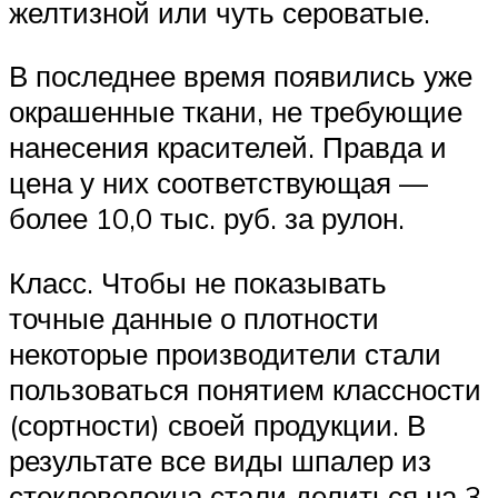
желтизной или чуть сероватые.
В последнее время появились уже
окрашенные ткани, не требующие
нанесения красителей. Правда и
цена у них соответствующая —
более 10,0 тыс. руб. за рулон.
Класс. Чтобы не показывать
точные данные о плотности
некоторые производители стали
пользоваться понятием классности
(сортности) своей продукции. В
результате все виды шпалер из
стекловолокна стали делиться на 3