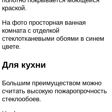
краской.
На фото просторная ванная
комната с отделкой
стеклотканевыми обоями в синем
цвете.
Для кухни
Большим преимуществом можно
считать высокую пожаропрочность
стеклообоев.