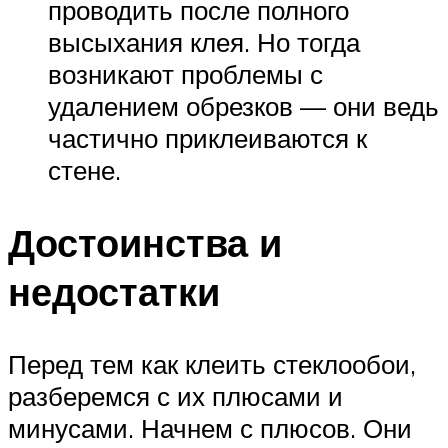
проводить после полного
высыхания клея. Но тогда
возникают проблемы с
удалением обрезков — они ведь
частично приклеиваются к
стене.
Достоинства и
недостатки
Перед тем как клеить стеклообои,
разберемся с их плюсами и
минусами. Начнем с плюсов. Они