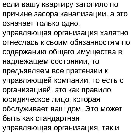
если вашу квартиру затопило по
причине засора канализации, а это
означает только одно,
управляющая организация халатно
отнеслась к своим обязанностям по
содержанию общего имущества в
надлежащем состоянии, то
предъявляем все претензии к
управляющей компании, то есть с
организацией, это как правило
юридическое лицо, которая
обслуживает ваш дом. Это может
быть как стандартная
управляющая организация, так и