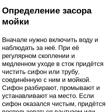
Определение засора
мойки
Вначале нужно включить воду и
наблюдать за неё. При её
регулярном скоплении и
медленном уходе в сток придётся
чистить сифон или трубу,
соединённую с ним и мойкой.
Сифон разбирают, промывают и
устанавливают на место. Если
сифон оказался чистым, придётся
воспользоваться вантузом или