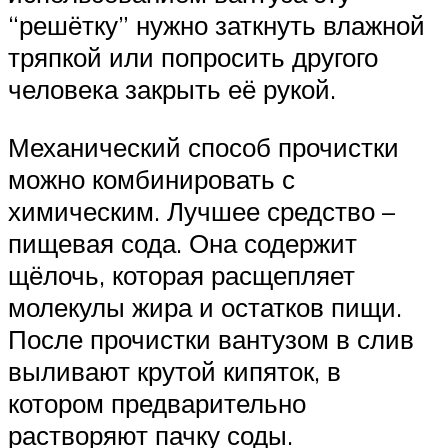
“решётку” нужно заткнуть влажной
тряпкой или попросить другого
человека закрыть её рукой.
Механический способ прочистки
можно комбинировать с
химическим. Лучшее средство –
пищевая сода. Она содержит
щёлочь, которая расщепляет
молекулы жира и остатков пищи.
После прочистки вантузом в слив
выливают крутой кипяток, в
котором предварительно
растворяют пачку соды.