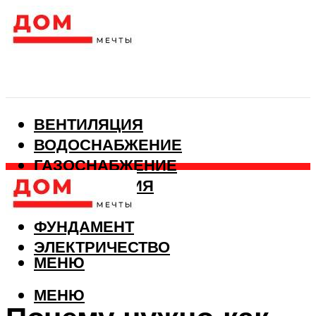
ВЕНТИЛЯЦИЯ
ВОДОСНАБЖЕНИЕ
ГАЗОСНАБЖЕНИЕ
КАНАЛИЗАЦИЯ
ОТОПЛЕНИЕ
ФУНДАМЕНТ
ЭЛЕКТРИЧЕСТВО
МЕНЮ
МЕНЮ