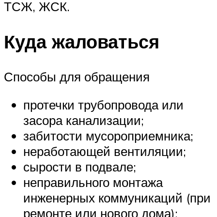
ТСЖ, ЖСК.
Куда жаловаться
Способы для обращения
протечки трубопровода или
засора канализации;
забитости мусороприемника;
неработающей вентиляции;
сырости в подвале;
неправильного монтажа
инженерных коммуникаций (при
ремонте или нового дома);