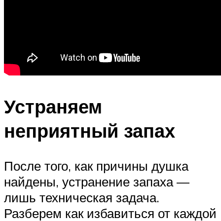
Устраняем
неприятный запах
После того, как причины душка
найдены, устранение запаха —
лишь техническая задача.
Разберем как избавиться от каждой