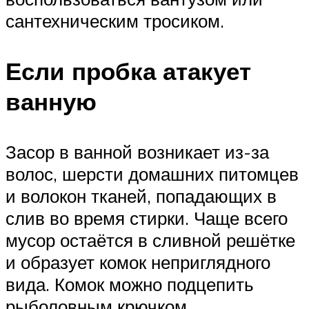
сантехническим тросиком.
Если пробка атакует
ванную
Засор в ванной возникает из-за
волос, шерсти домашних питомцев
и волокон тканей, попадающих в
слив во время стирки. Чаще всего
мусор остаётся в сливной решётке
и образует комок неприглядного
вида. Комок можно подцепить
рыболовным крючком,