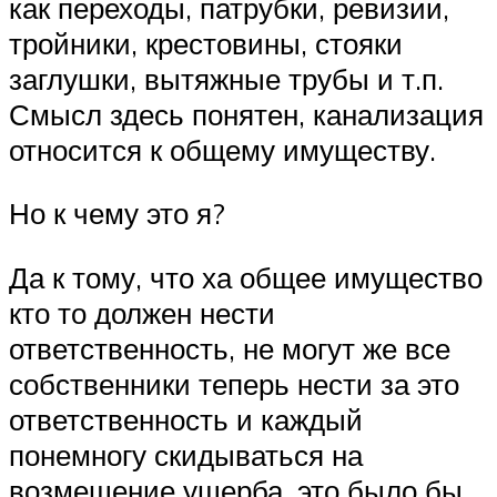
как переходы, патрубки, ревизии,
тройники, крестовины, стояки
заглушки, вытяжные трубы и т.п.
Смысл здесь понятен, канализация
относится к общему имуществу.
Но к чему это я?
Да к тому, что ха общее имущество
кто то должен нести
ответственность, не могут же все
собственники теперь нести за это
ответственность и каждый
понемногу скидываться на
возмещение ущерба, это было бы