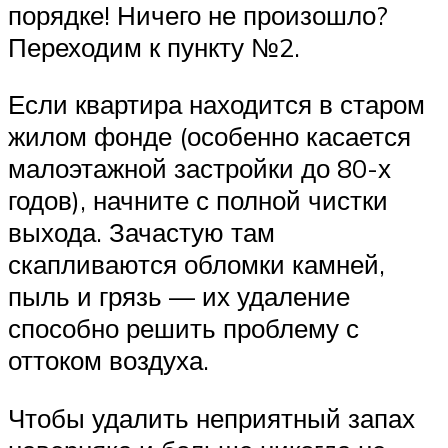
порядке! Ничего не произошло?
Переходим к пункту №2.
Если квартира находится в старом
жилом фонде (особенно касается
малоэтажной застройки до 80-х
годов), начните с полной чистки
выхода. Зачастую там
скапливаются обломки камней,
пыль и грязь — их удаление
способно решить проблему с
оттоком воздуха.
Чтобы удалить неприятный запах