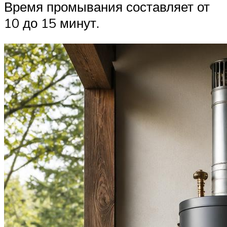
Время промывания составляет от
10 до 15 минут.