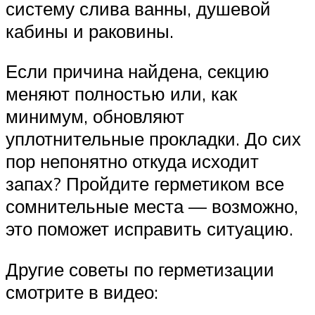
систему слива ванны, душевой
кабины и раковины.
Если причина найдена, секцию
меняют полностью или, как
минимум, обновляют
уплотнительные прокладки. До сих
пор непонятно откуда исходит
запах? Пройдите герметиком все
сомнительные места — возможно,
это поможет исправить ситуацию.
Другие советы по герметизации
смотрите в видео: