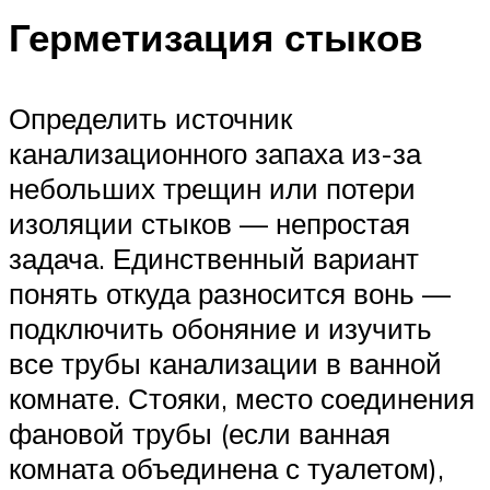
Герметизация стыков
Определить источник
канализационного запаха из-за
небольших трещин или потери
изоляции стыков — непростая
задача. Единственный вариант
понять откуда разносится вонь —
подключить обоняние и изучить
все трубы канализации в ванной
комнате. Стояки, место соединения
фановой трубы (если ванная
комната объединена с туалетом),