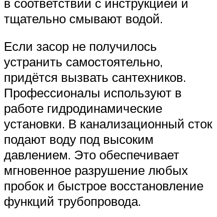
в соответствии с инструкцией и
тщательно смывают водой.
Если засор не получилось
устранить самостоятельно,
придётся вызвать сантехников.
Профессионалы используют в
работе гидродинамические
установки. В канализационный сток
подают воду под высоким
давлением. Это обеспечивает
мгновенное разрушение любых
пробок и быстрое восстановление
функций трубопровода.