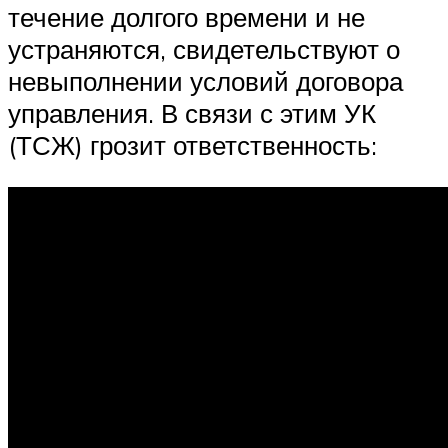
течение долгого времени и не
устраняются, свидетельствуют о
невыполнении условий договора
управления. В связи с этим УК
(ТСЖ) грозит ответственность: