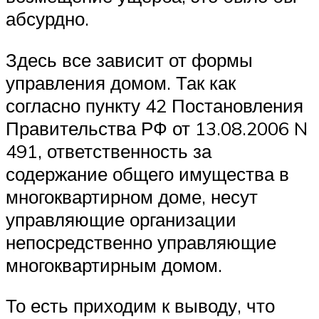
абсурдно.
Здесь все зависит от формы
управления домом. Так как
согласно пункту 42 Постановления
Правительства РФ от 13.08.2006 N
491, ответственность за
содержание общего имущества в
многоквартирном доме, несут
управляющие организации
непосредственно управляющие
многоквартирным домом.
То есть приходим к выводу, что