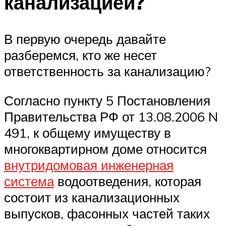
канализацией?
В первую очередь давайте
разберемся, кто же несет
ответственность за канализацию?
Согласно пункту 5 Постановления
Правительства РФ от 13.08.2006 N
491, к общему имуществу в
многоквартирном доме относится
внутридомовая инженерная
система
водоотведения, которая
состоит из канализационных
выпусков, фасонных частей таких