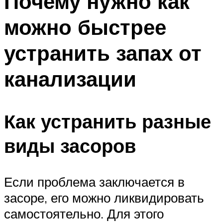
Почему нужно как
можно быстрее
устранить запах от
канализации
Как устранить разные
виды засоров
Если проблема заключается в
засоре, его можно ликвидировать
самостоятельно. Для этого