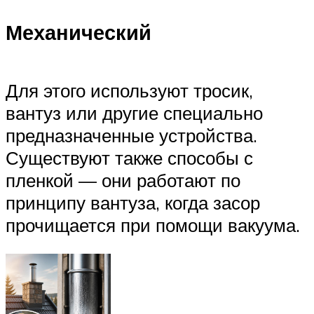
Механический
Для этого используют тросик,
вантуз или другие специально
предназначенные устройства.
Существуют также способы с
пленкой — они работают по
принципу вантуза, когда засор
прочищается при помощи вакуума.