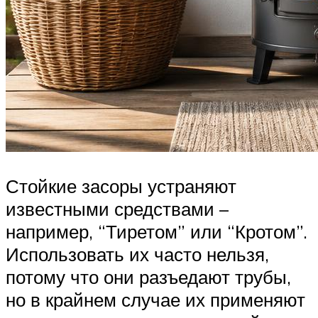
Стойкие засоры устраняют
известными средствами –
например, “Тиретом” или “Кротом”.
Использовать их часто нельзя,
потому что они разъедают трубы,
но в крайнем случае их применяют