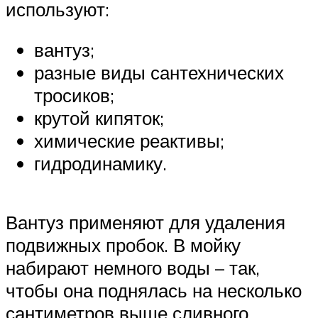
используют:
вантуз;
разные виды сантехнических
тросиков;
крутой кипяток;
химические реактивы;
гидродинамику.
Вантуз применяют для удаления
подвижных пробок. В мойку
набирают немного воды – так,
чтобы она поднялась на несколько
сантиметров выше сливного