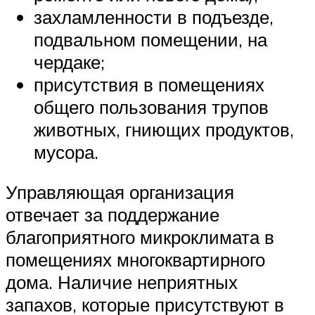
захламленности в подъезде,
подвальном помещении, на
чердаке;
присутствия в помещениях
общего пользования трупов
животных, гниющих продуктов,
мусора.
Управляющая организация
отвечает за поддержание
благоприятного микроклимата в
помещениях многоквартирного
дома. Наличие неприятных
запахов, которые присутствуют в