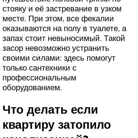
стояку и её застревание в узком
месте. При этом, все фекалии
оказываются на полу в туалете, а
запах стоит невыносимый. Такой
засор невозможно устранить
своими силами: здесь помогут
только сантехники с
профессиональным
оборудованием.
Что делать если
квартиру затопило