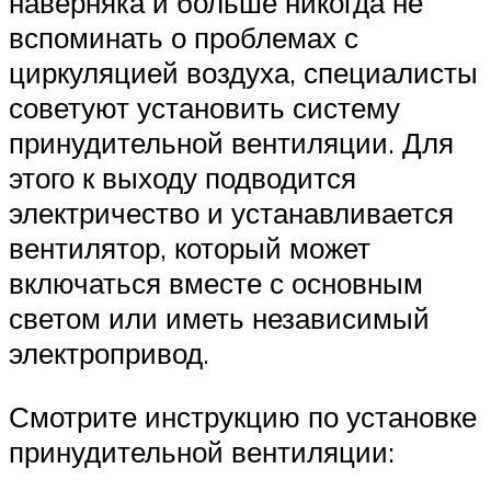
наверняка и больше никогда не
вспоминать о проблемах с
циркуляцией воздуха, специалисты
советуют установить систему
принудительной вентиляции. Для
этого к выходу подводится
электричество и устанавливается
вентилятор, который может
включаться вместе с основным
светом или иметь независимый
электропривод.
Смотрите инструкцию по установке
принудительной вентиляции: